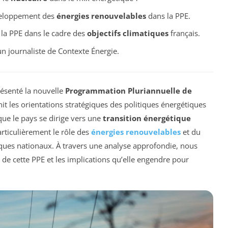
veloppement des
énergies renouvelables
dans la PPE.
 la PPE dans le cadre des
objectifs climatiques
français.
n journaliste de Contexte Énergie.
résenté la nouvelle
Programmation Pluriannuelle de
it les orientations stratégiques des politiques énergétiques
que le pays se dirige vers une
transition énergétique
rticulièrement le rôle des
énergies renouvelables
et du
iques nationaux. À travers une analyse approfondie, nous
de cette PPE et les implications qu’elle engendre pour