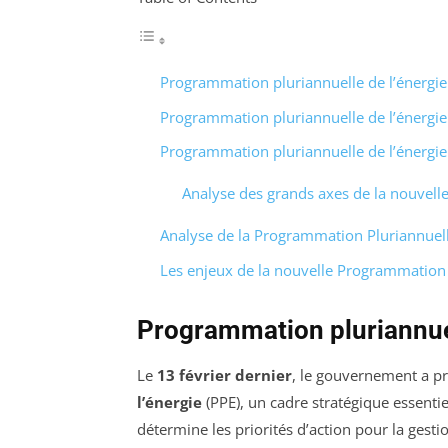
Programmation pluriannuelle de l’énergie
Programmation pluriannuelle de l’énergie
Programmation pluriannuelle de l’énergie 
Analyse des grands axes de la nouvell
Analyse de la Programmation Pluriannuelle
Les enjeux de la nouvelle Programmation P
Programmation pluriannuel
Le
13 février dernier
, le gouvernement a p
l’énergie
(PPE), un cadre stratégique essenti
détermine les priorités d’action pour la gestio