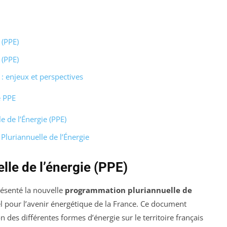
 (PPE)
 (PPE)
: enjeux et perspectives
e PPE
 de l’Énergie (PPE)
luriannuelle de l’Énergie
le de l’énergie (PPE)
résenté la nouvelle
programmation pluriannuelle de
el pour l’avenir énergétique de la France. Ce document
n des différentes formes d’énergie sur le territoire français