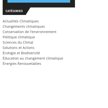
CATÉGORIES
Actualités Climatiques
Changements climatiques
Conservation de l'environnement
Politique climatique
Sciences du Climat
Solutions et Actions
Écologie et Biodiversité
Éducation au changement climatique
Énergies Renouvelables