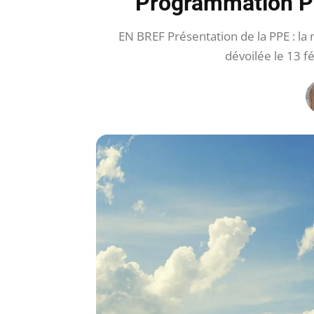
Programmation Plu
EN BREF Présentation de la PPE : la
dévoilée le 13 fé