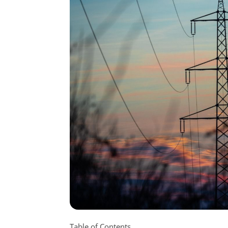
Table of Contents