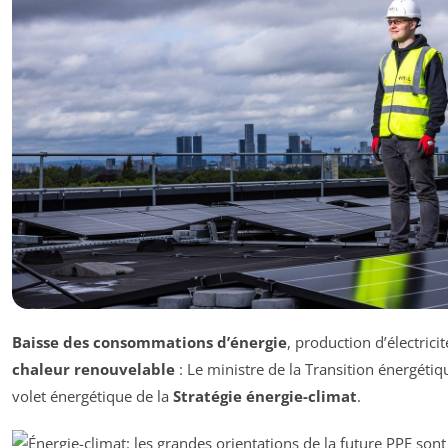
Baisse des consommations d’énergie
, production d’électrici
chaleur renouvelable
: Le ministre de la Transition énergétiq
volet énergétique de la
Stratégie énergie-climat
.