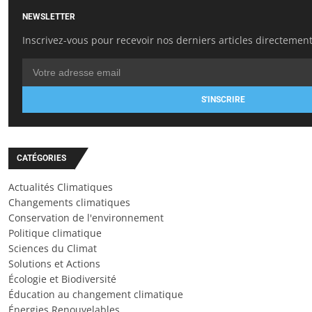
NEWSLETTER
Inscrivez-vous pour recevoir nos derniers articles directement
S'INSCRIRE
CATÉGORIES
Actualités Climatiques
Changements climatiques
Conservation de l'environnement
Politique climatique
Sciences du Climat
Solutions et Actions
Écologie et Biodiversité
Éducation au changement climatique
Énergies Renouvelables