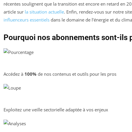
récentes soulignent que la transition est encore en retard en 2
article sur
la situation actuelle
. Enfin, rendez-vous sur notre sit
influenceurs essentiels
dans le domaine de l’énergie et du clima
Pourquoi nos abonnements sont-ils 
Accédez à
100%
de nos contenus et outils pour les pros
Exploitez une veille sectorielle adaptée à vos enjeux