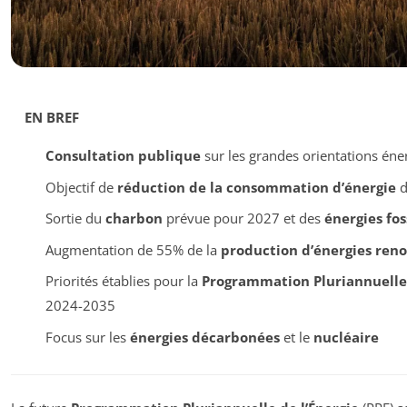
EN BREF
Consultation publique
sur les grandes orientations éne
Objectif de
réduction de la consommation d’énergie
d
Sortie du
charbon
prévue pour 2027 et des
énergies fos
Augmentation de 55% de la
production d’énergies ren
Priorités établies pour la
Programmation Pluriannuelle 
2024-2035
Focus sur les
énergies décarbonées
et le
nucléaire