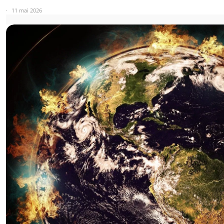
11 mai 2026