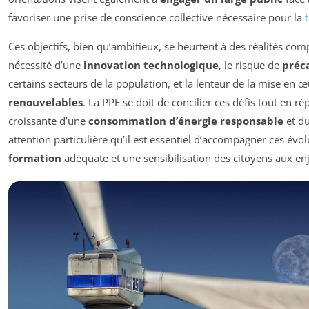
favoriser une prise de conscience collective nécessaire pour la
Ces objectifs, bien qu’ambitieux, se heurtent à des réalités comp
nécessité d’une
innovation technologique
, le risque de
préc
certains secteurs de la population, et la lenteur de la mise en 
renouvelables
. La PPE se doit de concilier ces défis tout en 
croissante d’une
consommation d’énergie responsable
et du
attention particulière qu’il est essentiel d’accompagner ces évo
formation
adéquate et une sensibilisation des citoyens aux e