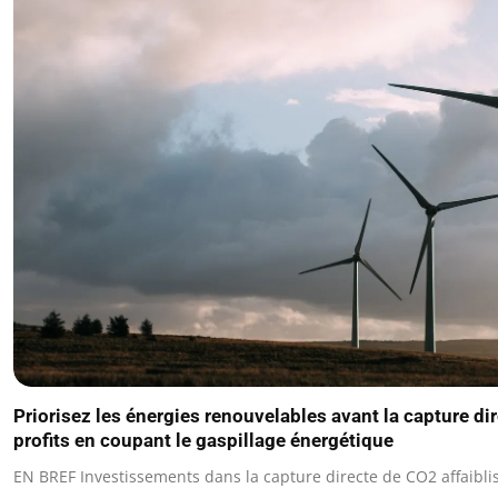
Priorisez les énergies renouvelables avant la capture di
profits en coupant le gaspillage énergétique
EN BREF Investissements dans la capture directe de CO2 affaibli