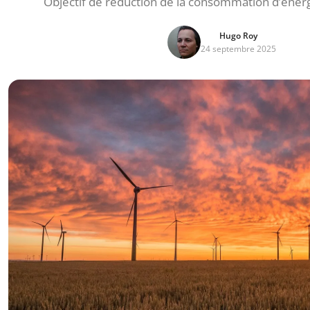
Objectif de réduction de la consommation d’éner
Hugo Roy
24 septembre 2025