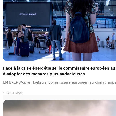
Face à la crise énergétique, le commissaire européen au 
à adopter des mesures plus audacieuses
EN BREF Wopke Hoekstra, commissaire européen au climat, appe
12 mai 2026