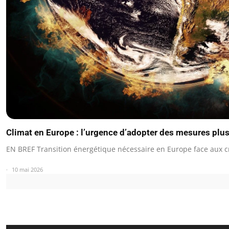
Climat en Europe : l’urgence d’adopter des mesures plus
EN BREF Transition énergétique nécessaire en Europe face aux c
10 mai 2026