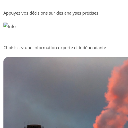
Appuyez vos décisions sur des analyses précises
Choisissez une information experte et indépendante