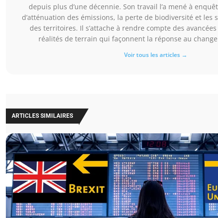
depuis plus d’une décennie. Son travail l’a mené à enquête
d’atténuation des émissions, la perte de biodiversité et les 
des territoires. Il s’attache à rendre compte des avancées 
réalités de terrain qui façonnent la réponse au chang
Voir tous les articles →
ARTICLES SIMILAIRES