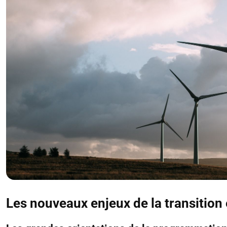
Les nouveaux enjeux de la transition