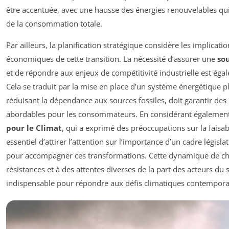
être accentuée, avec une hausse des énergies renouvelables qu
de la consommation totale.
Par ailleurs, la planification stratégique considère les implicatio
économiques de cette transition. La nécessité d’assurer une
so
et de répondre aux enjeux de compétitivité industrielle est éga
Cela se traduit par la mise en place d’un système énergétique plu
réduisant la dépendance aux sources fossiles, doit garantir des 
abordables pour les consommateurs. En considérant également
pour le Climat
, qui a exprimé des préoccupations sur la faisabil
essentiel d’attirer l’attention sur l’importance d’un cadre législat
pour accompagner ces transformations. Cette dynamique de ch
résistances et à des attentes diverses de la part des acteurs du s
indispensable pour répondre aux défis climatiques contempora