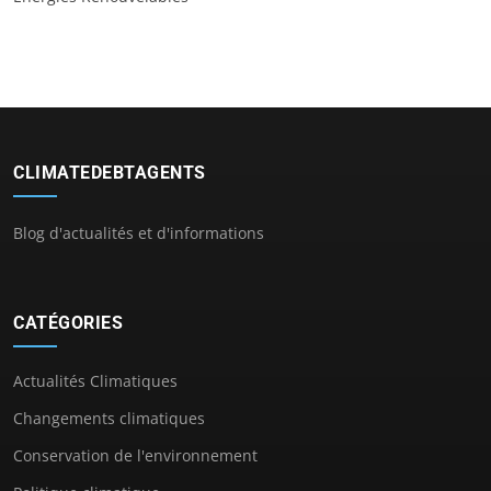
CLIMATEDEBTAGENTS
Blog d'actualités et d'informations
CATÉGORIES
Actualités Climatiques
Changements climatiques
Conservation de l'environnement