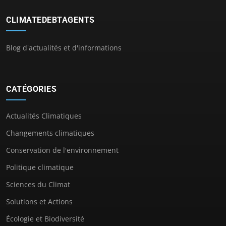
CLIMATEDEBTAGENTS
Blog d'actualités et d'informations
CATÉGORIES
Actualités Climatiques
Changements climatiques
Conservation de l'environnement
Politique climatique
Sciences du Climat
Solutions et Actions
Écologie et Biodiversité