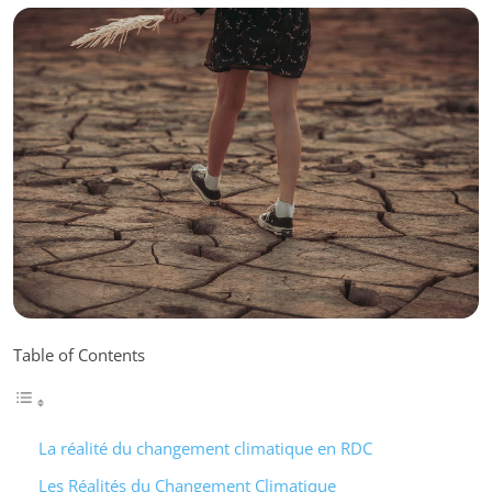
Table of Contents
La réalité du changement climatique en RDC
Les Réalités du Changement Climatique