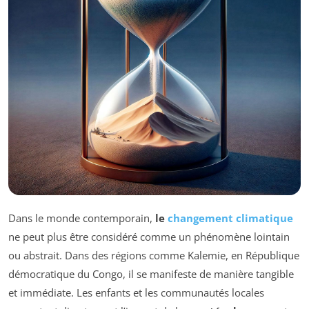
Dans le monde contemporain,
le
changement climatique
ne peut plus être considéré comme un phénomène lointain
ou abstrait. Dans des régions comme Kalemie, en République
démocratique du Congo, il se manifeste de manière tangible
et immédiate. Les enfants et les communautés locales