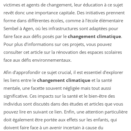
victimes et agents de changement, leur éducation à ce sujet
revêt donc une importance capitale. Des initiatives prennent
forme dans différentes écoles, comme à l’école élémentaire
Sembel à Agen, où les infrastructures sont adaptées pour
faire face aux défis posés par le
changement climatique
.
Pour plus d’informations sur ces projets, vous pouvez
consulter cet article sur la rénovation des espaces scolaires
face aux défis environnementaux.
Afin d’approfondir ce sujet crucial, il est essentiel d’explorer
les liens entre le
changement climatique
et la santé
mentale, une facette souvent négligée mais tout aussi
significative. Ces impacts sur la santé et le bien-être des
individus sont discutés dans des études et articles que vous
pouvez lire en suivant ce lien. Enfin, une attention particulière
doit également être portée aux effets sur les enfants, qui
doivent faire face à un avenir incertain à cause du