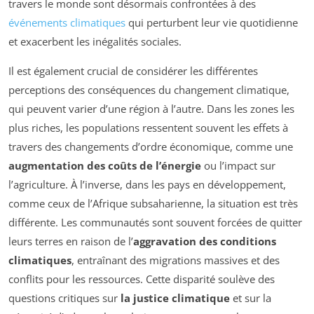
travers le monde sont désormais confrontées à des
événements climatiques
qui perturbent leur vie quotidienne
et exacerbent les inégalités sociales.
Il est également crucial de considérer les différentes
perceptions des conséquences du changement climatique,
qui peuvent varier d’une région à l’autre. Dans les zones les
plus riches, les populations ressentent souvent les effets à
travers des changements d’ordre économique, comme une
augmentation des coûts de l’énergie
ou l’impact sur
l’agriculture. À l’inverse, dans les pays en développement,
comme ceux de l’Afrique subsaharienne, la situation est très
différente. Les communautés sont souvent forcées de quitter
leurs terres en raison de l’
aggravation des conditions
climatiques
, entraînant des migrations massives et des
conflits pour les ressources. Cette disparité soulève des
questions critiques sur
la justice climatique
et sur la