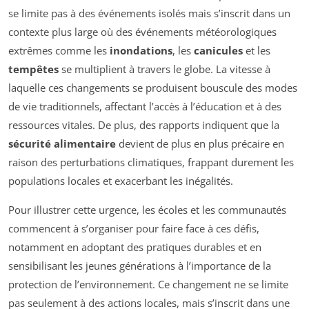
se limite pas à des événements isolés mais s’inscrit dans un
contexte plus large où des événements météorologiques
extrêmes comme les
inondations
, les
canicules
et les
tempêtes
se multiplient à travers le globe. La vitesse à
laquelle ces changements se produisent bouscule des modes
de vie traditionnels, affectant l’accès à l’éducation et à des
ressources vitales. De plus, des rapports indiquent que la
sécurité alimentaire
devient de plus en plus précaire en
raison des perturbations climatiques, frappant durement les
populations locales et exacerbant les inégalités.
Pour illustrer cette urgence, les écoles et les communautés
commencent à s’organiser pour faire face à ces défis,
notamment en adoptant des pratiques durables et en
sensibilisant les jeunes générations à l’importance de la
protection de l’environnement. Ce changement ne se limite
pas seulement à des actions locales, mais s’inscrit dans une