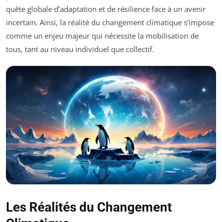
quête globale d’adaptation et de résilience face à un avenir
incertain. Ainsi, la réalité du changement climatique s’impose
comme un enjeu majeur qui nécessite la mobilisation de
tous, tant au niveau individuel que collectif.
Les Réalités du Changement