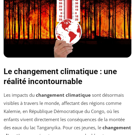
Le changement climatique : une
réalité incontournable
Les impacts du
changement climatique
sont désormais
visibles à travers le monde, affectant des régions comme
Kalemie, en République Démocratique du Congo, où les
enfants vivent directement les conséquences de la montée
des eaux du lac Tanganyika. Pour ces jeunes, le
changement