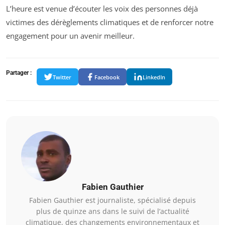
L’heure est venue d’écouter les voix des personnes déjà
victimes des dérèglements climatiques et de renforcer notre
engagement pour un avenir meilleur.
Partager :
Twitter
Facebook
LinkedIn
Fabien Gauthier
Fabien Gauthier est journaliste, spécialisé depuis
plus de quinze ans dans le suivi de l’actualité
climatique, des changements environnementaux et