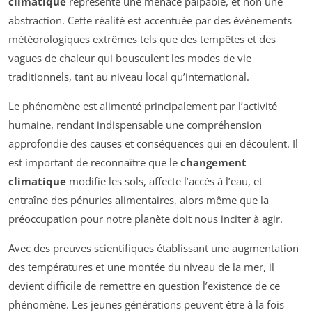
climatique
représente une menace palpable, et non une
abstraction. Cette réalité est accentuée par des évènements
météorologiques extrêmes tels que des tempêtes et des
vagues de chaleur qui bousculent les modes de vie
traditionnels, tant au niveau local qu’international.
Le phénomène est alimenté principalement par l’activité
humaine, rendant indispensable une compréhension
approfondie des causes et conséquences qui en découlent. Il
est important de reconnaître que le
changement
climatique
modifie les sols, affecte l’accès à l’eau, et
entraîne des pénuries alimentaires, alors même que la
préoccupation pour notre planète doit nous inciter à agir.
Avec des preuves scientifiques établissant une augmentation
des températures et une montée du niveau de la mer, il
devient difficile de remettre en question l’existence de ce
phénomène. Les jeunes générations peuvent être à la fois