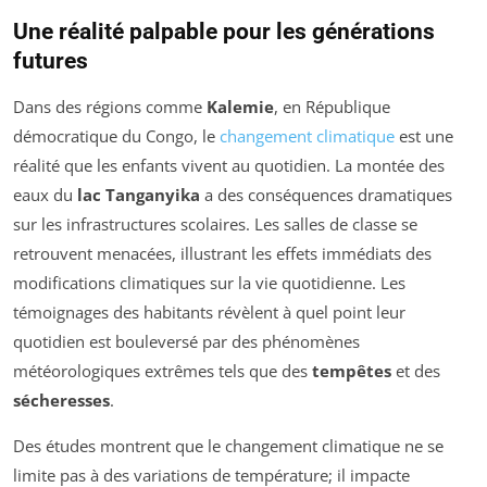
Une réalité palpable pour les générations
futures
Dans des régions comme
Kalemie
, en République
démocratique du Congo, le
changement climatique
est une
réalité que les enfants vivent au quotidien. La montée des
eaux du
lac Tanganyika
a des conséquences dramatiques
sur les infrastructures scolaires. Les salles de classe se
retrouvent menacées, illustrant les effets immédiats des
modifications climatiques sur la vie quotidienne. Les
témoignages des habitants révèlent à quel point leur
quotidien est bouleversé par des phénomènes
météorologiques extrêmes tels que des
tempêtes
et des
sécheresses
.
Des études montrent que le changement climatique ne se
limite pas à des variations de température; il impacte