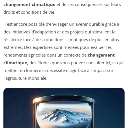
changement climatique
et de ses conséquences sur leurs
droits et conditions de vie.
Il est encore possible d’envisager un avenir durable grâce à
des initiatives d’adaptation et des projets qui stimulent la
résilience face à des conditions climatiques de plus en plus
extrêmes. Des expertises sont menées pour évaluer les
rendements agricoles dans un contexte de
changement
climatique
, des études que vous pouvez consulter ici, et qui
mettent en lumière la nécessité d’agir face à l’impact sur
l’agriculture mondiale.