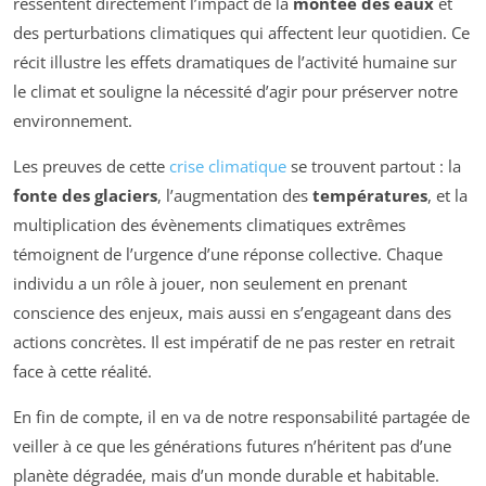
ressentent directement l’impact de la
montée des eaux
et
des perturbations climatiques qui affectent leur quotidien. Ce
récit illustre les effets dramatiques de l’activité humaine sur
le climat et souligne la nécessité d’agir pour préserver notre
environnement.
Les preuves de cette
crise climatique
se trouvent partout : la
fonte des glaciers
, l’augmentation des
températures
, et la
multiplication des évènements climatiques extrêmes
témoignent de l’urgence d’une réponse collective. Chaque
individu a un rôle à jouer, non seulement en prenant
conscience des enjeux, mais aussi en s’engageant dans des
actions concrètes. Il est impératif de ne pas rester en retrait
face à cette réalité.
En fin de compte, il en va de notre responsabilité partagée de
veiller à ce que les générations futures n’héritent pas d’une
planète dégradée, mais d’un monde durable et habitable.