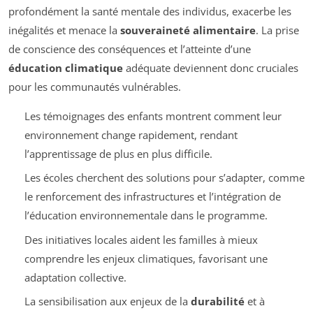
profondément la santé mentale des individus, exacerbe les
inégalités et menace la
souveraineté alimentaire
. La prise
de conscience des conséquences et l’atteinte d’une
éducation climatique
adéquate deviennent donc cruciales
pour les communautés vulnérables.
Les témoignages des enfants montrent comment leur
environnement change rapidement, rendant
l’apprentissage de plus en plus difficile.
Les écoles cherchent des solutions pour s’adapter, comme
le renforcement des infrastructures et l’intégration de
l’éducation environnementale dans le programme.
Des initiatives locales aident les familles à mieux
comprendre les enjeux climatiques, favorisant une
adaptation collective.
La sensibilisation aux enjeux de la
durabilité
et à