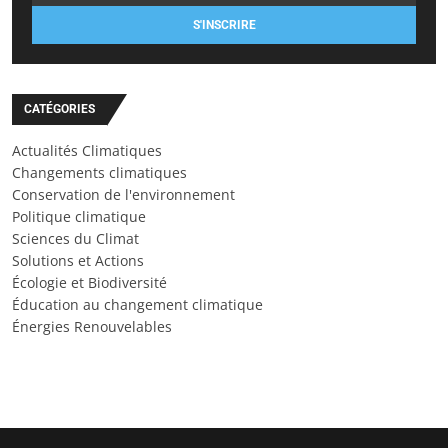
S'INSCRIRE
CATÉGORIES
Actualités Climatiques
Changements climatiques
Conservation de l'environnement
Politique climatique
Sciences du Climat
Solutions et Actions
Écologie et Biodiversité
Éducation au changement climatique
Énergies Renouvelables