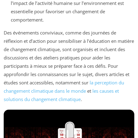
l’impact de l’activité humaine sur l’environnement est
essentielle pour favoriser un changement de
comportement.
Des événements conviviaux, comme des journées de
réflexion et d’action pour sensibiliser à l’éducation en matière
de changement climatique, sont organisés et incluent des
discussions et des ateliers pratiques pour aider les
participants à mieux se préparer face à ces défis. Pour
approfondir les connaissances sur le sujet, divers articles et
études sont accessibles, notamment sur
la perception du
changement climatique dans le monde
et
les causes et
solutions du changement climatique
.