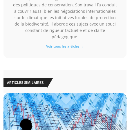
des politiques de conservation. Son travail l’a conduit
à couvrir aussi bien les négociations internationales
sur le climat que les initiatives locales de protection
de la biodiversité. Il aborde ces sujets avec un souci
constant de rigueur factuelle et de clarté
pédagogique.
Voir tous les articles →
ARTICLES SIMILAIRES