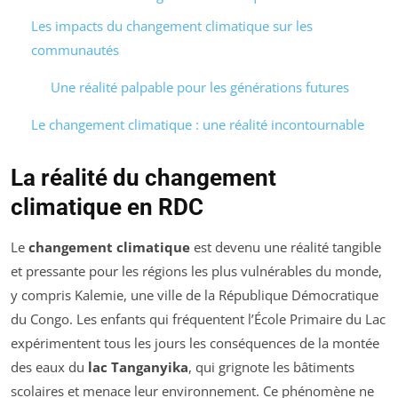
Les impacts du changement climatique sur les
communautés
Une réalité palpable pour les générations futures
Le changement climatique : une réalité incontournable
La réalité du changement
climatique en RDC
Le
changement climatique
est devenu une réalité tangible
et pressante pour les régions les plus vulnérables du monde,
y compris Kalemie, une ville de la République Démocratique
du Congo. Les enfants qui fréquentent l’École Primaire du Lac
expérimentent tous les jours les conséquences de la montée
des eaux du
lac Tanganyika
, qui grignote les bâtiments
scolaires et menace leur environnement. Ce phénomène ne