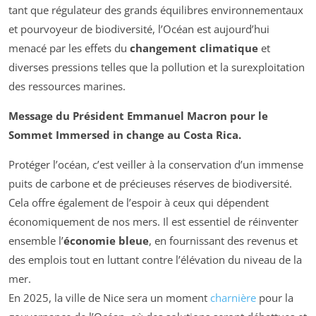
tant que régulateur des grands équilibres environnementaux
et pourvoyeur de biodiversité, l’Océan est aujourd’hui
menacé par les effets du
changement climatique
et
diverses pressions telles que la pollution et la surexploitation
des ressources marines.
Message du Président Emmanuel Macron pour le
Sommet Immersed in change au Costa Rica.
Protéger l’océan, c’est veiller à la conservation d’un immense
puits de carbone et de précieuses réserves de biodiversité.
Cela offre également de l’espoir à ceux qui dépendent
économiquement de nos mers. Il est essentiel de réinventer
ensemble l’
économie bleue
, en fournissant des revenus et
des emplois tout en luttant contre l’élévation du niveau de la
mer.
En 2025, la ville de Nice sera un moment
charnière
pour la