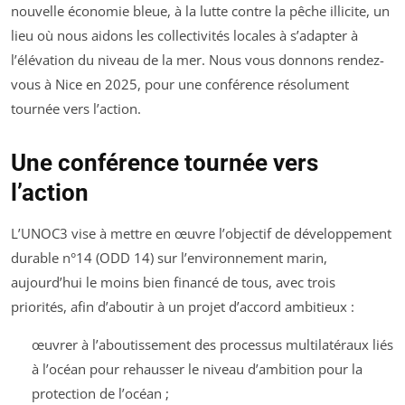
nouvelle économie bleue, à la lutte contre la pêche illicite, un
lieu où nous aidons les collectivités locales à s’adapter à
l’élévation du niveau de la mer. Nous vous donnons rendez-
vous à Nice en 2025, pour une conférence résolument
tournée vers l’action.
Une conférence tournée vers
l’action
L’UNOC3 vise à mettre en œuvre l’objectif de développement
durable n°14 (ODD 14) sur l’environnement marin,
aujourd’hui le moins bien financé de tous, avec trois
priorités, afin d’aboutir à un projet d’accord ambitieux :
œuvrer à l’aboutissement des processus multilatéraux liés
à l’océan pour rehausser le niveau d’ambition pour la
protection de l’océan ;