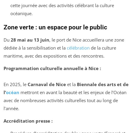
cette journée avec des activités célébrant la culture
océanique.
Zone verte : un espace pour le public
Du
28 mai au 13 juin
, le port de Nice accueillera une zone
dédiée à la sensibilisation et la
célébration
de la culture
maritime, avec des expositions et des rencontres.
Programmation culturelle annuelle à Nice :
En 2025, le
Carnaval de Nice
et la
Biennale des arts et de
l’
océan
mettront en avant la beauté et les enjeux de l’Océan
avec de nombreuses activités culturelles tout au long de
l’année.
Accréditation presse :