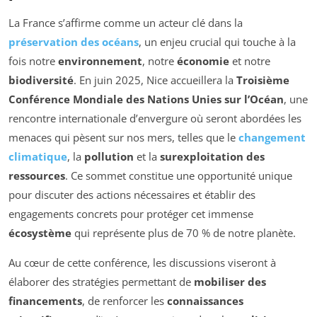
La France s’affirme comme un acteur clé dans la
préservation des océans
, un enjeu crucial qui touche à la
fois notre
environnement
, notre
économie
et notre
biodiversité
. En juin 2025, Nice accueillera la
Troisième
Conférence Mondiale des Nations Unies sur l’Océan
, une
rencontre internationale d’envergure où seront abordées les
menaces qui pèsent sur nos mers, telles que le
changement
climatique
, la
pollution
et la
surexploitation des
ressources
. Ce sommet constitue une opportunité unique
pour discuter des actions nécessaires et établir des
engagements concrets pour protéger cet immense
écosystème
qui représente plus de 70 % de notre planète.
Au cœur de cette conférence, les discussions viseront à
élaborer des stratégies permettant de
mobiliser des
financements
, de renforcer les
connaissances