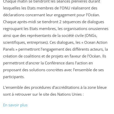
Chaque matin se tiendront les séances plénières durant
lesquelles les Etats membres de l’ONU réaliseront des
déclarations concernant leur engagement pour l’Océan.
Chaque après-midi se tiendront 2 séquences de dialogues
regroupant les Etats membres, les organisations onusiennes
ainsi que des représentants de la société civile (ONGs,
scientifiques, entreprises). Ces dialogues, les « Ocean Action
Panels » permettront l’engagement des différents acteurs, la
création de coalitions et de projets en faveur de l’Océan. Ils
permettront d’ancrer la Conférence dans l’action en
proposant des solutions concrètes avec l’ensemble de ses
participants.
L’ensemble des procédures d’accréditations à la zone bleue
sont à retrouver sur le site des Nations Unies :
En savoir plus