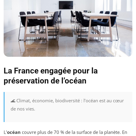
La France engagée pour la
préservation de l’océan
🌊 Climat, économie, biodiversité : l’océan est au cœur
de nos vies.
L’
océan
couvre plus de 70 % de la surface de la planète. En