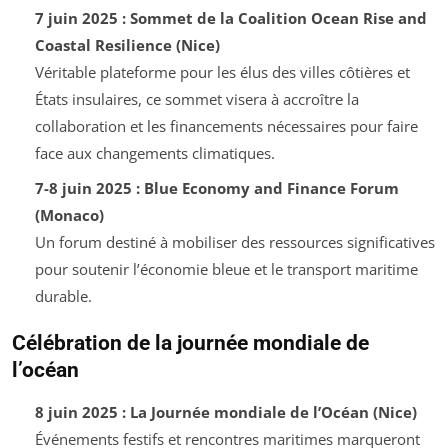
7 juin 2025 : Sommet de la Coalition Ocean Rise and
Coastal Resilience (Nice)
Véritable plateforme pour les élus des villes côtières et
États insulaires, ce sommet visera à accroître la
collaboration et les financements nécessaires pour faire
face aux changements climatiques.
7-8 juin 2025 : Blue Economy and Finance Forum
(Monaco)
Un forum destiné à mobiliser des ressources significatives
pour soutenir l’économie bleue et le transport maritime
durable.
Célébration de la journée mondiale de
l’océan
8 juin 2025 : La Journée mondiale de l’Océan (Nice)
Événements festifs et rencontres maritimes marqueront