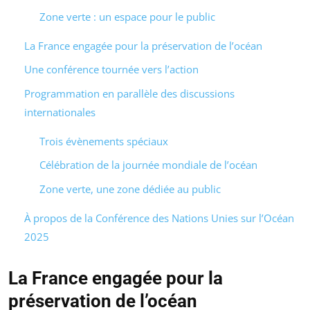
Zone verte : un espace pour le public
La France engagée pour la préservation de l’océan
Une conférence tournée vers l’action
Programmation en parallèle des discussions
internationales
Trois évènements spéciaux
Célébration de la journée mondiale de l’océan
Zone verte, une zone dédiée au public
À propos de la Conférence des Nations Unies sur l’Océan
2025
La France engagée pour la
préservation de l’océan