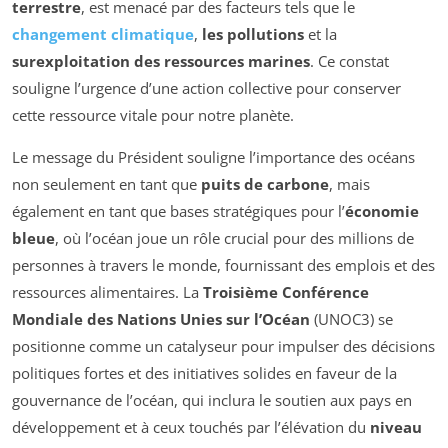
terrestre
, est menacé par des facteurs tels que le
changement climatique
,
les pollutions
et la
surexploitation des ressources marines
. Ce constat
souligne l’urgence d’une action collective pour conserver
cette ressource vitale pour notre planète.
Le message du Président souligne l’importance des océans
non seulement en tant que
puits de carbone
, mais
également en tant que bases stratégiques pour l’
économie
bleue
, où l’océan joue un rôle crucial pour des millions de
personnes à travers le monde, fournissant des emplois et des
ressources alimentaires. La
Troisième Conférence
Mondiale des Nations Unies sur l’Océan
(UNOC3) se
positionne comme un catalyseur pour impulser des décisions
politiques fortes et des initiatives solides en faveur de la
gouvernance de l’océan, qui inclura le soutien aux pays en
développement et à ceux touchés par l’élévation du
niveau