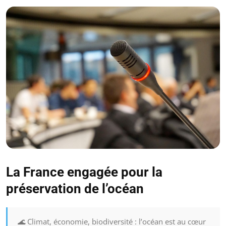
La France engagée pour la
préservation de l’océan
🌊 Climat, économie, biodiversité : l’océan est au cœur