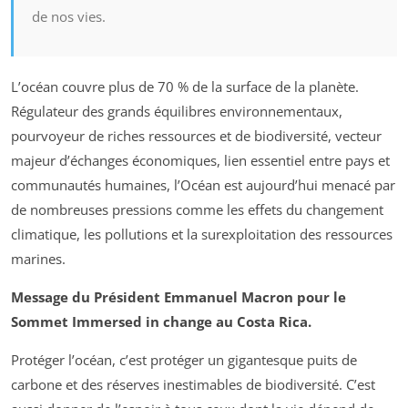
de nos vies.
L’océan couvre plus de 70 % de la surface de la planète.
Régulateur des grands équilibres environnementaux,
pourvoyeur de riches ressources et de biodiversité, vecteur
majeur d’échanges économiques, lien essentiel entre pays et
communautés humaines, l’Océan est aujourd’hui menacé par
de nombreuses pressions comme les effets du changement
climatique, les pollutions et la surexploitation des ressources
marines.
Message du Président Emmanuel Macron pour le
Sommet Immersed in change au Costa Rica.
Protéger l’océan, c’est protéger un gigantesque puits de
carbone et des réserves inestimables de biodiversité. C’est