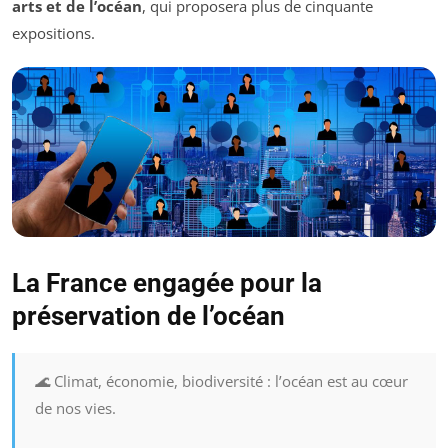
arts et de l’océan
, qui proposera plus de cinquante
expositions.
La France engagée pour la
préservation de l’océan
🌊 Climat, économie, biodiversité : l’océan est au cœur
de nos vies.