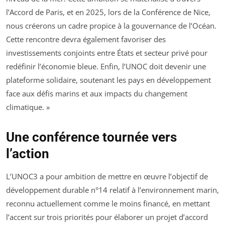
l’Accord de Paris, et en 2025, lors de la Conférence de Nice,
nous créerons un cadre propice à la gouvernance de l’Océan.
Cette rencontre devra également favoriser des
investissements conjoints entre États et secteur privé pour
redéfinir l’économie bleue. Enfin, l’UNOC doit devenir une
plateforme solidaire, soutenant les pays en développement
face aux défis marins et aux impacts du changement
climatique. »
Une conférence tournée vers
l’action
L’UNOC3 a pour ambition de mettre en œuvre l’objectif de
développement durable n°14 relatif à l’environnement marin,
reconnu actuellement comme le moins financé, en mettant
l’accent sur trois priorités pour élaborer un projet d’accord