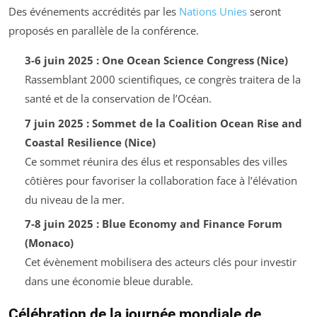
Des événements accrédités par les
Nations Unies
seront
proposés en parallèle de la conférence.
3-6 juin 2025 : One Ocean Science Congress (Nice)
Rassemblant 2000 scientifiques, ce congrès traitera de la
santé et de la conservation de l’Océan.
7 juin 2025 : Sommet de la Coalition Ocean Rise and
Coastal Resilience (Nice)
Ce sommet réunira des élus et responsables des villes
côtières pour favoriser la collaboration face à l’élévation
du niveau de la mer.
7-8 juin 2025 : Blue Economy and Finance Forum
(Monaco)
Cet évènement mobilisera des acteurs clés pour investir
dans une économie bleue durable.
Célébration de la journée mondiale de