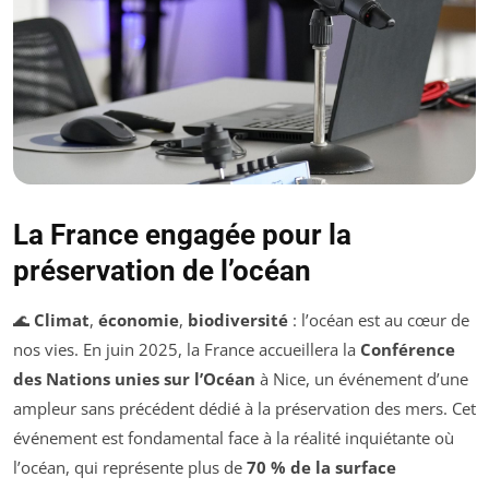
La France engagée pour la
préservation de l’océan
🌊
Climat
,
économie
,
biodiversité
: l’océan est au cœur de
nos vies. En juin 2025, la France accueillera la
Conférence
des Nations unies sur l’Océan
à Nice, un événement d’une
ampleur sans précédent dédié à la préservation des mers. Cet
événement est fondamental face à la réalité inquiétante où
l’océan, qui représente plus de
70 % de la surface