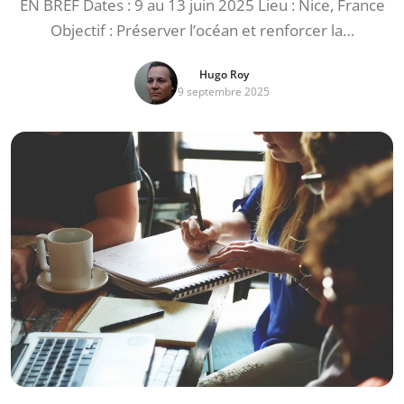
EN BREF Dates : 9 au 13 juin 2025 Lieu : Nice, France
Objectif : Préserver l’océan et renforcer la…
Hugo Roy
9 septembre 2025