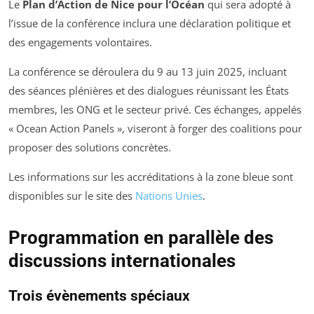
Le
Plan d’Action de Nice pour l’Océan
qui sera adopté à
l’issue de la conférence inclura une déclaration politique et
des engagements volontaires.
La conférence se déroulera du 9 au 13 juin 2025, incluant
des séances plénières et des dialogues réunissant les États
membres, les ONG et le secteur privé. Ces échanges, appelés
« Ocean Action Panels », viseront à forger des coalitions pour
proposer des solutions concrètes.
Les informations sur les accréditations à la zone bleue sont
disponibles sur le site des
Nations Unies
.
Programmation en parallèle des
discussions internationales
Trois évènements spéciaux