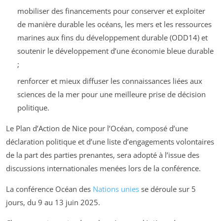
mobiliser des financements pour conserver et exploiter
de manière durable les océans, les mers et les ressources
marines aux fins du développement durable (ODD14) et
soutenir le développement d’une économie bleue durable
;
renforcer et mieux diffuser les connaissances liées aux
sciences de la mer pour une meilleure prise de décision
politique.
Le Plan d’Action de Nice pour l’Océan, composé d’une
déclaration politique et d’une liste d’engagements volontaires
de la part des parties prenantes, sera adopté à l’issue des
discussions internationales menées lors de la conférence.
La conférence Océan des
Nations unies
se déroule sur 5
jours, du 9 au 13 juin 2025.