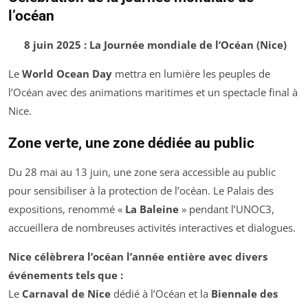
l’océan
8 juin 2025 : La Journée mondiale de l’Océan (Nice)
Le
World Ocean Day
mettra en lumière les peuples de
l’Océan avec des animations maritimes et un spectacle final à
Nice.
Zone verte, une zone dédiée au public
Du 28 mai au 13 juin, une zone sera accessible au public
pour sensibiliser à la protection de l’océan. Le Palais des
expositions, renommé «
La Baleine
» pendant l’UNOC3,
accueillera de nombreuses activités interactives et dialogues.
Nice célèbrera l’océan l’année entière avec divers
événements tels que :
Le
Carnaval de Nice
dédié à l’Océan et la
Biennale des