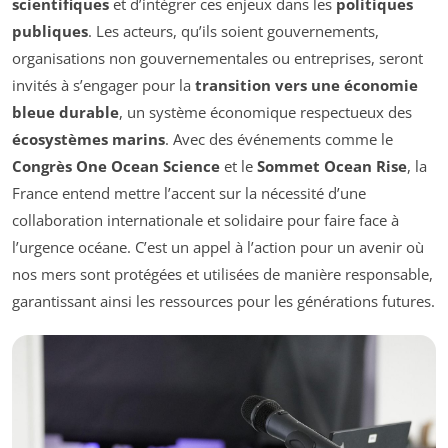
scientifiques
et d’intégrer ces enjeux dans les
politiques
publiques
. Les acteurs, qu’ils soient gouvernements,
organisations non gouvernementales ou entreprises, seront
invités à s’engager pour la
transition vers une économie
bleue durable
, un système économique respectueux des
écosystèmes marins
. Avec des événements comme le
Congrès One Ocean Science
et le
Sommet Ocean Rise
, la
France entend mettre l’accent sur la nécessité d’une
collaboration internationale et solidaire pour faire face à
l’urgence océane. C’est un appel à l’action pour un avenir où
nos mers sont protégées et utilisées de manière responsable,
garantissant ainsi les ressources pour les générations futures.