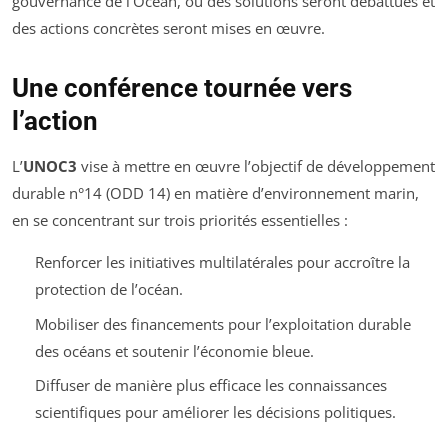
gouvernance de l’Océan, où des solutions seront débattues et
des actions concrètes seront mises en œuvre.
Une conférence tournée vers
l’action
L’
UNOC3
vise à mettre en œuvre l’objectif de développement
durable n°14 (ODD 14) en matière d’environnement marin,
en se concentrant sur trois priorités essentielles :
Renforcer les initiatives multilatérales pour accroître la
protection de l’océan.
Mobiliser des financements pour l’exploitation durable
des océans et soutenir l’économie bleue.
Diffuser de manière plus efficace les connaissances
scientifiques pour améliorer les décisions politiques.