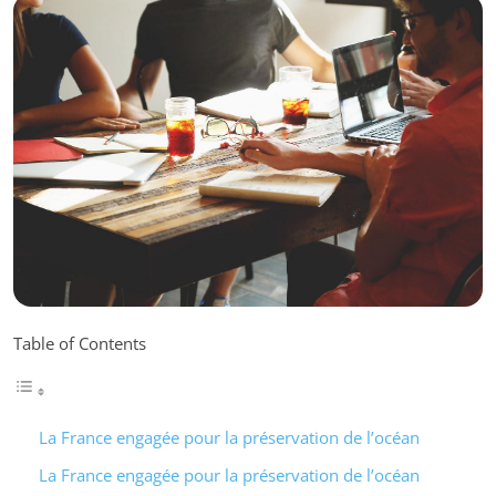
Table of Contents
La France engagée pour la préservation de l’océan
La France engagée pour la préservation de l’océan