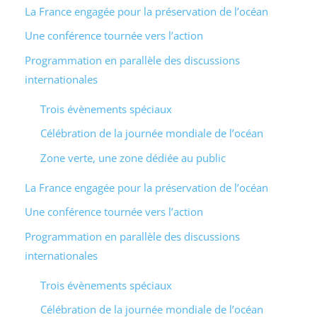
La France engagée pour la préservation de l’océan
Une conférence tournée vers l’action
Programmation en parallèle des discussions
internationales
Trois évènements spéciaux
Célébration de la journée mondiale de l’océan
Zone verte, une zone dédiée au public
La France engagée pour la préservation de l’océan
Une conférence tournée vers l’action
Programmation en parallèle des discussions
internationales
Trois évènements spéciaux
Célébration de la journée mondiale de l’océan