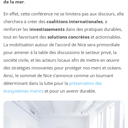
de la mer
.
En effet, cette conférence ne se limitera pas aux discours, elle
cherchera à créer des
coalitions internationales
, à
renforcer les
investissements
dans des pratiques durables,
tout en favorisant des
solutions concrètes
et actionnables.
La mobilisation autour de l’accord de Nice sera primordiale
pour amener à la table des discussions le secteur privé, la
société civile, et les acteurs locaux afin de mettre en œuvre
des stratégies innovantes pour protéger nos mers et océans.
Ainsi, le sommet de Nice s’annonce comme un tournant
déterminant dans la lutte pour la
préservation des
écosystèmes marins
et pour un avenir durable.