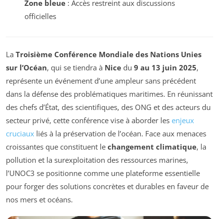
Zone bleue
: Accès restreint aux discussions
officielles
La
Troisième Conférence Mondiale des Nations Unies
sur l’Océan
, qui se tiendra à
Nice
du
9 au 13 juin 2025
,
représente un événement d’une ampleur sans précédent
dans la défense des problématiques maritimes. En réunissant
des chefs d’État, des scientifiques, des ONG et des acteurs du
secteur privé, cette conférence vise à aborder les
enjeux
cruciaux
liés à la préservation de l’océan. Face aux menaces
croissantes que constituent le
changement climatique
, la
pollution et la surexploitation des ressources marines,
l’UNOC3 se positionne comme une plateforme essentielle
pour forger des solutions concrètes et durables en faveur de
nos mers et océans.