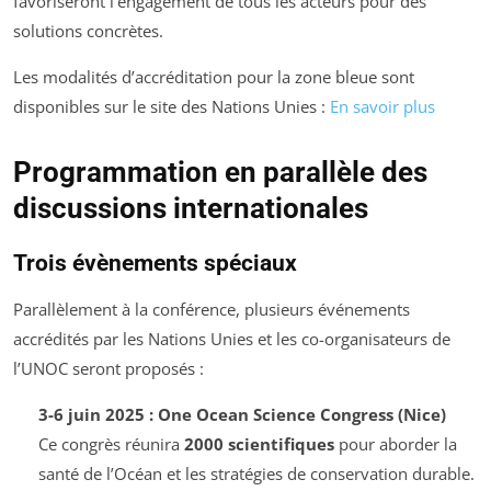
favoriseront l’engagement de tous les acteurs pour des
solutions concrètes.
Les modalités d’accréditation pour la zone bleue sont
disponibles sur le site des Nations Unies :
En savoir plus
Programmation en parallèle des
discussions internationales
Trois évènements spéciaux
Parallèlement à la conférence, plusieurs événements
accrédités par les Nations Unies et les co-organisateurs de
l’UNOC seront proposés :
3-6 juin 2025 : One Ocean Science Congress (Nice)
Ce congrès réunira
2000 scientifiques
pour aborder la
santé de l’Océan et les stratégies de conservation durable.