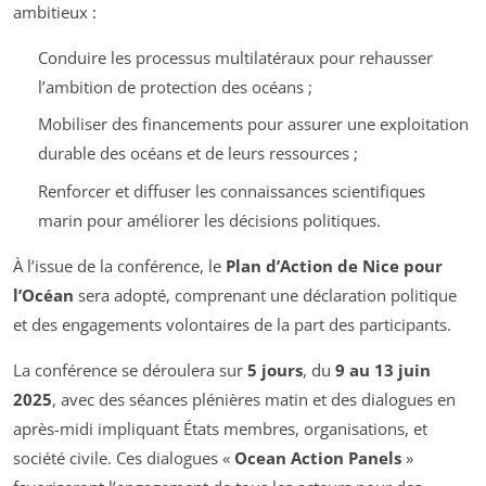
ambitieux :
Conduire les processus multilatéraux pour rehausser
l’ambition de protection des océans ;
Mobiliser des financements pour assurer une exploitation
durable des océans et de leurs ressources ;
Renforcer et diffuser les connaissances scientifiques
marin pour améliorer les décisions politiques.
À l’issue de la conférence, le
Plan d’Action de Nice pour
l’Océan
sera adopté, comprenant une déclaration politique
et des engagements volontaires de la part des participants.
La conférence se déroulera sur
5 jours
, du
9 au 13 juin
2025
, avec des séances plénières matin et des dialogues en
après-midi impliquant États membres, organisations, et
société civile. Ces dialogues «
Ocean Action Panels
»