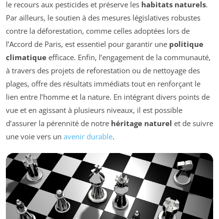
le recours aux pesticides et préserve les
habitats naturels
.
Par ailleurs, le soutien à des mesures législatives robustes
contre la déforestation, comme celles adoptées lors de
l’Accord de Paris, est essentiel pour garantir une
politique
climatique
efficace. Enfin, l’engagement de la communauté,
à travers des projets de reforestation ou de nettoyage des
plages, offre des résultats immédiats tout en renforçant le
lien entre l’homme et la nature. En intégrant divers points de
vue et en agissant à plusieurs niveaux, il est possible
d’assurer la pérennité de notre
héritage naturel
et de suivre
une voie vers un
avenir durable
.