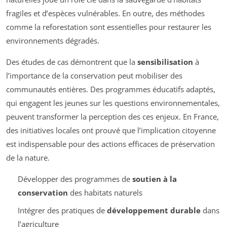
fragiles et d’espèces vulnérables. En outre, des méthodes
comme la reforestation sont essentielles pour restaurer les
environnements dégradés.
Des études de cas démontrent que la
sensibilisation
à
l’importance de la conservation peut mobiliser des
communautés entières. Des programmes éducatifs adaptés,
qui engagent les jeunes sur les questions environnementales,
peuvent transformer la perception des ces enjeux. En France,
des initiatives locales ont prouvé que l’implication citoyenne
est indispensable pour des actions efficaces de préservation
de la nature.
Développer des programmes de
soutien à la
conservation
des habitats naturels
Intégrer des pratiques de
développement durable
dans
l’agriculture