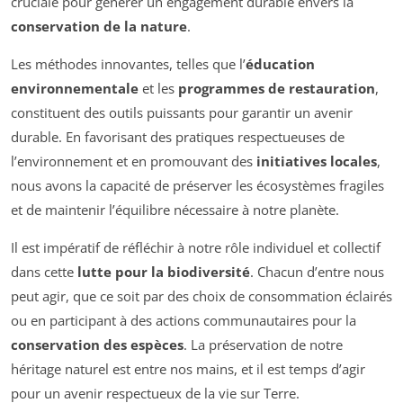
cruciale pour générer un engagement durable envers la
conservation de la nature
.
Les méthodes innovantes, telles que l’
éducation
environnementale
et les
programmes de restauration
,
constituent des outils puissants pour garantir un avenir
durable. En favorisant des pratiques respectueuses de
l’environnement et en promouvant des
initiatives locales
,
nous avons la capacité de préserver les écosystèmes fragiles
et de maintenir l’équilibre nécessaire à notre planète.
Il est impératif de réfléchir à notre rôle individuel et collectif
dans cette
lutte pour la biodiversité
. Chacun d’entre nous
peut agir, que ce soit par des choix de consommation éclairés
ou en participant à des actions communautaires pour la
conservation des espèces
. La préservation de notre
héritage naturel est entre nos mains, et il est temps d’agir
pour un avenir respectueux de la vie sur Terre.