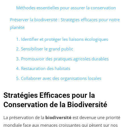
Méthodes essentielles pour assurer la conservation
Préserver la biodiversité : Stratégies efficaces pour notre
planète
1. Identifier et protéger les liaisons écologiques
2. Sensibiliser le grand public
3. Promouvoir des pratiques agricoles durables
4. Restauration des habitats
5. Collaborer avec des organisations locales
Stratégies Efficaces pour la
Conservation de la Biodiversité
La préservation de la
biodiversité
est devenue une priorité
mondiale face aux menaces croissantes qui pèsent sur nos