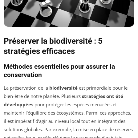
Préserver la biodiversité : 5
stratégies efficaces
Méthodes essentielles pour assurer la
conservation
La préservation de la
biodiversité
est primordiale pour le
bien-être de notre planète. Plusieurs
stratégies ont été
développées
pour protéger les espèces menacées et
maintenir l’équilibre des écosystèmes. Parmi ces approches,
il est impératif d’agir au niveau local tout en intégrant des
solutions globales. Par exemple, la mise en place de réserves
naturelles joue un rôle clé dans la sauvegarde d’habitats