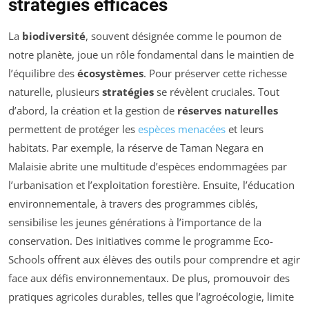
stratégies efficaces
La
biodiversité
, souvent désignée comme le poumon de
notre planète, joue un rôle fondamental dans le maintien de
l’équilibre des
écosystèmes
. Pour préserver cette richesse
naturelle, plusieurs
stratégies
se révèlent cruciales. Tout
d’abord, la création et la gestion de
réserves naturelles
permettent de protéger les
espèces menacées
et leurs
habitats. Par exemple, la réserve de Taman Negara en
Malaisie abrite une multitude d’espèces endommagées par
l’urbanisation et l’exploitation forestière. Ensuite, l’éducation
environnementale, à travers des programmes ciblés,
sensibilise les jeunes générations à l’importance de la
conservation. Des initiatives comme le programme Eco-
Schools offrent aux élèves des outils pour comprendre et agir
face aux défis environnementaux. De plus, promouvoir des
pratiques agricoles durables, telles que l’agroécologie, limite