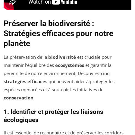
Préserver la biodiversité :
Stratégies efficaces pour notre
planète
La préservation de la
biodiversité
est cruciale pour
maintenir l’équilibre des
écosystèmes
et garantir la
pérennité de notre environnement. Découvrez cinq
stratégies efficaces
qui peuvent aider à protéger les
espèces menacées et à soutenir les initiatives de
conservation
.
1. Identifier et protéger les liaisons
écologiques
Il est essentiel de reconnaître et de préserver les corridors