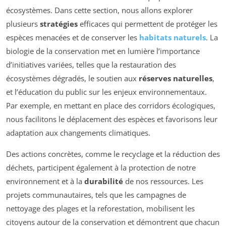
écosystèmes. Dans cette section, nous allons explorer
plusieurs
stratégies
efficaces qui permettent de protéger les
espèces menacées et de conserver les
habitats naturels
. La
biologie de la conservation met en lumière l’importance
d’initiatives variées, telles que la restauration des
écosystèmes dégradés, le soutien aux
réserves naturelles
,
et l’éducation du public sur les enjeux environnementaux.
Par exemple, en mettant en place des corridors écologiques,
nous facilitons le déplacement des espèces et favorisons leur
adaptation aux changements climatiques.
Des actions concrètes, comme le recyclage et la réduction des
déchets, participent également à la protection de notre
environnement et à la
durabilité
de nos ressources. Les
projets communautaires, tels que les campagnes de
nettoyage des plages et la reforestation, mobilisent les
citoyens autour de la conservation et démontrent que chacun