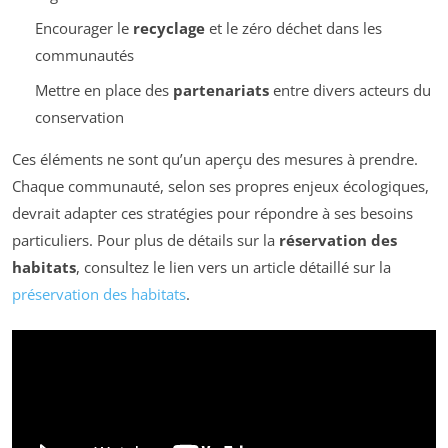
Encourager le
recyclage
et le zéro déchet dans les
communautés
Mettre en place des
partenariats
entre divers acteurs du
conservation
Ces éléments ne sont qu’un aperçu des mesures à prendre.
Chaque communauté, selon ses propres enjeux écologiques,
devrait adapter ces stratégies pour répondre à ses besoins
particuliers. Pour plus de détails sur la
réservation des
habitats
, consultez le lien vers un article détaillé sur la
préservation des habitats
.