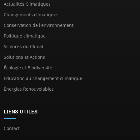
Actualités Climatiques
Changements climatiques
Conservation de l'environnement
Politique climatique
Sciences du Climat
Solutions et Actions
Écologie et Biodiversité
Éducation au changement climatique
Énergies Renouvelables
LIENS UTILES
Contact