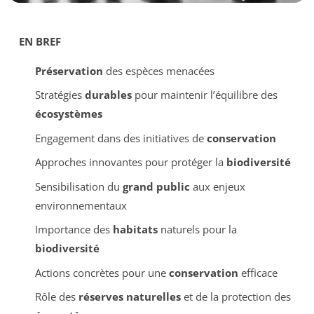
EN BREF
Préservation
des espèces menacées
Stratégies
durables
pour maintenir l’équilibre des
écosystèmes
Engagement dans des initiatives de
conservation
Approches innovantes pour protéger la
biodiversité
Sensibilisation du
grand public
aux enjeux
environnementaux
Importance des
habitats
naturels pour la
biodiversité
Actions concrètes pour une
conservation
efficace
Rôle des
réserves naturelles
et de la protection des