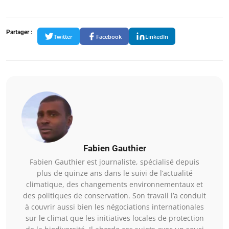
Partager :
Twitter
Facebook
LinkedIn
Fabien Gauthier
Fabien Gauthier est journaliste, spécialisé depuis
plus de quinze ans dans le suivi de l’actualité
climatique, des changements environnementaux et
des politiques de conservation. Son travail l’a conduit
à couvrir aussi bien les négociations internationales
sur le climat que les initiatives locales de protection