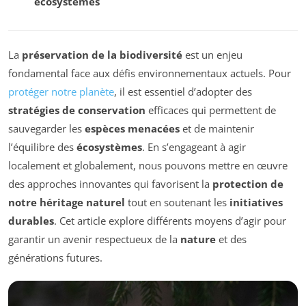
écosystèmes
La
préservation de la biodiversité
est un enjeu
fondamental face aux défis environnementaux actuels. Pour
protéger notre planète
, il est essentiel d’adopter des
stratégies de conservation
efficaces qui permettent de
sauvegarder les
espèces menacées
et de maintenir
l’équilibre des
écosystèmes
. En s’engageant à agir
localement et globalement, nous pouvons mettre en œuvre
des approches innovantes qui favorisent la
protection de
notre héritage naturel
tout en soutenant les
initiatives
durables
. Cet article explore différents moyens d’agir pour
garantir un avenir respectueux de la
nature
et des
générations futures.