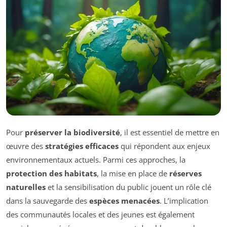
Pour
préserver la biodiversité
, il est essentiel de mettre en
œuvre des
stratégies efficaces
qui répondent aux enjeux
environnementaux actuels. Parmi ces approches, la
protection des habitats
, la mise en place de
réserves
naturelles
et la sensibilisation du public jouent un rôle clé
dans la sauvegarde des
espèces menacées
. L’implication
des communautés locales et des jeunes est également