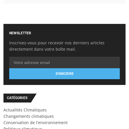
NEWSLETTER
Inscrivez-vous pour recevoir nos derniers articles
directement dans votre boîte mail.
S'INSCRIRE
CATÉGORIES
Actualités Climatiques
Changements climatiques
Conservation de l'environnement
Politique climatique