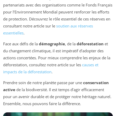
partenariats avec des organisations comme le Fonds Français
pour l’Environnement Mondial peuvent renforcer les efforts
de protection. Découvrez le rôle essentiel de ces réserves en
consultant notre article sur le
soutien aux réserves
essentielles
.
Face aux défis de la
démographie
, de la
déforestation
et
du changement climatique, il est impératif d’adopter des
actions concertées. Pour mieux comprendre les enjeux de la
déforestation, consultez notre article sur les
causes et
impacts de la déforestation
.
Prendre soin de notre planète passe par une
conservation
active
de la biodiversité. Il est temps d’agir efficacement
pour un avenir durable et de protéger notre héritage naturel.
Ensemble, nous pouvons faire la différence.