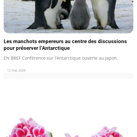
Les manchots empereurs au centre des discussions
pour préserver l’Antarctique
EN BREF Conférence sur l’Antarctique ouverte au Japon.
12 mai 2026