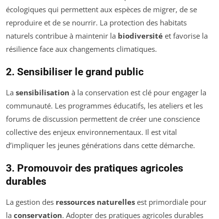
écologiques qui permettent aux espèces de migrer, de se
reproduire et de se nourrir. La protection des habitats
naturels contribue à maintenir la
biodiversité
et favorise la
résilience face aux changements climatiques.
2. Sensibiliser le grand public
La
sensibilisation
à la conservation est clé pour engager la
communauté. Les programmes éducatifs, les ateliers et les
forums de discussion permettent de créer une conscience
collective des enjeux environnementaux. Il est vital
d’impliquer les jeunes générations dans cette démarche.
3. Promouvoir des pratiques agricoles
durables
La gestion des
ressources naturelles
est primordiale pour
la
conservation
. Adopter des pratiques agricoles durables