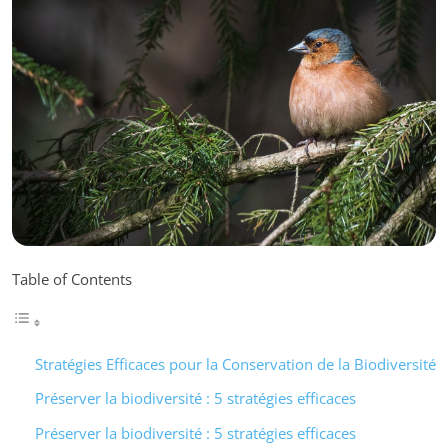
Table of Contents
Stratégies Efficaces pour la Conservation de la Biodiversité
Préserver la biodiversité : 5 stratégies efficaces
Préserver la biodiversité : 5 stratégies efficaces