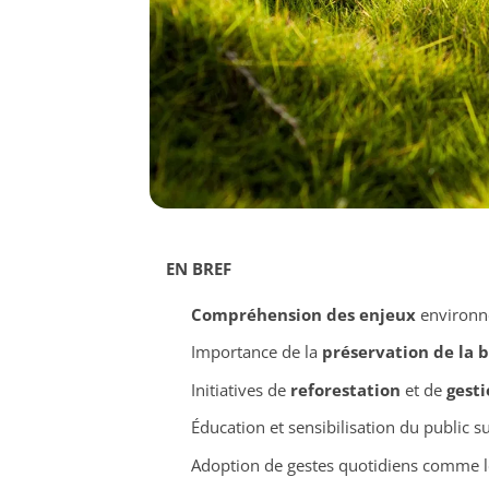
EN BREF
Compréhension des enjeux
environne
Importance de la
préservation de la b
Initiatives de
reforestation
et de
gest
Éducation et sensibilisation du public s
Adoption de gestes quotidiens comme 