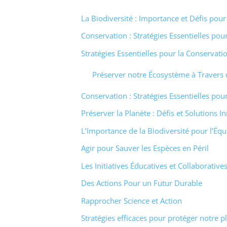
La Biodiversité : Importance et Défis pou
Conservation : Stratégies Essentielles pou
Stratégies Essentielles pour la Conservati
Préserver notre Écosystème à Travers 
Conservation : Stratégies Essentielles pou
Préserver la Planète : Défis et Solutions 
L’Importance de la Biodiversité pour l’Équ
Agir pour Sauver les Espèces en Péril
Les Initiatives Éducatives et Collaborative
Des Actions Pour un Futur Durable
Rapprocher Science et Action
Stratégies efficaces pour protéger notre p