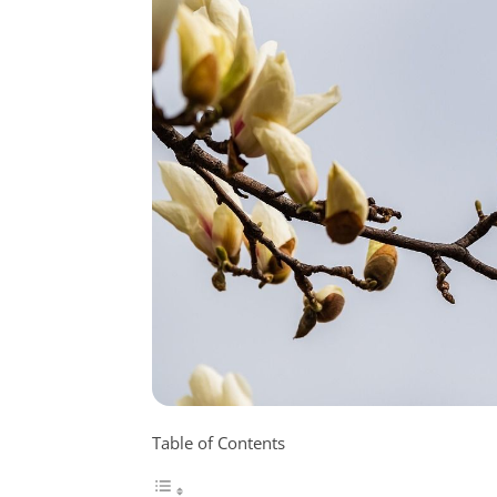
Table of Contents