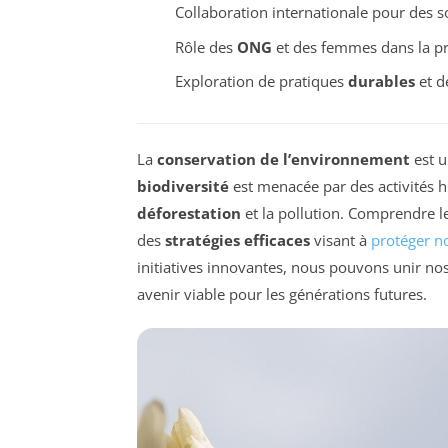
Collaboration internationale pour des s
Rôle des
ONG
et des femmes dans la pr
Exploration de pratiques
durables
et d
La
conservation de l’environnement
est u
biodiversité
est menacée par des activités h
déforestation
et la pollution. Comprendre le
des
stratégies efficaces
visant à
protéger n
initiatives innovantes, nous pouvons unir no
avenir viable pour les générations futures.