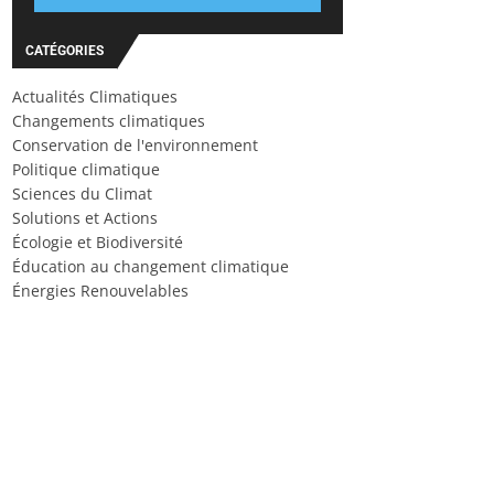
CATÉGORIES
Actualités Climatiques
Changements climatiques
Conservation de l'environnement
Politique climatique
Sciences du Climat
Solutions et Actions
Écologie et Biodiversité
Éducation au changement climatique
Énergies Renouvelables