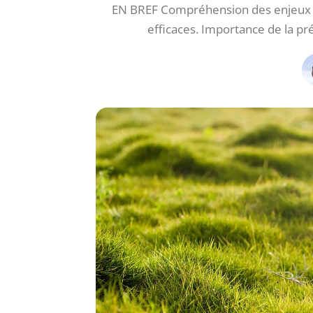
EN BREF Compréhension des enjeux 
efficaces. Importance de la pr