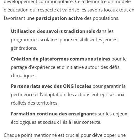
développement communautaire. Cela démontre un modèle
d’éducation qui respecte et valorise les savoirs locaux tout en
favorisant une
participation active
des populations.
Utilisation des savoirs traditionnels
dans les
programmes scolaires pour sensibiliser les jeunes
générations.
Création de plateformes communautaires
pour le
partage d’expérience et d’initiative autour des défis
climatiques.
Partenariats avec des ONG locales
pour garantir la
pertinence et l’adaptation des actions entreprises aux
réalités des territoires.
Formation continue des enseignants
sur les enjeux
écologiques et sociaux liés à leur contexte.
Chaque point mentionné est crucial pour développer une