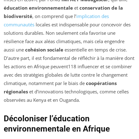
éducation environnementale
et
conservation de la
biodiversité
, on comprend que l’
implication des
communautés
locales est indispensable pour concevoir des
solutions durables. Non seulement cela favorise une
résilience face aux aléas climatiques, mais cela engendre
aussi une
cohésion sociale
essentielle en temps de crise.
D’autre part, il est fondamental de réfléchir à la manière dont
les actions en Afrique peuvent118 influencer et se combiner
avec des stratégies globales de lutte contre le changement
climatique, notamment par le biais de
coopérations
régionales
et d’innovations technologiques, comme celles
observées au Kenya et en Ouganda.
Décoloniser l’éducation
environnementale en Afrique