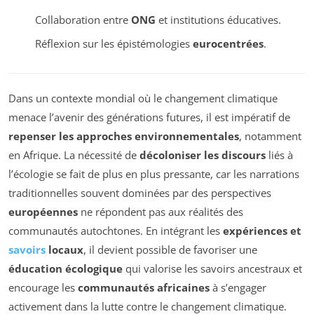
Collaboration entre
ONG
et institutions éducatives.
Réflexion sur les épistémologies
eurocentrées
.
Dans un contexte mondial où le changement climatique
menace l’avenir des générations futures, il est impératif de
repenser les approches environnementales
, notamment
en Afrique. La nécessité de
décoloniser les discours
liés à
l’écologie se fait de plus en plus pressante, car les narrations
traditionnelles souvent dominées par des perspectives
européennes
ne répondent pas aux réalités des
communautés autochtones. En intégrant les
expériences et
savoirs
locaux
, il devient possible de favoriser une
éducation écologique
qui valorise les savoirs ancestraux et
encourage les
communautés africaines
à s’engager
activement dans la lutte contre le changement climatique.