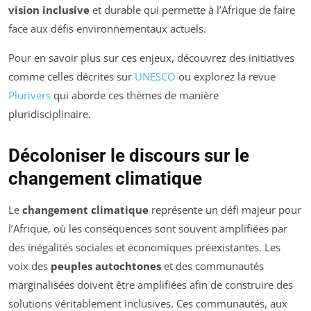
vision inclusive
et durable qui permette à l’Afrique de faire
face aux défis environnementaux actuels.
Pour en savoir plus sur ces enjeux, découvrez des initiatives
comme celles décrites sur
UNESCO
ou explorez la revue
Plurivers
qui aborde ces thèmes de manière
pluridisciplinaire.
Décoloniser le discours sur le
changement climatique
Le
changement climatique
représente un défi majeur pour
l’Afrique, où les conséquences sont souvent amplifiées par
des inégalités sociales et économiques préexistantes. Les
voix des
peuples autochtones
et des communautés
marginalisées doivent être amplifiées afin de construire des
solutions véritablement inclusives. Ces communautés, aux