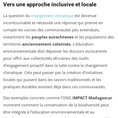
Vers une approche inclusive et locale
La question du
changement climatique
est devenue
incontournable et nécessite une réponse qui prenne en
compte les voicies des communautés peu entendues,
notamment les
peuples autochtones
et les populations des
territoires
anciennement colonisés
. L’éducation
environnementale doit dépasser les discours eurocentrés
pour offrir aux collectivités africaines des outils
d’engagement proactif dans la lutte contre le changement
climatique. Cela peut passer par la création d’initiatives
locales qui puisent dans les savoirs traditionnels et les
pratiques durables existant déjà dans ces communautés.
Des exemples concrets comme l’ONG
IMPACT Madagascar
montrent comment la conservation de la biodiversité peut
être intégrée à l’éducation environnementale et au