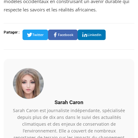
modèles occidentaux en construisant un avenir durable qui
respecte les savoirs et les réalités africaines.
Partager :
Twitter
Facebook
LinkedIn
Sarah Caron
Sarah Caron est journaliste indépendante, spécialisée
depuis plus de dix ans dans le suivi des actualités
climatiques et des enjeux de conservation de
l’environnement. Elle a couvert de nombreux
reportages de terrain sur les impacts du changement