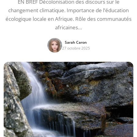
EN BREF Décolonisation des discours sur le
changement climatique. Importance de l’éducation
écologique locale en Afrique. Rôle des communautés
africaines…
Sarah Caron
27 octobre 2025