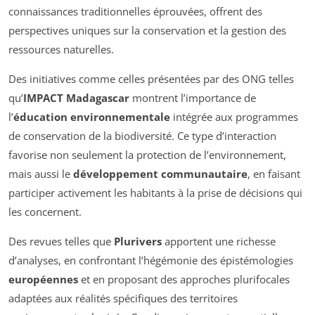
connaissances traditionnelles éprouvées, offrent des
perspectives uniques sur la conservation et la gestion des
ressources naturelles.
Des initiatives comme celles présentées par des ONG telles
qu’
IMPACT Madagascar
montrent l’importance de
l’
éducation environnementale
intégrée aux programmes
de conservation de la biodiversité. Ce type d’interaction
favorise non seulement la protection de l’environnement,
mais aussi le
développement communautaire
, en faisant
participer activement les habitants à la prise de décisions qui
les concernent.
Des revues telles que
Plurivers
apportent une richesse
d’analyses, en confrontant l’hégémonie des épistémologies
européennes
et en proposant des approches plurifocales
adaptées aux réalités spécifiques des territoires