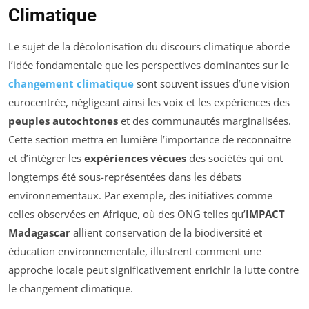
Climatique
Le sujet de la décolonisation du discours climatique aborde
l’idée fondamentale que les perspectives dominantes sur le
changement climatique
sont souvent issues d’une vision
eurocentrée, négligeant ainsi les voix et les expériences des
peuples autochtones
et des communautés marginalisées.
Cette section mettra en lumière l’importance de reconnaître
et d’intégrer les
expériences vécues
des sociétés qui ont
longtemps été sous-représentées dans les débats
environnementaux. Par exemple, des initiatives comme
celles observées en Afrique, où des ONG telles qu’
IMPACT
Madagascar
allient conservation de la biodiversité et
éducation environnementale, illustrent comment une
approche locale peut significativement enrichir la lutte contre
le changement climatique.