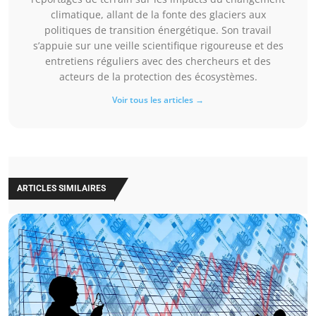
climatique, allant de la fonte des glaciers aux
politiques de transition énergétique. Son travail
s’appuie sur une veille scientifique rigoureuse et des
entretiens réguliers avec des chercheurs et des
acteurs de la protection des écosystèmes.
Voir tous les articles →
ARTICLES SIMILAIRES