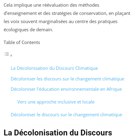
Cela implique une réévaluation des méthodes
d’enseignement et des stratégies de conservation, en plaçant
les voix souvent marginalisées au centre des pratiques
écologiques de demain.
Table of Contents
La Décolonisation du Discours Climatique
Décoloniser les discours sur le changement climatique
Décoloniser l’éducation environnementale en Afrique
Vers une approche inclusive et locale
Décoloniser le discours sur le changement climatique
La Décolonisation du Discours