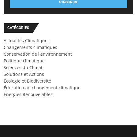
S'INSCRIRE
CATÉGORIES
Actualités Climatiques
Changements climatiques
Conservation de l'environnement
Politique climatique
Sciences du Climat
Solutions et Actions
Écologie et Biodiversité
Éducation au changement climatique
Énergies Renouvelables