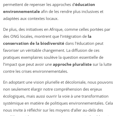
permettent de repenser les approches d’
éducation
environnementale
afin de les rendre plus inclusives et
adaptées aux contextes locaux.
De plus, des initiatives en Afrique, comme celles portées par
des ONG locales, montrent que l’intégration de
la
conservation de la biodiversité
dans l’éducation peut
favoriser un véritable changement. La diffusion de ces
pratiques exemplaires soulève la question essentielle de
l’impact que peut avoir une
approche pluraliste
sur la lutte
contre les crises environnementales.
En adoptant une vision plurielle et décoloniale, nous pouvons
non seulement élargir notre compréhension des enjeux
écologiques, mais aussi ouvrir la voie à une transformation
systémique en matière de politiques environnementales. Cela
nous invite à réfléchir sur les moyens d’aller au-delà des