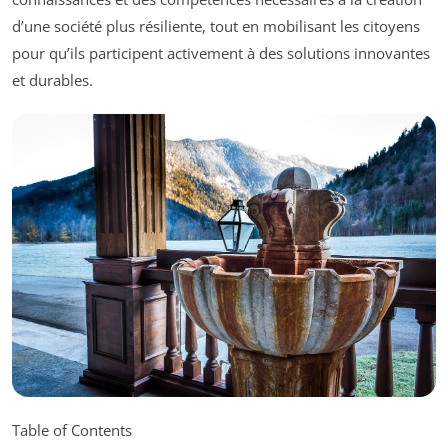
d’une société plus résiliente, tout en mobilisant les citoyens
pour qu’ils participent activement à des solutions innovantes
et durables.
Table of Contents