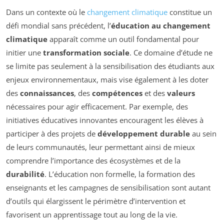
Dans un contexte où le
changement climatique
constitue un
défi mondial sans précédent, l’
éducation au changement
climatique
apparaît comme un outil fondamental pour
initier une
transformation sociale
. Ce domaine d’étude ne
se limite pas seulement à la sensibilisation des étudiants aux
enjeux environnementaux, mais vise également à les doter
des
connaissances
, des
compétences
et des
valeurs
nécessaires pour agir efficacement. Par exemple, des
initiatives éducatives innovantes encouragent les élèves à
participer à des projets de
développement durable
au sein
de leurs communautés, leur permettant ainsi de mieux
comprendre l’importance des écosystèmes et de la
durabilité
. L’éducation non formelle, la formation des
enseignants et les campagnes de sensibilisation sont autant
d’outils qui élargissent le périmètre d’intervention et
favorisent un apprentissage tout au long de la vie.