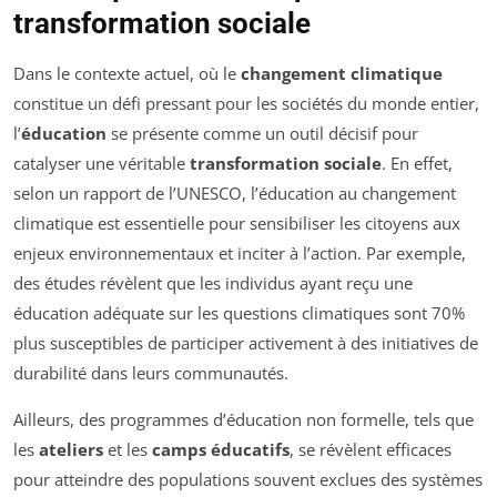
transformation sociale
Dans le contexte actuel, où le
changement climatique
constitue un défi pressant pour les sociétés du monde entier,
l’
éducation
se présente comme un outil décisif pour
catalyser une véritable
transformation sociale
. En effet,
selon un rapport de l’UNESCO, l’éducation au changement
climatique est essentielle pour sensibiliser les citoyens aux
enjeux environnementaux et inciter à l’action. Par exemple,
des études révèlent que les individus ayant reçu une
éducation adéquate sur les questions climatiques sont 70%
plus susceptibles de participer activement à des initiatives de
durabilité dans leurs communautés.
Ailleurs, des programmes d’éducation non formelle, tels que
les
ateliers
et les
camps éducatifs
, se révèlent efficaces
pour atteindre des populations souvent exclues des systèmes