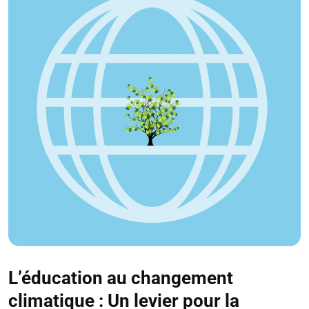
L’éducation au changement
climatique : Un levier pour la