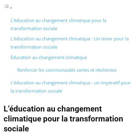
L’éducation au changement climatique pour la
transformation sociale
L’éducation au changement climatique : Un levier pour la
transformation sociale
Éducation au changement climatique
Renforcer les communautés vertes et résilientes
L’éducation au changement climatique : un impératif pour
la transformation sociale
L’éducation au changement
climatique pour la transformation
sociale