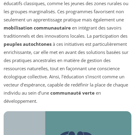
éducatifs classiques, comme les jeunes des zones rurales ou
les groupes marginalisés. Ces programmes favorisent non
seulement un apprentissage pratique mais également une
mobilisation communautaire
en intégrant des savoirs
traditionnels et des innovations locales. La participation des
peuples autochtones
à ces initiatives est particulièrement
enrichissante, car elle met en avant des solutions basées sur
des pratiques ancestrales en matière de gestion des
ressources naturelles, tout en façonnant une conscience
écologique collective. Ainsi, l’éducation s’inscrit comme un
vecteur d’espérance, capable de redéfinir la place de chaque
individu au sein d’une
communauté verte
en
développement.