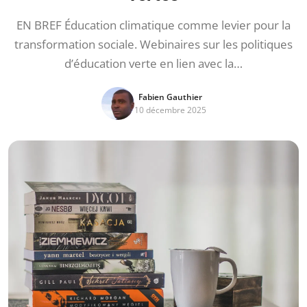
EN BREF Éducation climatique comme levier pour la
transformation sociale. Webinaires sur les politiques
d’éducation verte en lien avec la…
Fabien Gauthier
10 décembre 2025