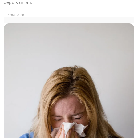
depuis un an.
7 mai 2026