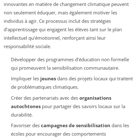
innovantes en matière de changement climatique peuvent
non seulement éduquer, mais également motiver les
individus à agir. Ce processus inclut des stratégies
d’apprentissage qui engagent les élèves tant sur le plan
intellectuel qu’émotionnel, renforçant ainsi leur
responsabilité sociale.
Développer des programmes d’éducation non formelle
qui promeuvent la sensibilisation communautaire.
Impliquer les
jeunes
dans des projets locaux qui traitent
de problématiques climatiques.
Créer des partenariats avec des
organisations
autochtones
pour partager des savoirs locaux sur la
durabilité.
Favoriser des
campagnes de sensibilisation
dans les
écoles pour encourager des comportements