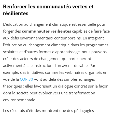
Renforcer les communautés vertes et
résilientes
L’éducation au changement climatique est essentielle pour
forger des
communautés résilientes
capables de faire face
aux défis environnementaux contemporains. En intégrant
l’éducation au changement climatique dans les programmes
scolaires et d’autres formes d’apprentissage, nous pouvons
créer des acteurs de changement qui participeront
activement à la construction d’un avenir durable. Par
exemple, des initiatives comme les webinaires organisés en
vue de la
COP 30
vont au-delà des simples échanges
théoriques ; elles favorisent un dialogue concret sur la façon
dont la société peut évoluer vers une transformation
environnementale.
Les résultats d’études montrent que des pédagogies