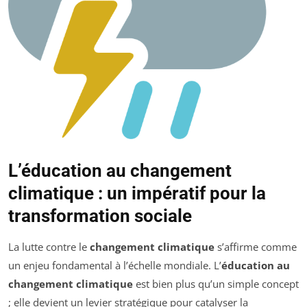
L’éducation au changement
climatique : un impératif pour la
transformation sociale
La lutte contre le
changement climatique
s’affirme comme
un enjeu fondamental à l’échelle mondiale. L’
éducation au
changement climatique
est bien plus qu’un simple concept
; elle devient un levier stratégique pour catalyser la