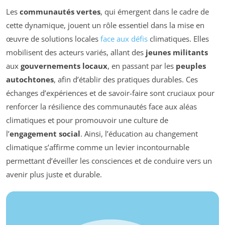
Les
communautés vertes
, qui émergent dans le cadre de
cette dynamique, jouent un rôle essentiel dans la mise en
œuvre de solutions locales
face aux défis
climatiques. Elles
mobilisent des acteurs variés, allant des
jeunes militants
aux
gouvernements locaux
, en passant par les
peuples
autochtones
, afin d’établir des pratiques durables. Ces
échanges d’expériences et de savoir-faire sont cruciaux pour
renforcer la résilience des communautés face aux aléas
climatiques et pour promouvoir une culture de
l’
engagement social
. Ainsi, l’éducation au changement
climatique s’affirme comme un levier incontournable
permettant d’éveiller les consciences et de conduire vers un
avenir plus juste et durable.