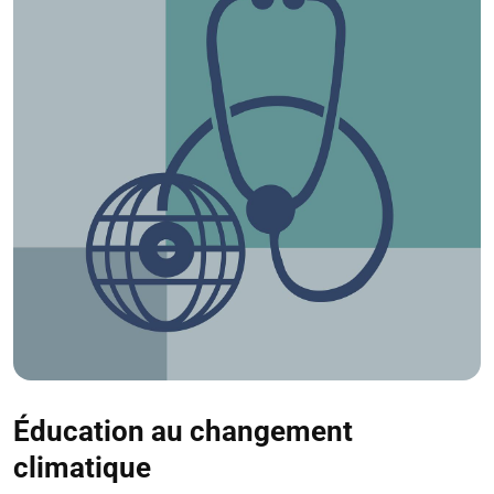
Éducation au changement
climatique