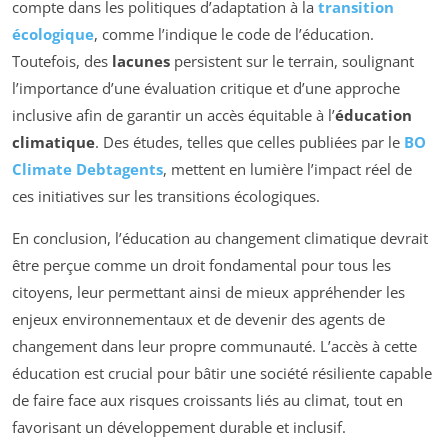
compte dans les politiques d’adaptation à la
transition
écologique
, comme l’indique le code de l’éducation.
Toutefois, des
lacunes
persistent sur le terrain, soulignant
l’importance d’une évaluation critique et d’une approche
inclusive afin de garantir un accès équitable à l’
éducation
climatique
. Des études, telles que celles publiées par le
BO
Climate Debtagents
, mettent en lumière l’impact réel de
ces initiatives sur les transitions écologiques.
En conclusion, l’éducation au changement climatique devrait
être perçue comme un droit fondamental pour tous les
citoyens, leur permettant ainsi de mieux appréhender les
enjeux environnementaux et de devenir des agents de
changement dans leur propre communauté. L’accès à cette
éducation est crucial pour bâtir une société résiliente capable
de faire face aux risques croissants liés au climat, tout en
favorisant un développement durable et inclusif.