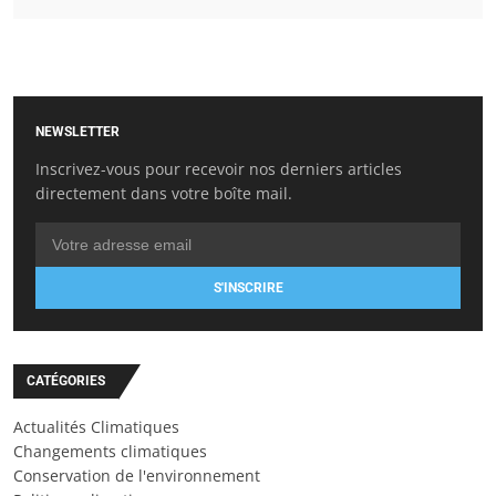
NEWSLETTER
Inscrivez-vous pour recevoir nos derniers articles
directement dans votre boîte mail.
S'INSCRIRE
CATÉGORIES
Actualités Climatiques
Changements climatiques
Conservation de l'environnement