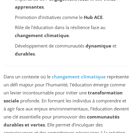
apprenantes
.
Promotion d’initiatives comme le
Hub ACE
.
Rôle de l’éducation dans la résilience face au
changement climatique
.
Développement de communautés
dynamique
et
durables
.
Dans un contexte où le
changement climatique
représente
un défi majeur pour l’humanité, l’éducation émerge comme
un levier incontournable pour initier une
transformation
sociale
profonde. En formant les individus à comprendre et
à agir face aux enjeux environnementaux, l’éducation devient
une clé essentielle pour promouvoir des
communautés
durables et vertes
. Elle permet d’inculquer des
connaissances et des compétences nécessaires à la création