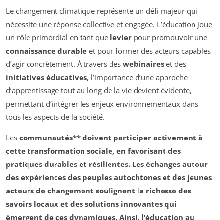
Le changement climatique représente un défi majeur qui
nécessite une réponse collective et engagée. L’éducation joue
un rôle primordial en tant que
levier
pour promouvoir une
connaissance durable
et pour former des acteurs capables
d’agir concrètement. À travers des
webinaires
et des
initiatives éducatives
, l’importance d’une approche
d’apprentissage tout au long de la vie devient évidente,
permettant d’intégrer les enjeux environnementaux dans
tous les aspects de la société.
Les
communautés** doivent participer activement à
cette transformation sociale, en favorisant des
pratiques durables et résilientes. Les échanges autour
des
expériences
des peuples autochtones et des jeunes
acteurs de changement soulignent la richesse des
savoirs locaux et des solutions innovantes qui
émergent de ces dynamiques. Ainsi, l’éducation au