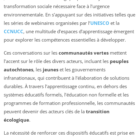
transformation sociale nécessaire face à l’urgence
environnementale. En s’appuyant sur des initiatives telles que
les séries de webinaires organisées par l’
UNESCO
et la
CCNUCC
, une multitude d’espaces d’apprentissage émergent
pour explorer les compétences essentielles à développer.
Ces conversations sur les
communautés vertes
mettent
l’accent sur le rôle des divers acteurs, incluant les
peuples
autochtones
, les
jeunes
et les gouvernements
infranationaux, qui contribuent à l’élaboration de solutions
durables. À travers l’apprentissage continu, en dehors des
systèmes éducatifs formels, l’éducation non formelle et les
programmes de formation professionnelle, les communautés
peuvent devenir des acteurs clés de la
transition
écologique
.
La nécessité de renforcer ces dispositifs éducatifs est prise en