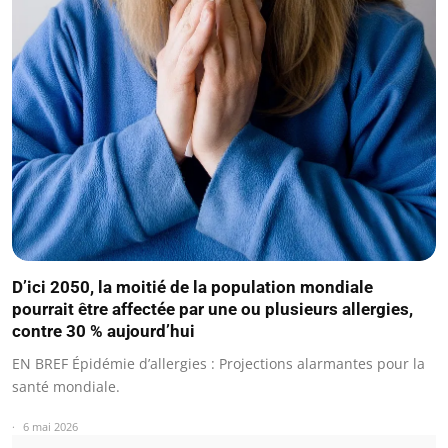
D’ici 2050, la moitié de la population mondiale
pourrait être affectée par une ou plusieurs allergies,
contre 30 % aujourd’hui
EN BREF Épidémie d’allergies : Projections alarmantes pour la
santé mondiale.
6 mai 2026