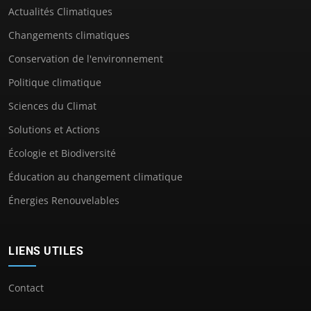
Actualités Climatiques
Changements climatiques
Conservation de l'environnement
Politique climatique
Sciences du Climat
Solutions et Actions
Écologie et Biodiversité
Éducation au changement climatique
Énergies Renouvelables
LIENS UTILES
Contact