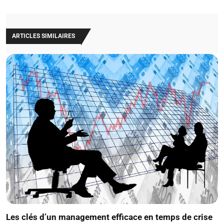
ARTICLES SIMILAIRES
Les clés d’un management efficace en temps de crise