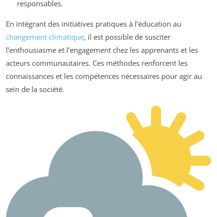
responsables.
En intégrant des initiatives pratiques à l’éducation au
changement climatique
, il est possible de susciter
l’enthousiasme et l’engagement chez les apprenants et les
acteurs communautaires. Ces méthodes renforcent les
connaissances et les compétences nécessaires pour agir au
sein de la société.