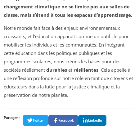
changement climatique ne se limite pas aux salles de
classe, mais s’étend à tous les espaces d’apprentissage.
Notre monde fait face à des enjeux environnementaux
croissants, et l’éducation apparaît comme un outil clé pour
mobiliser les individus et les communautés. En intégrant
cette éducation dans les politiques publiques et les
programmes scolaires, nous créons les bases pour des
sociétés réellement
durables
et
résilientes
. Cela appelle à
une réflexion profonde sur notre rôle en tant que citoyens et
éducateurs dans la lutte pour la justice climatique et la
préservation de notre planète.
Partager :
Twitter
Facebook
LinkedIn