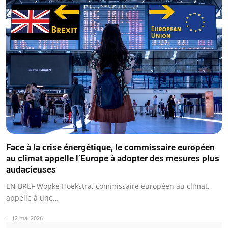
Face à la crise énergétique, le commissaire européen
au climat appelle l’Europe à adopter des mesures plus
audacieuses
EN BREF Wopke Hoekstra, commissaire européen au climat,
appelle à une…
12 mai 2026