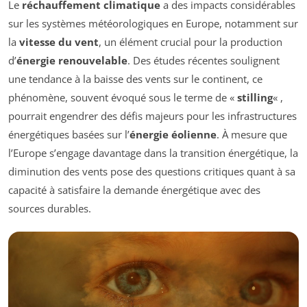
Le
réchauffement climatique
a des impacts considérables
sur les systèmes météorologiques en Europe, notamment sur
la
vitesse du vent
, un élément crucial pour la production
d’
énergie renouvelable
. Des études récentes soulignent
une tendance à la baisse des vents sur le continent, ce
phénomène, souvent évoqué sous le terme de «
stilling
« ,
pourrait engendrer des défis majeurs pour les infrastructures
énergétiques basées sur l’
énergie éolienne
. À mesure que
l’Europe s’engage davantage dans la transition énergétique, la
diminution des vents pose des questions critiques quant à sa
capacité à satisfaire la demande énergétique avec des
sources durables.