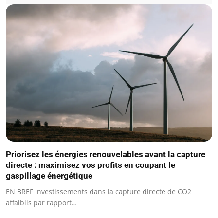
Priorisez les énergies renouvelables avant la capture
directe : maximisez vos profits en coupant le
gaspillage énergétique
EN BREF Investissements dans la capture directe de CO2
affaiblis par rapport…