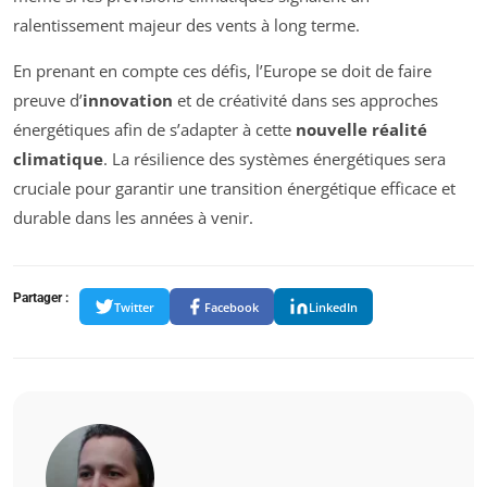
ralentissement majeur des vents à long terme.
En prenant en compte ces défis, l’Europe se doit de faire
preuve d’
innovation
et de créativité dans ses approches
énergétiques afin de s’adapter à cette
nouvelle réalité
climatique
. La résilience des systèmes énergétiques sera
cruciale pour garantir une transition énergétique efficace et
durable dans les années à venir.
Partager :
Twitter
Facebook
LinkedIn