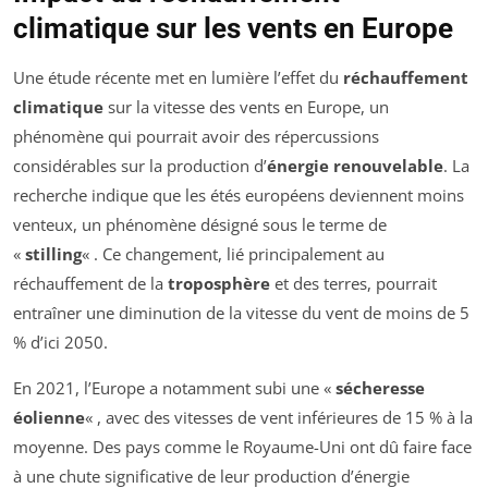
climatique sur les vents en Europe
Une étude récente met en lumière l’effet du
réchauffement
climatique
sur la vitesse des vents en Europe, un
phénomène qui pourrait avoir des répercussions
considérables sur la production d’
énergie renouvelable
. La
recherche indique que les étés européens deviennent moins
venteux, un phénomène désigné sous le terme de
«
stilling
« . Ce changement, lié principalement au
réchauffement de la
troposphère
et des terres, pourrait
entraîner une diminution de la vitesse du vent de moins de 5
% d’ici 2050.
En 2021, l’Europe a notamment subi une «
sécheresse
éolienne
« , avec des vitesses de vent inférieures de 15 % à la
moyenne. Des pays comme le Royaume-Uni ont dû faire face
à une chute significative de leur production d’énergie