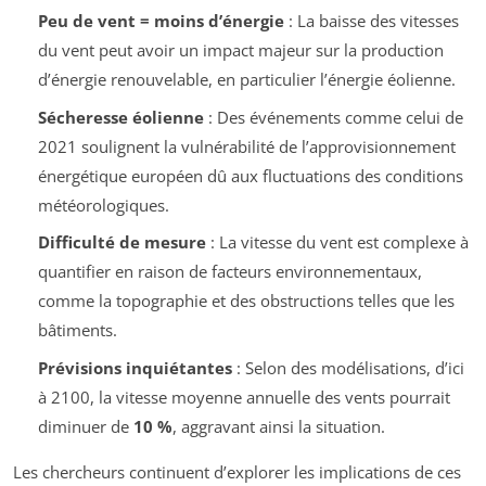
Peu de vent = moins d’énergie
: La baisse des vitesses
du vent peut avoir un impact majeur sur la production
d’énergie renouvelable, en particulier l’énergie éolienne.
Sécheresse éolienne
: Des événements comme celui de
2021 soulignent la vulnérabilité de l’approvisionnement
énergétique européen dû aux fluctuations des conditions
météorologiques.
Difficulté de mesure
: La vitesse du vent est complexe à
quantifier en raison de facteurs environnementaux,
comme la topographie et des obstructions telles que les
bâtiments.
Prévisions inquiétantes
: Selon des modélisations, d’ici
à 2100, la vitesse moyenne annuelle des vents pourrait
diminuer de
10 %
, aggravant ainsi la situation.
Les chercheurs continuent d’explorer les implications de ces