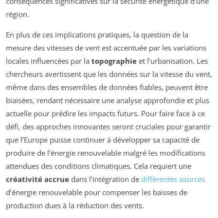
conséquences significatives sur la sécurité énergétique d’une
région.
En plus de ces implications pratiques, la question de la
mesure des vitesses de vent est accentuée par les variations
locales influencées par la
topographie
et l’urbanisation. Les
chercheurs avertissent que les données sur la vitesse du vent,
même dans des ensembles de données fiables, peuvent être
biaisées, rendant nécessaire une analyse approfondie et plus
actuelle pour prédire les impacts futurs. Pour faire face à ce
défi, des approches innovantes seront cruciales pour garantir
que l’Europe puisse continuer à développer sa capacité de
produire de l’énergie renouvelable malgré les modifications
attendues des conditions climatiques. Cela requiert une
créativité accrue
dans l’intégration de
différentes sources
d’énergie renouvelable pour compenser les baisses de
production dues à la réduction des vents.