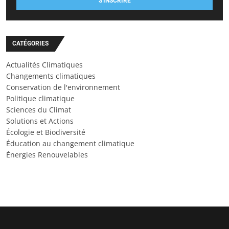
S'INSCRIRE
CATÉGORIES
Actualités Climatiques
Changements climatiques
Conservation de l'environnement
Politique climatique
Sciences du Climat
Solutions et Actions
Écologie et Biodiversité
Éducation au changement climatique
Énergies Renouvelables