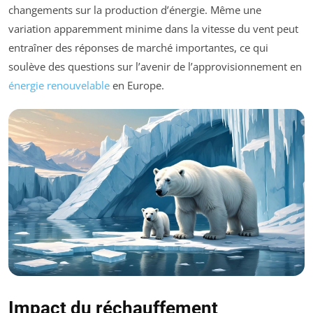
changements sur la production d’énergie. Même une
variation apparemment minime dans la vitesse du vent peut
entraîner des réponses de marché importantes, ce qui
soulève des questions sur l’avenir de l’approvisionnement en
énergie renouvelable
en Europe.
Impact du réchauffement