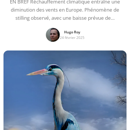
EN BREF Réchauffement climatique entraîne une
diminution des vents en Europe. Phénomène de
stilling observé, avec une baisse prévue de…
Hugo Roy
24 février 2025