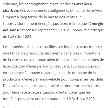
éolienne, les contraignant à réactiver des
centrales à
charbon
. Ces événements soulignent la difficulté de prévoir
l’impact à long terme de la baisse des vents sur
l’approvisionnement énergétique, alors même que l’
énergie
éolienne
est censée représenter 17 % du bouquet électrique
de l’UE d’ici 2024.
Les données actuelles recueillies par les chercheurs montrent
une tendance préoccupante : même de faibles diminutions
de la vitesse du vent pourraient influencer les fluctuations de
la production d’énergie. Par conséquent, l’Europe pourrait
être amenée à innover davantage dans le domaine de la
production d’énergie renouvelable pour compenser ces défis.
De la créativité et de l’adaptabilité seront donc nécessaires
pour faire face à cette situation, d’autant plus que les
modèles prévoient une diminution de 10 % d’ici à 2100.