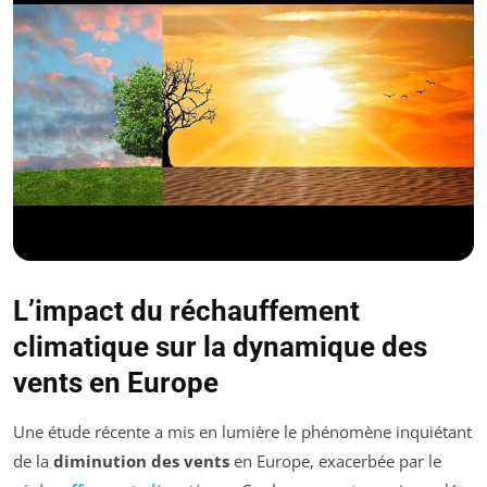
L’impact du réchauffement
climatique sur la dynamique des
vents en Europe
Une étude récente a mis en lumière le phénomène inquiétant
de la
diminution des vents
en Europe, exacerbée par le