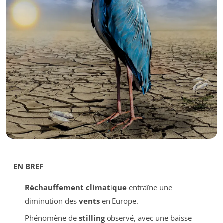
EN BREF
Réchauffement climatique
entraîne une
diminution des
vents
en Europe.
Phénomène de
stilling
observé, avec une baisse