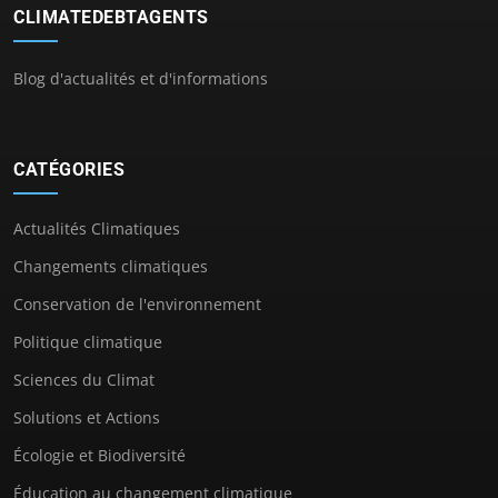
CLIMATEDEBTAGENTS
Blog d'actualités et d'informations
CATÉGORIES
Actualités Climatiques
Changements climatiques
Conservation de l'environnement
Politique climatique
Sciences du Climat
Solutions et Actions
Écologie et Biodiversité
Éducation au changement climatique