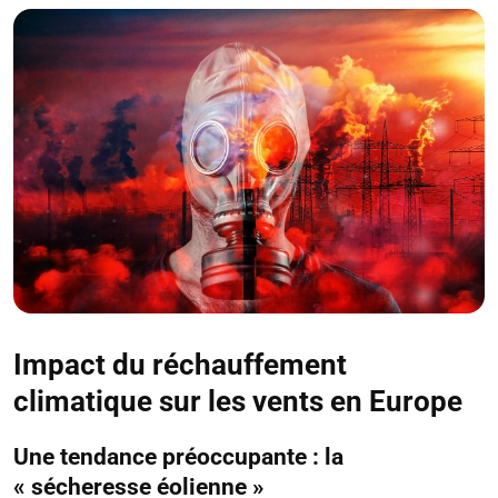
Impact du réchauffement
climatique sur les vents en Europe
Une tendance préoccupante : la
« sécheresse éolienne »