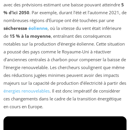
avec des prévisions estimant une baisse pouvant atteindre
5
% d’ici 2050
. Par exemple, durant l’été et l’automne 2021, de
nombreuses régions d’Europe ont été touchées par une
sécheresse
éolienne
, où la vitesse du vent était inférieure
de
15 % à la moyenne
, entraînant des conséquences
notables sur la production d’énergie éolienne. Cette situation
a poussé des pays comme le Royaume-Uni à réactiver
d’anciennes centrales à charbon pour compenser la baisse de
l’énergie renouvelable. Les chercheurs soulignent que même
des réductions jugées minimes peuvent avoir des impacts
majeurs sur la capacité de production d’électricité à partir des
énergies renouvelables
. Il est donc impératif de considérer
ces changements dans le cadre de la transition énergétique
en cours en Europe.