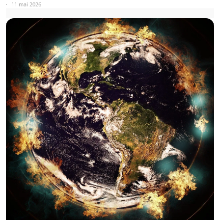
11 mai 2026