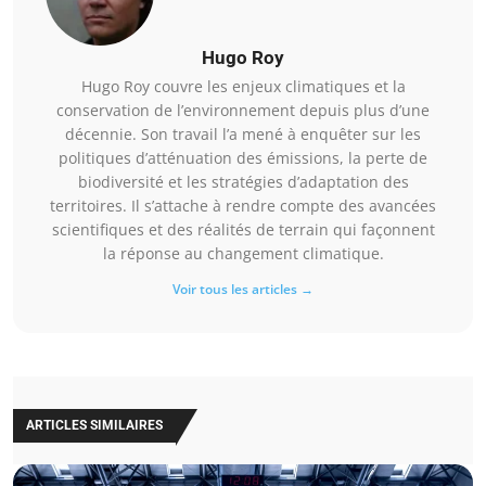
Hugo Roy
Hugo Roy couvre les enjeux climatiques et la
conservation de l’environnement depuis plus d’une
décennie. Son travail l’a mené à enquêter sur les
politiques d’atténuation des émissions, la perte de
biodiversité et les stratégies d’adaptation des
territoires. Il s’attache à rendre compte des avancées
scientifiques et des réalités de terrain qui façonnent
la réponse au changement climatique.
Voir tous les articles →
ARTICLES SIMILAIRES