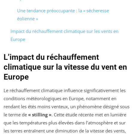
Une tendance préoccupante : la « sécheresse
éolienne »
Impact du réchauffement climatique sur les vents en
Europe
L’impact du réchauffement
climatique sur la vitesse du vent en
Europe
Le réchauffement climatique influence significativement les
conditions météorologiques en Europe, notamment en
rendant les étés moins venteux, un phénomène désigné sous
le terme de
« stilling »
. Cette étude récente met en lumière
que les températures plus élevées dans l’atmosphère et sur
les terres entraînent une diminution de la vitesse des vents,