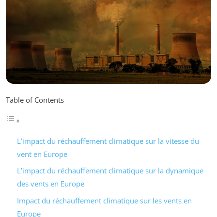
Table of Contents
L’impact du réchauffement climatique sur la vitesse du
vent en Europe
L’impact du réchauffement climatique sur la dynamique
des vents en Europe
Impact du réchauffement climatique sur les vents en
Europe