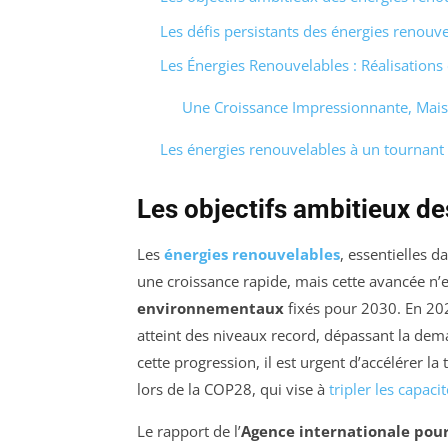
Les défis persistants des énergies renouv
Les Énergies Renouvelables : Réalisations 
Une Croissance Impressionnante, Mais 
Les énergies renouvelables à un tournant 
Les objectifs ambitieux d
Les
énergies renouvelables
, essentielles d
une croissance rapide, mais cette avancée n’e
environnementaux
fixés pour 2030. En 202
atteint des niveaux record, dépassant la dem
cette progression, il est urgent d’accélérer la 
lors de la COP28, qui vise à
tripler les capaci
Le rapport de l’
Agence internationale pour