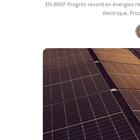
EN BREF Progrès record en énergies re
électrique. Pro