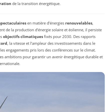
ration
de la transition énergétique.
spectaculaires
en matière d’énergies
renouvelables
,
de la production d’énergie solaire et éolienne, il persiste
es
objectifs climatiques
fixés pour 2030. Des rapports
cord
, la vitesse et l’ampleur des investissements dans le
les engagements pris lors des conférences sur le climat.
es ambitions pour garantir un avenir énergétique durable et
ernationale.