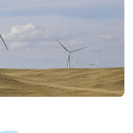
uvelables