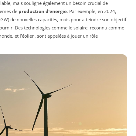
elable, mais souligne également un besoin crucial de
stèmes de
production d’énergie
. Par exemple, en 2024,
(GW) de nouvelles capacités, mais pour atteindre son objectif
 fournir. Des technologies comme le solaire, reconnu comme
onde, et l’éolien, sont appelées à jouer un rôle