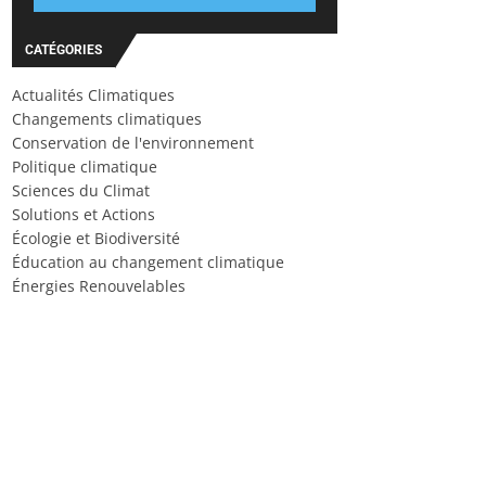
CATÉGORIES
Actualités Climatiques
Changements climatiques
Conservation de l'environnement
Politique climatique
Sciences du Climat
Solutions et Actions
Écologie et Biodiversité
Éducation au changement climatique
Énergies Renouvelables