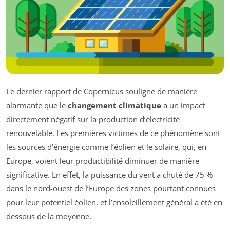
Le dernier rapport de Copernicus souligne de manière
alarmante que le
changement climatique
a un impact
directement négatif sur la production d’électricité
renouvelable. Les premières victimes de ce phénomène sont
les sources d’énergie comme l’éolien et le solaire, qui, en
Europe, voient leur productibilité diminuer de manière
significative. En effet, la puissance du vent a chuté de 75 %
dans le nord-ouest de l’Europe des zones pourtant connues
pour leur potentiel éolien, et l’ensoleillement général a été en
dessous de la moyenne.