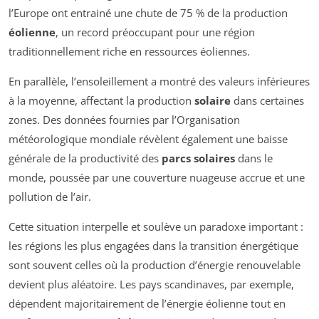
l’Europe ont entrainé une chute de 75 % de la production
éolienne
, un record préoccupant pour une région
traditionnellement riche en ressources éoliennes.
En parallèle, l’ensoleillement a montré des valeurs inférieures
à la moyenne, affectant la production
solaire
dans certaines
zones. Des données fournies par l’Organisation
météorologique mondiale révèlent également une baisse
générale de la productivité des
parcs solaires
dans le
monde, poussée par une couverture nuageuse accrue et une
pollution de l’air.
Cette situation interpelle et soulève un paradoxe important :
les régions les plus engagées dans la transition énergétique
sont souvent celles où la production d’énergie renouvelable
devient plus aléatoire. Les pays scandinaves, par exemple,
dépendent majoritairement de l’énergie éolienne tout en