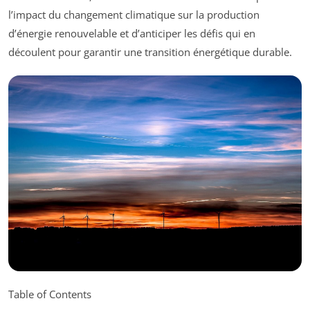
l’impact du changement climatique sur la production
d’énergie renouvelable et d’anticiper les défis qui en
découlent pour garantir une transition énergétique durable.
Table of Contents