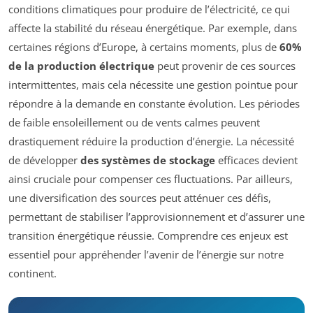
conditions climatiques pour produire de l’électricité, ce qui
affecte la stabilité du réseau énergétique. Par exemple, dans
certaines régions d’Europe, à certains moments, plus de
60%
de la production électrique
peut provenir de ces sources
intermittentes, mais cela nécessite une gestion pointue pour
répondre à la demande en constante évolution. Les périodes
de faible ensoleillement ou de vents calmes peuvent
drastiquement réduire la production d’énergie. La nécessité
de développer
des systèmes de stockage
efficaces devient
ainsi cruciale pour compenser ces fluctuations. Par ailleurs,
une diversification des sources peut atténuer ces défis,
permettant de stabiliser l’approvisionnement et d’assurer une
transition énergétique réussie. Comprendre ces enjeux est
essentiel pour appréhender l’avenir de l’énergie sur notre
continent.