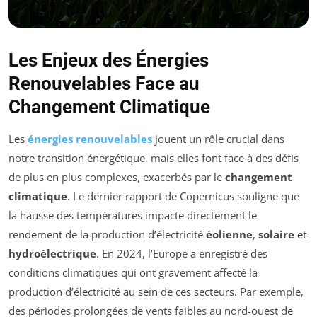
Les Enjeux des Énergies
Renouvelables Face au
Changement Climatique
Les
énergies renouvelables
jouent un rôle crucial dans
notre transition énergétique, mais elles font face à des défis
de plus en plus complexes, exacerbés par le
changement
climatique
. Le dernier rapport de Copernicus souligne que
la hausse des températures impacte directement le
rendement de la production d’électricité
éolienne
,
solaire
et
hydroélectrique
. En 2024, l’Europe a enregistré des
conditions climatiques qui ont gravement affecté la
production d’électricité au sein de ces secteurs. Par exemple,
des périodes prolongées de vents faibles au nord-ouest de