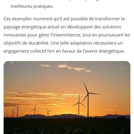
meilleures pratiques.
Ces exemples montrent qu’il est possible de transformer le
paysage énergétique actuel en développant des solutions
innovantes pour gérer l’intermittence, tout en poursuivant les
objectifs de durabilité. Une telle adaptation nécessitera un
engagement collectif fort en faveur de l’avenir énergétique.