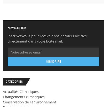
NEWSLETTER
Inscrivez-vous pour recevoir nos derniers articles
directement dans votre boîte mail.
S'INSCRIRE
CATÉGORIES
Actualités Climatiques
Changements climatiques
Conservation de l'environnement