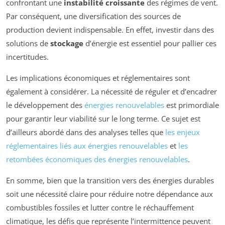
confrontant une
instabilité croissante
des régimes de vent.
Par conséquent, une diversification des sources de
production devient indispensable. En effet, investir dans des
solutions de
stockage
d’énergie est essentiel pour pallier ces
incertitudes.
Les implications économiques et réglementaires sont
également à considérer. La nécessité de réguler et d’encadrer
le développement des
énergies renouvelables
est primordiale
pour garantir leur viabilité sur le long terme. Ce sujet est
d’ailleurs abordé dans des analyses telles que
les enjeux
réglementaires liés aux énergies renouvelables
et
les
retombées économiques des énergies renouvelables
.
En somme, bien que la transition vers des énergies durables
soit une nécessité claire pour réduire notre dépendance aux
combustibles fossiles et lutter contre le réchauffement
climatique, les défis que représente l’intermittence peuvent