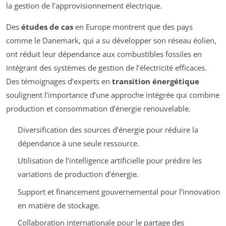
la gestion de l’approvisionnement électrique.
Des
études de cas
en Europe montrent que des pays
comme le Danemark, qui a su développer son réseau éolien,
ont réduit leur dépendance aux combustibles fossiles en
intégrant des systèmes de gestion de l’électricité efficaces.
Des témoignages d’experts en
transition énergétique
soulignent l’importance d’une approche intégrée qui combine
production et consommation d’énergie renouvelable.
Diversification des sources d’énergie pour réduire la
dépendance à une seule ressource.
Utilisation de l’intelligence artificielle pour prédire les
variations de production d’énergie.
Support et financement gouvernemental pour l’innovation
en matière de stockage.
Collaboration internationale pour le partage des