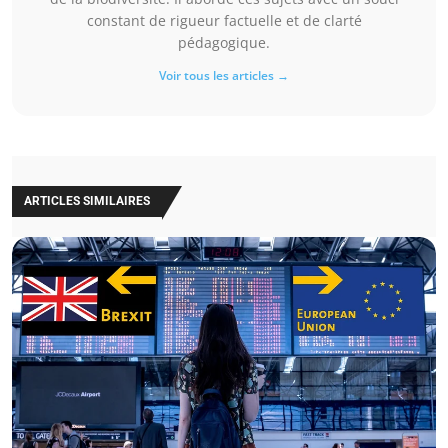
constant de rigueur factuelle et de clarté
pédagogique.
Voir tous les articles →
ARTICLES SIMILAIRES