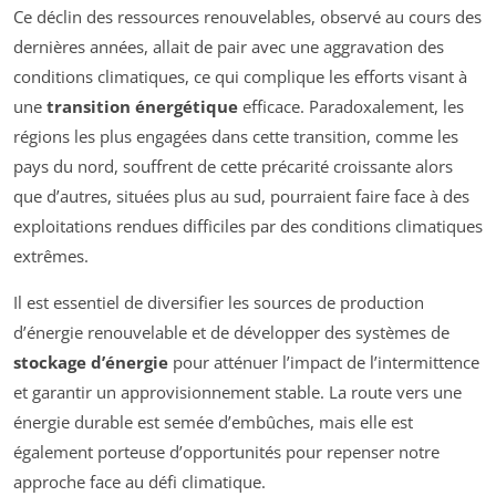
Ce déclin des ressources renouvelables, observé au cours des
dernières années, allait de pair avec une aggravation des
conditions climatiques, ce qui complique les efforts visant à
une
transition énergétique
efficace. Paradoxalement, les
régions les plus engagées dans cette transition, comme les
pays du nord, souffrent de cette précarité croissante alors
que d’autres, situées plus au sud, pourraient faire face à des
exploitations rendues difficiles par des conditions climatiques
extrêmes.
Il est essentiel de diversifier les sources de production
d’énergie renouvelable et de développer des systèmes de
stockage d’énergie
pour atténuer l’impact de l’intermittence
et garantir un approvisionnement stable. La route vers une
énergie durable est semée d’embûches, mais elle est
également porteuse d’opportunités pour repenser notre
approche face au défi climatique.