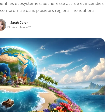
ent les écosystèmes. Sécheresse accrue et incendies
e compromise dans plusieurs régions. Inondations…
Sarah Caron
13 décembre 2024