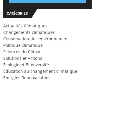
CATÉGORIES
Actualités Climatiques
Changements climatiques
Conservation de l'environnement
Politique climatique
Sciences du Climat
Solutions et Actions
Écologie et Biodiversité
Éducation au changement climatique
Énergies Renouvelables