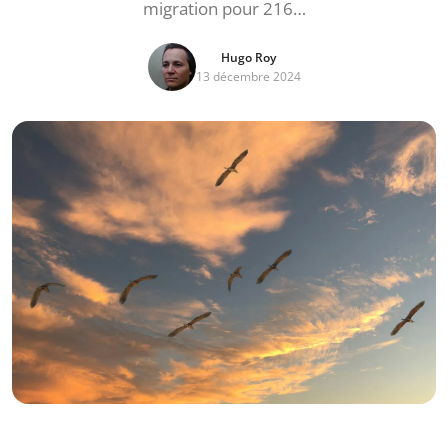
migration pour 216…
Hugo Roy
13 décembre 2024