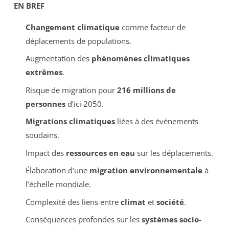
EN BREF
Changement climatique
comme facteur de
déplacements de populations.
Augmentation des
phénomènes climatiques
extrêmes
.
Risque de migration pour
216 millions de
personnes
d’ici 2050.
Migrations climatiques
liées à des événements
soudains.
Impact des
ressources en eau
sur les déplacements.
Élaboration d’une
migration environnementale
à
l’échelle mondiale.
Complexité des liens entre
climat
et
société
.
Conséquences profondes sur les
systèmes socio-