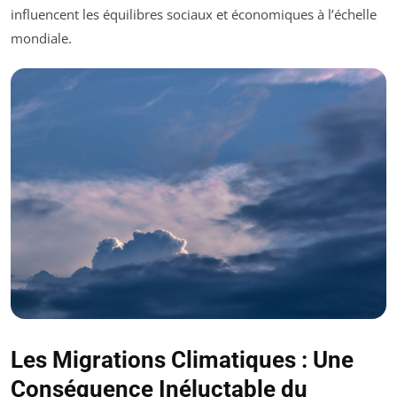
influencent les équilibres sociaux et économiques à l’échelle
mondiale.
Les Migrations Climatiques : Une
Conséquence Inéluctable du