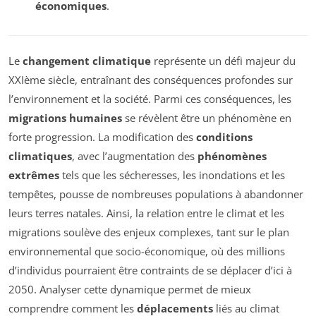
économiques
.
Le
changement climatique
représente un défi majeur du
XXIème siècle, entraînant des conséquences profondes sur
l’environnement et la société. Parmi ces conséquences, les
migrations humaines
se révèlent être un phénomène en
forte progression. La modification des
conditions
climatiques
, avec l’augmentation des
phénomènes
extrêmes
tels que les sécheresses, les inondations et les
tempêtes, pousse de nombreuses populations à abandonner
leurs terres natales. Ainsi, la relation entre le climat et les
migrations soulève des enjeux complexes, tant sur le plan
environnemental que socio-économique, où des millions
d’individus pourraient être contraints de se déplacer d’ici à
2050. Analyser cette dynamique permet de mieux
comprendre comment les
déplacements
liés au climat