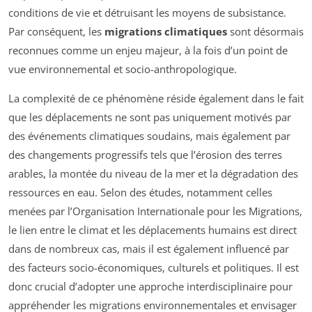
conditions de vie et détruisant les moyens de subsistance.
Par conséquent, les
migrations climatiques
sont désormais
reconnues comme un enjeu majeur, à la fois d’un point de
vue environnemental et socio-anthropologique.
La complexité de ce phénomène réside également dans le fait
que les déplacements ne sont pas uniquement motivés par
des événements climatiques soudains, mais également par
des changements progressifs tels que l’érosion des terres
arables, la montée du niveau de la mer et la dégradation des
ressources en eau. Selon des études, notamment celles
menées par l’Organisation Internationale pour les Migrations,
le lien entre le climat et les déplacements humains est direct
dans de nombreux cas, mais il est également influencé par
des facteurs socio-économiques, culturels et politiques. Il est
donc crucial d’adopter une approche interdisciplinaire pour
appréhender les migrations environnementales et envisager