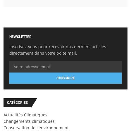
NEWSLETTER
Inscrivez-vous pour recevoir nos derniers articles
directement dans votre boîte mail.
S'INSCRIRE
CATÉGORIES
Actualités Climatiques
Changements climatiques
Conservation de l'environnement