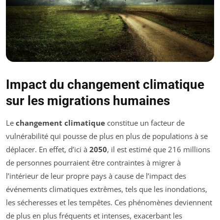
Impact du changement climatique
sur les migrations humaines
Le
changement climatique
constitue un facteur de
vulnérabilité qui pousse de plus en plus de populations à se
déplacer. En effet, d’ici à
2050
, il est estimé que 216 millions
de personnes pourraient être contraintes à migrer à
l’intérieur de leur propre pays à cause de l’impact des
événements climatiques extrêmes, tels que les inondations,
les sécheresses et les tempêtes. Ces phénomènes deviennent
de plus en plus fréquents et intenses, exacerbant les