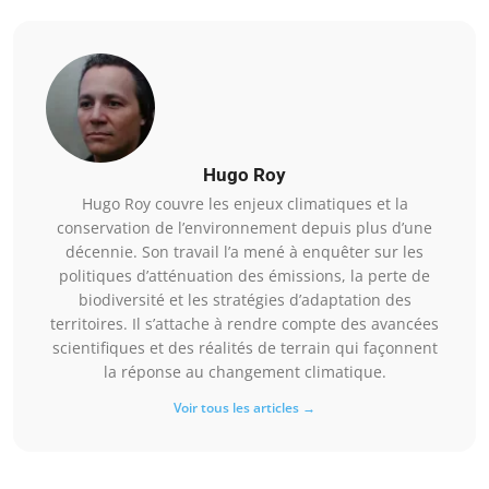
Hugo Roy
Hugo Roy couvre les enjeux climatiques et la
conservation de l’environnement depuis plus d’une
décennie. Son travail l’a mené à enquêter sur les
politiques d’atténuation des émissions, la perte de
biodiversité et les stratégies d’adaptation des
territoires. Il s’attache à rendre compte des avancées
scientifiques et des réalités de terrain qui façonnent
la réponse au changement climatique.
Voir tous les articles →