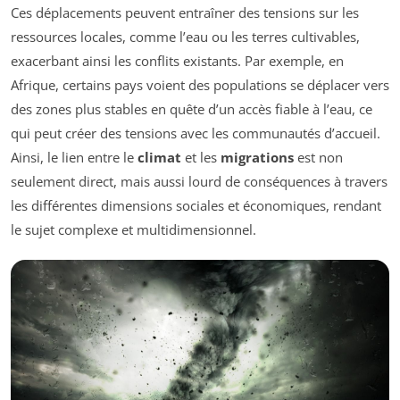
Ces déplacements peuvent entraîner des tensions sur les
ressources locales, comme l’eau ou les terres cultivables,
exacerbant ainsi les conflits existants. Par exemple, en
Afrique, certains pays voient des populations se déplacer vers
des zones plus stables en quête d’un accès fiable à l’eau, ce
qui peut créer des tensions avec les communautés d’accueil.
Ainsi, le lien entre le
climat
et les
migrations
est non
seulement direct, mais aussi lourd de conséquences à travers
les différentes dimensions sociales et économiques, rendant
le sujet complexe et multidimensionnel.