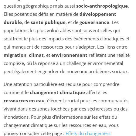
question géographique mais aussi
socio-anthropologique
.
Elles posent des défis en matière de
développement
durable
, de
santé publique
, et de
gouvernance
. Les
populations les plus vulnérables sont souvent celles qui
souffrent le plus des impacts des événements climatiques et
qui manquent de ressources pour s’adapter. Les liens entre
migration
,
climat
, et
environnement
reflètent une réalité
complexe, où la réponse à un challenge environnemental
peut également engendrer de nouveaux problèmes sociaux.
Une attention particulière est requise pour comprendre
comment le
changement climatique
affecte les
ressources en eau
, élément crucial pour les communautés
vivant dans des zones touchées par des sécheresses ou des
inondations. Pour plus d’informations sur les effets du
changement climatique sur les ressources en eau, vous
pouvez consulter cette page :
Effets du changement