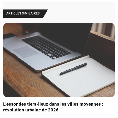
ARTICLES SIMILAIRES
L'essor des tiers-lieux dans les villes moyennes :
révolution urbaine de 2026