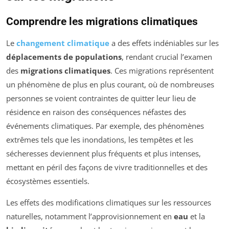
Comprendre les migrations climatiques
Le
changement climatique
a des effets indéniables sur les
déplacements de populations
, rendant crucial l’examen
des
migrations climatiques
. Ces migrations représentent
un phénomène de plus en plus courant, où de nombreuses
personnes se voient contraintes de quitter leur lieu de
résidence en raison des conséquences néfastes des
événements climatiques. Par exemple, des phénomènes
extrêmes tels que les inondations, les tempêtes et les
sécheresses deviennent plus fréquents et plus intenses,
mettant en péril des façons de vivre traditionnelles et des
écosystèmes essentiels.
Les effets des modifications climatiques sur les ressources
naturelles, notamment l’approvisionnement en
eau
et la