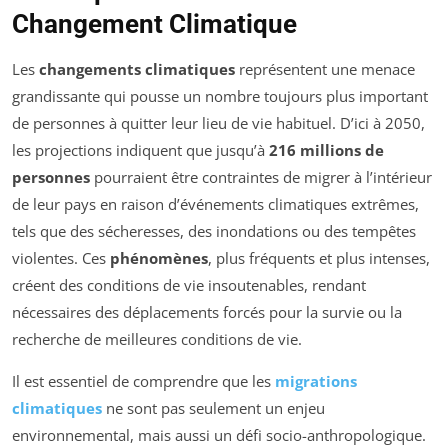
Changement Climatique
Les
changements climatiques
représentent une menace
grandissante qui pousse un nombre toujours plus important
de personnes à quitter leur lieu de vie habituel. D’ici à 2050,
les projections indiquent que jusqu’à
216 millions de
personnes
pourraient être contraintes de migrer à l’intérieur
de leur pays en raison d’événements climatiques extrêmes,
tels que des sécheresses, des inondations ou des tempêtes
violentes. Ces
phénomènes
, plus fréquents et plus intenses,
créent des conditions de vie insoutenables, rendant
nécessaires des déplacements forcés pour la survie ou la
recherche de meilleures conditions de vie.
Il est essentiel de comprendre que les
migrations
climatiques
ne sont pas seulement un enjeu
environnemental, mais aussi un défi socio-anthropologique.