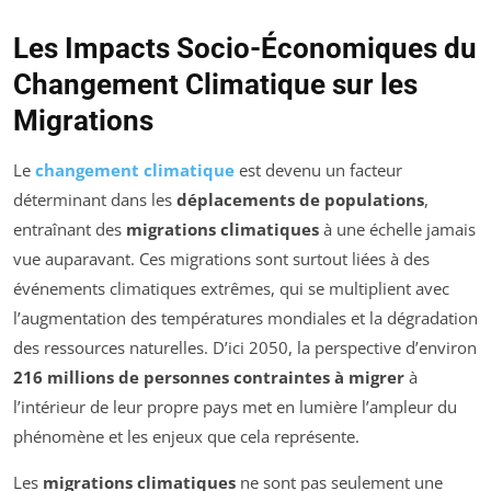
Les Impacts Socio-Économiques du
Changement Climatique sur les
Migrations
Le
changement climatique
est devenu un facteur
déterminant dans les
déplacements de populations
,
entraînant des
migrations climatiques
à une échelle jamais
vue auparavant. Ces migrations sont surtout liées à des
événements climatiques extrêmes, qui se multiplient avec
l’augmentation des températures mondiales et la dégradation
des ressources naturelles. D’ici 2050, la perspective d’environ
216 millions de personnes contraintes à migrer
à
l’intérieur de leur propre pays met en lumière l’ampleur du
phénomène et les enjeux que cela représente.
Les
migrations climatiques
ne sont pas seulement une