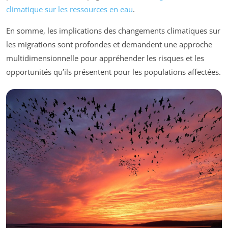
climatique sur les ressources en eau
.
En somme, les implications des changements climatiques sur
les migrations sont profondes et demandent une approche
multidimensionnelle pour appréhender les risques et les
opportunités qu’ils présentent pour les populations affectées.