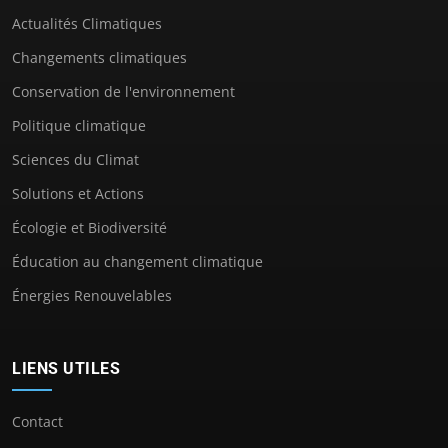
Actualités Climatiques
Changements climatiques
Conservation de l'environnement
Politique climatique
Sciences du Climat
Solutions et Actions
Écologie et Biodiversité
Éducation au changement climatique
Énergies Renouvelables
LIENS UTILES
Contact