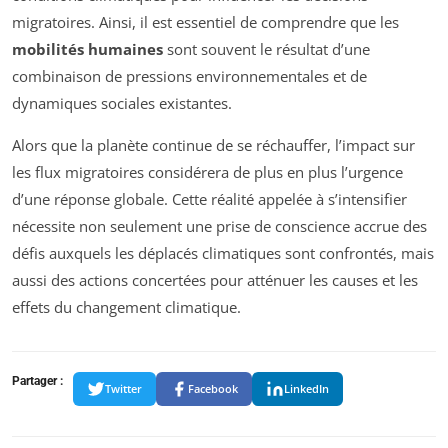
migratoires. Ainsi, il est essentiel de comprendre que les
mobilités humaines
sont souvent le résultat d’une
combinaison de pressions environnementales et de
dynamiques sociales existantes.
Alors que la planète continue de se réchauffer, l’impact sur
les flux migratoires considérera de plus en plus l’urgence
d’une réponse globale. Cette réalité appelée à s’intensifier
nécessite non seulement une prise de conscience accrue des
défis auxquels les déplacés climatiques sont confrontés, mais
aussi des actions concertées pour atténuer les causes et les
effets du changement climatique.
Partager :
Twitter
Facebook
LinkedIn