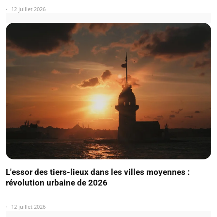
12 juillet 2026
L'essor des tiers-lieux dans les villes moyennes :
révolution urbaine de 2026
12 juillet 2026