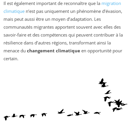
Il est également important de reconnaître que la
migration
climatique
n’est pas uniquement un phénomène d’évasion,
mais peut aussi être un moyen d’adaptation. Les
communautés migrantes apportent souvent avec elles des
savoir-faire et des compétences qui peuvent contribuer à la
résilience dans d’autres régions, transformant ainsi la
menace du
changement climatique
en opportunité pour
certain.