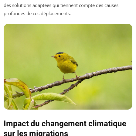
des solutions adaptées qui tiennent compte des causes
profondes de ces déplacements.
Impact du changement climatique
sur les migrations