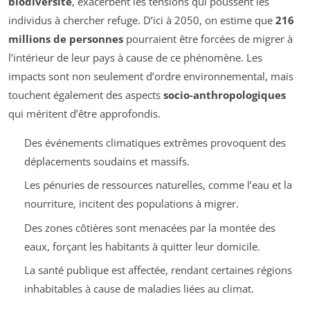
biodiversité
, exacerbent les tensions qui poussent les
individus à chercher refuge. D’ici à 2050, on estime que
216
millions de personnes
pourraient être forcées de migrer à
l’intérieur de leur pays à cause de ce phénomène. Les
impacts sont non seulement d’ordre environnemental, mais
touchent également des aspects
socio-anthropologiques
qui méritent d’être approfondis.
Des événements climatiques extrêmes provoquent des
déplacements soudains et massifs.
Les pénuries de ressources naturelles, comme l’eau et la
nourriture, incitent des populations à migrer.
Des zones côtières sont menacées par la montée des
eaux, forçant les habitants à quitter leur domicile.
La santé publique est affectée, rendant certaines régions
inhabitables à cause de maladies liées au climat.