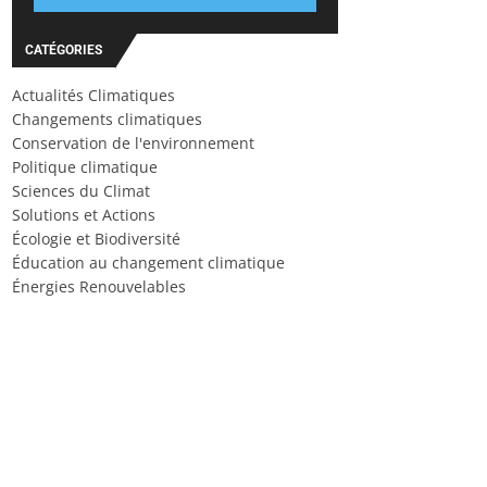
CATÉGORIES
Actualités Climatiques
Changements climatiques
Conservation de l'environnement
Politique climatique
Sciences du Climat
Solutions et Actions
Écologie et Biodiversité
Éducation au changement climatique
Énergies Renouvelables