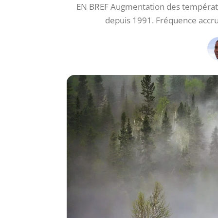
EN BREF Augmentation des températur
depuis 1991. Fréquence accr