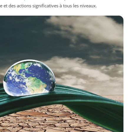
et des actions significatives à tous les niveaux.