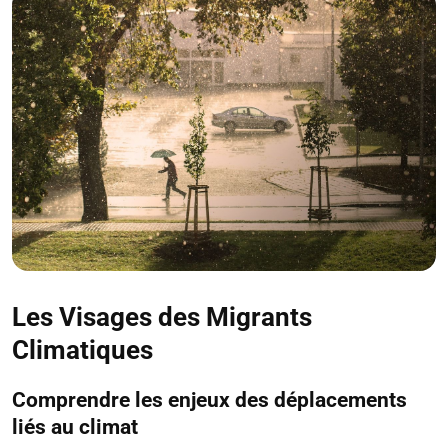
Les Visages des Migrants
Climatiques
Comprendre les enjeux des déplacements
liés au climat