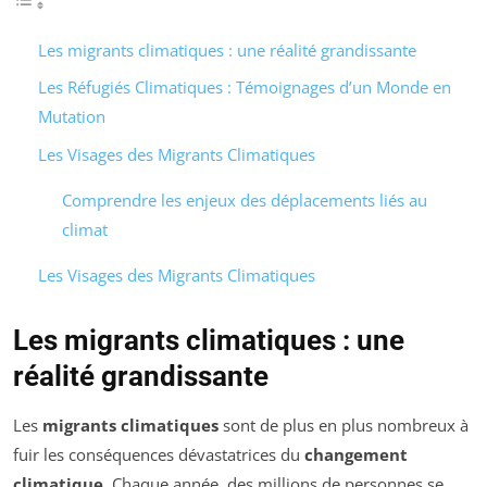
Les migrants climatiques : une réalité grandissante
Les Réfugiés Climatiques : Témoignages d’un Monde en
Mutation
Les Visages des Migrants Climatiques
Comprendre les enjeux des déplacements liés au
climat
Les Visages des Migrants Climatiques
Les migrants climatiques : une
réalité grandissante
Les
migrants climatiques
sont de plus en plus nombreux à
fuir les conséquences dévastatrices du
changement
climatique
. Chaque année, des millions de personnes se