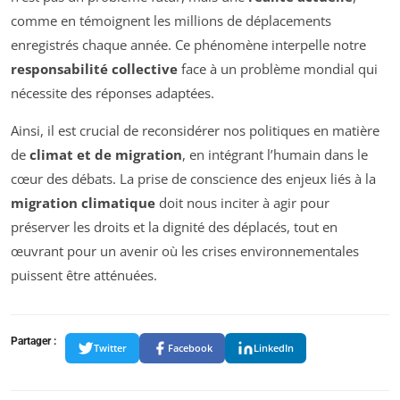
comme en témoignent les millions de déplacements
enregistrés chaque année. Ce phénomène interpelle notre
responsabilité collective
face à un problème mondial qui
nécessite des réponses adaptées.
Ainsi, il est crucial de reconsidérer nos politiques en matière
de
climat et de migration
, en intégrant l’humain dans le
cœur des débats. La prise de conscience des enjeux liés à la
migration climatique
doit nous inciter à agir pour
préserver les droits et la dignité des déplacés, tout en
œuvrant pour un avenir où les crises environnementales
puissent être atténuées.
Partager :
Twitter
Facebook
LinkedIn