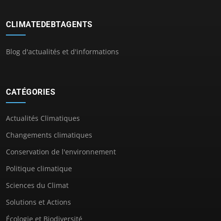
CLIMATEDEBTAGENTS
Blog d'actualités et d'informations
CATÉGORIES
Actualités Climatiques
Changements climatiques
Conservation de l'environnement
Politique climatique
Sciences du Climat
Solutions et Actions
Écologie et Biodiversité