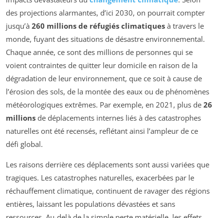
des projections alarmantes, d’ici 2030, on pourrait compter
jusqu’à
260 millions de réfugiés climatiques
à travers le
monde, fuyant des situations de désastre environnemental.
Chaque année, ce sont des millions de personnes qui se
voient contraintes de quitter leur domicile en raison de la
dégradation de leur environnement, que ce soit à cause de
l’érosion des sols, de la montée des eaux ou de phénomènes
météorologiques extrêmes. Par exemple, en 2021, plus de
26
millions
de déplacements internes liés à des catastrophes
naturelles ont été recensés, reflétant ainsi l’ampleur de ce
défi global.
Les raisons derrière ces déplacements sont aussi variées que
tragiques. Les catastrophes naturelles, exacerbées par le
réchauffement climatique, continuent de ravager des régions
entières, laissant les populations dévastées et sans
ressources. Au-delà de la simple perte matérielle, les effets