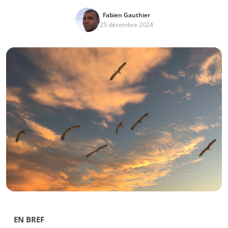
Fabien Gauthier
25 décembre 2024
EN BREF