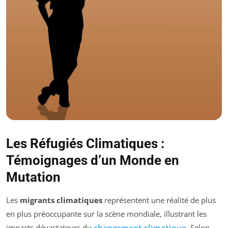
Les Réfugiés Climatiques :
Témoignages d’un Monde en
Mutation
Les
migrants climatiques
représentent une réalité de plus
en plus préoccupante sur la scène mondiale, illustrant les
impacts dévastateurs du
changement climatique
. Selon