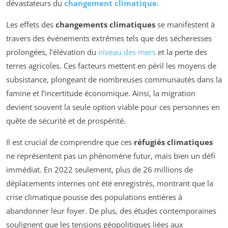
dévastateurs du
changement climatique
.
Les effets des
changements climatiques
se manifestent à
travers des événements extrêmes tels que des sécheresses
prolongées, l’élévation du
niveau des mers
et la perte des
terres agricoles. Ces facteurs mettent en péril les moyens de
subsistance, plongeant de nombreuses communautés dans la
famine et l’incertitude économique. Ainsi, la migration
devient souvent la seule option viable pour ces personnes en
quête de sécurité et de prospérité.
Il est crucial de comprendre que ces
réfugiés climatiques
ne représentent pas un phénomène futur, mais bien un défi
immédiat. En 2022 seulement, plus de 26 millions de
déplacements internes ont été enregistrés, montrant que la
crise climatique pousse des populations entières à
abandonner leur foyer. De plus, des études contemporaines
soulignent que les tensions géopolitiques liées aux