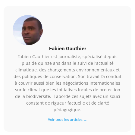
Fabien Gauthier
Fabien Gauthier est journaliste, spécialisé depuis
plus de quinze ans dans le suivi de l’actualité
climatique, des changements environnementaux et
des politiques de conservation. Son travail l’a conduit
à couvrir aussi bien les négociations internationales
sur le climat que les initiatives locales de protection
de la biodiversité. Il aborde ces sujets avec un souci
constant de rigueur factuelle et de clarté
pédagogique.
Voir tous les articles →