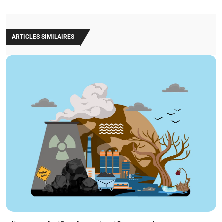
ARTICLES SIMILAIRES