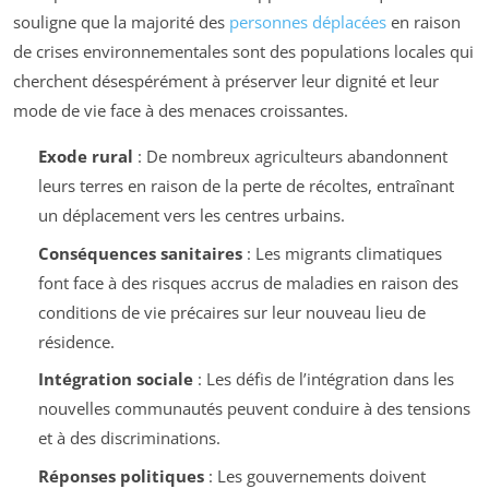
souligne que la majorité des
personnes déplacées
en raison
de crises environnementales sont des populations locales qui
cherchent désespérément à préserver leur dignité et leur
mode de vie face à des menaces croissantes.
Exode rural
: De nombreux agriculteurs abandonnent
leurs terres en raison de la perte de récoltes, entraînant
un déplacement vers les centres urbains.
Conséquences sanitaires
: Les migrants climatiques
font face à des risques accrus de maladies en raison des
conditions de vie précaires sur leur nouveau lieu de
résidence.
Intégration sociale
: Les défis de l’intégration dans les
nouvelles communautés peuvent conduire à des tensions
et à des discriminations.
Réponses politiques
: Les gouvernements doivent