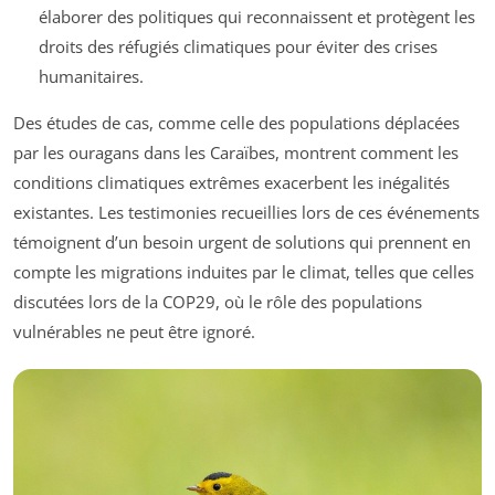
élaborer des politiques qui reconnaissent et protègent les
droits des réfugiés climatiques pour éviter des crises
humanitaires.
Des études de cas, comme celle des populations déplacées
par les ouragans dans les Caraïbes, montrent comment les
conditions climatiques extrêmes exacerbent les inégalités
existantes. Les testimonies recueillies lors de ces événements
témoignent d’un besoin urgent de solutions qui prennent en
compte les migrations induites par le climat, telles que celles
discutées lors de la COP29, où le rôle des populations
vulnérables ne peut être ignoré.