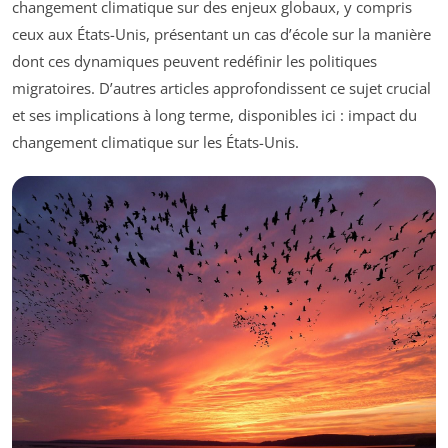
changement climatique sur des enjeux globaux, y compris
ceux aux États-Unis, présentant un cas d’école sur la manière
dont ces dynamiques peuvent redéfinir les politiques
migratoires. D’autres articles approfondissent ce sujet crucial
et ses implications à long terme, disponibles ici : impact du
changement climatique sur les États-Unis.