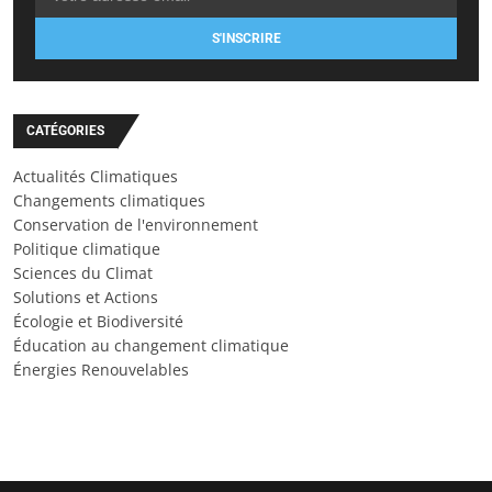
S'INSCRIRE
CATÉGORIES
Actualités Climatiques
Changements climatiques
Conservation de l'environnement
Politique climatique
Sciences du Climat
Solutions et Actions
Écologie et Biodiversité
Éducation au changement climatique
Énergies Renouvelables