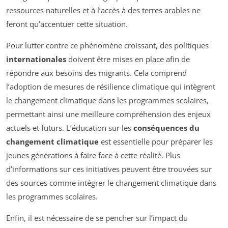
ressources naturelles et à l’accès à des terres arables ne
feront qu’accentuer cette situation.
Pour lutter contre ce phénomène croissant, des politiques
internationales
doivent être mises en place afin de
répondre aux besoins des migrants. Cela comprend
l’adoption de mesures de résilience climatique qui intègrent
le changement climatique dans les programmes scolaires,
permettant ainsi une meilleure compréhension des enjeux
actuels et futurs. L’éducation sur les
conséquences du
changement climatique
est essentielle pour préparer les
jeunes générations à faire face à cette réalité. Plus
d’informations sur ces initiatives peuvent être trouvées sur
des sources comme intégrer le changement climatique dans
les programmes scolaires.
Enfin, il est nécessaire de se pencher sur l’impact du