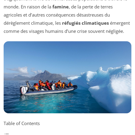
monde. En raison de la
famine
, de la perte de terres
agricoles et d’autres conséquences désastreuses du
dérèglement climatique, les
réfugiés climatiques
émergent
comme des visages humains d’une crise souvent négligée.
Table of Contents