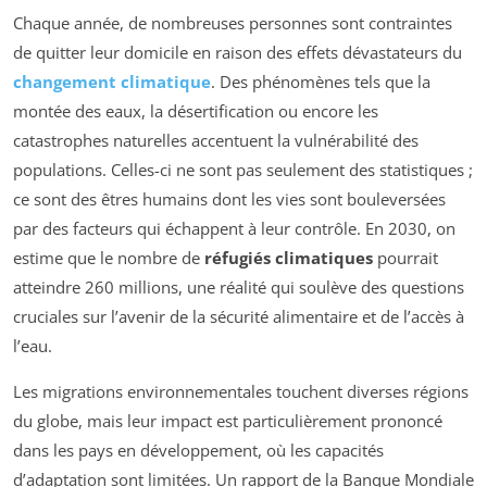
Chaque année, de nombreuses personnes sont contraintes
de quitter leur domicile en raison des effets dévastateurs du
changement climatique
. Des phénomènes tels que la
montée des eaux, la désertification ou encore les
catastrophes naturelles accentuent la vulnérabilité des
populations. Celles-ci ne sont pas seulement des statistiques ;
ce sont des êtres humains dont les vies sont bouleversées
par des facteurs qui échappent à leur contrôle. En 2030, on
estime que le nombre de
réfugiés climatiques
pourrait
atteindre 260 millions, une réalité qui soulève des questions
cruciales sur l’avenir de la sécurité alimentaire et de l’accès à
l’eau.
Les migrations environnementales touchent diverses régions
du globe, mais leur impact est particulièrement prononcé
dans les pays en développement, où les capacités
d’adaptation sont limitées. Un rapport de la Banque Mondiale