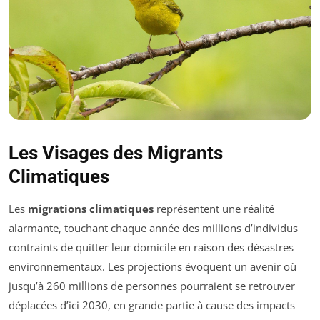
Les Visages des Migrants
Climatiques
Les
migrations climatiques
représentent une réalité
alarmante, touchant chaque année des millions d’individus
contraints de quitter leur domicile en raison des désastres
environnementaux. Les projections évoquent un avenir où
jusqu’à 260 millions de personnes pourraient se retrouver
déplacées d’ici 2030, en grande partie à cause des impacts