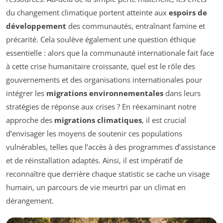
du changement climatique portent atteinte aux
espoirs de
développement
des communautés, entraînant famine et
précarité. Cela soulève également une question éthique
essentielle : alors que la communauté internationale fait face
à cette crise humanitaire croissante, quel est le rôle des
gouvernements et des organisations internationales pour
intégrer les
migrations environnementales
dans leurs
stratégies de réponse aux crises ? En réexaminant notre
approche des
migrations climatiques
, il est crucial
d’envisager les moyens de soutenir ces populations
vulnérables, telles que l’accès à des programmes d’assistance
et de réinstallation adaptés. Ainsi, il est impératif de
reconnaître que derrière chaque statistic se cache un visage
humain, un parcours de vie meurtri par un climat en
dérangement.