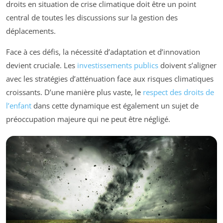
droits en situation de crise climatique doit être un point
central de toutes les discussions sur la gestion des
déplacements.
Face à ces défis, la nécessité d’adaptation et d’innovation
devient cruciale. Les
investissements publics
doivent s’aligner
avec les stratégies d’atténuation face aux risques climatiques
croissants. D’une manière plus vaste, le
respect des droits de
l’enfant
dans cette dynamique est également un sujet de
préoccupation majeure qui ne peut être négligé.