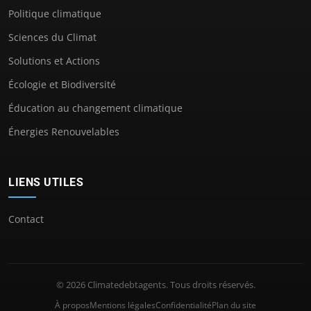
Politique climatique
Sciences du Climat
Solutions et Actions
Écologie et Biodiversité
Éducation au changement climatique
Énergies Renouvelables
LIENS UTILES
Contact
© 2026 Climatedebtagents. Tous droits réservés.
À propos
Mentions légales
Confidentialité
Plan du site