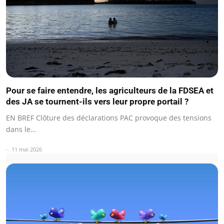
Pour se faire entendre, les agriculteurs de la FDSEA et
des JA se tournent-ils vers leur propre portail ?
EN BREF Clôture des déclarations PAC provoque des tensions
dans le…
11 mai 2026