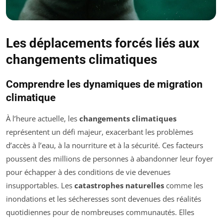
Les déplacements forcés liés aux
changements climatiques
Comprendre les dynamiques de migration
climatique
À l’heure actuelle, les
changements climatiques
représentent un défi majeur, exacerbant les problèmes
d’accès à l’eau, à la nourriture et à la sécurité. Ces facteurs
poussent des millions de personnes à abandonner leur foyer
pour échapper à des conditions de vie devenues
insupportables. Les
catastrophes naturelles
comme les
inondations et les sécheresses sont devenues des réalités
quotidiennes pour de nombreuses communautés. Elles