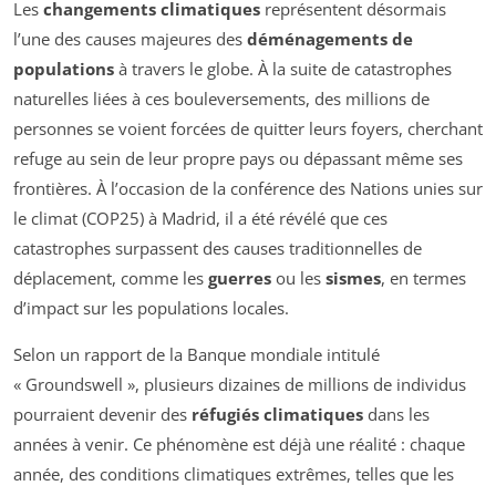
Les
changements climatiques
représentent désormais
l’une des causes majeures des
déménagements de
populations
à travers le globe. À la suite de catastrophes
naturelles liées à ces bouleversements, des millions de
personnes se voient forcées de quitter leurs foyers, cherchant
refuge au sein de leur propre pays ou dépassant même ses
frontières. À l’occasion de la conférence des Nations unies sur
le climat (COP25) à Madrid, il a été révélé que ces
catastrophes surpassent des causes traditionnelles de
déplacement, comme les
guerres
ou les
sismes
, en termes
d’impact sur les populations locales.
Selon un rapport de la Banque mondiale intitulé
« Groundswell »
, plusieurs dizaines de millions de individus
pourraient devenir des
réfugiés climatiques
dans les
années à venir. Ce phénomène est déjà une réalité : chaque
année, des conditions climatiques extrêmes, telles que les