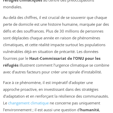
mondiales.
Au-delà des chiffres, il est crucial de se souvenir que chaque
perte de domicile est une histoire humaine, marquée par des
défis et des souffrances. Plus de 30 millions de personnes
sont déplacées chaque année en raison de phénomènes
climatiques, et cette réalité impacte surtout les populations
vulnérables déjà en situation de précarité. Les données
fournies par le
Haut-Commissariat de l’ONU pour les
réfugiés
illustrent comment l’urgence climatique se combine
avec d’autres facteurs pour créer une spirale d’instabilité.
Face à ce phénomène, il est impératif d’adopter une
approche proactive, en investissant dans des stratégies
d’adaptation et en renforçant la résilience des communautés.
Le
changement climatique
ne concerne pas uniquement
l’environnement ; il est aussi une question d’
humanité
,