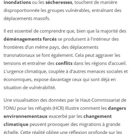
inondations
ou les
sécheresses
, touchent de manière
disproportionnée les groupes vulnérables, entraînant des
déplacements massifs.
Il est essentiel de comprendre que, bien que la majorité des
déménagements forcés
se produisent à l’intérieur des
frontières d’un même pays, des déplacements
transnationaux se font également. Cela peut aggraver les
tensions et entraîner des
conflits
dans les régions d’accueil.
L’urgence climatique, couplée à d’autres menaces sociales et
économiques, expose davantage ceux qui sont déjà en
situation de vulnérabilité.
Une visualisation des données par le Haut-Commissariat de
l’ONU pour les réfugiés (HCR) illustre comment les
dangers
environnementaux
exacerbé par les
changement
climatique
peuvent provoquer des migrations à grande
échelle. Cette réalité oblige une réflexion profonde sur les