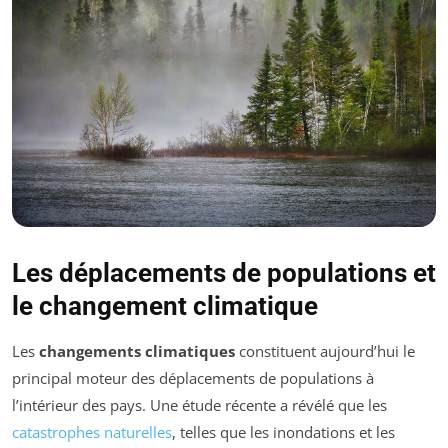
Les déplacements de populations et
le changement climatique
Les
changements climatiques
constituent aujourd’hui le
principal moteur des déplacements de populations à
l’intérieur des pays. Une étude récente a révélé que les
catastrophes naturelles
, telles que les inondations et les