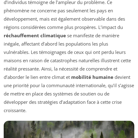
d’individus témoigne de l’ampleur du problème. Ce
phénomène ne concerne pas seulement les pays en
développement, mais est également observable dans des
régions considérées comme plus prospères. L’impact du
réchauffement climatique
se manifeste de manière
inégale, affectant d’abord les populations les plus
vulnérables. Les témoignages de ceux qui ont perdu leurs
maisons en raison de catastrophes naturelles illustrent cette
réalité pressante. Ainsi, la nécessité de comprendre et
d’aborder le lien entre climat et
mobilité humaine
devient
une priorité pour la communauté internationale, qu’il s’agisse
de mettre en place des systèmes de soutien ou de
développer des stratégies d’adaptation face à cette crise
croissante.