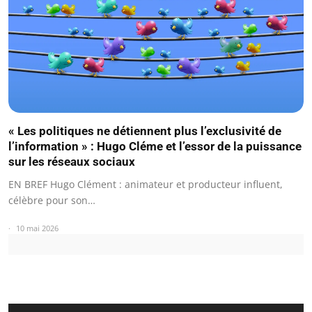
« Les politiques ne détiennent plus l’exclusivité de
l’information » : Hugo Cléme et l’essor de la puissance
sur les réseaux sociaux
EN BREF Hugo Clément : animateur et producteur influent,
célèbre pour son…
10 mai 2026