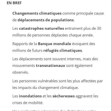
EN BREF
Changements climatiques
comme principale cause
de
déplacements de populations
.
Les
catastrophes naturelles
entrainent plus de 30
millions de personnes déplacées chaque année.
Rapports de la
Banque mondiale
évoquent des
millions de futurs
réfugiés climatiques
.
Les déplacements sont souvent internes, mais des
mouvements
transnationaux
sont également
observés.
Les personnes vulnérables sont les plus affectées par
les impacts du changement climatique.
Les
inondations
et les
sècheresses
aggravent les
crises de mobilité.