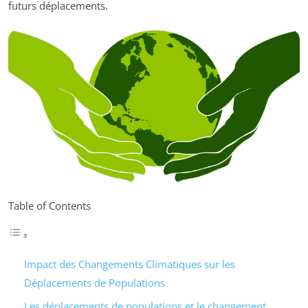
futurs déplacements.
Table of Contents
Impact des Changements Climatiques sur les
Déplacements de Populations
Les déplacements de populations et le changement