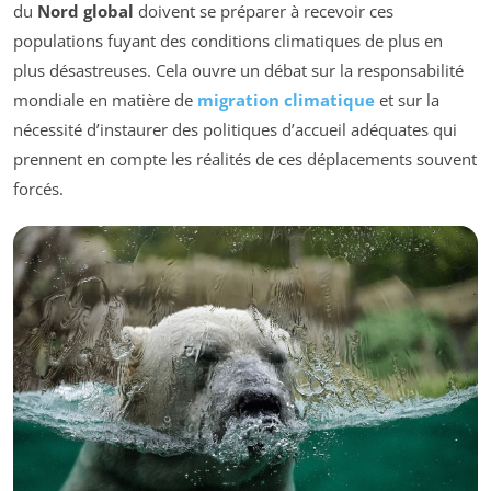
du
Nord global
doivent se préparer à recevoir ces
populations fuyant des conditions climatiques de plus en
plus désastreuses. Cela ouvre un débat sur la responsabilité
mondiale en matière de
migration climatique
et sur la
nécessité d’instaurer des politiques d’accueil adéquates qui
prennent en compte les réalités de ces déplacements souvent
forcés.