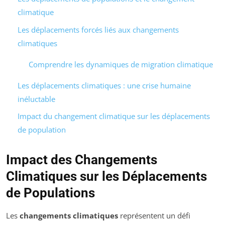
climatique
Les déplacements forcés liés aux changements
climatiques
Comprendre les dynamiques de migration climatique
Les déplacements climatiques : une crise humaine
inéluctable
Impact du changement climatique sur les déplacements
de population
Impact des Changements
Climatiques sur les Déplacements
de Populations
Les
changements climatiques
représentent un défi