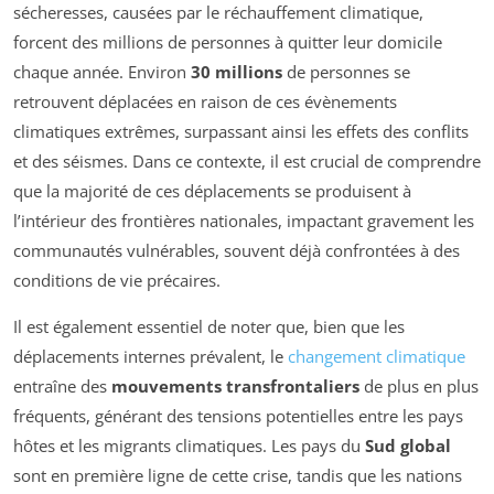
sécheresses, causées par le réchauffement climatique,
forcent des millions de personnes à quitter leur domicile
chaque année. Environ
30 millions
de personnes se
retrouvent déplacées en raison de ces évènements
climatiques extrêmes, surpassant ainsi les effets des conflits
et des séismes. Dans ce contexte, il est crucial de comprendre
que la majorité de ces déplacements se produisent à
l’intérieur des frontières nationales, impactant gravement les
communautés vulnérables, souvent déjà confrontées à des
conditions de vie précaires.
Il est également essentiel de noter que, bien que les
déplacements internes prévalent, le
changement climatique
entraîne des
mouvements transfrontaliers
de plus en plus
fréquents, générant des tensions potentielles entre les pays
hôtes et les migrants climatiques. Les pays du
Sud global
sont en première ligne de cette crise, tandis que les nations