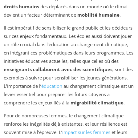
droits humains
des déplacés dans un monde où le climat
devient un facteur déterminant de
mobilité humaine
.
Il est impératif de sensibiliser le grand public et les décideurs
sur ces enjeux fondamentaux. Les écoles aussi doivent jouer
un rôle crucial dans l’éducation au changement climatique,
en intégrant ces problématiques dans leurs programmes. Les
initiatives éducatives actuelles, telles que celles où des
enseignants collaborent avec des scientifiques
, sont des
exemples à suivre pour sensibiliser les jeunes générations.
L’importance de l’
éducation
au changement climatique est un
levier essentiel pour préparer les futurs citoyens à
comprendre les enjeux liés à la
migrabilité climatique
.
Pour de nombreuses femmes, le changement climatique
renforce les inégalités déjà existantes, et leur résilience est
souvent mise à l’épreuve. L’
impact sur les femmes
et leurs