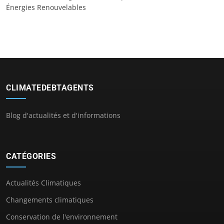
Énergies Renouvelables
CLIMATEDEBTAGENTS
Blog d'actualités et d'informations
CATÉGORIES
Actualités Climatiques
Changements climatiques
Conservation de l'environnement