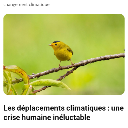
changement climatique.
Les déplacements climatiques : une
crise humaine inéluctable