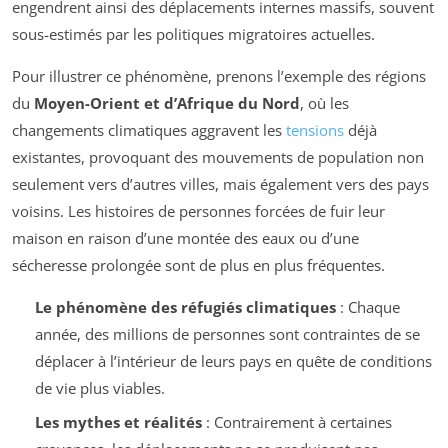
engendrent ainsi des déplacements internes massifs, souvent
sous-estimés par les politiques migratoires actuelles.
Pour illustrer ce phénomène, prenons l’exemple des régions
du
Moyen-Orient et d’Afrique du Nord
, où les
changements climatiques aggravent les
tensions
déjà
existantes, provoquant des mouvements de population non
seulement vers d’autres villes, mais également vers des pays
voisins. Les histoires de personnes forcées de fuir leur
maison en raison d’une montée des eaux ou d’une
sécheresse prolongée sont de plus en plus fréquentes.
Le phénomène des réfugiés climatiques
: Chaque
année, des millions de personnes sont contraintes de se
déplacer à l’intérieur de leurs pays en quête de conditions
de vie plus viables.
Les mythes et réalités
: Contrairement à certaines