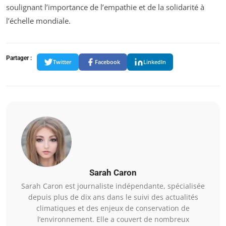
soulignant l’importance de l’empathie et de la solidarité à
l’échelle mondiale.
Partager :
Twitter
Facebook
LinkedIn
Sarah Caron
Sarah Caron est journaliste indépendante, spécialisée
depuis plus de dix ans dans le suivi des actualités
climatiques et des enjeux de conservation de
l’environnement. Elle a couvert de nombreux