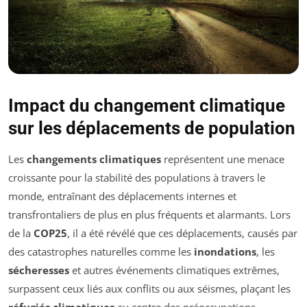
Impact du changement climatique
sur les déplacements de population
Les
changements climatiques
représentent une menace
croissante pour la stabilité des populations à travers le
monde, entraînant des déplacements internes et
transfrontaliers de plus en plus fréquents et alarmants. Lors
de la
COP25
, il a été révélé que ces déplacements, causés par
des catastrophes naturelles comme les
inondations
, les
sécheresses
et autres événements climatiques extrêmes,
surpassent ceux liés aux conflits ou aux séismes, plaçant les
réfugiés climatiques
au centre des préoccupations