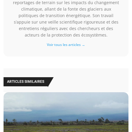
reportages de terrain sur les impacts du changement
climatique, allant de la fonte des glaciers aux
politiques de transition énergétique. Son travail
s’appuie sur une veille scientifique rigoureuse et des
entretiens réguliers avec des chercheurs et des
acteurs de la protection des écosystèmes.
Voir tous les articles →
ARTICLES SIMILAIRES