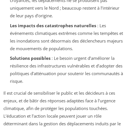
croyances, les déplacements ne se produisent pas
uniquement vers le Nord ; beaucoup restent à l’intérieur
de leur pays d’origine.
Les impacts des catastrophes naturelles
: Les
événements climatiques extrêmes comme les tempêtes et
les inondations sont désormais des déclencheurs majeurs
de mouvements de populations.
Solutions possibles
: Le besoin urgent d’améliorer la
résilience des infrastructures vulnérables et d’adopter des
politiques d’atténuation pour soutenir les communautés à
risque.
Il est crucial de sensibiliser le public et les décideurs à ces
enjeux, et de bâtir des réponses adaptées face à l’urgence
climatique, afin de protéger les populations touchées.
L’éducation et l’action locale peuvent jouer un rôle
déterminant dans la gestion des déplacements induits par le