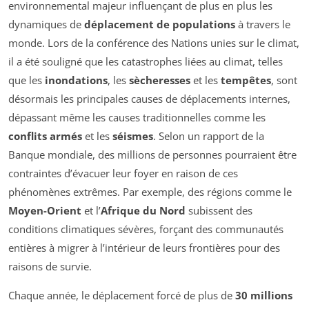
environnemental majeur influençant de plus en plus les
dynamiques de
déplacement de populations
à travers le
monde. Lors de la conférence des Nations unies sur le climat,
il a été souligné que les catastrophes liées au climat, telles
que les
inondations
, les
sècheresses
et les
tempêtes
, sont
désormais les principales causes de déplacements internes,
dépassant même les causes traditionnelles comme les
conflits armés
et les
séismes
. Selon un rapport de la
Banque mondiale, des millions de personnes pourraient être
contraintes d’évacuer leur foyer en raison de ces
phénomènes extrêmes. Par exemple, des régions comme le
Moyen-Orient
et l’
Afrique du Nord
subissent des
conditions climatiques sévères, forçant des communautés
entières à migrer à l’intérieur de leurs frontières pour des
raisons de survie.
Chaque année, le déplacement forcé de plus de
30 millions