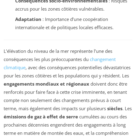
Conséquences socio-environnementales
: Risques
accrus pour les zones côtières vulnérables.
Adaptation
: Importance d’une coopération
internationale et de politiques locales efficaces.
L’élévation du niveau de la mer représente l’une des
conséquences les plus préoccupantes du
changement
climatique
, avec des conséquences potentielles dévastatrices
pour les zones côtières et les populations qui y résident. Les
engagements mondiaux et régionaux
doivent donc être
renforcés pour faire face à cette crise imminente, en tenant
compte non seulement des changements prévus à court
terme, mais également des impacts sur plusieurs
siècles
. Les
émissions de gaz à effet de serre
cumulées au cours des
prochaines décennies engendrent des engagements à long
terme en matière de montée des eaux, et la compréhension