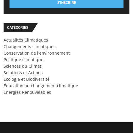
S'INSCRIRE
CATÉGORIES
Actualités Climatiques
Changements climatiques
Conservation de l'environnement
Politique climatique
Sciences du Climat
Solutions et Actions
Écologie et Biodiversité
Éducation au changement climatique
Énergies Renouvelables