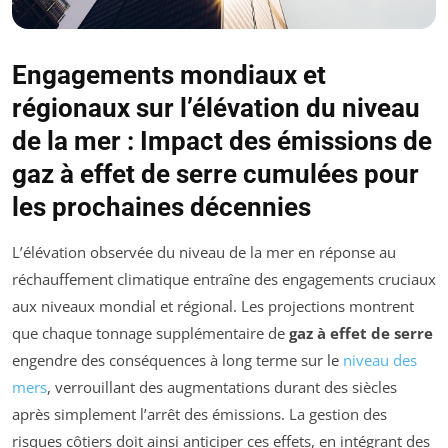
Engagements mondiaux et
régionaux sur l’élévation du niveau
de la mer : Impact des émissions de
gaz à effet de serre cumulées pour
les prochaines décennies
L’élévation observée du niveau de la mer en réponse au
réchauffement climatique entraîne des engagements cruciaux
aux niveaux mondial et régional. Les projections montrent
que chaque tonnage supplémentaire de
gaz à effet de serre
engendre des conséquences à long terme sur le
niveau des
mers
, verrouillant des augmentations durant des siècles
après simplement l’arrêt des émissions. La gestion des
risques côtiers doit ainsi anticiper ces effets, en intégrant des