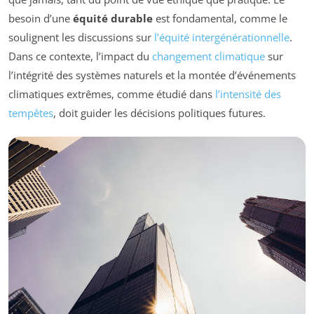
besoin d’une
équité durable
est fondamental, comme le
soulignent les discussions sur
l’équité intergénérationnelle
.
Dans ce contexte, l’impact du
changement climatique
sur
l’intégrité des systèmes naturels et la montée d’événements
climatiques extrêmes, comme étudié dans
l’intensité des
tempêtes
, doit guider les décisions politiques futures.