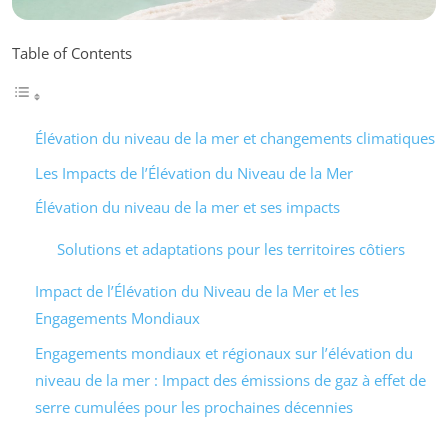
Table of Contents
Élévation du niveau de la mer et changements climatiques
Les Impacts de l’Élévation du Niveau de la Mer
Élévation du niveau de la mer et ses impacts
Solutions et adaptations pour les territoires côtiers
Impact de l’Élévation du Niveau de la Mer et les
Engagements Mondiaux
Engagements mondiaux et régionaux sur l’élévation du
niveau de la mer : Impact des émissions de gaz à effet de
serre cumulées pour les prochaines décennies