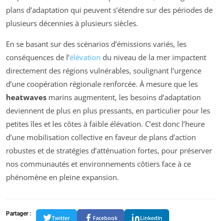
plans d’adaptation qui peuvent s’étendre sur des périodes de
plusieurs décennies à plusieurs siècles.
En se basant sur des scénarios d’émissions variés, les
conséquences de l’
élévation
du niveau de la mer impactent
directement des régions vulnérables, soulignant l’urgence
d’une coopération régionale renforcée. À mesure que les
heatwaves
marins augmentent, les besoins d’adaptation
deviennent de plus en plus pressants, en particulier pour les
petites îles et les côtes à faible élévation. C’est donc l’heure
d’une mobilisation collective en faveur de plans d’action
robustes et de stratégies d’atténuation fortes, pour préserver
nos communautés et environnements côtiers face à ce
phénomène en pleine expansion.
Partager :
Twitter
Facebook
LinkedIn