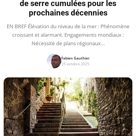
de serre cumulées pour les
prochaines décennies
EN BREF Élévation du niveau de la mer : Phénomène
croissant et alarmant. Engagements mondiaux :
Nécessité de plans régionaux…
Fabien Gauthier
25 octobre 2025