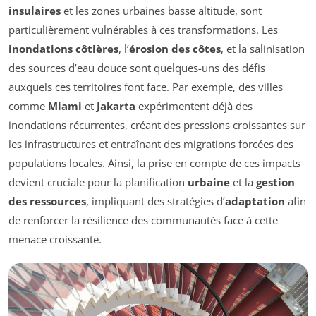
insulaires
et les zones urbaines basse altitude, sont
particulièrement vulnérables à ces transformations. Les
inondations côtières
, l’
érosion des côtes
, et la salinisation
des sources d’eau douce sont quelques-uns des défis
auxquels ces territoires font face. Par exemple, des villes
comme
Miami
et
Jakarta
expérimentent déjà des
inondations récurrentes, créant des pressions croissantes sur
les infrastructures et entraînant des migrations forcées des
populations locales. Ainsi, la prise en compte de ces impacts
devient cruciale pour la planification
urbaine
et la
gestion
des ressources
, impliquant des stratégies d’
adaptation
afin
de renforcer la résilience des communautés face à cette
menace croissante.