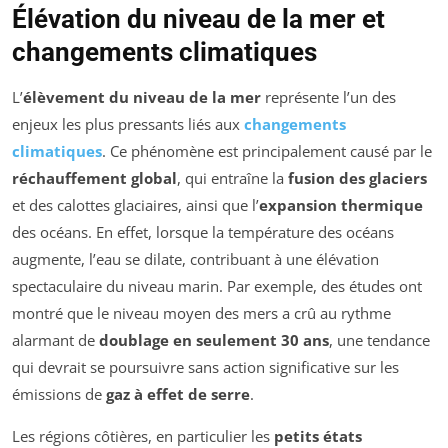
Élévation du niveau de la mer et
changements climatiques
L’
élèvement du niveau de la mer
représente l’un des
enjeux les plus pressants liés aux
changements
climatiques
. Ce phénomène est principalement causé par le
réchauffement global
, qui entraîne la
fusion des glaciers
et des calottes glaciaires, ainsi que l’
expansion thermique
des océans. En effet, lorsque la température des océans
augmente, l’eau se dilate, contribuant à une élévation
spectaculaire du niveau marin. Par exemple, des études ont
montré que le niveau moyen des mers a crû au rythme
alarmant de
doublage en seulement 30 ans
, une tendance
qui devrait se poursuivre sans action significative sur les
émissions de
gaz à effet de serre
.
Les régions côtières, en particulier les
petits états