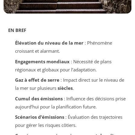
EN BREF
Élévation du niveau de la mer
: Phénomène
croissant et alarmant.
Engagements mondiaux
: Nécessité de plans
régionaux et globaux pour l’adaptation.
Gaz à effet de serre
: Impact direct sur le niveau de
la mer sur plusieurs
siècles
.
Cumul des émissions
: Influence des décisions prise
aujourd’hui pour la planification future.
Scénarios d’émissions
: Évaluation des trajectoires
pour gérer les risques côtiers.