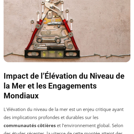
Impact de l’Élévation du Niveau de
la Mer et les Engagements
Mondiaux
L’élévation du niveau de la mer est un enjeu critique ayant
des implications profondes et durables sur les
communautés côtières
et l’environnement global. Selon
des études récentes, la vitesse de cette montée atteint des