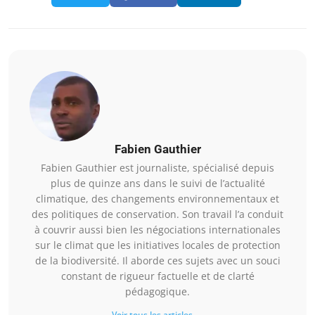
Fabien Gauthier
Fabien Gauthier est journaliste, spécialisé depuis
plus de quinze ans dans le suivi de l’actualité
climatique, des changements environnementaux et
des politiques de conservation. Son travail l’a conduit
à couvrir aussi bien les négociations internationales
sur le climat que les initiatives locales de protection
de la biodiversité. Il aborde ces sujets avec un souci
constant de rigueur factuelle et de clarté
pédagogique.
Voir tous les articles →