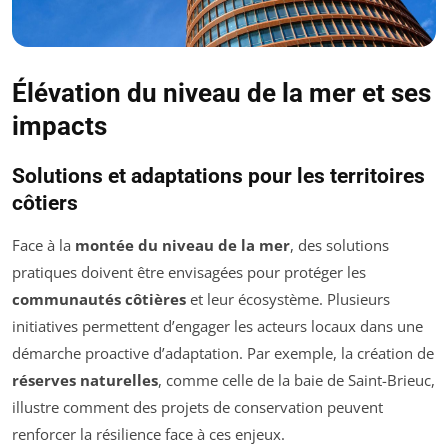
Élévation du niveau de la mer et ses
impacts
Solutions et adaptations pour les territoires
côtiers
Face à la
montée du niveau de la mer
, des solutions
pratiques doivent être envisagées pour protéger les
communautés côtières
et leur écosystème. Plusieurs
initiatives permettent d’engager les acteurs locaux dans une
démarche proactive d’adaptation. Par exemple, la création de
réserves naturelles
, comme celle de la baie de Saint-Brieuc,
illustre comment des projets de conservation peuvent
renforcer la résilience face à ces enjeux.