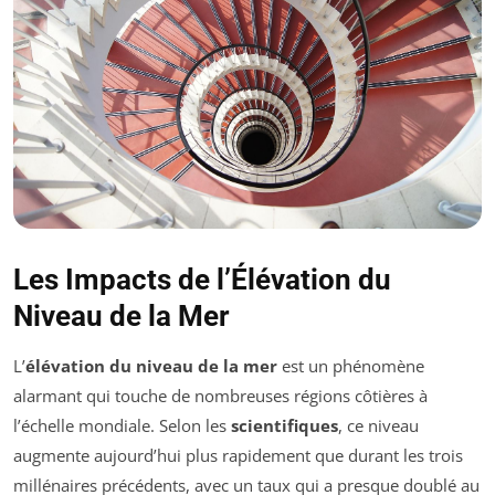
Les Impacts de l’Élévation du
Niveau de la Mer
L’
élévation du niveau de la mer
est un phénomène
alarmant qui touche de nombreuses régions côtières à
l’échelle mondiale. Selon les
scientifiques
, ce niveau
augmente aujourd’hui plus rapidement que durant les trois
millénaires précédents, avec un taux qui a presque doublé au