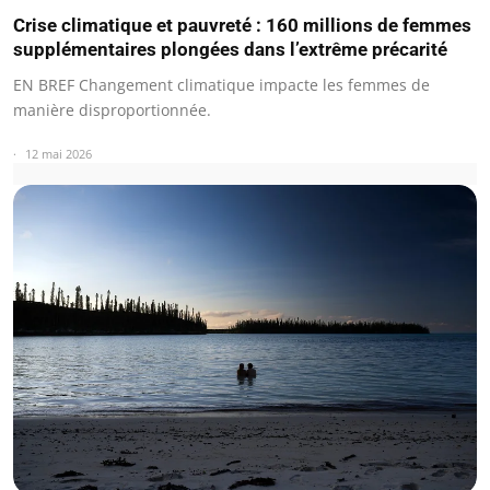
Crise climatique et pauvreté : 160 millions de femmes
supplémentaires plongées dans l’extrême précarité
EN BREF Changement climatique impacte les femmes de
manière disproportionnée.
12 mai 2026