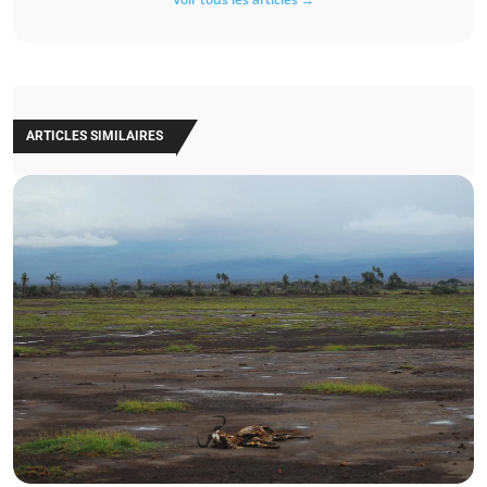
ARTICLES SIMILAIRES