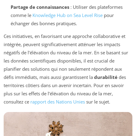
Partage de connaissances
: Utiliser des plateformes
comme le
Knowledge Hub on Sea Level Rise
pour
échanger des bonnes pratiques.
Ces initiatives, en favorisant une approche collaborative et
intégrée, peuvent significativement atténuer les impacts
négatifs de l’élévation du niveau de la mer. En se basant sur
les données scientifiques disponibles, il est crucial de
planifier des solutions qui non seulement répondent aux
défis immédiats, mais aussi garantissent la
durabilité
des
territoires côtiers dans un avenir incertain. Pour en savoir
plus sur les effets de l’élévation du niveau de la mer,
consultez ce
rapport des Nations Unies
sur le sujet.