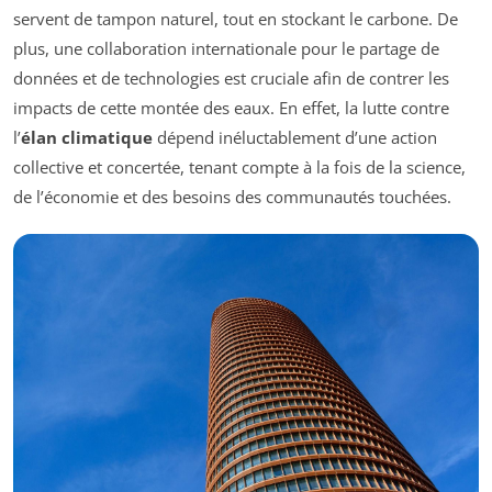
servent de tampon naturel, tout en stockant le carbone. De
plus, une collaboration internationale pour le partage de
données et de technologies est cruciale afin de contrer les
impacts de cette montée des eaux. En effet, la lutte contre
l’
élan climatique
dépend inéluctablement d’une action
collective et concertée, tenant compte à la fois de la science,
de l’économie et des besoins des communautés touchées.