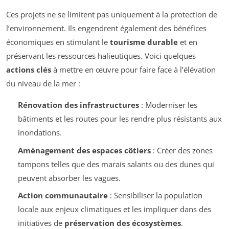
Ces projets ne se limitent pas uniquement à la protection de
l’environnement. Ils engendrent également des bénéfices
économiques en stimulant le
tourisme durable
et en
préservant les ressources halieutiques. Voici quelques
actions clés
à mettre en œuvre pour faire face à l’élévation
du niveau de la mer :
Rénovation des infrastructures
: Moderniser les
bâtiments et les routes pour les rendre plus résistants aux
inondations.
Aménagement des espaces côtiers
: Créer des zones
tampons telles que des marais salants ou des dunes qui
peuvent absorber les vagues.
Action communautaire
: Sensibiliser la population
locale aux enjeux climatiques et les impliquer dans des
initiatives de
préservation des écosystèmes
.