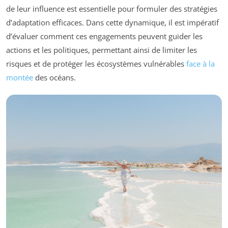
de leur influence est essentielle pour formuler des stratégies
d’adaptation efficaces. Dans cette dynamique, il est impératif
d’évaluer comment ces engagements peuvent guider les
actions et les politiques, permettant ainsi de limiter les
risques et de protéger les écosystèmes vulnérables
face à la
montée
des océans.