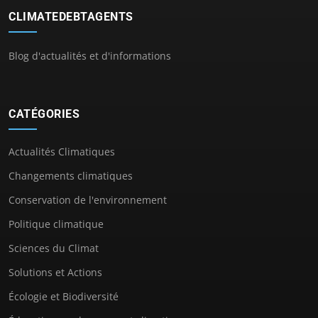
CLIMATEDEBTAGENTS
Blog d'actualités et d'informations
CATÉGORIES
Actualités Climatiques
Changements climatiques
Conservation de l'environnement
Politique climatique
Sciences du Climat
Solutions et Actions
Écologie et Biodiversité