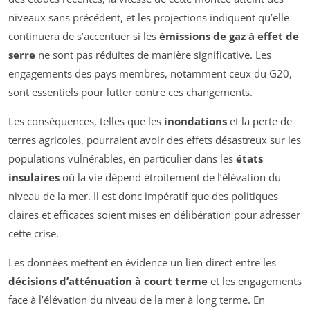
niveaux sans précédent, et les projections indiquent qu’elle
continuera de s’accentuer si les
émissions de gaz à effet de
serre
ne sont pas réduites de manière significative. Les
engagements des pays membres, notamment ceux du G20,
sont essentiels pour lutter contre ces changements.
Les conséquences, telles que les
inondations
et la perte de
terres agricoles, pourraient avoir des effets désastreux sur les
populations vulnérables, en particulier dans les
états
insulaires
où la vie dépend étroitement de l’élévation du
niveau de la mer. Il est donc impératif que des politiques
claires et efficaces soient mises en délibération pour adresser
cette crise.
Les données mettent en évidence un lien direct entre les
décisions d’atténuation à court terme
et les engagements
face à l’élévation du niveau de la mer à long terme. En