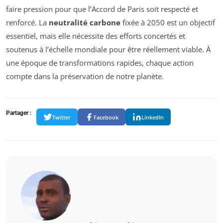
faire pression pour que l’Accord de Paris soit respecté et
renforcé. La
neutralité carbone
fixée à 2050 est un objectif
essentiel, mais elle nécessite des efforts concertés et
soutenus à l’échelle mondiale pour être réellement viable. À
une époque de transformations rapides, chaque action
compte dans la préservation de notre planète.
Partager :
Twitter
Facebook
LinkedIn