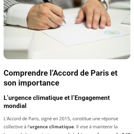
Comprendre l’Accord de Paris et
son importance
L’urgence climatique et l’Engagement
mondial
L’Accord de Paris, signé en 2015, constitue une réponse
collective à l’
urgence climatique
. Il vise à maintenir la