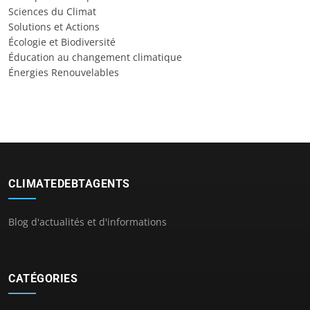
Sciences du Climat
Solutions et Actions
Écologie et Biodiversité
Éducation au changement climatique
Énergies Renouvelables
CLIMATEDEBTAGENTS
Blog d'actualités et d'informations
CATÉGORIES