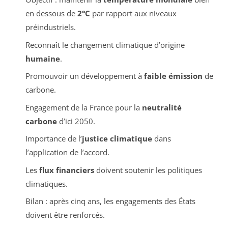
en dessous de
2°C
par rapport aux niveaux
préindustriels.
Reconnaît le changement climatique d’origine
humaine
.
Promouvoir un développement à
faible émission
de
carbone.
Engagement de la France pour la
neutralité
carbone
d’ici 2050.
Importance de l’
justice climatique
dans
l’application de l’accord.
Les
flux financiers
doivent soutenir les politiques
climatiques.
Bilan : après cinq ans, les engagements des États
doivent être renforcés.