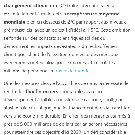
changement climatique
. Ce traité international vise
essentiellement à maintenir la
température moyenne
mondiale
bien en dessous de 2°C par rapport aux niveaux
préindustriels, avec un objectif d’idéal à 1,5°C. Cette ambition
se fonde sur des constats scientifiques solides qui
démontrent les impacts dévastateurs du réchauffement
climatique, allant de l’élévation du niveau des mers aux
événements météorologiques extrêmes, affectant des
millions de personnes à
travers le monde
.
Une des mesures clés de l’accord réside dans la nécessité de
rendre les
flux financiers
compatibles avec un
développement à faibles émissions de carbone, soulignant
ainsi le rôle crucial que joue le financement dans la transition
vers une économie durable. En effet, des montants estimés à
près de 5 000 milliards de dollars par an seront nécessaires
pour atteindre ces objectifs d’ici 2030, un défi considérable