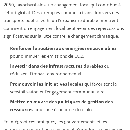
2050, favorisant ainsi un changement local qui contribue à
l’effort global. Des exemples comme la transition vers des
transports publics verts ou l’urbanisme durable montrent
comment un engagement local peut avoir des répercussions
significatives sur la lutte contre le changement climatique.
Renforcer le soutien aux énergies renouvelables
pour diminuer les émissions de CO2.
Investir dans des infrastructures durables
qui
réduisent l’impact environnemental.
Promouvoir les initiatives locales
qui favorisent la
sensibilisation et l’engagement communautaire.
Mettre en œuvre des politiques de gestion des
ressources
pour une économie circulaire.
En intégrant ces pratiques, les gouvernements et les
entreprises peuvent non seulement répondre aux exigences