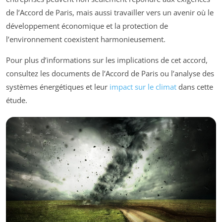
de l’Accord de Paris, mais aussi travailler vers un avenir où le
développement économique et la protection de
l’environnement coexistent harmonieusement.
Pour plus d’informations sur les implications de cet accord,
consultez les documents de l’Accord de Paris ou l’analyse des
systèmes énergétiques et leur
impact sur le climat
dans cette
étude.