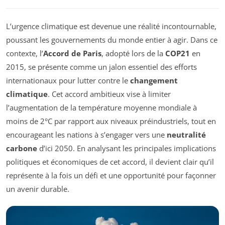
L’urgence climatique est devenue une réalité incontournable,
poussant les gouvernements du monde entier à agir. Dans ce
contexte, l’
Accord de Paris
, adopté lors de la
COP21
en
2015, se présente comme un jalon essentiel des efforts
internationaux pour lutter contre le
changement
climatique
. Cet accord ambitieux vise à limiter
l’augmentation de la température moyenne mondiale à
moins de 2°C par rapport aux niveaux préindustriels, tout en
encourageant les nations à s’engager vers une
neutralité
carbone
d’ici 2050. En analysant les principales implications
politiques et économiques de cet accord, il devient clair qu’il
représente à la fois un défi et une opportunité pour façonner
un avenir durable.