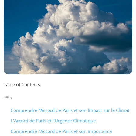
Table of Contents
Comprendre l’Accord de Paris et son Impact sur le Climat
L’Accord de Paris et l’Urgence Climatique
Comprendre l’Accord de Paris et son importance