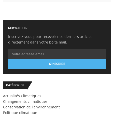
NEWSLETTER
Inscrivez-vous pour recevoir nos derniers articles
directement dans votre boîte mail.
S'INSCRIRE
CATÉGORIES
Actualités Climatiques
Changements climatiques
Conservation de l'environnement
Politique climatique