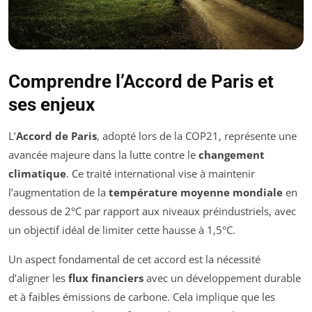
Comprendre l’Accord de Paris et
ses enjeux
L’
Accord de Paris
, adopté lors de la COP21, représente une
avancée majeure dans la lutte contre le
changement
climatique
. Ce traité international vise à maintenir
l’augmentation de la
température moyenne mondiale
en
dessous de 2°C par rapport aux niveaux préindustriels, avec
un objectif idéal de limiter cette hausse à 1,5°C.
Un aspect fondamental de cet accord est la nécessité
d’aligner les
flux financiers
avec un développement durable
et à faibles émissions de carbone. Cela implique que les