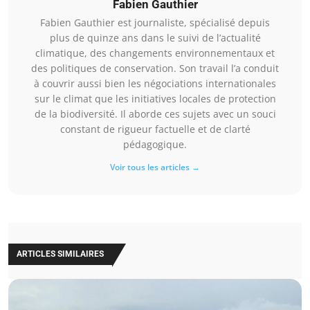
Fabien Gauthier
Fabien Gauthier est journaliste, spécialisé depuis
plus de quinze ans dans le suivi de l’actualité
climatique, des changements environnementaux et
des politiques de conservation. Son travail l’a conduit
à couvrir aussi bien les négociations internationales
sur le climat que les initiatives locales de protection
de la biodiversité. Il aborde ces sujets avec un souci
constant de rigueur factuelle et de clarté
pédagogique.
Voir tous les articles →
ARTICLES SIMILAIRES