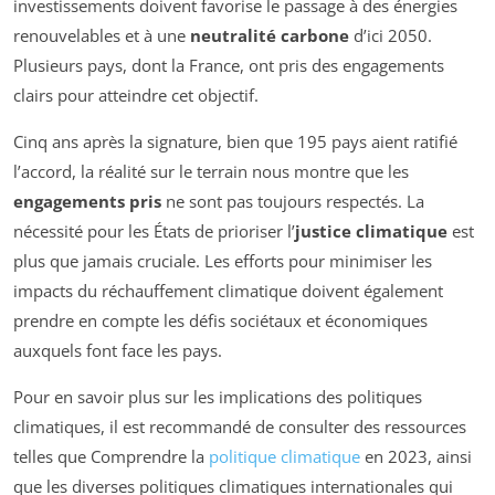
investissements doivent favorise le passage à des énergies
renouvelables et à une
neutralité carbone
d’ici 2050.
Plusieurs pays, dont la France, ont pris des engagements
clairs pour atteindre cet objectif.
Cinq ans après la signature, bien que 195 pays aient ratifié
l’accord, la réalité sur le terrain nous montre que les
engagements pris
ne sont pas toujours respectés. La
nécessité pour les États de prioriser l’
justice climatique
est
plus que jamais cruciale. Les efforts pour minimiser les
impacts du réchauffement climatique doivent également
prendre en compte les défis sociétaux et économiques
auxquels font face les pays.
Pour en savoir plus sur les implications des politiques
climatiques, il est recommandé de consulter des ressources
telles que Comprendre la
politique climatique
en 2023, ainsi
que les diverses politiques climatiques internationales qui