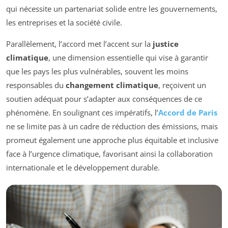
qui nécessite un partenariat solide entre les gouvernements,
les entreprises et la société civile.
Parallèlement, l’accord met l’accent sur la
justice
climatique
, une dimension essentielle qui vise à garantir
que les pays les plus vulnérables, souvent les moins
responsables du
changement climatique
, reçoivent un
soutien adéquat pour s’adapter aux conséquences de ce
phénomène. En soulignant ces impératifs, l’
Accord de Paris
ne se limite pas à un cadre de réduction des émissions, mais
promeut également une approche plus équitable et inclusive
face à l’urgence climatique, favorisant ainsi la collaboration
internationale et le développement durable.