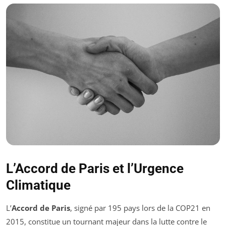
L’Accord de Paris et l’Urgence
Climatique
L’
Accord de Paris
, signé par 195 pays lors de la COP21 en
2015, constitue un tournant majeur dans la lutte contre le