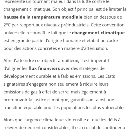
représente un tournant majeur dans la lutte contre le
changement climatique. Son objectif principal est de limiter la
hausse de la température mondiale
bien en dessous de
2°C par rapport aux niveaux préindustriels. Cette convention
universelle reconnaît le fait que le
changement climatique
est en grande partie d’origine humaine et établit un cadre
pour des actions concrètes en matière d’atténuation.
Afin d’atteindre cet objectif ambitieux, il est impératif
d’aligner les
flux financiers
avec des stratégies de
développement durable et à faibles émissions. Les États
signataires s’engagent non seulement à réduire leurs
émissions de gaz à effet de serre, mais également à
promouvoir la justice climatique, garantissant ainsi une
transition équitable pour les populations les plus vulnérables.
Alors que l’urgence climatique s’intensifie et que les défis à
relever demeurent considérables, il est crucial de continuer à