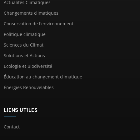
Actualités Climatiques
Changements climatiques
Conservation de l'environnement
Politique climatique
Sciences du Climat
Solutions et Actions
Écologie et Biodiversité
Éducation au changement climatique
Énergies Renouvelables
LIENS UTILES
Contact