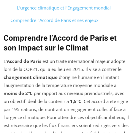
L’urgence climatique et l’Engagement mondial
Comprendre l’Accord de Paris et ses enjeux
Comprendre l’Accord de Paris et
son Impact sur le Climat
L’
Accord de Paris
est un traité international majeur adopté
lors de la COP21, qui a eu lieu en 2015. Il vise à contrer le
changement climatique
d’origine humaine en limitant
l’augmentation de la température moyenne mondiale à
moins de 2°C
par rapport aux niveaux préindustriels, avec
un objectif idéal de la contenir à
1,5°C
. Cet accord a été signé
par 195 nations, démontrant un engagement collectif face à
l’urgence climatique. Pour atteindre ces objectifs ambitieux, il
est nécessaire que les flux financiers soient redirigés vers des