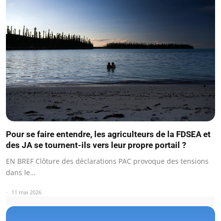
Pour se faire entendre, les agriculteurs de la FDSEA et
des JA se tournent-ils vers leur propre portail ?
EN BREF Clôture des déclarations PAC provoque des tensions
dans le…
11 mai 2026