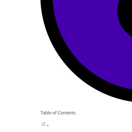
Table of Contents