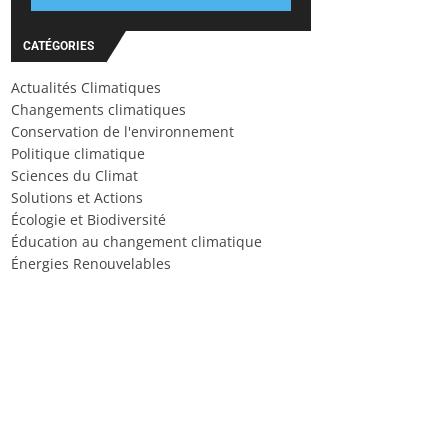
CATÉGORIES
Actualités Climatiques
Changements climatiques
Conservation de l'environnement
Politique climatique
Sciences du Climat
Solutions et Actions
Écologie et Biodiversité
Éducation au changement climatique
Énergies Renouvelables