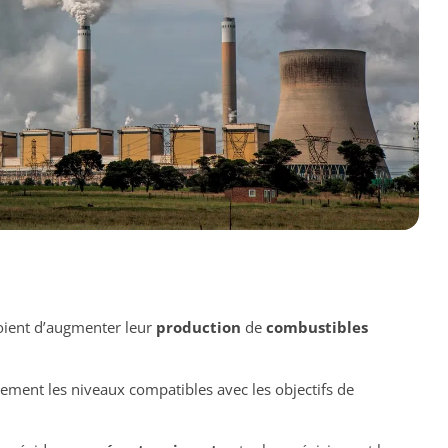
ient d’augmenter leur
production
de
combustibles
gement les niveaux compatibles avec les objectifs de