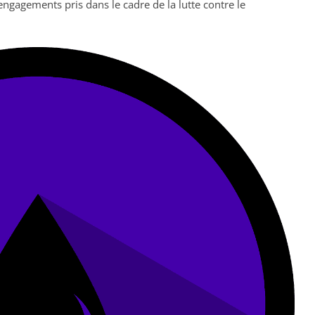
ngagements pris dans le cadre de la lutte contre le