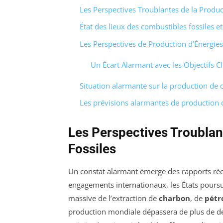
Les Perspectives Troublantes de la Produc
État des lieux des combustibles fossiles e
Les Perspectives de Production d’Énergies 
Un Écart Alarmant avec les Objectifs C
Situation alarmante sur la production de 
Les prévisions alarmantes de production 
Les Perspectives Troublan
Fossiles
Un constat alarmant émerge des rapports réce
engagements internationaux, les États poursu
massive de l’extraction de
charbon
, de
pétr
production mondiale dépassera de plus de deu