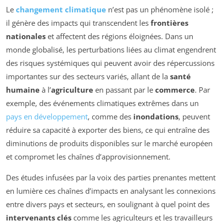
Le
changement climatique
n’est pas un phénomène isolé ;
il génère des impacts qui transcendent les
frontières
nationales
et affectent des régions éloignées. Dans un
monde globalisé, les perturbations liées au climat engendrent
des risques systémiques qui peuvent avoir des répercussions
importantes sur des secteurs variés, allant de la
santé
humaine
à l’
agriculture
en passant par le
commerce
. Par
exemple, des événements climatiques extrêmes dans un
pays en développement
, comme des
inondations
, peuvent
réduire sa capacité à exporter des biens, ce qui entraîne des
diminutions de produits disponibles sur le marché européen
et compromet les chaînes d’approvisionnement.
Des études infusées par la voix des parties prenantes mettent
en lumière ces chaînes d’impacts en analysant les connexions
entre divers pays et secteurs, en soulignant à quel point des
intervenants clés
comme les agriculteurs et les travailleurs