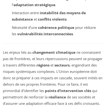
l’
adaptation stratégique
.
Interaction entre
instabilité des moyens de
subsistance
et
conflits violents
.
Nécessité d’une
cohérence politique
pour réduire
les
vulnérabilités interconnectées
.
Les enjeux liés au
changement climatique
ne connaissent
pas de frontières, et leurs répercussions peuvent se propager
à travers différentes
régions
et
secteurs
, engendrant des
risques systémiques complexes. L’Union européenne doit
donc se préparer à ces impacts en cascade, souvent initiés en
dehors de ses propres frontières. Pour ce faire, il est
primordial d’identifier les
points d’intervention clés
qui
permettront de renforcer la
résilience
de ses sociétés et
d’assurer une adaptation efficace face à ces défis croissants.