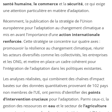
santé humaine
,
le commerce
et la
sécurité
, ce qui exige
une attention particulière en matière d’adaptation.
Récemment, la publication de la stratégie de l’Union
européenne pour l’adaptation au changement climatique a
mis en avant l’importance d’une
action internationale
renforcée
. Cette stratégie se concentre sur quatre axes :
promouvoir la résilience au changement climatique, réunir
les acteurs diversifiés comme les collectivités, les entreprises
et les ONG, et mettre en place un cadre cohérent pour
l’intégration de l’adaptation dans les politiques existantes.
Les analyses réalisées, qui combinent des chaînes d’impact
basées sur des données quantitatives provenant de 102 pays
non membres de l’UE, ont permis d’identifier des
points
d’intervention cruciaux
pour l’adaptation. Parmi ceux-ci, la
gestion des ressources en
eau
et le secteur de
l’agriculture