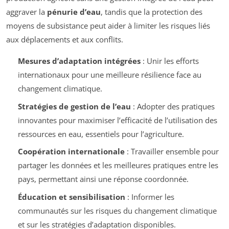
aggraver la
pénurie d’eau
, tandis que la protection des
moyens de subsistance peut aider à limiter les risques liés
aux déplacements et aux conflits.
Mesures d’adaptation intégrées
: Unir les efforts
internationaux pour une meilleure résilience face au
changement climatique.
Stratégies de gestion de l’eau
: Adopter des pratiques
innovantes pour maximiser l’efficacité de l’utilisation des
ressources en eau, essentiels pour l’agriculture.
Coopération internationale
: Travailler ensemble pour
partager les données et les meilleures pratiques entre les
pays, permettant ainsi une réponse coordonnée.
Éducation et sensibilisation
: Informer les
communautés sur les risques du changement climatique
et sur les stratégies d’adaptation disponibles.