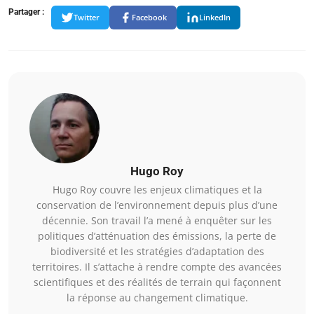
Partager :
Twitter
Facebook
LinkedIn
Hugo Roy
Hugo Roy couvre les enjeux climatiques et la
conservation de l’environnement depuis plus d’une
décennie. Son travail l’a mené à enquêter sur les
politiques d’atténuation des émissions, la perte de
biodiversité et les stratégies d’adaptation des
territoires. Il s’attache à rendre compte des avancées
scientifiques et des réalités de terrain qui façonnent
la réponse au changement climatique.