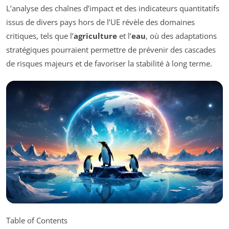
L’analyse des chaînes d’impact et des indicateurs quantitatifs
issus de divers pays hors de l’UE révèle des domaines
critiques, tels que l’
agriculture
et l’
eau
, où des adaptations
stratégiques pourraient permettre de prévenir des cascades
de risques majeurs et de favoriser la stabilité à long terme.
Table of Contents