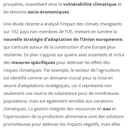
prospères, exacerbant ainsi la
vulnérabilité climatique
et
les tensions
socio-économiques
.
Une étude récente a analysé l’impact des climats changeants
sur 102 pays non membres de l’UE, mettant en lumière la
nouvelle stratégie d’adaptation de l’Union européenne
,
qui s’articule autour de la construction d’une Europe plus
résiliente. Ce plan s’appuie sur quatre axes essentiels et inclut
des
mesures spécifiques
pour atténuer les effets des
risques climatiques. Par exemple, le secteur de l’agriculture
est identifié comme un domaine crucial pour la mise en
œuvre d’adaptations stratégiques, car il représente non
seulement une source de subsistance pour de nombreuses
populations, mais est également sensible aux variations
climatiques. La gestion intégrée des ressources en
eau
et
l’optimisation de la production alimentaire sont des solutions
prometteuses pour atténuer les impacts négatifs, mais elles