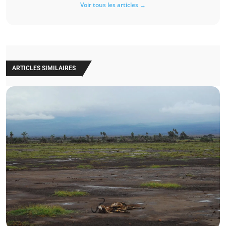
Voir tous les articles →
ARTICLES SIMILAIRES