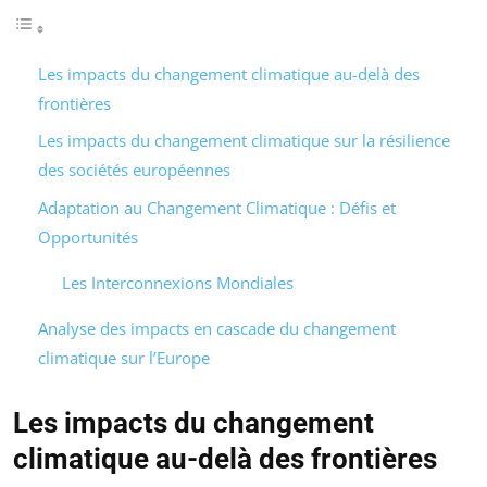
Les impacts du changement climatique au-delà des
frontières
Les impacts du changement climatique sur la résilience
des sociétés européennes
Adaptation au Changement Climatique : Défis et
Opportunités
Les Interconnexions Mondiales
Analyse des impacts en cascade du changement
climatique sur l’Europe
Les impacts du changement
climatique au-delà des frontières