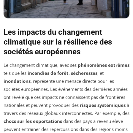
Les impacts du changement
climatique sur la résilience des
sociétés européennes
Le changement climatique, avec ses
phénomènes extrêmes
tels que les
incendies de forêt
,
sécheresses
, et
inondations
, représente une menace directe pour les
sociétés européennes. Les événements des dernières années
ont révélé que ces impacts ne connaissent pas de frontières
nationales et peuvent provoquer des
risques systémiques
à
travers des réseaux globaux interconnectés. Par exemple, des
chocs sur les exportations
dans des pays à revenu élevé
peuvent entraîner des répercussions dans des régions moins