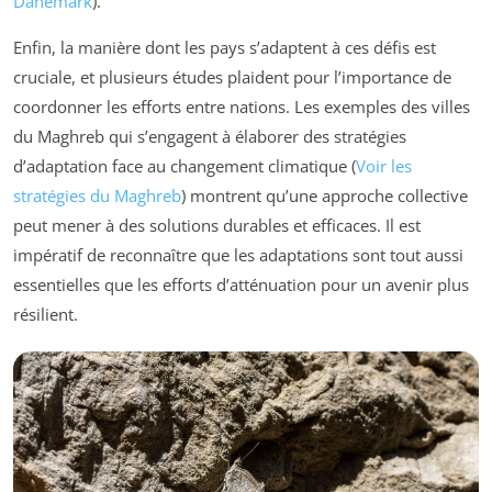
Danemark
).
Enfin, la manière dont les pays s’adaptent à ces défis est
cruciale, et plusieurs études plaident pour l’importance de
coordonner les efforts entre nations. Les exemples des villes
du Maghreb qui s’engagent à élaborer des stratégies
d’adaptation face au changement climatique (
Voir les
stratégies du Maghreb
) montrent qu’une approche collective
peut mener à des solutions durables et efficaces. Il est
impératif de reconnaître que les adaptations sont tout aussi
essentielles que les efforts d’atténuation pour un avenir plus
résilient.