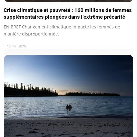
Crise climatique et pauvreté : 160 millions de femmes
supplémentaires plongées dans l’extrême précarité
EN BREF Changement climatique impacte les femmes de
manière disproportionnée.
12 mai 2026