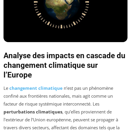
Analyse des impacts en cascade du
changement climatique sur
l’Europe
Le
changement climatique
n’est pas un phénomène
confiné aux frontières nationales, mais agit comme un
facteur de risque systémique interconnecté. Les
perturbations climatiques
, qu’elles proviennent de
l’extérieur de l’Union européenne, peuvent se propager à
travers divers secteurs, affectant des domaines tels que la