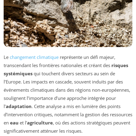
Le
changement climatique
représente un défi majeur,
transcendant les frontières nationales et créant des
risques
systémiques
qui touchent divers secteurs au sein de
l’Europe. Les impacts en cascade, souvent induits par des
événements climatiques dans des régions non-européennes,
soulignent l’importance d’une approche intégrée pour
l’
adaptation
. Cette analyse a mis en lumière des points
d’intervention critiques, notamment la gestion des ressources
en
eau
et l’
agriculture
, où des actions stratégiques peuvent
significativement atténuer les risques.