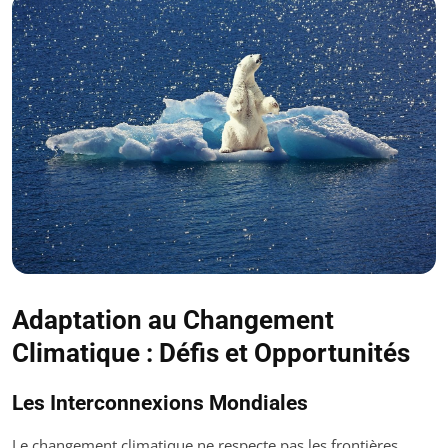
Adaptation au Changement
Climatique : Défis et Opportunités
Les Interconnexions Mondiales
Le changement climatique ne respecte pas les frontières