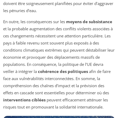
doivent être soigneusement planifiées pour éviter d’aggraver
les pénuries d’eau.
En outre, les conséquences sur les
moyens de subsistance
et la probable augmentation des conflits violents associées à
ces changements nécessitent une attention particulière. Les
pays à faible revenu sont souvent plus exposés à des
conditions climatiques extrêmes qui peuvent déstabiliser leur
économie et provoquer des déplacements massifs de
populations. En conséquence, la politique de l’UE devra
veiller à intégrer la
cohérence des politiques
afin de faire
face aux vulnérabilités interconnectées. En somme, la
compréhension des chaînes d’impact et la prévision des
effets en cascade sont essentielles pour déterminer où des
interventions ciblées
peuvent efficacement atténuer les
risques tout en promouvant la solidarité internationale.