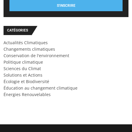
S'INSCRIRE
CATÉGORIES
Actualités Climatiques
Changements climatiques
Conservation de l'environnement
Politique climatique
Sciences du Climat
Solutions et Actions
Écologie et Biodiversité
Éducation au changement climatique
Énergies Renouvelables