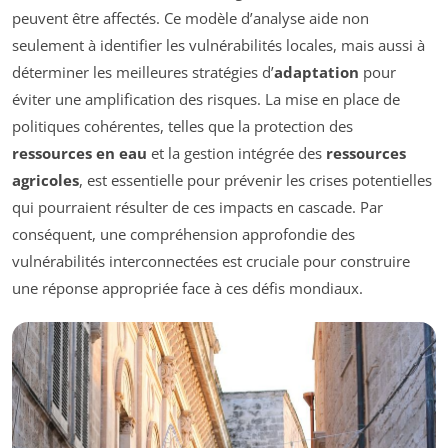
peuvent être affectés. Ce modèle d’analyse aide non
seulement à identifier les vulnérabilités locales, mais aussi à
déterminer les meilleures stratégies d’
adaptation
pour
éviter une amplification des risques. La mise en place de
politiques cohérentes, telles que la protection des
ressources en eau
et la gestion intégrée des
ressources
agricoles
, est essentielle pour prévenir les crises potentielles
qui pourraient résulter de ces impacts en cascade. Par
conséquent, une compréhension approfondie des
vulnérabilités interconnectées est cruciale pour construire
une réponse appropriée face à ces défis mondiaux.