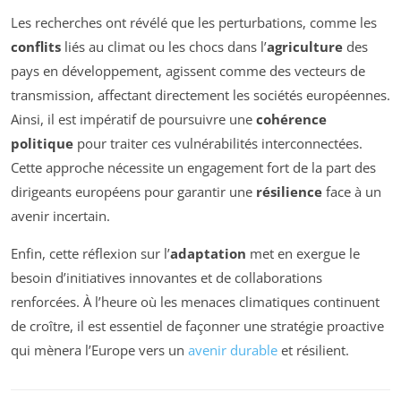
Les recherches ont révélé que les perturbations, comme les
conflits
liés au climat ou les chocs dans l’
agriculture
des
pays en développement, agissent comme des vecteurs de
transmission, affectant directement les sociétés européennes.
Ainsi, il est impératif de poursuivre une
cohérence
politique
pour traiter ces vulnérabilités interconnectées.
Cette approche nécessite un engagement fort de la part des
dirigeants européens pour garantir une
résilience
face à un
avenir incertain.
Enfin, cette réflexion sur l’
adaptation
met en exergue le
besoin d’initiatives innovantes et de collaborations
renforcées. À l’heure où les menaces climatiques continuent
de croître, il est essentiel de façonner une stratégie proactive
qui mènera l’Europe vers un
avenir durable
et résilient.