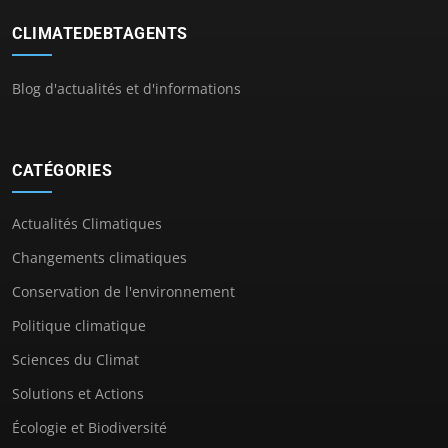
CLIMATEDEBTAGENTS
Blog d'actualités et d'informations
CATÉGORIES
Actualités Climatiques
Changements climatiques
Conservation de l'environnement
Politique climatique
Sciences du Climat
Solutions et Actions
Écologie et Biodiversité