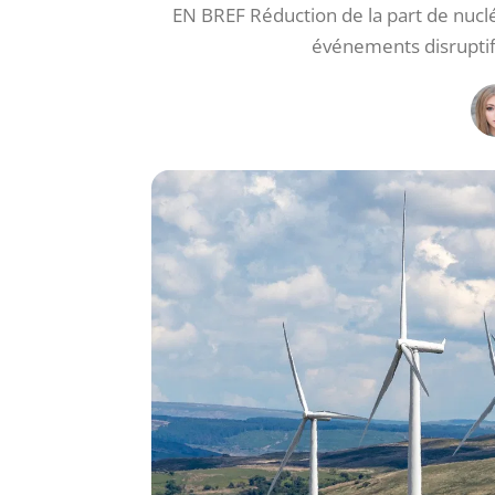
EN BREF Réduction de la part de nuclé
événements disruptif