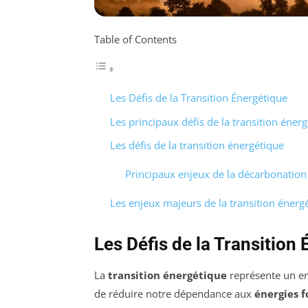
Table of Contents
Les Défis de la Transition Énergétique
Les principaux défis de la transition éner
Les défis de la transition énergétique
Principaux enjeux de la décarbonation
Les enjeux majeurs de la transition énerg
Les Défis de la Transition
La
transition énergétique
représente un en
de réduire notre dépendance aux
énergies f