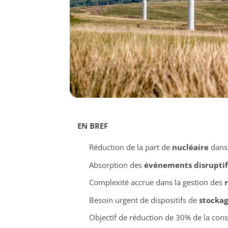
EN BREF
Réduction de la part de
nucléaire
dans 
Absorption des
événements disruptif
Complexité accrue dans la gestion des
Besoin urgent de dispositifs de
stocka
Objectif de réduction de 30% de la co