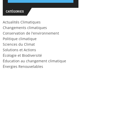
CATÉGORIES
Actualités Climatiques
Changements climatiques
Conservation de l'environnement
Politique climatique
Sciences du Climat
Solutions et Actions
Écologie et Biodiversité
Éducation au changement climatique
Énergies Renouvelables