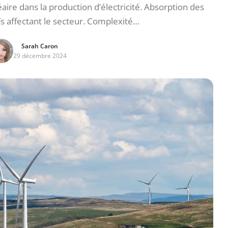
aire dans la production d’électricité. Absorption des
s affectant le secteur. Complexité…
Sarah Caron
29 décembre 2024