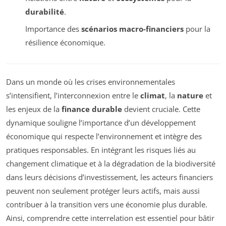
durabilité
.
Importance des
scénarios macro-financiers
pour la
résilience économique.
Dans un monde où les crises environnementales
s’intensifient, l’interconnexion entre le
climat
, la
nature
et
les enjeux de la
finance durable
devient cruciale. Cette
dynamique souligne l’importance d’un développement
économique qui respecte l’environnement et intègre des
pratiques responsables. En intégrant les risques liés au
changement climatique et à la dégradation de la biodiversité
dans leurs décisions d’investissement, les acteurs financiers
peuvent non seulement protéger leurs actifs, mais aussi
contribuer à la transition vers une économie plus durable.
Ainsi, comprendre cette interrelation est essentiel pour bâtir