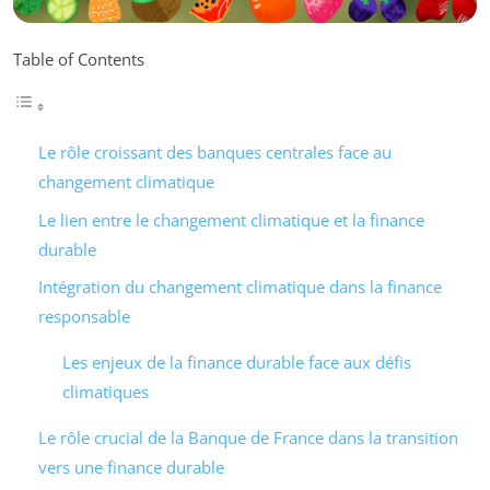
Table of Contents
Le rôle croissant des banques centrales face au
changement climatique
Le lien entre le changement climatique et la finance
durable
Intégration du changement climatique dans la finance
responsable
Les enjeux de la finance durable face aux défis
climatiques
Le rôle crucial de la Banque de France dans la transition
vers une finance durable