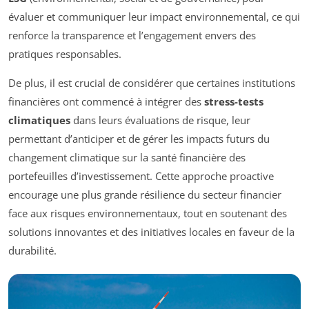
évaluer et communiquer leur impact environnemental, ce qui
renforce la transparence et l’engagement envers des
pratiques responsables.
De plus, il est crucial de considérer que certaines institutions
financières ont commencé à intégrer des
stress-tests
climatiques
dans leurs évaluations de risque, leur
permettant d’anticiper et de gérer les impacts futurs du
changement climatique sur la santé financière des
portefeuilles d’investissement. Cette approche proactive
encourage une plus grande résilience du secteur financier
face aux risques environnementaux, tout en soutenant des
solutions innovantes et des initiatives locales en faveur de la
durabilité.