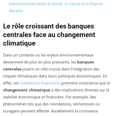
Interconnexion entre le climat, la nature et la finance
durable
Le rôle croissant des banques
centrales face au changement
climatique
Dans un contexte où les enjeux environnementaux
deviennent de plus en plus pressants, les
banques
centrales
jouent un rôle crucial dans l’intégration des
risques climatiques dans leurs politiques économiques. En
effet, ces
institutions financières
prennent conscience que le
changement climatique
a des implications directes sur la
stabilité économique et financière. Par exemple, des
phénomènes tels que des inondations, sécheresses ou
ouragans peuvent affecter durablement la croissance