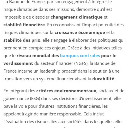
La Banque de France, par son engagement à intégrer le
risque climatique dans ses missions, démontre qu’il est
impossible de dissocier
changement climatique
et
stabilité financière
. En reconnaissant l’impact potentiel des
risques climatiques sur la
croissance économique
et la
stabilité des prix
, elle s’engage à élaborer des politiques qui
prennent en compte ces enjeux. Grâce à des initiatives telles
que le
réseau mondial des
banques centrales
pour le
verdissement
du secteur financier (NGFS), la Banque de
France incarne un leadership proactif dans le soutien à une
transition vers un système financier visant la
durabilité
.
En intégrant des
critères environnementaux
, sociaux et de
gouvernance (ESG) dans ses décisions d’investissement, elle
pave la voie pour d’autres institutions financières, les
appelant à agir de manière responsable. Cela inclut
l’évaluation des risques liés aux sociétés dans lesquelles elle