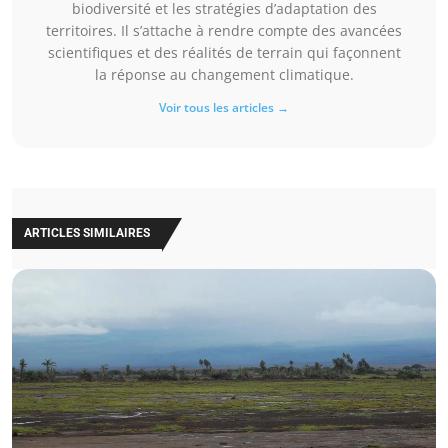
biodiversité et les stratégies d’adaptation des
territoires. Il s’attache à rendre compte des avancées
scientifiques et des réalités de terrain qui façonnent
la réponse au changement climatique.
Voir tous les articles →
ARTICLES SIMILAIRES