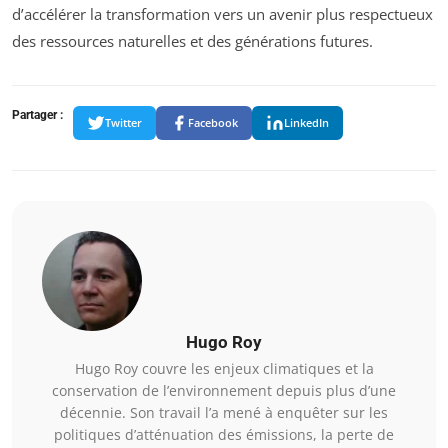
d’accélérer la transformation vers un avenir plus respectueux
des ressources naturelles et des générations futures.
Partager :
Twitter
Facebook
LinkedIn
Hugo Roy
Hugo Roy couvre les enjeux climatiques et la
conservation de l’environnement depuis plus d’une
décennie. Son travail l’a mené à enquêter sur les
politiques d’atténuation des émissions, la perte de