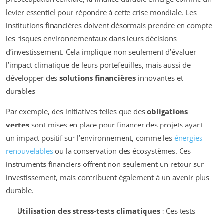
levier essentiel pour répondre à cette crise mondiale. Les
institutions financières doivent désormais prendre en compte
les risques environnementaux dans leurs décisions
d’investissement. Cela implique non seulement d’évaluer
l’impact climatique de leurs portefeuilles, mais aussi de
développer des
solutions financières
innovantes et
durables.
Par exemple, des initiatives telles que des
obligations
vertes
sont mises en place pour financer des projets ayant
un impact positif sur l’environnement, comme les
énergies
renouvelables
ou la conservation des écosystèmes. Ces
instruments financiers offrent non seulement un retour sur
investissement, mais contribuent également à un avenir plus
durable.
Utilisation des stress-tests climatiques :
Ces tests