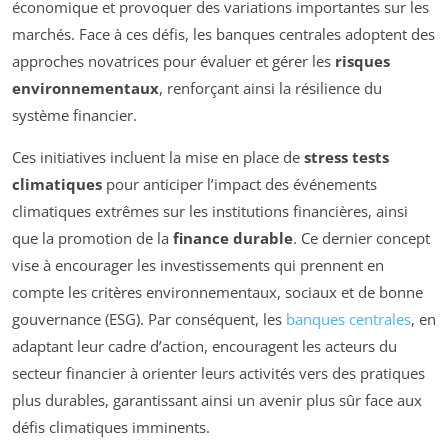
économique et provoquer des variations importantes sur les
marchés. Face à ces défis, les banques centrales adoptent des
approches novatrices pour évaluer et gérer les
risques
environnementaux
, renforçant ainsi la résilience du
système financier.
Ces initiatives incluent la mise en place de
stress tests
climatiques
pour anticiper l’impact des événements
climatiques extrêmes sur les institutions financières, ainsi
que la promotion de la
finance durable
. Ce dernier concept
vise à encourager les investissements qui prennent en
compte les critères environnementaux, sociaux et de bonne
gouvernance (ESG). Par conséquent, les
banques centrales
, en
adaptant leur cadre d’action, encouragent les acteurs du
secteur financier à orienter leurs activités vers des pratiques
plus durables, garantissant ainsi un avenir plus sûr face aux
défis climatiques imminents.