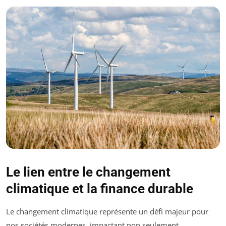
Le lien entre le changement
climatique et la finance durable
Le changement climatique représente un défi majeur pour
nos sociétés modernes, impactant non seulement