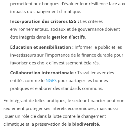
permettent aux banques d’évaluer leur résilience face aux
impacts du changement climatique.
Incorporation des critères ESG :
Les critères
environnementaux, sociaux et de gouvernance doivent
être intégrés dans la
gestion d’actifs
.
Éducation et sensibilisation :
Informer le public et les
investisseurs sur l’importance de la finance durable pour
favoriser des choix d’investissement éclairés.
Collaboration internationale :
Travailler avec des
entités comme le
NGFS
pour partager les bonnes
pratiques et élaborer des standards communs.
En intégrant de telles pratiques, le secteur financier peut non
seulement protéger ses intérêts économiques, mais aussi
jouer un rôle clé dans la lutte contre le changement
climatique et la préservation de la
biodiversité
.