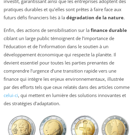
investit, garantissant ainsi que les entreprises adoptent des
pratiques durables et qu’elles sont prêtes à faire face aux
futurs défis financiers liés à la
dégradation de la nature
.
Enfin, des actions de sensibilisation sur la
finance durable
ciblant un large public témoignent de l’importance de
l’éducation et de l’information dans le soutien à un
développement économique qui respecte la planète. Il
devient essentiel pour toutes les parties prenantes de
comprendre l’urgence d’une transition rapide vers une
finance qui intègre les enjeux environnementaux, illustrée
par des efforts tels que ceux relatés dans des articles comme
celui-ci
, qui mettent en lumière des solutions innovantes et
des stratégies d’adaptation.