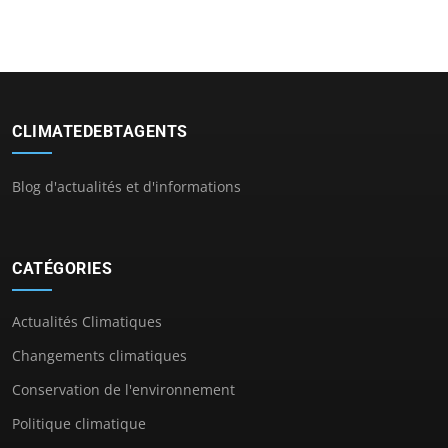
CLIMATEDEBTAGENTS
Blog d'actualités et d'informations
CATÉGORIES
Actualités Climatiques
Changements climatiques
Conservation de l'environnement
Politique climatique