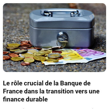
Le rôle crucial de la Banque de
France dans la transition vers une
finance durable