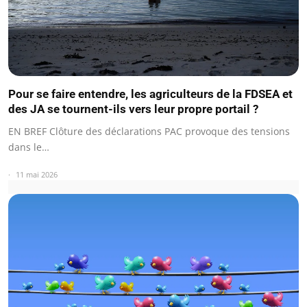
Pour se faire entendre, les agriculteurs de la FDSEA et
des JA se tournent-ils vers leur propre portail ?
EN BREF Clôture des déclarations PAC provoque des tensions
dans le…
11 mai 2026