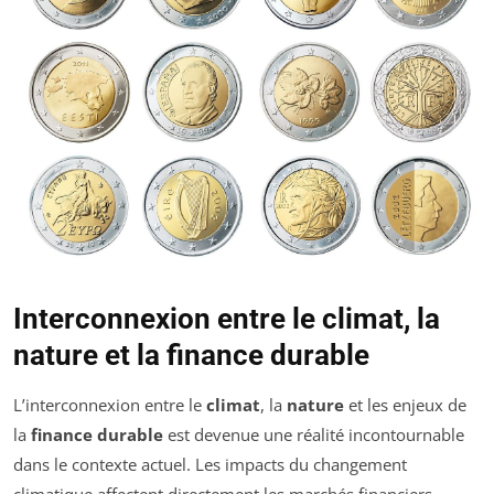
Interconnexion entre le climat, la
nature et la finance durable
L’interconnexion entre le
climat
, la
nature
et les enjeux de
la
finance durable
est devenue une réalité incontournable
dans le contexte actuel. Les impacts du changement
climatique affectent directement les marchés financiers,