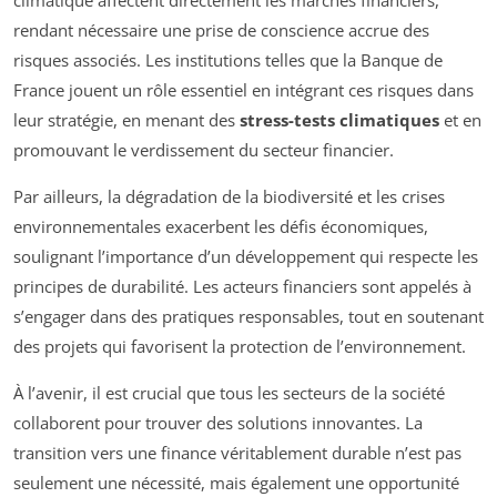
rendant nécessaire une prise de conscience accrue des
risques associés. Les institutions telles que la Banque de
France jouent un rôle essentiel en intégrant ces risques dans
leur stratégie, en menant des
stress-tests climatiques
et en
promouvant le verdissement du secteur financier.
Par ailleurs, la dégradation de la biodiversité et les crises
environnementales exacerbent les défis économiques,
soulignant l’importance d’un développement qui respecte les
principes de durabilité. Les acteurs financiers sont appelés à
s’engager dans des pratiques responsables, tout en soutenant
des projets qui favorisent la protection de l’environnement.
À l’avenir, il est crucial que tous les secteurs de la société
collaborent pour trouver des solutions innovantes. La
transition vers une finance véritablement durable n’est pas
seulement une nécessité, mais également une opportunité