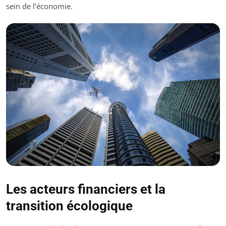
sein de l’économie.
Les acteurs financiers et la
transition écologique