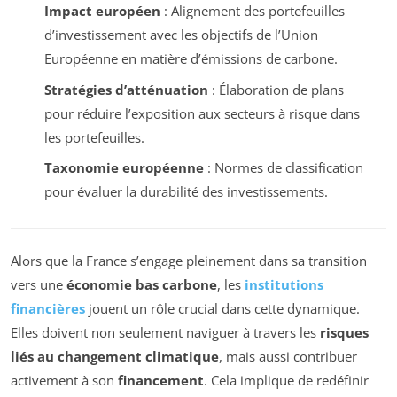
Impact européen
: Alignement des portefeuilles
d’investissement avec les objectifs de l’Union
Européenne en matière d’émissions de carbone.
Stratégies d’atténuation
: Élaboration de plans
pour réduire l’exposition aux secteurs à risque dans
les portefeuilles.
Taxonomie européenne
: Normes de classification
pour évaluer la durabilité des investissements.
Alors que la France s’engage pleinement dans sa transition
vers une
économie bas carbone
, les
institutions
financières
jouent un rôle crucial dans cette dynamique.
Elles doivent non seulement naviguer à travers les
risques
liés au changement climatique
, mais aussi contribuer
activement à son
financement
. Cela implique de redéfinir