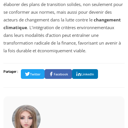
élaborer des plans de transition solides, non seulement pour
se conformer aux normes, mais aussi pour devenir des
acteurs de changement dans la lutte contre le
changement
climatique
. L’intégration de critères environnementaux
dans leurs modalités d’action peut entraîner une
transformation radicale de la finance, favorisant un avenir à
la fois durable et économiquement viable.
Partager :
Twitter
Facebook
LinkedIn