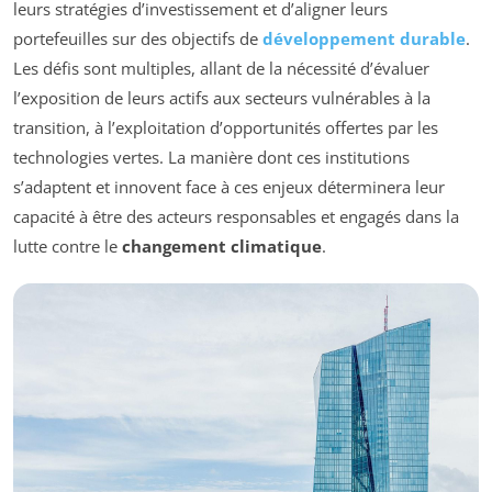
leurs stratégies d’investissement et d’aligner leurs
portefeuilles sur des objectifs de
développement durable
.
Les défis sont multiples, allant de la nécessité d’évaluer
l’exposition de leurs actifs aux secteurs vulnérables à la
transition, à l’exploitation d’opportunités offertes par les
technologies vertes. La manière dont ces institutions
s’adaptent et innovent face à ces enjeux déterminera leur
capacité à être des acteurs responsables et engagés dans la
lutte contre le
changement climatique
.