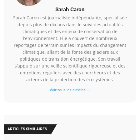
Sarah Caron
Sarah Caron est journaliste indépendante, spécialisée
depuis plus de dix ans dans le suivi des actualités
climatiques et des enjeux de conservation de
l’environnement. Elle a couvert de nombreux
reportages de terrain sur les impacts du changement
climatique, allant de la fonte des glaciers aux
politiques de transition énergétique. Son travail
s’appuie sur une veille scientifique rigoureuse et des
entretiens réguliers avec des chercheurs et des
acteurs de la protection des écosystèmes.
Voir tous les articles →
ARTICLES SIMILAIRES