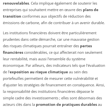
renouvelables
. Cela implique également de soutenir les
entreprises qui souhaitent mettre en œuvre des
plans de
transition
conformes aux objectifs de réduction des
émissions de carbone, afin de contribuer à un avenir durable.
Les institutions financières doivent être particulièrement
prudentes dans cette démarche, car une mauvaise gestion
des risques climatiques pourrait entraîner des
pertes
financières
considérables, ce qui affecterait non seulement
leur rentabilité, mais aussi l’ensemble du système
économique. Par ailleurs, des indicateurs tels que l’évaluation
de l’
exposition au risque climatique
au sein des
portefeuilles permettent de mesurer cette vulnérabilité et
d’ajuster les stratégies de financement en conséquence. Ainsi,
la responsabilité des institutions financières dépasse le
simple cadre des investissements ; elles sont désormais des
acteurs clés dans la
promotion de pratiques durables
au