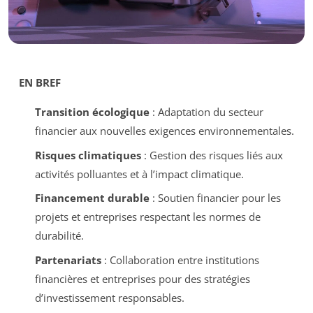
EN BREF
Transition écologique
: Adaptation du secteur
financier aux nouvelles exigences environnementales.
Risques climatiques
: Gestion des risques liés aux
activités polluantes et à l’impact climatique.
Financement durable
: Soutien financier pour les
projets et entreprises respectant les normes de
durabilité.
Partenariats
: Collaboration entre institutions
financières et entreprises pour des stratégies
d’investissement responsables.