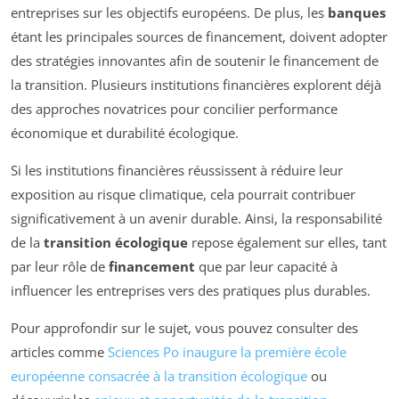
entreprises sur les objectifs européens. De plus, les
banques
étant les principales sources de financement, doivent adopter
des stratégies innovantes afin de soutenir le financement de
la transition. Plusieurs institutions financières explorent déjà
des approches novatrices pour concilier performance
économique et durabilité écologique.
Si les institutions financières réussissent à réduire leur
exposition au risque climatique, cela pourrait contribuer
significativement à un avenir durable. Ainsi, la responsabilité
de la
transition écologique
repose également sur elles, tant
par leur rôle de
financement
que par leur capacité à
influencer les entreprises vers des pratiques plus durables.
Pour approfondir sur le sujet, vous pouvez consulter des
articles comme
Sciences Po inaugure la première école
européenne consacrée à la transition écologique
ou