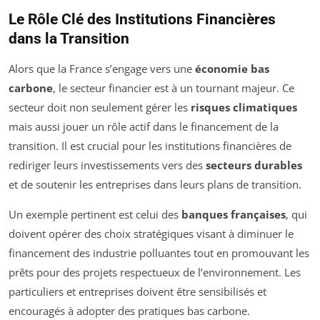
Le Rôle Clé des Institutions Financières
dans la Transition
Alors que la France s’engage vers une
économie bas
carbone
, le secteur financier est à un tournant majeur. Ce
secteur doit non seulement gérer les
risques climatiques
mais aussi jouer un rôle actif dans le financement de la
transition. Il est crucial pour les institutions financières de
rediriger leurs investissements vers des
secteurs durables
et de soutenir les entreprises dans leurs plans de transition.
Un exemple pertinent est celui des
banques françaises
, qui
doivent opérer des choix stratégiques visant à diminuer le
financement des industrie polluantes tout en promouvant les
prêts pour des projets respectueux de l’environnement. Les
particuliers et entreprises doivent être sensibilisés et
encouragés à adopter des pratiques bas carbone.