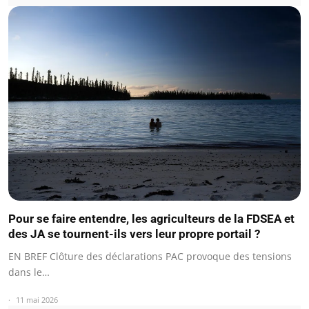
Pour se faire entendre, les agriculteurs de la FDSEA et
des JA se tournent-ils vers leur propre portail ?
EN BREF Clôture des déclarations PAC provoque des tensions
dans le…
11 mai 2026