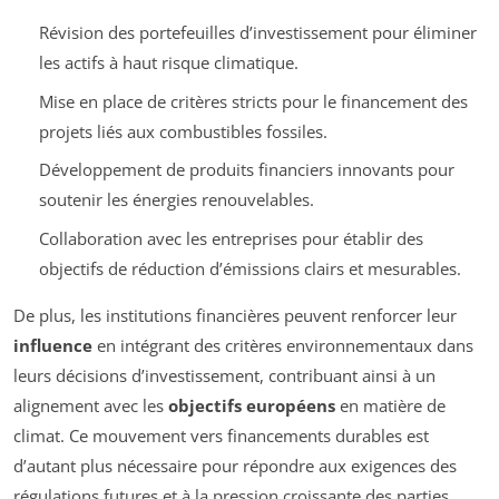
Révision des portefeuilles d’investissement pour éliminer
les actifs à haut risque climatique.
Mise en place de critères stricts pour le financement des
projets liés aux combustibles fossiles.
Développement de produits financiers innovants pour
soutenir les énergies renouvelables.
Collaboration avec les entreprises pour établir des
objectifs de réduction d’émissions clairs et mesurables.
De plus, les institutions financières peuvent renforcer leur
influence
en intégrant des critères environnementaux dans
leurs décisions d’investissement, contribuant ainsi à un
alignement avec les
objectifs européens
en matière de
climat. Ce mouvement vers financements durables est
d’autant plus nécessaire pour répondre aux exigences des
régulations futures et à la pression croissante des parties