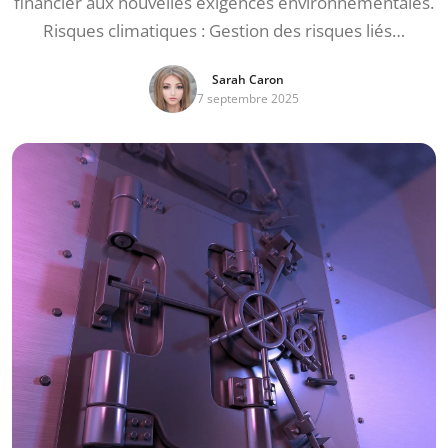
financier aux nouvelles exigences environnementales.
Risques climatiques : Gestion des risques liés…
Sarah Caron
7 septembre 2025