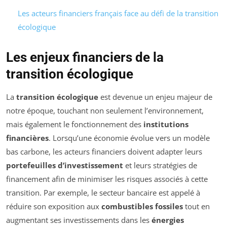
Les acteurs financiers français face au défi de la transition
écologique
Les enjeux financiers de la
transition écologique
La
transition écologique
est devenue un enjeu majeur de
notre époque, touchant non seulement l’environnement,
mais également le fonctionnement des
institutions
financières
. Lorsqu’une économie évolue vers un modèle
bas carbone, les acteurs financiers doivent adapter leurs
portefeuilles d’investissement
et leurs stratégies de
financement afin de minimiser les risques associés à cette
transition. Par exemple, le secteur bancaire est appelé à
réduire son exposition aux
combustibles fossiles
tout en
augmentant ses investissements dans les
énergies