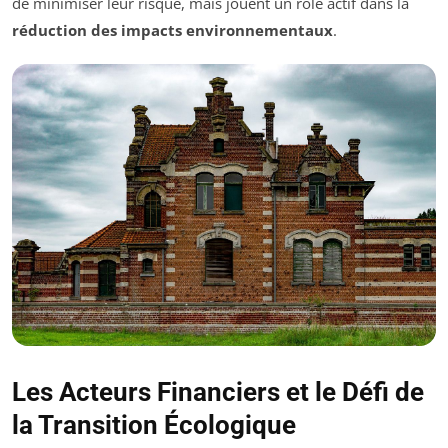
de minimiser leur risque, mais jouent un rôle actif dans la
réduction des impacts environnementaux
.
Les Acteurs Financiers et le Défi de
la Transition Écologique