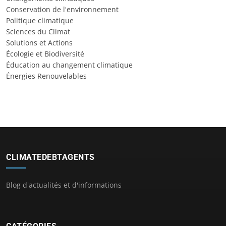
Conservation de l'environnement
Politique climatique
Sciences du Climat
Solutions et Actions
Écologie et Biodiversité
Éducation au changement climatique
Énergies Renouvelables
CLIMATEDEBTAGENTS
Blog d'actualités et d'informations