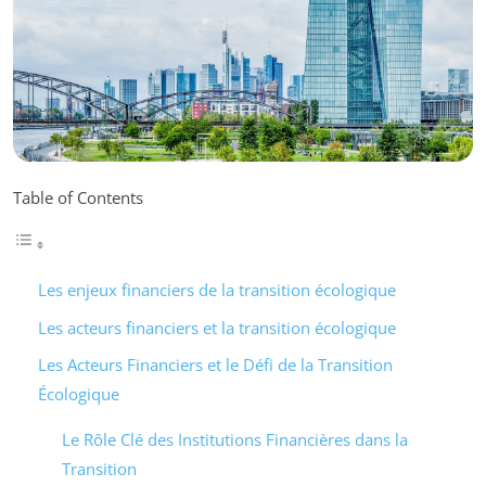
Table of Contents
Les enjeux financiers de la transition écologique
Les acteurs financiers et la transition écologique
Les Acteurs Financiers et le Défi de la Transition
Écologique
Le Rôle Clé des Institutions Financières dans la
Transition