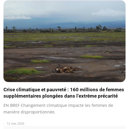
Crise climatique et pauvreté : 160 millions de femmes
supplémentaires plongées dans l’extrême précarité
EN BREF Changement climatique impacte les femmes de
manière disproportionnée.
12 mai 2026