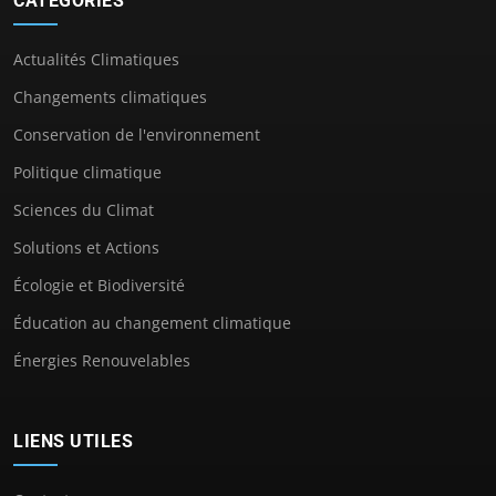
CATÉGORIES
Actualités Climatiques
Changements climatiques
Conservation de l'environnement
Politique climatique
Sciences du Climat
Solutions et Actions
Écologie et Biodiversité
Éducation au changement climatique
Énergies Renouvelables
LIENS UTILES