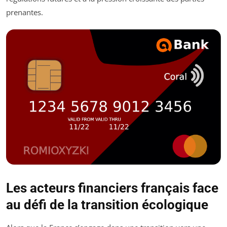
prenantes.
Les acteurs financiers français face
au défi de la transition écologique