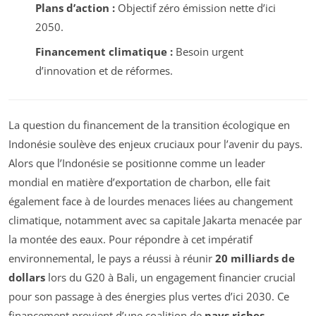
Plans d’action :
Objectif zéro émission nette d’ici
2050.
Financement climatique :
Besoin urgent
d’innovation et de réformes.
La question du financement de la transition écologique en
Indonésie soulève des enjeux cruciaux pour l’avenir du pays.
Alors que l’Indonésie se positionne comme un leader
mondial en matière d’exportation de charbon, elle fait
également face à de lourdes menaces liées au changement
climatique, notamment avec sa capitale Jakarta menacée par
la montée des eaux. Pour répondre à cet impératif
environnemental, le pays a réussi à réunir
20 milliards de
dollars
lors du G20 à Bali, un engagement financier crucial
pour son passage à des énergies plus vertes d’ici 2030. Ce
financement provient d’une coalition de
pays riches
,