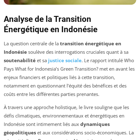
Analyse de la Transition
Énergétique en Indonésie
La question centrale de la
transition énergétique en
Indonésie
soulève des interrogations cruciales quant à sa
soutenabilité
et sa
justice sociale
. Le rapport intitulé
Who
Pays What for Indonesia’s Green Transition?
met en avant les
enjeux financiers et politiques liés à cette transition,
notamment en questionnant l’équité des bénéfices et des
coûts entre les différentes parties prenantes.
À travers une approche holistique, le livre souligne que les
défis climatiques, environnementaux et énergétiques en
Indonésie sont intimement liés aux
dynamiques
géopolitiques
et aux considérations socio-économiques. La