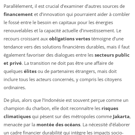
Parallèlement, il est crucial d’examiner d’autres sources de
financement
et d’innovation qui pourraient aider à combler
le fossé entre le besoin en capitaux pour les énergies
renouvelables et la capacité actuelle d’investissement. Le
recours croissant aux
obligations vertes
témoigne d’une
tendance vers des solutions financières durables, mais il faut
également favoriser des dialogues entre les
secteurs public
et privé
. La transition ne doit pas être une affaire de
quelques
élites
ou de partenaires étrangers, mais doit
inclure tous les acteurs concernés, y compris les citoyens
ordinaires.
De plus, alors que l’Indonésie est souvent perçue comme un
champion du charbon, elle doit reconnaître les
risques
climatiques
qui pèsent sur des métropoles comme
Jakarta
,
menacée par la
montée des océans
. La nécessité d’élaborer
un cadre financier durabilité qui intègre les impacts socio-