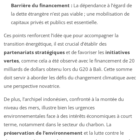
Barrière du financement :
La dépendance à l’égard de
la dette étrangère n’est pas viable ; une mobilisation de
capitaux privés et publics est essentielle.
Ces points renforcent l’idée que pour accompagner la
transition énergétique, il est crucial d’établir des
partenariats stratégiques
et de favoriser les
initiatives
vertes
, comme cela a été observé avec le financement de 20
milliards de dollars obtenu lors du G20 à Bali. Cette somme
doit servir à aborder les défis du changement climatique avec
une perspective novatrice.
De plus, l’archipel indonésien, confronté à la montée du
niveau des mers, illustre bien les urgences
environnementales face à des intérêts économiques à court
terme, notamment dans le secteur du charbon. La
préservation de l’environnement
et la lutte contre le