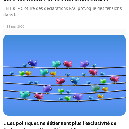
EN BREF Clôture des déclarations PAC provoque des tensions
dans le…
11 mai 2026
« Les politiques ne détiennent plus l’exclusivité de