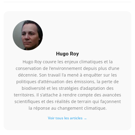
Hugo Roy
Hugo Roy couvre les enjeux climatiques et la
conservation de l’environnement depuis plus d’une
décennie. Son travail l’a mené à enquêter sur les
politiques d’atténuation des émissions, la perte de
biodiversité et les stratégies d’adaptation des
territoires. Il s’attache à rendre compte des avancées
scientifiques et des réalités de terrain qui façonnent
la réponse au changement climatique.
Voir tous les articles →