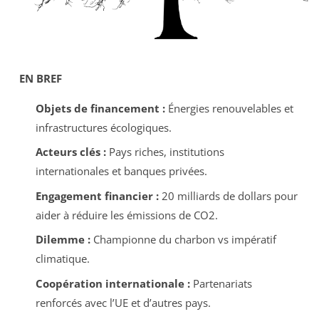
EN BREF
Objets de financement :
Énergies renouvelables et
infrastructures écologiques.
Acteurs clés :
Pays riches, institutions
internationales et banques privées.
Engagement financier :
20 milliards de dollars pour
aider à réduire les émissions de CO2.
Dilemme :
Championne du charbon vs impératif
climatique.
Coopération internationale :
Partenariats
renforcés avec l’UE et d’autres pays.