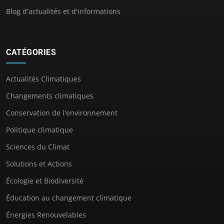
Blog d'actualités et d'informations
CATÉGORIES
Actualités Climatiques
Changements climatiques
Conservation de l'environnement
Politique climatique
Sciences du Climat
Solutions et Actions
Écologie et Biodiversité
Éducation au changement climatique
Énergies Renouvelables