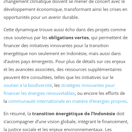
changement climatique doivent se mener de concert avec le
développement économique, transformant ainsi les crises en
opportunités pour un avenir durable.
Cette dynamique trouve aussi écho dans des projets comme
ceux soutenus par les
obligations vertes
, qui permettent de
financer des initiatives innovantes pour la transition
énergétique non seulement en Indonésie, mais aussi dans
d’autres pays émergents. Pour plus de détails sur ces enjeux
et les avancées associées, des ressources supplémentaires
peuvent être consultées, telles que les initiatives sur le
soutien à la biodiversité
, les
stratégies innovantes pour
financer les énergies renouvelables
, ou encore les efforts de
la
communauté internationale en matière d’énergies propres
.
En résumé, la
transition énergétique de l’Indonésie
doit
s’accompagner d’une vision globale, intégrant le financement,
la justice sociale et les enjeux environnementaux. Les