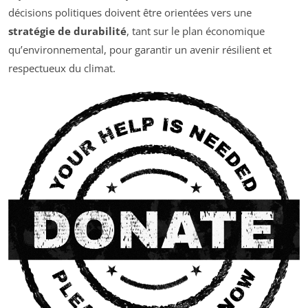
décisions politiques doivent être orientées vers une
stratégie de durabilité
, tant sur le plan économique
qu’environnemental, pour garantir un avenir résilient et
respectueux du climat.