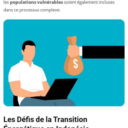
les
populations vulnérables
soient également incluses
dans ce processus complexe.
Les Défis de la Transition