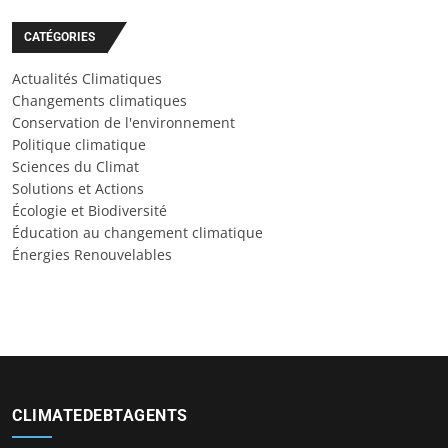
CATÉGORIES
Actualités Climatiques
Changements climatiques
Conservation de l'environnement
Politique climatique
Sciences du Climat
Solutions et Actions
Écologie et Biodiversité
Éducation au changement climatique
Énergies Renouvelables
CLIMATEDEBTAGENTS