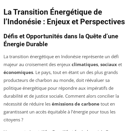
La Transition Énergétique de
l’Indonésie : Enjeux et Perspectives
Défis et Opportunités dans la Quête d’une
Énergie Durable
La transition énergétique en Indonésie représente un défi
majeur au croisement des enjeux
climatiques
,
sociaux
et
économiques
. Le pays, tout en étant un des plus grands
producteurs de charbon au monde, doit réévaluer sa
politique énergétique pour répondre aux impératifs de
durabilité et de justice sociale. Comment alors concilier la
nécessité de réduire les
émissions de carbone
tout en
garantissant un accès équitable à l’énergie pour tous les
citoyens ?