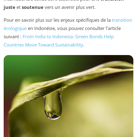
juste
et
soutenue
vers un avenir plus vert.
Pour en savoir plus sur les enjeux spécifiques de la
transition
écologique
en Indonésie, vous pouvez consulter l’article
suivant :
From India to Indonesia: Green Bonds Help
Countries Move Toward Sustainability
.