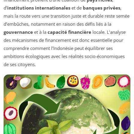
d’
institutions internationales
et de
banques privées
,
mais la route vers une transition juste et durable reste semée
d’embûches, notamment en raison des défis liés à la
gouvernance
et à la
capacité financière
locale. L’analyse
des mécanismes de financement est donc essentielle pour
comprendre comment l’Indonésie peut équilibrer ses
ambitions écologiques avec les réalités socio-économiques
de ses citoyens.