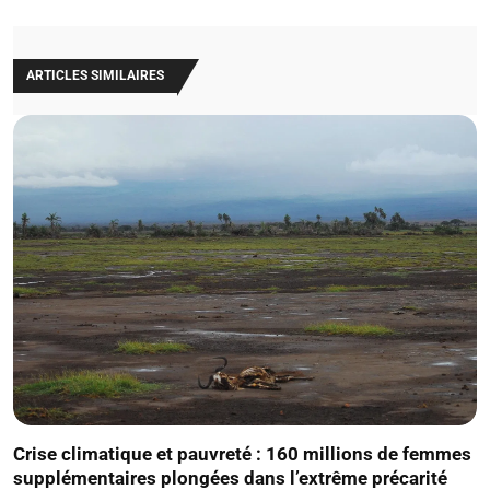
ARTICLES SIMILAIRES
Crise climatique et pauvreté : 160 millions de femmes
supplémentaires plongées dans l’extrême précarité