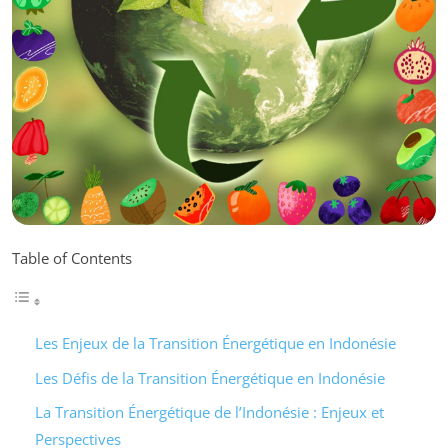
Table of Contents
Les Enjeux de la Transition Énergétique en Indonésie
Les Défis de la Transition Énergétique en Indonésie
La Transition Énergétique de l’Indonésie : Enjeux et
Perspectives