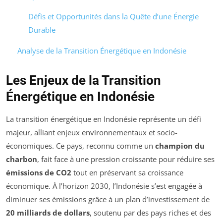
Défis et Opportunités dans la Quête d’une Énergie
Durable
Analyse de la Transition Énergétique en Indonésie
Les Enjeux de la Transition
Énergétique en Indonésie
La transition énergétique en Indonésie représente un défi
majeur, alliant enjeux environnementaux et socio-
économiques. Ce pays, reconnu comme un
champion du
charbon
, fait face à une pression croissante pour réduire ses
émissions de CO2
tout en préservant sa croissance
économique. À l’horizon 2030, l’Indonésie s’est engagée à
diminuer ses émissions grâce à un plan d’investissement de
20 milliards de dollars
, soutenu par des pays riches et des