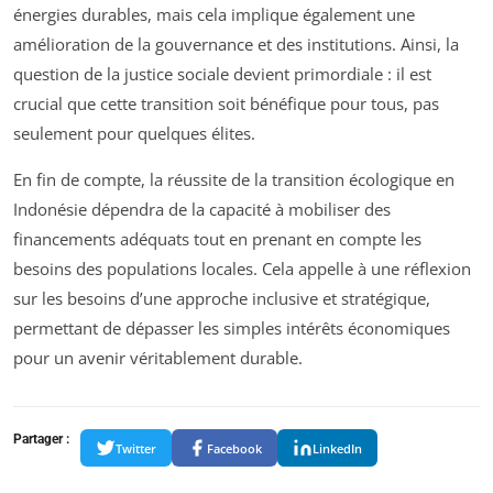
énergies durables, mais cela implique également une
amélioration de la gouvernance et des institutions. Ainsi, la
question de la justice sociale devient primordiale : il est
crucial que cette transition soit bénéfique pour tous, pas
seulement pour quelques élites.
En fin de compte, la réussite de la transition écologique en
Indonésie dépendra de la capacité à mobiliser des
financements adéquats tout en prenant en compte les
besoins des populations locales. Cela appelle à une réflexion
sur les besoins d’une approche inclusive et stratégique,
permettant de dépasser les simples intérêts économiques
pour un avenir véritablement durable.
Partager :
Twitter
Facebook
LinkedIn