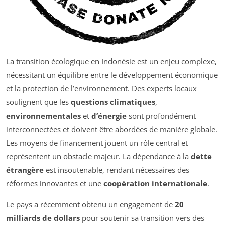
La transition écologique en Indonésie est un enjeu complexe,
nécessitant un équilibre entre le développement économique
et la protection de l’environnement. Des experts locaux
soulignent que les
questions climatiques
,
environnementales
et
d’énergie
sont profondément
interconnectées et doivent être abordées de manière globale.
Les moyens de financement jouent un rôle central et
représentent un obstacle majeur. La dépendance à la
dette
étrangère
est insoutenable, rendant nécessaires des
réformes innovantes et une
coopération internationale
.
Le pays a récemment obtenu un engagement de
20
milliards de dollars
pour soutenir sa transition vers des