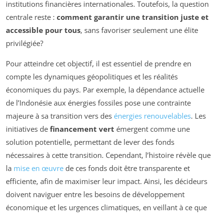
institutions financières internationales. Toutefois, la question
centrale reste :
comment garantir une transition juste et
accessible pour tous
, sans favoriser seulement une élite
privilégiée?
Pour atteindre cet objectif, il est essentiel de prendre en
compte les dynamiques géopolitiques et les réalités
économiques du pays. Par exemple, la dépendance actuelle
de l’Indonésie aux énergies fossiles pose une contrainte
majeure à sa transition vers des
énergies renouvelables
. Les
initiatives de
financement vert
émergent comme une
solution potentielle, permettant de lever des fonds
nécessaires à cette transition. Cependant, l’histoire révèle que
la
mise en œuvre
de ces fonds doit être transparente et
efficiente, afin de maximiser leur impact. Ainsi, les décideurs
doivent naviguer entre les besoins de développement
économique et les urgences climatiques, en veillant à ce que