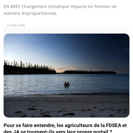
EN BREF Changement climatique impacte les femmes de
manière disproportionnée.
12 mai 2026
Pour se faire entendre, les agriculteurs de la FDSEA et
des JA se tournent-ils vers leur propre portail ?