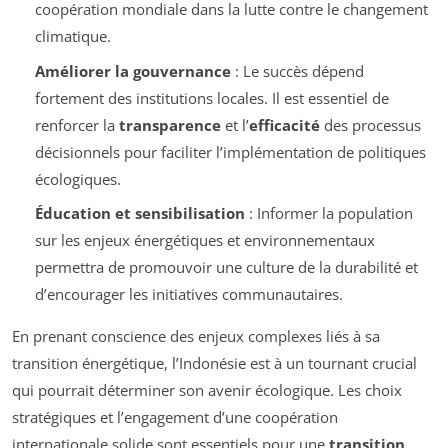
coopération mondiale dans la lutte contre le changement
climatique.
Améliorer la gouvernance
: Le succès dépend
fortement des institutions locales. Il est essentiel de
renforcer la
transparence
et l’
efficacité
des processus
décisionnels pour faciliter l’implémentation de politiques
écologiques.
Éducation et sensibilisation
: Informer la population
sur les enjeux énergétiques et environnementaux
permettra de promouvoir une culture de la durabilité et
d’encourager les initiatives communautaires.
En prenant conscience des enjeux complexes liés à sa
transition énergétique, l’Indonésie est à un tournant crucial
qui pourrait déterminer son avenir écologique. Les choix
stratégiques et l’engagement d’une coopération
internationale solide sont essentiels pour une
transition