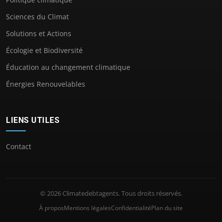
Sciences du Climat
Solutions et Actions
Écologie et Biodiversité
Éducation au changement climatique
Énergies Renouvelables
LIENS UTILES
Contact
© 2026 Climatedebtagents. Tous droits réservés.
À propos
Mentions légales
Confidentialité
Plan du site