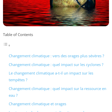
Table of Contents
Changement climatique : vers des orages plus sévères ?
Changement climatique : quel impact sur les cyclones ?
Le changement climatique a-t-il un impact sur les
tempêtes ?
Changement climatique : quel impact sur la ressource en
eau ?
Changement climatique et orages