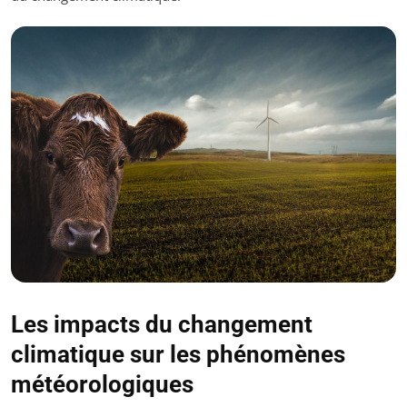
Les impacts du changement
climatique sur les phénomènes
météorologiques