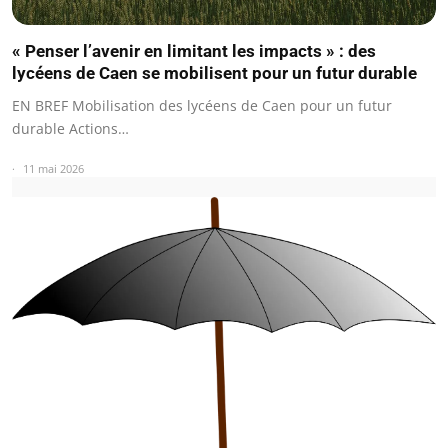
« Penser l’avenir en limitant les impacts » : des
lycéens de Caen se mobilisent pour un futur durable
EN BREF Mobilisation des lycéens de Caen pour un futur
durable Actions…
11 mai 2026