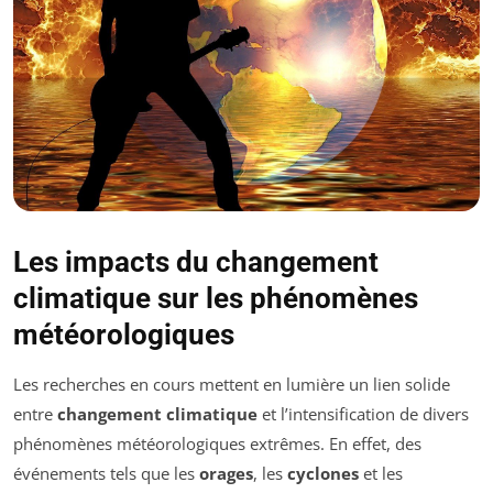
Les impacts du changement
climatique sur les phénomènes
météorologiques
Les recherches en cours mettent en lumière un lien solide
entre
changement climatique
et l’intensification de divers
phénomènes météorologiques extrêmes. En effet, des
événements tels que les
orages
, les
cyclones
et les