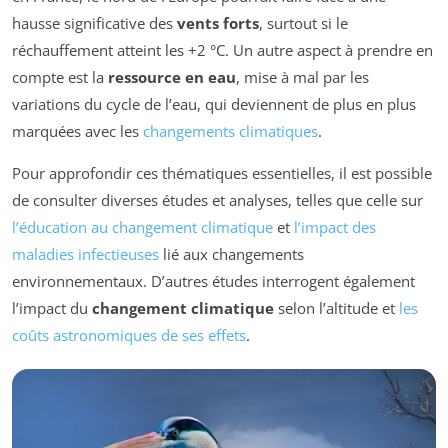
hausse significative des
vents forts
, surtout si le
réchauffement atteint les +2 °C. Un autre aspect à prendre en
compte est la
ressource en eau
, mise à mal par les
variations du cycle de l’eau, qui deviennent de plus en plus
marquées avec les
changements climatiques
.
Pour approfondir ces thématiques essentielles, il est possible
de consulter diverses études et analyses, telles que celle sur
l’éducation au changement climatique
et
l’impact des
maladies infectieuses
lié aux changements
environnementaux. D’autres études interrogent également
l’impact du
changement climatique
selon l’altitude et
les
coûts astronomiques de ses effets
.