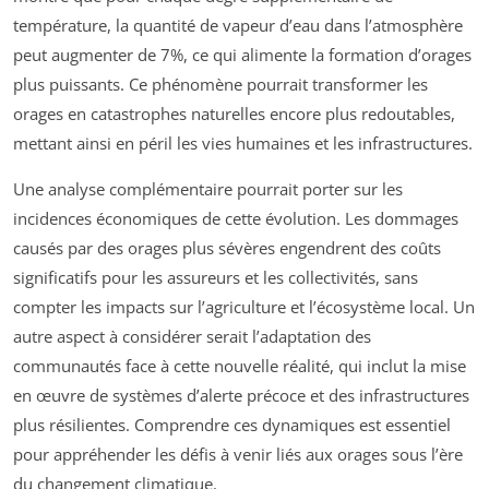
température, la quantité de vapeur d’eau dans l’atmosphère
peut augmenter de 7%, ce qui alimente la formation d’orages
plus puissants. Ce phénomène pourrait transformer les
orages en catastrophes naturelles encore plus redoutables,
mettant ainsi en péril les vies humaines et les infrastructures.
Une analyse complémentaire pourrait porter sur les
incidences économiques de cette évolution. Les dommages
causés par des orages plus sévères engendrent des coûts
significatifs pour les assureurs et les collectivités, sans
compter les impacts sur l’agriculture et l’écosystème local. Un
autre aspect à considérer serait l’adaptation des
communautés face à cette nouvelle réalité, qui inclut la mise
en œuvre de systèmes d’alerte précoce et des infrastructures
plus résilientes. Comprendre ces dynamiques est essentiel
pour appréhender les défis à venir liés aux orages sous l’ère
du changement climatique.