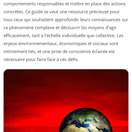
comportements responsables et mettre en place des actions
concrètes. Ce guide se veut une ressource précieuse pour
tous ceux qui souhaitent approfondir leurs connaissances sur
ce phénomène complexe et découvrir les moyens d’agir
efficacement, tant à l’échelle individuelle que collective. Les
enjeux environnementaux, économiques et sociaux sont
intimement liés, et une prise de conscience éclairée est
nécessaire pour faire face à ces défis.