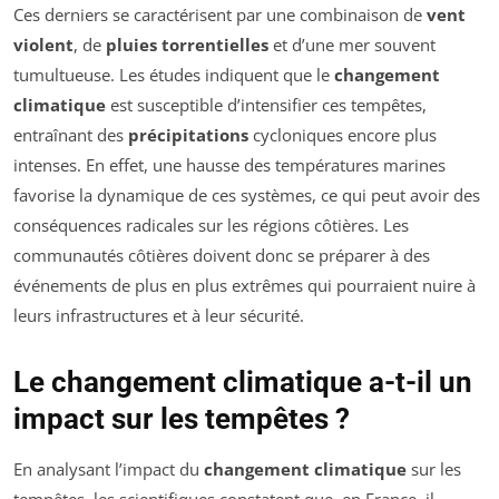
Ces derniers se caractérisent par une combinaison de
vent
violent
, de
pluies torrentielles
et d’une mer souvent
tumultueuse. Les études indiquent que le
changement
climatique
est susceptible d’intensifier ces tempêtes,
entraînant des
précipitations
cycloniques encore plus
intenses. En effet, une hausse des températures marines
favorise la dynamique de ces systèmes, ce qui peut avoir des
conséquences radicales sur les régions côtières. Les
communautés côtières doivent donc se préparer à des
événements de plus en plus extrêmes qui pourraient nuire à
leurs infrastructures et à leur sécurité.
Le changement climatique a-t-il un
impact sur les tempêtes ?
En analysant l’impact du
changement climatique
sur les