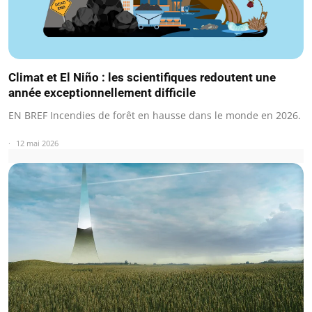
Climat et El Niño : les scientifiques redoutent une
année exceptionnellement difficile
EN BREF Incendies de forêt en hausse dans le monde en 2026.
12 mai 2026