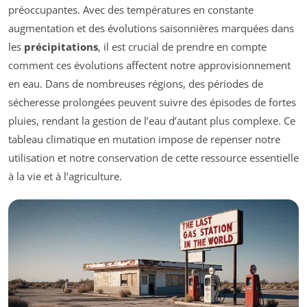
préoccupantes. Avec des températures en constante
augmentation et des évolutions saisonnières marquées dans
les
précipitations
, il est crucial de prendre en compte
comment ces évolutions affectent notre approvisionnement
en eau. Dans de nombreuses régions, des périodes de
sécheresse prolongées peuvent suivre des épisodes de fortes
pluies, rendant la gestion de l’eau d’autant plus complexe. Ce
tableau climatique en mutation impose de repenser notre
utilisation et notre conservation de cette ressource essentielle
à la vie et à l’agriculture.