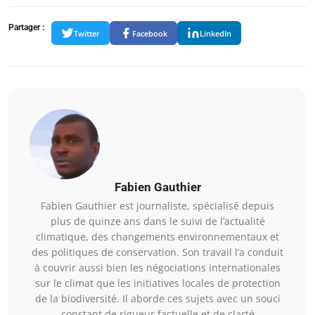
Partager :
Twitter
Facebook
LinkedIn
Fabien Gauthier
Fabien Gauthier est journaliste, spécialisé depuis
plus de quinze ans dans le suivi de l’actualité
climatique, des changements environnementaux et
des politiques de conservation. Son travail l’a conduit
à couvrir aussi bien les négociations internationales
sur le climat que les initiatives locales de protection
de la biodiversité. Il aborde ces sujets avec un souci
constant de rigueur factuelle et de clarté