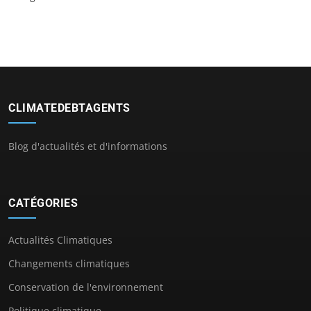
CLIMATEDEBTAGENTS
Blog d'actualités et d'informations
CATÉGORIES
Actualités Climatiques
Changements climatiques
Conservation de l'environnement
Politique climatique