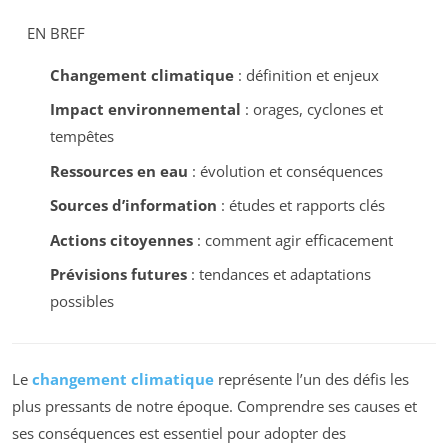
EN BREF
Changement climatique
: définition et enjeux
Impact environnemental
: orages, cyclones et
tempêtes
Ressources en eau
: évolution et conséquences
Sources d’information
: études et rapports clés
Actions citoyennes
: comment agir efficacement
Prévisions futures
: tendances et adaptations
possibles
Le
changement climatique
représente l’un des défis les
plus pressants de notre époque. Comprendre ses causes et
ses conséquences est essentiel pour adopter des