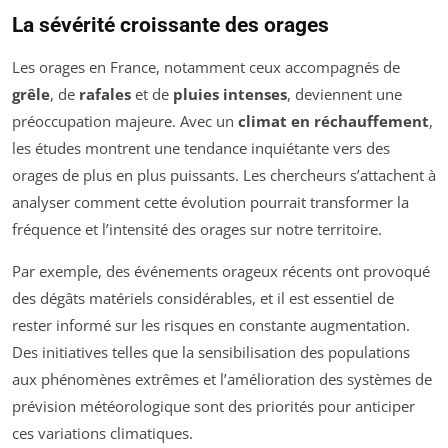
La sévérité croissante des orages
Les orages en France, notamment ceux accompagnés de
grêle
, de
rafales
et de
pluies intenses
, deviennent une
préoccupation majeure. Avec un
climat en réchauffement
,
les études montrent une tendance inquiétante vers des
orages de plus en plus puissants. Les chercheurs s’attachent à
analyser comment cette évolution pourrait transformer la
fréquence et l’intensité des orages sur notre territoire.
Par exemple, des événements orageux récents ont provoqué
des dégâts matériels considérables, et il est essentiel de
rester informé sur les risques en constante augmentation.
Des initiatives telles que la sensibilisation des populations
aux phénomènes extrêmes et l’amélioration des systèmes de
prévision météorologique sont des priorités pour anticiper
ces variations climatiques.