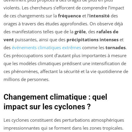
violents. Les chercheurs s’efforcent de comprendre l’impact
de ces changements sur la
fréquence
et l’
intensité
des
orages à travers des études approfondies. On observe déjà
des manifestations telles que de la
grêle
, des
rafales de
vent
puissantes, ainsi que des
précipitations intenses
et
des
événements climatiques extrêmes
comme les
tornades
.
Ces préoccupations sont d’autant plus importantes à mesure
que les modèles climatiques prédisent une intensification de
ces phénomènes, affectant la sécurité et la vie quotidienne de
millions de personnes.
Changement climatique : quel
impact sur les cyclones ?
Les cyclones constituent des perturbations atmosphériques
impressionnantes qui se forment dans les zones tropicales.