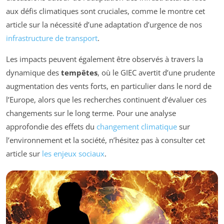
aux défis climatiques sont cruciales, comme le montre cet
article sur la nécessité d’une adaptation d’urgence de nos
infrastructure de transport
.
Les impacts peuvent également être observés à travers la
dynamique des
tempêtes
, où le GIEC avertit d’une prudente
augmentation des vents forts, en particulier dans le nord de
l’Europe, alors que les recherches continuent d’évaluer ces
changements sur le long terme. Pour une analyse
approfondie des effets du
changement climatique
sur
l’environnement et la société, n’hésitez pas à consulter cet
article sur
les enjeux sociaux
.