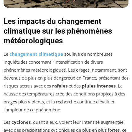
Les impacts du changement
climatique sur les phénomènes
météorologiques
Le
changement climatique
soulève de nombreuses
inquiétudes concernant l’intensification de divers
phénomènes météorologiques. Les orages, notamment, sont
devenus de plus en plus dangereux en France, présentant des
risques accrus avec des
rafales
et des
pluies intenses
. La
hausse des températures crée des conditions propices à des
orages plus violents, et la recherche continue d’évaluer
l’ampleur de ce phénomène.
Les
cyclones
, quant à eux, voient leur intensité augmentée,
avec des précipitations cycloniques de plus en plus fortes, ce