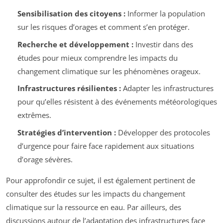
Sensibilisation des citoyens :
Informer la population
sur les risques d’orages et comment s’en protéger.
Recherche et développement :
Investir dans des
études pour mieux comprendre les impacts du
changement climatique sur les phénomènes orageux.
Infrastructures résilientes :
Adapter les infrastructures
pour qu’elles résistent à des événements météorologiques
extrêmes.
Stratégies d’intervention :
Développer des protocoles
d’urgence pour faire face rapidement aux situations
d’orage sévères.
Pour approfondir ce sujet, il est également pertinent de
consulter des études sur les impacts du changement
climatique sur la ressource en eau. Par ailleurs, des
discussions autour de l’adaptation des infrastructures face