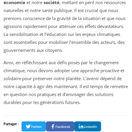
économie
et notre
société
, mettant en péril nos ressources
naturelles et notre santé publique. Il est crucial que nous
prenions conscience de la gravité de la situation et que nous
agissions rapidement pour atténuer ces effets dévastateurs.
La sensibilisation et l’éducation sur les enjeux climatiques
sont essentielles pour mobiliser l’ensemble des acteurs, des
gouvernements aux citoyens.
Ainsi, en réfléchissant aux défis posés par le changement
climatique, nous devons adopter une approche proactive et
solidaire pour préserver notre planète. L’avenir dépend de
notre capacité à agir dès maintenant. Il est temps de remettre
en question nos pratiques et d’envisager des solutions
durables pour les générations futures.
Partager :
Twitter
Facebook
LinkedIn