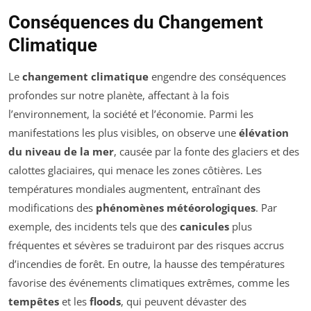
Conséquences du Changement
Climatique
Le
changement climatique
engendre des conséquences
profondes sur notre planète, affectant à la fois
l’environnement, la société et l’économie. Parmi les
manifestations les plus visibles, on observe une
élévation
du niveau de la mer
, causée par la fonte des glaciers et des
calottes glaciaires, qui menace les zones côtières. Les
températures mondiales augmentent, entraînant des
modifications des
phénomènes météorologiques
. Par
exemple, des incidents tels que des
canicules
plus
fréquentes et sévères se traduiront par des risques accrus
d’incendies de forêt. En outre, la hausse des températures
favorise des événements climatiques extrêmes, comme les
tempêtes
et les
floods
, qui peuvent dévaster des