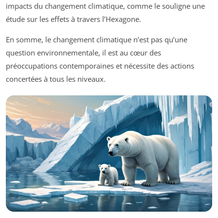
impacts du changement climatique, comme le souligne une
étude sur les effets à travers l’Hexagone.
En somme, le changement climatique n’est pas qu’une
question environnementale, il est au cœur des
préoccupations contemporaines et nécessite des actions
concertées à tous les niveaux.