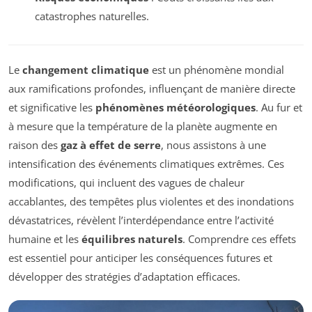
catastrophes naturelles.
Le
changement climatique
est un phénomène mondial
aux ramifications profondes, influençant de manière directe
et significative les
phénomènes météorologiques
. Au fur et
à mesure que la température de la planète augmente en
raison des
gaz à effet de serre
, nous assistons à une
intensification des événements climatiques extrêmes. Ces
modifications, qui incluent des vagues de chaleur
accablantes, des tempêtes plus violentes et des inondations
dévastatrices, révèlent l’interdépendance entre l’activité
humaine et les
équilibres naturels
. Comprendre ces effets
est essentiel pour anticiper les conséquences futures et
développer des stratégies d’adaptation efficaces.