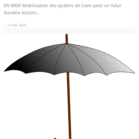
EN BREF Mobilisation des lycéens de Caen pour un futur
durable Actions…
11 mai 2026