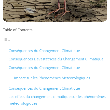
Table of Contents
Conséquences du Changement Climatique
Conséquences Dévastatrices du Changement Climatique
Conséquences du Changement Climatique
Impact sur les Phénomènes Météorologiques
Conséquences du Changement Climatique
Les effets du changement climatique sur les phénomènes
météorologiques