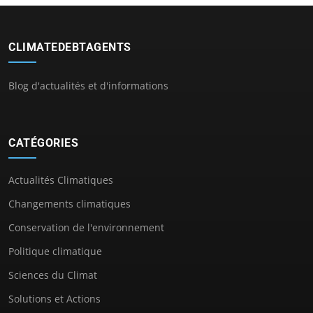
CLIMATEDEBTAGENTS
Blog d'actualités et d'informations
CATÉGORIES
Actualités Climatiques
Changements climatiques
Conservation de l'environnement
Politique climatique
Sciences du Climat
Solutions et Actions