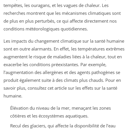
tempêtes, les ouragans, et les vagues de chaleur. Les
recherches montrent que les mécanismes climatiques sont
de plus en plus perturbés, ce qui affecte directement nos
conditions météorologiques quotidiennes.
Les impacts du changement climatique sur la santé humaine
sont en outre alarmants. En effet, les températures extrêmes
augmentent le risque de maladies liées à la chaleur, tout en
exacerbe les conditions préexistantes. Par exemple,
l’augmentation des allergènes et des agents pathogènes se
produit également suite à des climats plus chauds. Pour en
savoir plus, consultez cet article sur les effets sur la santé
humaine.
Élévation du niveau de la mer, menaçant les zones
côtières et les écosystèmes aquatiques.
Recul des glaciers, qui affecte la disponibilité de l’eau