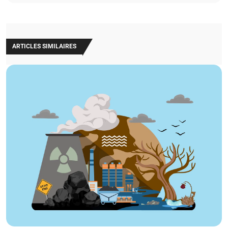
ARTICLES SIMILAIRES