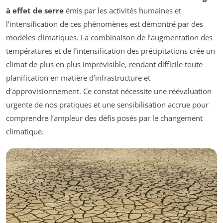
à effet de serre
émis par les activités humaines et
l’intensification de ces phénomènes est démontré par des
modèles climatiques. La combinaison de l’augmentation des
températures et de l’intensification des précipitations crée un
climat de plus en plus imprévisible, rendant difficile toute
planification en matière d’infrastructure et
d’approvisionnement. Ce constat nécessite une réévaluation
urgente de nos pratiques et une sensibilisation accrue pour
comprendre l’ampleur des défis posés par le changement
climatique.