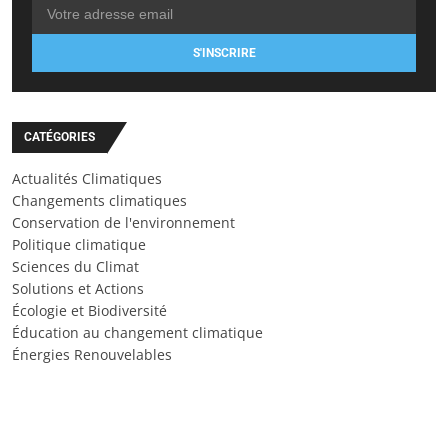
S'INSCRIRE
CATÉGORIES
Actualités Climatiques
Changements climatiques
Conservation de l'environnement
Politique climatique
Sciences du Climat
Solutions et Actions
Écologie et Biodiversité
Éducation au changement climatique
Énergies Renouvelables