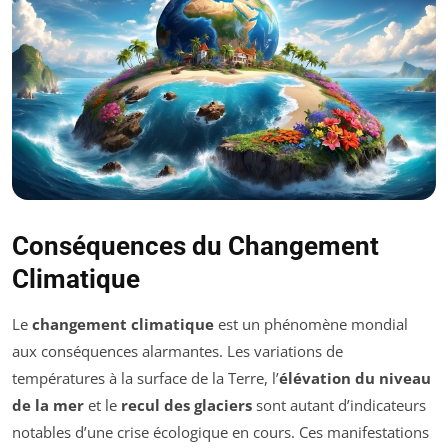
Conséquences du Changement
Climatique
Le
changement climatique
est un phénomène mondial
aux conséquences alarmantes. Les variations de
températures à la surface de la Terre, l’
élévation du niveau
de la mer
et le
recul des glaciers
sont autant d’indicateurs
notables d’une crise écologique en cours. Ces manifestations