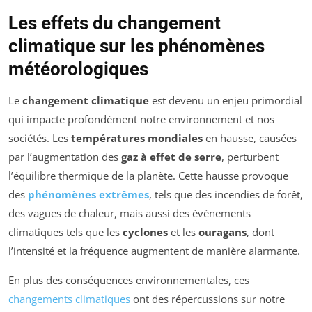
Les effets du changement
climatique sur les phénomènes
météorologiques
Le
changement climatique
est devenu un enjeu primordial
qui impacte profondément notre environnement et nos
sociétés. Les
températures mondiales
en hausse, causées
par l’augmentation des
gaz à effet de serre
, perturbent
l’équilibre thermique de la planète. Cette hausse provoque
des
phénomènes extrêmes
, tels que des incendies de forêt,
des vagues de chaleur, mais aussi des événements
climatiques tels que les
cyclones
et les
ouragans
, dont
l’intensité et la fréquence augmentent de manière alarmante.
En plus des conséquences environnementales, ces
changements climatiques
ont des répercussions sur notre