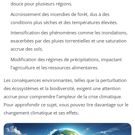
douce pour plusieurs régions.
Accroissement des incendies de forêt, dus à des
conditions plus sèches et des températures élevées.
Intensification des phénomènes comme les inondations,
exacerbées par des pluies torrentielles et une saturation
accrue des sols.
Modification des régimes de précipitations, impactant
l’agriculture et les ressources alimentaires.
Les conséquences environnantes, telles que la perturbation
des écosystèmes et la biodiversité, exigent une attention
accrue pour comprendre l’ampleur de la crise climatique.
Pour approfondir ce sujet, vous pouvez lire davantage sur le
changement climatique et ses effets.