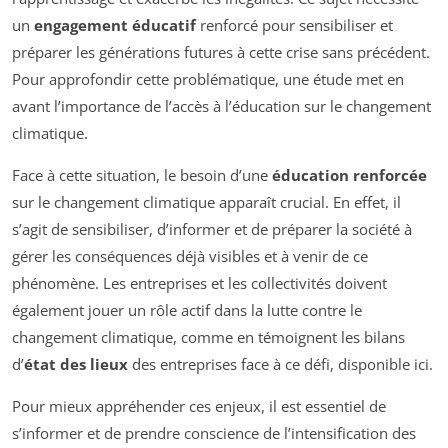
un
engagement éducatif
renforcé pour sensibiliser et
préparer les générations futures à cette crise sans précédent.
Pour approfondir cette problématique, une étude met en
avant l’importance de l’accès à l’éducation sur le changement
climatique.
Face à cette situation, le besoin d’une
éducation renforcée
sur le changement climatique apparaît crucial. En effet, il
s’agit de sensibiliser, d’informer et de préparer la société à
gérer les conséquences déjà visibles et à venir de ce
phénomène. Les entreprises et les collectivités doivent
également jouer un rôle actif dans la lutte contre le
changement climatique, comme en témoignent les bilans
d’
état des lieux
des entreprises face à ce défi, disponible ici.
Pour mieux appréhender ces enjeux, il est essentiel de
s’informer et de prendre conscience de l’intensification des