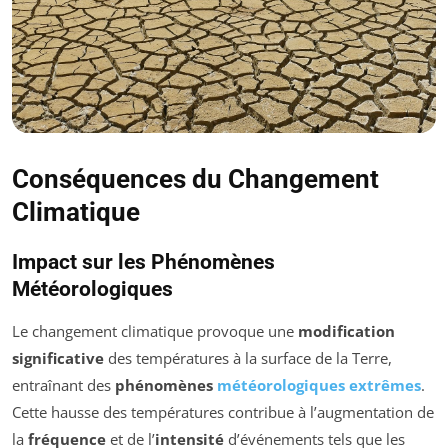
Conséquences du Changement
Climatique
Impact sur les Phénomènes
Météorologiques
Le changement climatique provoque une
modification
significative
des températures à la surface de la Terre,
entraînant des
phénomènes
météorologiques extrêmes
.
Cette hausse des températures contribue à l’augmentation de
la
fréquence
et de l’
intensité
d’événements tels que les