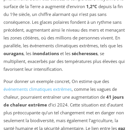
surface de la Terre a augmenté d’environ
1,2°C
depuis la fin
du 19e siècle, un chiffre alarmant qui n’est pas sans
conséquence. Les glaces polaires fondent à un rythme sans
précédent, augmentant ainsi le niveau des mers et menaçant
les zones côtières, où des millions de personnes vivent. En
parallèle, les événements climatiques extrêmes, tels que les
ouragans
, les
inondations
et les
sécheresses
, se
multiplient, exacerbés par des températures plus élevées qui
favorisent leur intensification.
Pour donner un exemple concret, On estime que des
événements climatiques extrêmes
, comme les vagues de
chaleur, pourraient entraîner une augmentation de
41 jours
de chaleur extrême
d’ici 2024. Cette situation est d’autant
plus préoccupante qu’un tel changement met en danger non
seulement la biodiversité, mais également l’agriculture, la
santé humaine et la sécurité alimentaire. Le lien entre les
gaz