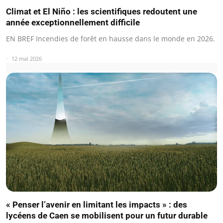
Climat et El Niño : les scientifiques redoutent une
année exceptionnellement difficile
EN BREF Incendies de forêt en hausse dans le monde en 2026.
12 mai 2026
« Penser l’avenir en limitant les impacts » : des
lycéens de Caen se mobilisent pour un futur durable