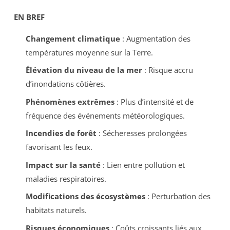
EN BREF
Changement climatique
: Augmentation des
températures moyenne sur la Terre.
Élévation du niveau de la mer
: Risque accru
d’inondations côtières.
Phénomènes extrêmes
: Plus d’intensité et de
fréquence des événements météorologiques.
Incendies de forêt
: Sécheresses prolongées
favorisant les feux.
Impact sur la santé
: Lien entre pollution et
maladies respiratoires.
Modifications des écosystèmes
: Perturbation des
habitats naturels.
Risques économiques
: Coûts croissants liés aux