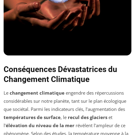
Conséquences Dévastatrices du
Changement Climatique
Le
changement climatique
engendre des répercussions
considérables sur notre planète, tant sur le plan écologique
que sociétal. Parmi les indicateurs clés, l’augmentation des
températures de surface
, le
recul des glaciers
et
l’
élévation du niveau de la mer
révèlent l’ampleur de ce
phénomène. Selon des études, la température moyenne à la