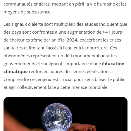
communautés entières, mettant en péril la vie humaine et les
moyens de subsistance.
Les signaux d’alerte sont multiples : des études indiquent que
des pays sont confrontés à une augmentation de >41 jours
de chaleur extrême par an d’ici 2024, exacerbant les crises
sanitaires et limitant l’accès à l’eau et à la nourriture. Ces
phénomènes représentent un défi monumental pour les
gouvernements et soulignent l’importance d’une
éducation
climatique
renforcée auprès des jeunes générations.
Comprendre ces enjeux est crucial pour sensibiliser le public
et agir collectivement face à cette menace mondiale.