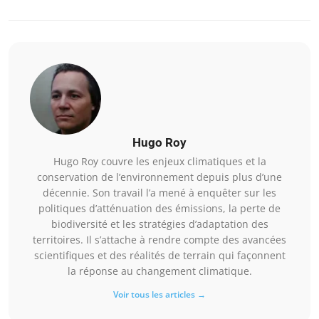
Hugo Roy
Hugo Roy couvre les enjeux climatiques et la
conservation de l’environnement depuis plus d’une
décennie. Son travail l’a mené à enquêter sur les
politiques d’atténuation des émissions, la perte de
biodiversité et les stratégies d’adaptation des
territoires. Il s’attache à rendre compte des avancées
scientifiques et des réalités de terrain qui façonnent
la réponse au changement climatique.
Voir tous les articles →