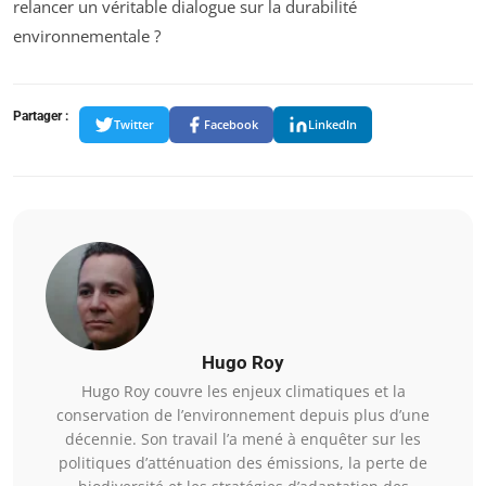
relancer un véritable dialogue sur la durabilité
environnementale ?
Partager :
Twitter
Facebook
LinkedIn
Hugo Roy
Hugo Roy couvre les enjeux climatiques et la
conservation de l’environnement depuis plus d’une
décennie. Son travail l’a mené à enquêter sur les
politiques d’atténuation des émissions, la perte de