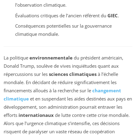
l’observation climatique.
Évaluations critiques de l’ancien référent du
GIEC
.
Conséquences potentielles sur la gouvernance
climatique mondiale.
La politique
environnementale
du président américain,
Donald Trump, soulève de vives inquiétudes quant aux
répercussions sur les
sciences climatiques
à l’échelle
mondiale. En décidant de réduire significativement les
financements alloués à la recherche sur le
changement
climatique
et en suspendant les aides destinées aux pays en
développement, son administration pourrait entraver les
efforts
internationaux
de lutte contre cette crise mondiale.
Alors que l’urgence climatique s’intensifie, ces décisions
risquent de paralyser un vaste réseau de coopération