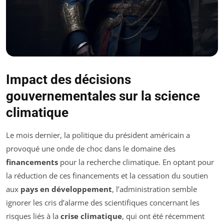
Impact des décisions
gouvernementales sur la science
climatique
Le mois dernier, la politique du président américain a
provoqué une onde de choc dans le domaine des
financements
pour la recherche climatique. En optant pour
la réduction de ces financements et la cessation du soutien
aux
pays en développement
, l’administration semble
ignorer les cris d’alarme des scientifiques concernant les
risques liés à la
crise climatique
, qui ont été récemment