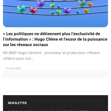
« Les politiques ne détiennent plus l’exclusivité de
l’information » : Hugo Cléme et l’essor de la puissance
sur les réseaux sociaux
EN BREF Hugo Clément : animateur et producteur influent,
célèbre pour son…
10 mai 2026
NEWSLETTER