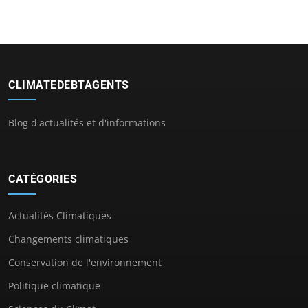
CLIMATEDEBTAGENTS
Blog d'actualités et d'informations
CATÉGORIES
Actualités Climatiques
Changements climatiques
Conservation de l'environnement
Politique climatique