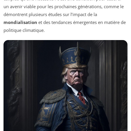
un avenir viable pour les prochaines générations, comme le
démontrent plusieurs études sur l’impact de la
mondialisation
et des tendances émergentes en matière de
politique climatique.