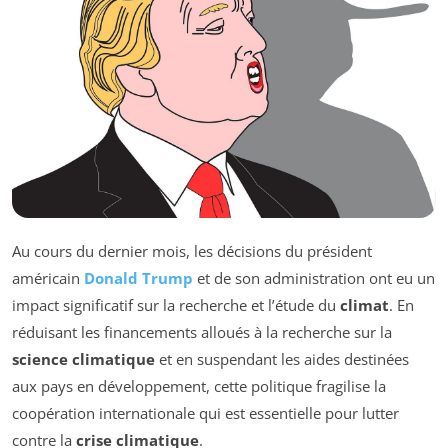
Au cours du dernier mois, les décisions du président
américain
Donald Trump
et de son administration ont eu un
impact significatif sur la recherche et l’étude du
climat
. En
réduisant les financements alloués à la recherche sur la
science climatique
et en suspendant les aides destinées
aux pays en développement, cette politique fragilise la
coopération internationale qui est essentielle pour lutter
contre la
crise climatique
.