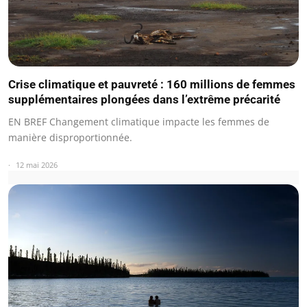
Crise climatique et pauvreté : 160 millions de femmes
supplémentaires plongées dans l’extrême précarité
EN BREF Changement climatique impacte les femmes de
manière disproportionnée.
12 mai 2026