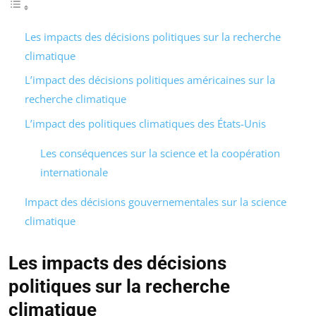
Les impacts des décisions politiques sur la recherche
climatique
L’impact des décisions politiques américaines sur la
recherche climatique
L’impact des politiques climatiques des États-Unis
Les conséquences sur la science et la coopération
internationale
Impact des décisions gouvernementales sur la science
climatique
Les impacts des décisions
politiques sur la recherche
climatique