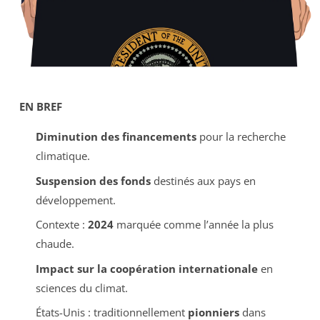
EN BREF
Diminution des financements
pour la recherche
climatique.
Suspension des fonds
destinés aux pays en
développement.
Contexte :
2024
marquée comme l’année la plus
chaude.
Impact sur la coopération internationale
en
sciences du climat.
États-Unis : traditionnellement
pionniers
dans