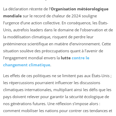
La déclaration récente de l’
Organisation météorologique
mondiale
sur le record de chaleur de 2024 souligne
l’urgence d’une action collective. En conséquence, les États-
Unis, autrefois leaders dans le domaine de l’observation et de
la modélisation climatique, risquent de perdre leur
prééminence scientifique en matière d’environnement. Cette
situation soulève des préoccupations quant à l’avenir de
l’engagement mondial envers la
lutte
contre le
changement climatique
.
Les effets de ces politiques ne se limitent pas aux États-Unis ;
les répercussions pourraient influencer les discussions
climatiques internationales, multipliant ainsi les défis que les
pays doivent relever pour garantir la sécurité écologique de
nos générations futures. Une réflexion s’impose alors :
comment mobiliser les nations pour contrer ces tendances et