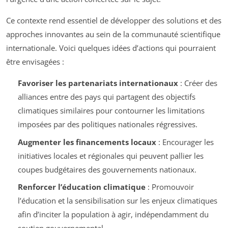
Ce contexte rend essentiel de développer des solutions et des
approches innovantes au sein de la communauté scientifique
internationale. Voici quelques idées d’actions qui pourraient
être envisagées :
Favoriser les partenariats internationaux
: Créer des
alliances entre des pays qui partagent des objectifs
climatiques similaires pour contourner les limitations
imposées par des politiques nationales régressives.
Augmenter les financements locaux
: Encourager les
initiatives locales et régionales qui peuvent pallier les
coupes budgétaires des gouvernements nationaux.
Renforcer l’éducation climatique
: Promouvoir
l’éducation et la sensibilisation sur les enjeux climatiques
afin d’inciter la population à agir, indépendamment du