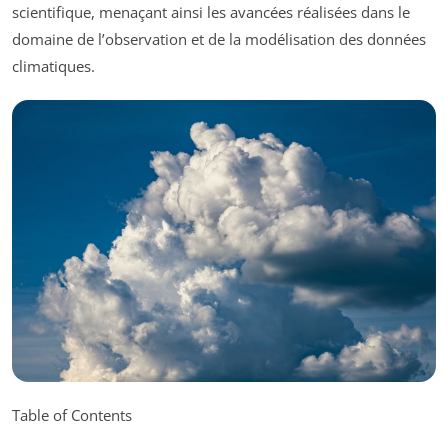
scientifique, menaçant ainsi les avancées réalisées dans le
domaine de l’observation et de la modélisation des données
climatiques.
Table of Contents