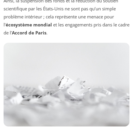
Ainsi, la suspension des fonds et la réduction du soutien
scientifique par les États-Unis ne sont pas qu’un simple
problème intérieur ; cela représente une menace pour
l’
écosystème mondial
et les engagements pris dans le cadre
de l’
Accord de Paris
.