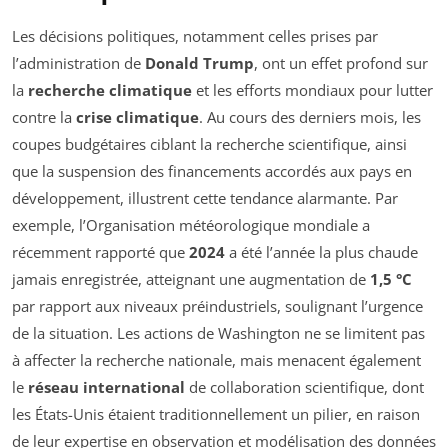
Les décisions politiques, notamment celles prises par
l’administration de
Donald Trump
, ont un effet profond sur
la
recherche climatique
et les efforts mondiaux pour lutter
contre la
crise climatique
. Au cours des derniers mois, les
coupes budgétaires ciblant la recherche scientifique, ainsi
que la suspension des financements accordés aux pays en
développement, illustrent cette tendance alarmante. Par
exemple, l’Organisation météorologique mondiale a
récemment rapporté que
2024
a été l’année la plus chaude
jamais enregistrée, atteignant une augmentation de
1,5 °C
par rapport aux niveaux préindustriels, soulignant l’urgence
de la situation. Les actions de Washington ne se limitent pas
à affecter la recherche nationale, mais menacent également
le
réseau international
de collaboration scientifique, dont
les États-Unis étaient traditionnellement un pilier, en raison
de leur expertise en observation et modélisation des données