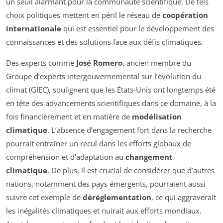
un seuil alarmant pour la communauté scientifique. De tels
choix politiques mettent en péril le réseau de
coopération
internationale
qui est essentiel pour le développement des
connaissances et des solutions face aux défis climatiques.
Des experts comme
José Romero
, ancien membre du
Groupe d’experts intergouvernemental sur l’évolution du
climat (GIEC), soulignent que les États-Unis ont longtemps été
en tête des advancements scientifiques dans ce domaine, à la
fois financièrement et en matière de
modélisation
climatique
. L’absence d’engagement fort dans la recherche
pourrait entraîner un recul dans les efforts globaux de
compréhension et d’adaptation au
changement
climatique
. De plus, il est crucial de considérer que d’autres
nations, notamment des pays émergents, pourraient aussi
suivre cet exemple de
déréglementation
, ce qui aggraverait
les inégalités climatiques et nuirait aux efforts mondiaux.