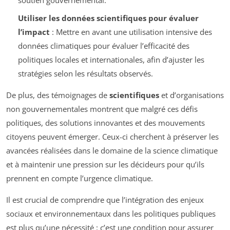
soutien gouvernemental.
Utiliser les données scientifiques pour évaluer
l’impact
: Mettre en avant une utilisation intensive des
données climatiques pour évaluer l’efficacité des
politiques locales et internationales, afin d’ajuster les
stratégies selon les résultats observés.
De plus, des témoignages de
scientifiques
et d’organisations
non gouvernementales montrent que malgré ces défis
politiques, des solutions innovantes et des mouvements
citoyens peuvent émerger. Ceux-ci cherchent à préserver les
avancées réalisées dans le domaine de la science climatique
et à maintenir une pression sur les décideurs pour qu’ils
prennent en compte l’urgence climatique.
Il est crucial de comprendre que l’intégration des enjeux
sociaux et environnementaux dans les politiques publiques
est plus qu’une nécessité : c’est une condition pour assurer