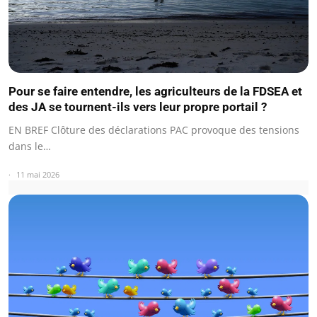
Pour se faire entendre, les agriculteurs de la FDSEA et
des JA se tournent-ils vers leur propre portail ?
EN BREF Clôture des déclarations PAC provoque des tensions
dans le…
11 mai 2026