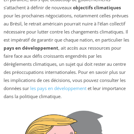
s’attachent à définir de nouveaux
objectifs climatiques
pour les prochaines négociations, notamment celles prévues
au Brésil, le retrait américain pourrait nuire à l’élan collectif
nécessaire pour lutter contre les changements climatiques. Il
est impératif de garantir que chaque nation, en particulier les
pays en développement
, ait accès aux ressources pour
faire face aux défis croissants engendrés par les
dérèglements climatiques, un sujet qui doit rester au centre
des préoccupations internationales. Pour en savoir plus sur
les implications de ces décisions, vous pouvez consulter les
données sur
les pays en développement
et leur importance
dans la politique climatique.