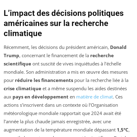
L’impact des décisions politiques
américaines sur la recherche
climatique
Récemment, les décisions du président américain,
Donald
Trump
, concernant le financement de la
recherche
scientifique
ont suscité de vives inquiétudes à l’échelle
mondiale. Son administration a mis en œuvre des mesures
pour
réduire les financements
pour la recherche liée à la
crise climatique
et a même suspendu les aides destinées
aux
pays en développement
en
matière de climat
. Ces
actions s’inscrivent dans un contexte où l’Organisation
météorologique mondiale rapportait que 2024 avait été
l’année la plus chaude jamais enregistrée, avec une
augmentation de la température mondiale dépassant
1,5°C
,