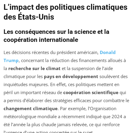
L’impact des politiques climatiques
des États-Unis
Les conséquences sur la science et la
coopération internationale
Les décisions récentes du président américain,
Donald
Trump
, concernant la réduction des financements alloués à
la
recherche sur le climat
et la suspension de l’aide
climatique pour les
pays en développement
soulèvent des
inquiétudes majeures. En effet, ces politiques mettent en
péril un important réseau de
coopération scientifique
qui
a permis d’élaborer des stratégies efficaces pour combattre le
changement climatique
. Par exemple, l’Organisation
météorologique mondiale a récemment indiqué que 2024 a
été l’année la plus chaude jamais relevée, ce qui renforce
l’urgence d’une action concertée sur le sujet.