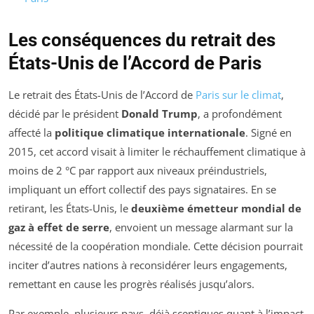
Les conséquences du retrait des
États-Unis de l’Accord de Paris
Le retrait des États-Unis de l’Accord de
Paris sur le climat
,
décidé par le président
Donald Trump
, a profondément
affecté la
politique climatique internationale
. Signé en
2015, cet accord visait à limiter le réchauffement climatique à
moins de 2 °C par rapport aux niveaux préindustriels,
impliquant un effort collectif des pays signataires. En se
retirant, les États-Unis, le
deuxième émetteur mondial de
gaz à effet de serre
, envoient un message alarmant sur la
nécessité de la coopération mondiale. Cette décision pourrait
inciter d’autres nations à reconsidérer leurs engagements,
remettant en cause les progrès réalisés jusqu’alors.
Par exemple, plusieurs pays, déjà sceptiques quant à l’impact