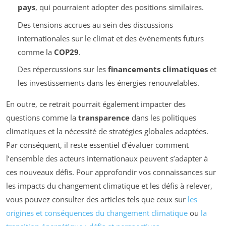
pays
, qui pourraient adopter des positions similaires.
Des tensions accrues au sein des discussions
internationales sur le climat et des événements futurs
comme la
COP29
.
Des répercussions sur les
financements climatiques
et
les investissements dans les énergies renouvelables.
En outre, ce retrait pourrait également impacter des
questions comme la
transparence
dans les politiques
climatiques et la nécessité de stratégies globales adaptées.
Par conséquent, il reste essentiel d’évaluer comment
l’ensemble des acteurs internationaux peuvent s’adapter à
ces nouveaux défis. Pour approfondir vos connaissances sur
les impacts du changement climatique et les défis à relever,
vous pouvez consulter des articles tels que ceux sur
les
origines et conséquences du changement climatique
ou
la