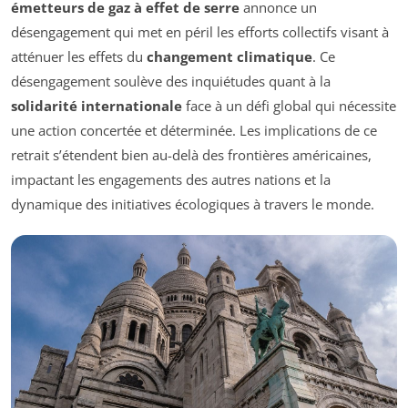
émetteurs de gaz à effet de serre
annonce un
désengagement qui met en péril les efforts collectifs visant à
atténuer les effets du
changement climatique
. Ce
désengagement soulève des inquiétudes quant à la
solidarité internationale
face à un défi global qui nécessite
une action concertée et déterminée. Les implications de ce
retrait s’étendent bien au-delà des frontières américaines,
impactant les engagements des autres nations et la
dynamique des initiatives écologiques à travers le monde.