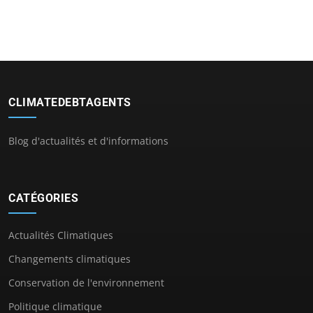
CLIMATEDEBTAGENTS
Blog d'actualités et d'informations
CATÉGORIES
Actualités Climatiques
Changements climatiques
Conservation de l'environnement
Politique climatique