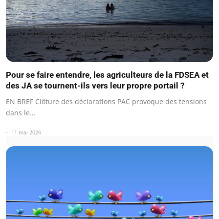
Pour se faire entendre, les agriculteurs de la FDSEA et
des JA se tournent-ils vers leur propre portail ?
EN BREF Clôture des déclarations PAC provoque des tensions
dans le…
11 mai 2026