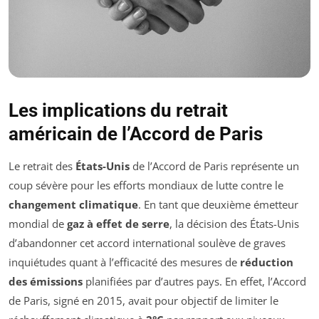
Les implications du retrait
américain de l’Accord de Paris
Le retrait des
États-Unis
de l’Accord de Paris représente un
coup sévère pour les efforts mondiaux de lutte contre le
changement climatique
. En tant que deuxième émetteur
mondial de
gaz à effet de serre
, la décision des États-Unis
d’abandonner cet accord international soulève de graves
inquiétudes quant à l’efficacité des mesures de
réduction
des émissions
planifiées par d’autres pays. En effet, l’Accord
de Paris, signé en 2015, avait pour objectif de limiter le