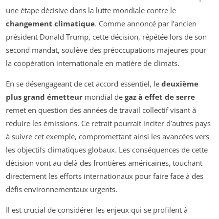
une étape décisive dans la lutte mondiale contre le
changement climatique
. Comme annoncé par l’ancien
président Donald Trump, cette décision, répétée lors de son
second mandat, soulève des préoccupations majeures pour
la coopération internationale en matière de climats.
En se désengageant de cet accord essentiel, le
deuxième
plus grand émetteur
mondial de
gaz à effet de serre
remet en question des années de travail collectif visant à
réduire les émissions. Ce retrait pourrait inciter d’autres pays
à suivre cet exemple, compromettant ainsi les avancées vers
les objectifs climatiques globaux. Les conséquences de cette
décision vont au-delà des frontières américaines, touchant
directement les efforts internationaux pour faire face à des
défis environnementaux urgents.
Il est crucial de considérer les enjeux qui se profilent à