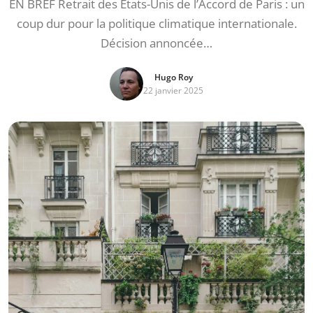
EN BREF Retrait des États-Unis de l’Accord de Paris : un
coup dur pour la politique climatique internationale.
Décision annoncée…
Hugo Roy
22 janvier 2025