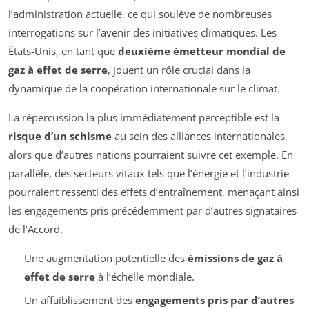
l’administration actuelle, ce qui soulève de nombreuses
interrogations sur l’avenir des initiatives climatiques. Les
États-Unis, en tant que
deuxième émetteur mondial de
gaz à effet de serre
, jouent un rôle crucial dans la
dynamique de la coopération internationale sur le climat.
La répercussion la plus immédiatement perceptible est la
risque d’un schisme
au sein des alliances internationales,
alors que d’autres nations pourraient suivre cet exemple. En
parallèle, des secteurs vitaux tels que l’énergie et l’industrie
pourraient ressenti des effets d’entraînement, menaçant ainsi
les engagements pris précédemment par d’autres signataires
de l’Accord.
Une augmentation potentielle des
émissions de gaz à
effet de serre
à l’échelle mondiale.
Un affaiblissement des
engagements pris par d’autres