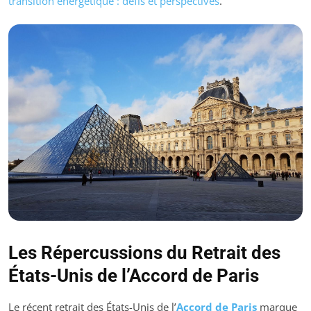
transition énergétique : défis et perspectives
.
Les Répercussions du Retrait des
États-Unis de l’Accord de Paris
Le récent retrait des États-Unis de l’
Accord de Paris
marque