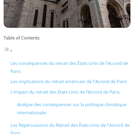
Table of Contents
Les conséquences du retrait des États-Unis de l’Accord de
Paris
Les implications du retrait américain de l’Accord de Paris
L’impact du retrait des États-Unis de l’Accord de Paris
Analyse des conséquences sur la politique climatique
internationale
Les Répercussions du Retrait des États-Unis de l’Accord de
Paris