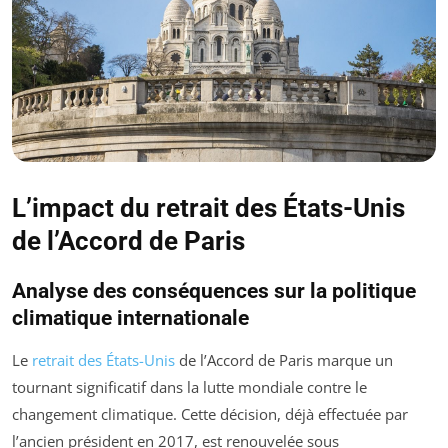
L’impact du retrait des États-Unis
de l’Accord de Paris
Analyse des conséquences sur la politique
climatique internationale
Le
retrait des États-Unis
de l’Accord de Paris marque un
tournant significatif dans la lutte mondiale contre le
changement climatique. Cette décision, déjà effectuée par
l’ancien président en 2017, est renouvelée sous