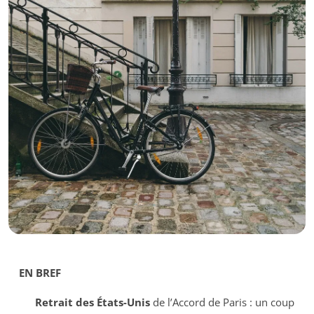
EN BREF
Retrait des États-Unis
de l’Accord de Paris : un coup