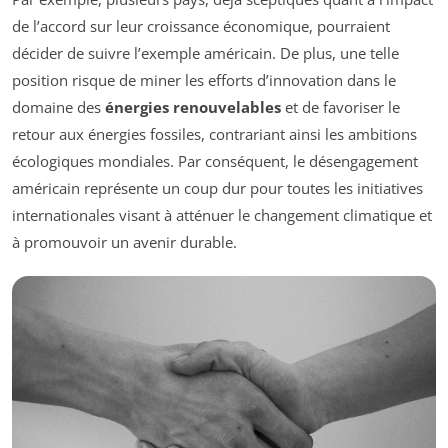
de l’accord sur leur croissance économique, pourraient
décider de suivre l’exemple américain. De plus, une telle
position risque de miner les efforts d’innovation dans le
domaine des
énergies renouvelables
et de favoriser le
retour aux énergies fossiles, contrariant ainsi les ambitions
écologiques mondiales. Par conséquent, le désengagement
américain représente un coup dur pour toutes les initiatives
internationales visant à atténuer le changement climatique et
à promouvoir un avenir durable.