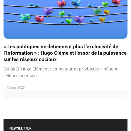
« Les politiques ne détiennent plus l’exclusivité de
l’information » : Hugo Cléme et l’essor de la puissance
sur les réseaux sociaux
EN BREF Hugo Clément : animateur et producteur influent,
célèbre pour son…
10 mai 2026
NEWSLETTER