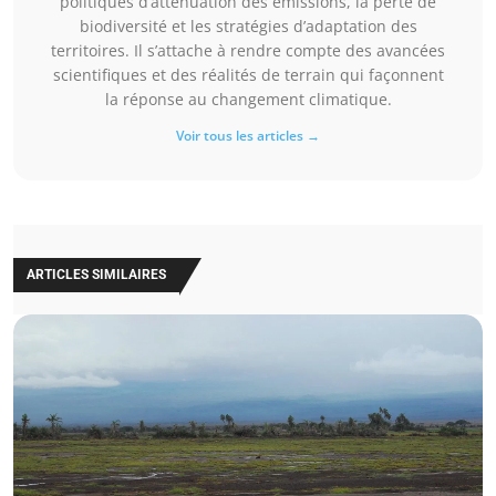
politiques d’atténuation des émissions, la perte de
biodiversité et les stratégies d’adaptation des
territoires. Il s’attache à rendre compte des avancées
scientifiques et des réalités de terrain qui façonnent
la réponse au changement climatique.
Voir tous les articles →
ARTICLES SIMILAIRES