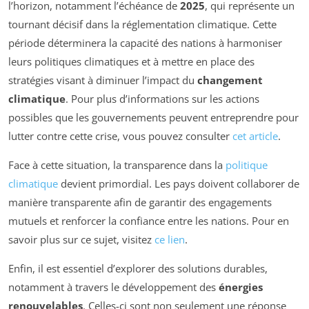
l’horizon, notamment l’échéance de
2025
, qui représente un
tournant décisif dans la réglementation climatique. Cette
période déterminera la capacité des nations à harmoniser
leurs politiques climatiques et à mettre en place des
stratégies visant à diminuer l’impact du
changement
climatique
. Pour plus d’informations sur les actions
possibles que les gouvernements peuvent entreprendre pour
lutter contre cette crise, vous pouvez consulter
cet article
.
Face à cette situation, la transparence dans la
politique
climatique
devient primordial. Les pays doivent collaborer de
manière transparente afin de garantir des engagements
mutuels et renforcer la confiance entre les nations. Pour en
savoir plus sur ce sujet, visitez
ce lien
.
Enfin, il est essentiel d’explorer des solutions durables,
notamment à travers le développement des
énergies
renouvelables
. Celles-ci sont non seulement une réponse