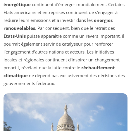
énergétique
continuent d’émerger mondialement. Certains
États américains et entreprises continuent de s’engager à
réduire leurs émissions et à investir dans les
énergies
renouvelables
. Par conséquent, bien que le retrait des
États-Unis
puisse apparaître comme un revers important, il
pourrait également servir de catalyseur pour renforcer
l’engagement d’autres nations et acteurs. Les initiatives
locales et régionales continuent d’inspirer un changement
proactif, révélant que la lutte contre le
réchauffement
climatique
ne dépend pas exclusivement des décisions des
gouvernements fédéraux.