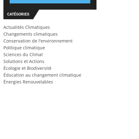
CATÉGORIES
Actualités Climatiques
Changements climatiques
Conservation de l'environnement
Politique climatique
Sciences du Climat
Solutions et Actions
Écologie et Biodiversité
Éducation au changement climatique
Énergies Renouvelables