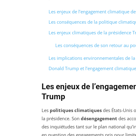
Les enjeux de l’engagement climatique de
Les conséquences de la politique climat
Les enjeux climatiques de la présidence 
Les conséquences de son retour au po
Les implications environnementales de la
Donald Trump et l’engagement climatique
Les enjeux de l’engagemen
Trump
Les
politiques climatiques
des États-Unis 
la présidence. Son
désengagement
des acco
des inquiétudes tant sur le plan national qu’
en question des engagements pris pour limit