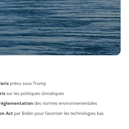
aris
prévu sous Trump
ris
sur les politiques climatiques
réglementation
des normes environnementales
on Act
par Biden pour favoriser les technologies bas