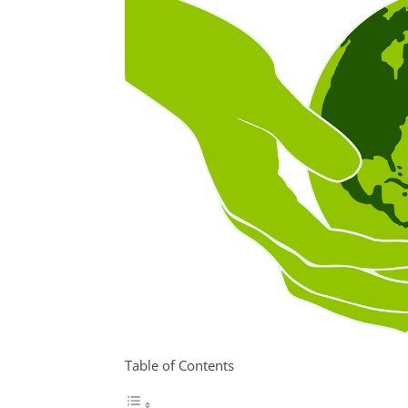
Table of Contents