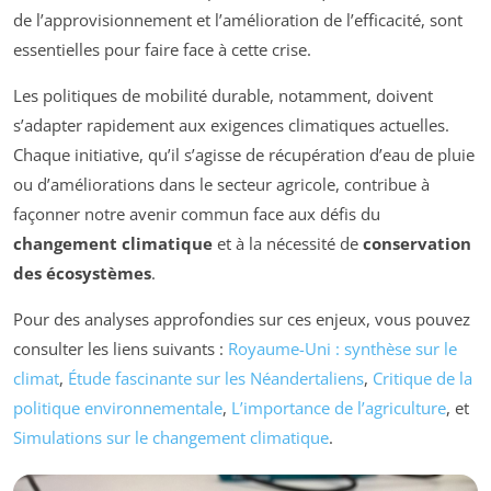
de l’approvisionnement et l’amélioration de l’efficacité, sont
essentielles pour faire face à cette crise.
Les politiques de mobilité durable, notamment, doivent
s’adapter rapidement aux exigences climatiques actuelles.
Chaque initiative, qu’il s’agisse de récupération d’eau de pluie
ou d’améliorations dans le secteur agricole, contribue à
façonner notre avenir commun face aux défis du
changement climatique
et à la nécessité de
conservation
des écosystèmes
.
Pour des analyses approfondies sur ces enjeux, vous pouvez
consulter les liens suivants :
Royaume-Uni : synthèse sur le
climat
,
Étude fascinante sur les Néandertaliens
,
Critique de la
politique environnementale
,
L’importance de l’agriculture
, et
Simulations sur le changement climatique
.