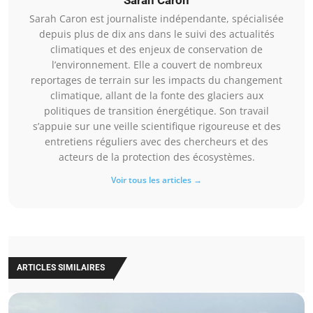
Sarah Caron est journaliste indépendante, spécialisée
depuis plus de dix ans dans le suivi des actualités
climatiques et des enjeux de conservation de
l’environnement. Elle a couvert de nombreux
reportages de terrain sur les impacts du changement
climatique, allant de la fonte des glaciers aux
politiques de transition énergétique. Son travail
s’appuie sur une veille scientifique rigoureuse et des
entretiens réguliers avec des chercheurs et des
acteurs de la protection des écosystèmes.
Voir tous les articles →
ARTICLES SIMILAIRES