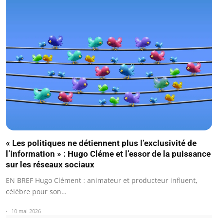
« Les politiques ne détiennent plus l’exclusivité de
l’information » : Hugo Cléme et l’essor de la puissance
sur les réseaux sociaux
EN BREF Hugo Clément : animateur et producteur influent,
célèbre pour son…
10 mai 2026