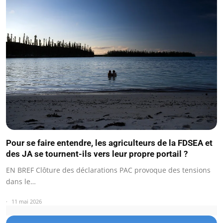
Pour se faire entendre, les agriculteurs de la FDSEA et
des JA se tournent-ils vers leur propre portail ?
EN BREF Clôture des déclarations PAC provoque des tensions
dans le…
11 mai 2026