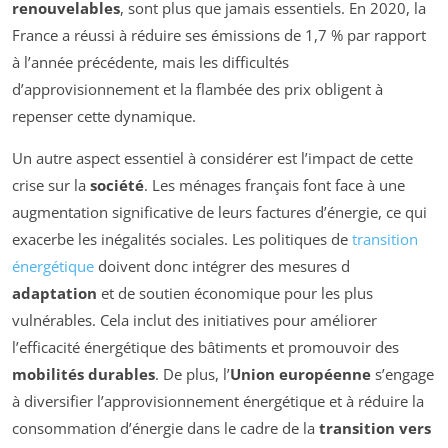
renouvelables
, sont plus que jamais essentiels. En 2020, la
France a réussi à réduire ses émissions de 1,7 % par rapport
à l’année précédente, mais les difficultés
d’approvisionnement et la flambée des prix obligent à
repenser cette dynamique.
Un autre aspect essentiel à considérer est l’impact de cette
crise sur la
société
. Les ménages français font face à une
augmentation significative de leurs factures d’énergie, ce qui
exacerbe les inégalités sociales. Les politiques de
transition
énergétique
doivent donc intégrer des mesures d
adaptation
et de soutien économique pour les plus
vulnérables. Cela inclut des initiatives pour améliorer
l’efficacité énergétique des bâtiments et promouvoir des
mobilités durables
. De plus, l’
Union européenne
s’engage
à diversifier l’approvisionnement énergétique et à réduire la
consommation d’énergie dans le cadre de la
transition vers