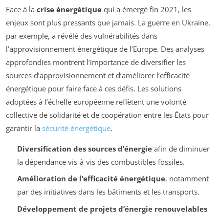
Face à la
crise énergétique
qui a émergé fin 2021, les
enjeux sont plus pressants que jamais. La guerre en Ukraine,
par exemple, a révélé des vulnérabilités dans
l’approvisionnement énergétique de l’Europe. Des analyses
approfondies montrent l’importance de diversifier les
sources d’approvisionnement et d’améliorer l’efficacité
énergétique pour faire face à ces défis. Les solutions
adoptées à l’échelle européenne reflètent une volonté
collective de solidarité et de coopération entre les États pour
garantir la
sécurité énergétique
.
Diversification des sources d’énergie
afin de diminuer
la dépendance vis-à-vis des combustibles fossiles.
Amélioration de l’efficacité énergétique
, notamment
par des initiatives dans les bâtiments et les transports.
Développement de projets d’énergie renouvelables