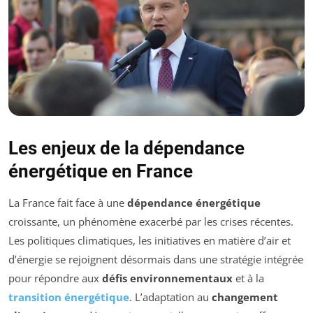
Les enjeux de la dépendance
énergétique en France
La France fait face à une
dépendance énergétique
croissante, un phénomène exacerbé par les crises récentes.
Les politiques climatiques, les initiatives en matière d’air et
d’énergie se rejoignent désormais dans une stratégie intégrée
pour répondre aux
défis environnementaux
et à la
transition énergétique
. L’adaptation au
changement