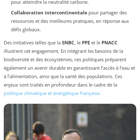
pour atteindre la neutralité carbone.
Collaboration intercontinentale
pour partager des
ressources et des meilleures pratiques, en réponse aux
défis globaux.
Des initiatives telles que la
SNBC
, le
PPE
et le
PNACC
illustrent cet engagement. En intégrant les besoins de la
biodiversité et des écosystèmes, ces politiques préparent
également un avenir durable en garantissant l’accès à l’eau et
à l’alimentation, ainsi que la santé des populations. Ces
enjeux sont traités en profondeur dans le cadre de la
politique climatique et énergétique française
.