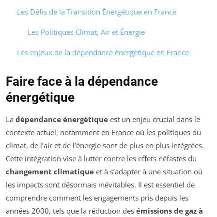
Les Défis de la Transition Énergétique en France
Les Politiques Climat, Air et Énergie
Les enjeux de la dépendance énergétique en France
Faire face à la dépendance
énergétique
La
dépendance énergétique
est un enjeu crucial dans le
contexte actuel, notamment en France où les politiques du
climat, de l’air et de l’énergie sont de plus en plus intégrées.
Cette intégration vise à lutter contre les effets néfastes du
changement climatique
et à s’adapter à une situation où
les impacts sont désormais inévitables. Il est essentiel de
comprendre comment les engagements pris depuis les
années 2000, tels que la réduction des
émissions de gaz à