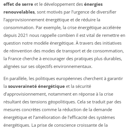
effet de serre
et le développement des
énergies
renouvelables
, sont motivés par l’urgence de diversifier
l’approvisionnement énergétique et de réduire la
consommation. Par exemple, la crise énergétique accélérée
depuis 2021 nous rappelle combien il est vital de remettre en
question notre modèle énergétique. À travers des initiatives
de réinvention des modes de transport et de consommation,
la France cherche à encourager des pratiques plus durables,
alignées sur ses objectifs environnementaux.
En parallèle, les politiques européennes cherchent à garantir
la
souveraineté énergétique
et la sécurité
d’approvisionnement, notamment en réponse à la crise
résultant des tensions géopolitiques. Cela se traduit par des
mesures concrètes comme la réduction de la demande
énergétique et l’amélioration de l’efficacité des systèmes
énergétiques. La prise de conscience croissante de la