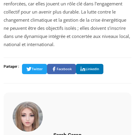
renforcées, car elles jouent un rôle clé dans l’engagement
collectif pour un avenir plus durable. La lutte contre le
changement climatique et la gestion de la crise énergétique
ne peuvent être des objectifs isolés ; elles doivent s’inscrire
dans une dynamique intégrée et concertée aux niveaux local,
national et international.
Partager :
Twitter
Facebook
LinkedIn
Sarah Caron