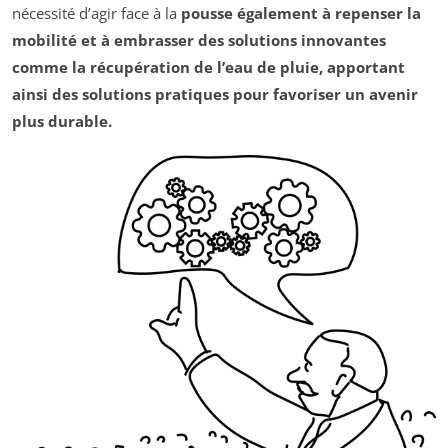
nécessité d’agir face à la
pousse également à repenser la
mobilité et à embrasser des solutions innovantes
comme la récupération de l’eau de pluie, apportant
ainsi des solutions pratiques pour favoriser un avenir
plus durable.