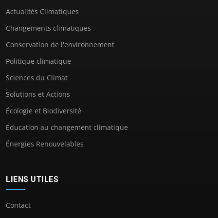
Actualités Climatiques
Changements climatiques
Conservation de l'environnement
Politique climatique
Sciences du Climat
Solutions et Actions
Écologie et Biodiversité
Éducation au changement climatique
Énergies Renouvelables
LIENS UTILES
Contact