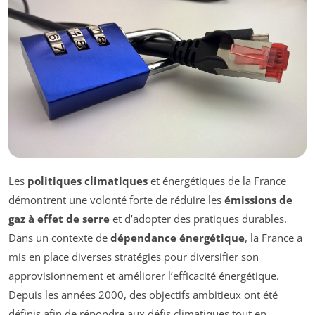
Les
politiques climatiques
et énergétiques de la France
démontrent une volonté forte de réduire les
émissions de
gaz à effet de serre
et d’adopter des pratiques durables.
Dans un contexte de
dépendance énergétique
, la France a
mis en place diverses stratégies pour diversifier son
approvisionnement et améliorer l’efficacité énergétique.
Depuis les années 2000, des objectifs ambitieux ont été
définis afin de répondre aux défis climatiques tout en