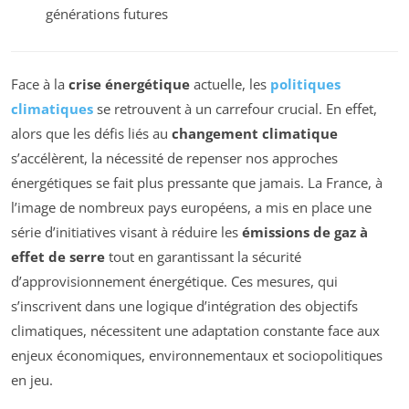
générations futures
Face à la
crise énergétique
actuelle, les
politiques
climatiques
se retrouvent à un carrefour crucial. En effet,
alors que les défis liés au
changement climatique
s’accélèrent, la nécessité de repenser nos approches
énergétiques se fait plus pressante que jamais. La France, à
l’image de nombreux pays européens, a mis en place une
série d’initiatives visant à réduire les
émissions de gaz à
effet de serre
tout en garantissant la sécurité
d’approvisionnement énergétique. Ces mesures, qui
s’inscrivent dans une logique d’intégration des objectifs
climatiques, nécessitent une adaptation constante face aux
enjeux économiques, environnementaux et sociopolitiques
en jeu.