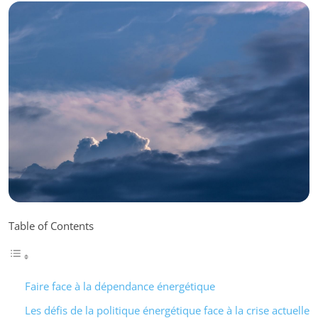
Table of Contents
Faire face à la dépendance énergétique
Les défis de la politique énergétique face à la crise actuelle