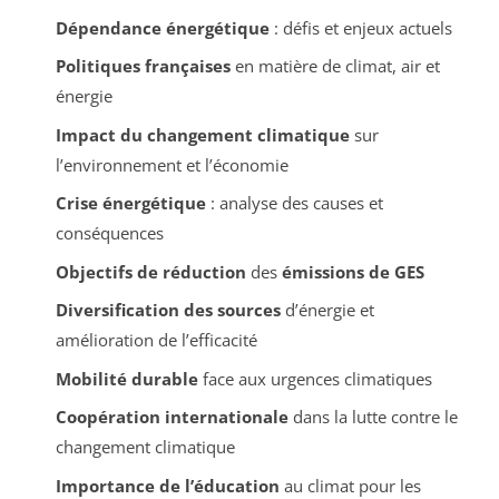
Dépendance énergétique
: défis et enjeux actuels
Politiques françaises
en matière de climat, air et
énergie
Impact du changement climatique
sur
l’environnement et l’économie
Crise énergétique
: analyse des causes et
conséquences
Objectifs de réduction
des
émissions de GES
Diversification des sources
d’énergie et
amélioration de l’efficacité
Mobilité durable
face aux urgences climatiques
Coopération internationale
dans la lutte contre le
changement climatique
Importance de l’éducation
au climat pour les