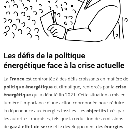
Les défis de la politique
énergétique face à la crise actuelle
La
France
est confrontée à des défis croissants en matière de
politique énergétique
et climatique, renforcés par la
crise
énergétique
qui a débuté fin 2021. Cette situation a mis en
lumière l’importance d’une action coordonnée pour réduire
la dépendance aux énergies fossiles. Les
objectifs
fixés par
les autorités françaises, tels que la réduction des émissions
de
gaz à effet de serre
et le développement des
énergies