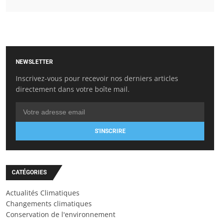
NEWSLETTER
Inscrivez-vous pour recevoir nos derniers articles
directement dans votre boîte mail.
S'INSCRIRE
CATÉGORIES
Actualités Climatiques
Changements climatiques
Conservation de l'environnement