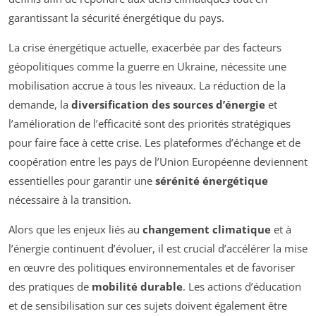
garantissant la sécurité énergétique du pays.
La crise énergétique actuelle, exacerbée par des facteurs
géopolitiques comme la guerre en Ukraine, nécessite une
mobilisation accrue à tous les niveaux. La réduction de la
demande, la
diversification des sources d’énergie
et
l’amélioration de l’efficacité sont des priorités stratégiques
pour faire face à cette crise. Les plateformes d’échange et de
coopération entre les pays de l’Union Européenne deviennent
essentielles pour garantir une
sérénité énergétique
nécessaire à la transition.
Alors que les enjeux liés au
changement climatique
et à
l’énergie continuent d’évoluer, il est crucial d’accélérer la mise
en œuvre des politiques environnementales et de favoriser
des pratiques de
mobilité durable
. Les actions d’éducation
et de sensibilisation sur ces sujets doivent également être