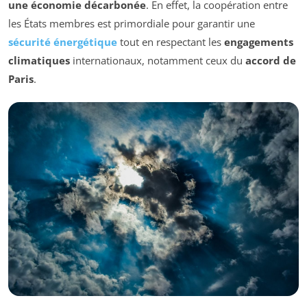
une économie décarbonée
. En effet, la coopération entre
les États membres est primordiale pour garantir une
sécurité énergétique
tout en respectant les
engagements
climatiques
internationaux, notamment ceux du
accord de
Paris
.