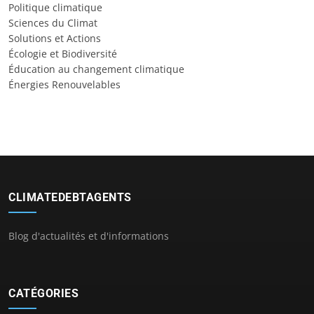
Politique climatique
Sciences du Climat
Solutions et Actions
Écologie et Biodiversité
Éducation au changement climatique
Énergies Renouvelables
CLIMATEDEBTAGENTS
Blog d'actualités et d'informations
CATÉGORIES