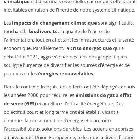
climatique
est désormais essentielle, car certains effets sont
inévitables en raison de l’inertie de notre système climatique.
Les
impacts du changement climatique
sont significatifs,
touchant la
biodiversité
, la qualité de l’eau et de
l’alimentation, tout en affectant les infrastructures et la santé
économique. Parallèlement, la
crise énergétique
qui a
débuté fin 2021, aggravée par des tensions géopolitiques,
souligne l’urgence de diversifier les sources d’énergie et de
promouvoir les
énergies renouvelables
.
Dans le contexte français, des efforts ont été déployés depuis
les années 2000 pour réduire les
émissions de gaz à effet
de serre (GES)
et améliorer l’efficacité énergétique. Des
objectifs à court et long terme ont été établis, visant à
diminuer la consommation d’énergie et à accroître
l’accessibilité aux solutions durables. Les actions entreprises
au niveau de l’Union Européenne, telles que la diversification