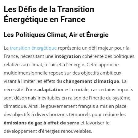
Les Défis de la Transition
Énergétique en France
Les Politiques Climat, Air et Énergie
La
transition énergétique
représente un défi majeur pour la
France, nécessitant une
intégration
cohérente des politiques
relatives au climat, à l’air et à l’énergie. Cette approche
multidimensionnelle repose sur des objectifs ambitieux
visant à limiter les effets du
changement climatique
. La
nécessité d’une
adaptation
est cruciale, car certains impacts
sont désormais inévitables en raison de l’inertie du système
climatique. Ainsi, le gouvernement français a mis en place
des objectifs à divers horizons temporels pour réduire les
émissions de gaz à effet de serre
et favoriser le
développement d’énergies renouvelables.