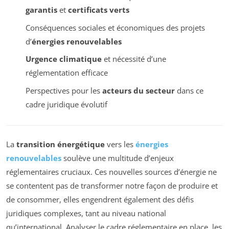
garantis
et
certificats verts
Conséquences sociales et économiques des projets
d’
énergies renouvelables
Urgence climatique
et nécessité d’une
réglementation efficace
Perspectives pour les
acteurs du secteur
dans ce
cadre juridique évolutif
La
transition énergétique
vers les
énergies
renouvelables
soulève une multitude d’enjeux
réglementaires cruciaux. Ces nouvelles sources d’énergie ne
se contentent pas de transformer notre façon de produire et
de consommer, elles engendrent également des défis
juridiques complexes, tant au niveau national
qu’international. Analyser le cadre réglementaire en place, les