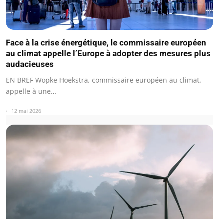
Face à la crise énergétique, le commissaire européen
au climat appelle l’Europe à adopter des mesures plus
audacieuses
EN BREF Wopke Hoekstra, commissaire européen au climat,
appelle à une…
12 mai 2026