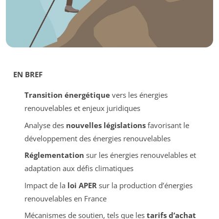
EN BREF
Transition énergétique
vers les énergies
renouvelables et enjeux juridiques
Analyse des
nouvelles législations
favorisant le
développement des énergies renouvelables
Réglementation
sur les énergies renouvelables et
adaptation aux défis climatiques
Impact de la
loi APER
sur la production d’énergies
renouvelables en France
Mécanismes de soutien, tels que les
tarifs d’achat