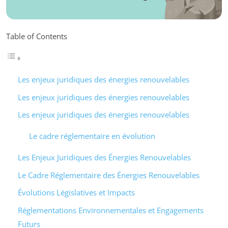
Table of Contents
Les enjeux juridiques des énergies renouvelables
Les enjeux juridiques des énergies renouvelables
Les enjeux juridiques des énergies renouvelables
Le cadre réglementaire en évolution
Les Enjeux Juridiques des Énergies Renouvelables
Le Cadre Réglementaire des Énergies Renouvelables
Évolutions Législatives et Impacts
Réglementations Environnementales et Engagements
Futurs