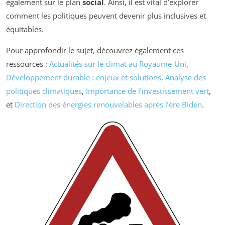
également sur le plan
social
. Ainsi, il est vital d’explorer
comment les politiques peuvent devenir plus inclusives et
équitables.
Pour approfondir le sujet, découvrez également ces
ressources :
Actualités sur le climat au Royaume-Uni
,
Développement durable : enjeux et solutions
,
Analyse des
politiques climatiques
,
Importance de l’investissement vert
,
et
Direction des énergies renouvelables après l’ère Biden
.