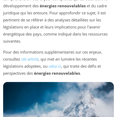
développement des
énergies renouvelables
et du cadre
juridique qui les entoure. Pour approfondir ce sujet, il est
pertinent de se référer à des analyses détaillées sur les
législations en place et leurs implications pour l’avenir
énergétique des pays, comme indiqué dans les ressources
suivantes.
Pour des informations supplémentaires sur ces enjeux,
consultez
cet article
, qui met en lumière les récentes
législations adoptées, ou
celui-ci
, qui traite des défis et
perspectives des
énergies renouvelables
.