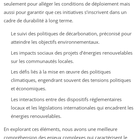
seulement pour alléger les conditions de déploiement mais
aussi pour garantir que ces initiatives s’inscrivent dans un
cadre de durabilité à long terme.
Le suivi des politiques de décarbonation, préconisé pour
atteindre les objectifs environnementaux.
Les impacts sociaux des projets d’énergies renouvelables
sur les communautés locales.
Les défis liés à la mise en œuvre des politiques
climatiques, engendrant souvent des tensions politiques
et économiques.
Les interactions entre des dispositifs réglementaires
locaux et les législations internationales qui encadrent les
énergies renouvelables.
En explorant ces éléments, nous avons une meilleure
compréhension des enjeux complexes qui caractérisent le