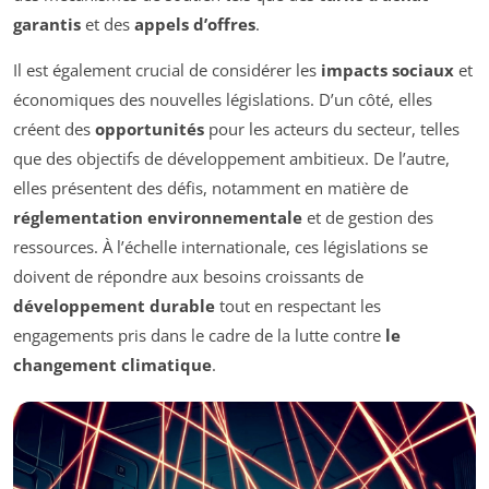
garantis
et des
appels d’offres
.
Il est également crucial de considérer les
impacts sociaux
et
économiques des nouvelles législations. D’un côté, elles
créent des
opportunités
pour les acteurs du secteur, telles
que des objectifs de développement ambitieux. De l’autre,
elles présentent des défis, notamment en matière de
réglementation environnementale
et de gestion des
ressources. À l’échelle internationale, ces législations se
doivent de répondre aux besoins croissants de
développement durable
tout en respectant les
engagements pris dans le cadre de la lutte contre
le
changement climatique
.