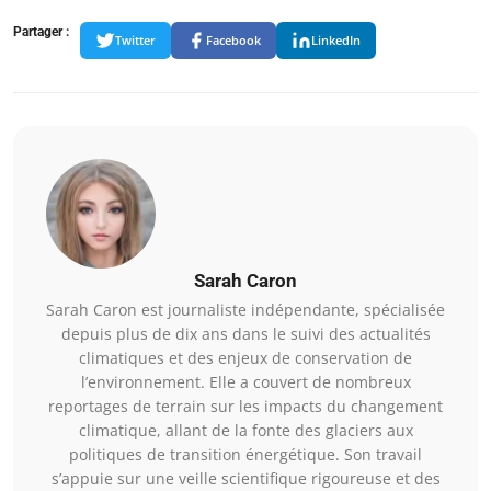
Partager :
Twitter
Facebook
LinkedIn
Sarah Caron
Sarah Caron est journaliste indépendante, spécialisée
depuis plus de dix ans dans le suivi des actualités
climatiques et des enjeux de conservation de
l’environnement. Elle a couvert de nombreux
reportages de terrain sur les impacts du changement
climatique, allant de la fonte des glaciers aux
politiques de transition énergétique. Son travail
s’appuie sur une veille scientifique rigoureuse et des