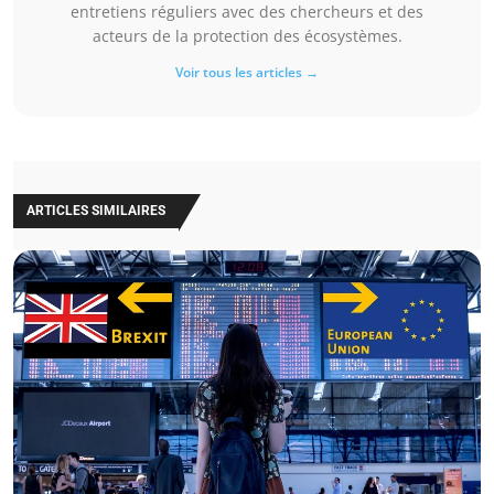
entretiens réguliers avec des chercheurs et des
acteurs de la protection des écosystèmes.
Voir tous les articles →
ARTICLES SIMILAIRES