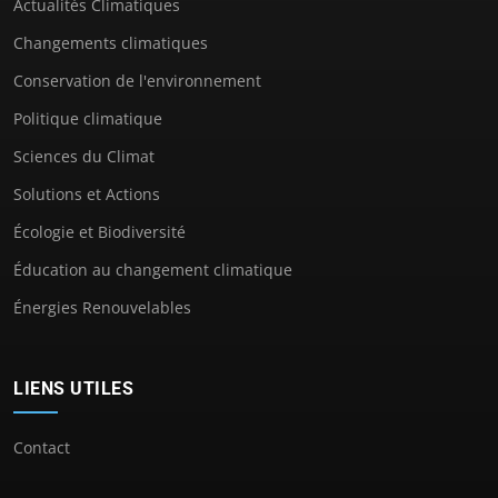
Actualités Climatiques
Changements climatiques
Conservation de l'environnement
Politique climatique
Sciences du Climat
Solutions et Actions
Écologie et Biodiversité
Éducation au changement climatique
Énergies Renouvelables
LIENS UTILES
Contact