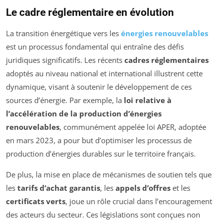
Le cadre réglementaire en évolution
La transition énergétique vers les
énergies renouvelables
est un processus fondamental qui entraîne des défis
juridiques significatifs. Les récents
cadres réglementaires
adoptés au niveau national et international illustrent cette
dynamique, visant à soutenir le développement de ces
sources d’énergie. Par exemple, la
loi relative à
l’accélération de la production d’énergies
renouvelables
, communément appelée loi APER, adoptée
en mars 2023, a pour but d’optimiser les processus de
production d’énergies durables sur le territoire français.
De plus, la mise en place de mécanismes de soutien tels que
les
tarifs d’achat garantis
, les
appels d’offres
et les
certificats verts
, joue un rôle crucial dans l’encouragement
des acteurs du secteur. Ces législations sont conçues non