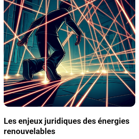
Les enjeux juridiques des énergies
renouvelables