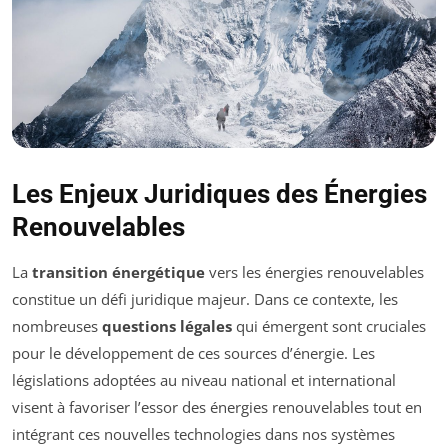
Les Enjeux Juridiques des Énergies
Renouvelables
La
transition énergétique
vers les énergies renouvelables
constitue un défi juridique majeur. Dans ce contexte, les
nombreuses
questions légales
qui émergent sont cruciales
pour le développement de ces sources d’énergie. Les
législations adoptées au niveau national et international
visent à favoriser l’essor des énergies renouvelables tout en
intégrant ces nouvelles technologies dans nos systèmes