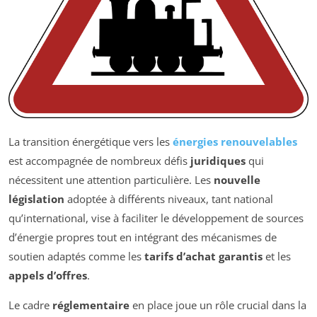
La transition énergétique vers les
énergies renouvelables
est accompagnée de nombreux défis
juridiques
qui
nécessitent une attention particulière. Les
nouvelle
législation
adoptée à différents niveaux, tant national
qu’international, vise à faciliter le développement de sources
d’énergie propres tout en intégrant des mécanismes de
soutien adaptés comme les
tarifs d’achat garantis
et les
appels d’offres
.
Le cadre
réglementaire
en place joue un rôle crucial dans la