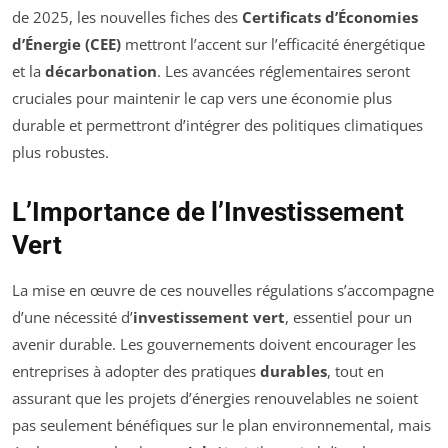
de 2025, les nouvelles fiches des
Certificats d’Économies
d’Énergie (CEE)
mettront l’accent sur l’efficacité énergétique
et la
décarbonation
. Les avancées réglementaires seront
cruciales pour maintenir le cap vers une économie plus
durable et permettront d’intégrer des politiques climatiques
plus robustes.
L’Importance de l’Investissement
Vert
La mise en œuvre de ces nouvelles régulations s’accompagne
d’une nécessité d’
investissement vert
, essentiel pour un
avenir durable. Les gouvernements doivent encourager les
entreprises à adopter des pratiques
durables
, tout en
assurant que les projets d’énergies renouvelables ne soient
pas seulement bénéfiques sur le plan environnemental, mais