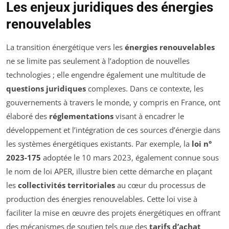
Les enjeux juridiques des énergies
renouvelables
La transition énergétique vers les
énergies renouvelables
ne se limite pas seulement à l’adoption de nouvelles
technologies ; elle engendre également une multitude de
questions juridiques
complexes. Dans ce contexte, les
gouvernements à travers le monde, y compris en France, ont
élaboré des
réglementations
visant à encadrer le
développement et l’intégration de ces sources d’énergie dans
les systèmes énergétiques existants. Par exemple, la
loi n°
2023-175
adoptée le 10 mars 2023, également connue sous
le nom de loi APER, illustre bien cette démarche en plaçant
les
collectivités territoriales
au cœur du processus de
production des énergies renouvelables. Cette loi vise à
faciliter la mise en œuvre des projets énergétiques en offrant
des mécanismes de soutien tels que des
tarifs d’achat