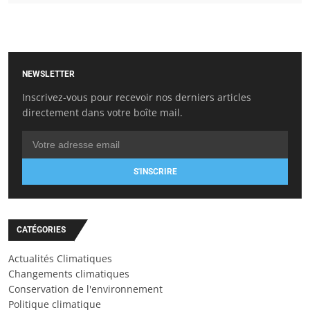
NEWSLETTER
Inscrivez-vous pour recevoir nos derniers articles
directement dans votre boîte mail.
S'INSCRIRE
CATÉGORIES
Actualités Climatiques
Changements climatiques
Conservation de l'environnement
Politique climatique