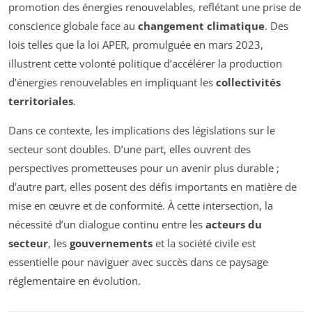
promotion des énergies renouvelables, reflétant une prise de
conscience globale face au
changement climatique
. Des
lois telles que la loi APER, promulguée en mars 2023,
illustrent cette volonté politique d’accélérer la production
d’énergies renouvelables en impliquant les
collectivités
territoriales
.
Dans ce contexte, les implications des législations sur le
secteur sont doubles. D’une part, elles ouvrent des
perspectives prometteuses pour un avenir plus durable ;
d’autre part, elles posent des défis importants en matière de
mise en œuvre et de conformité. À cette intersection, la
nécessité d’un dialogue continu entre les
acteurs du
secteur
, les
gouvernements
et la société civile est
essentielle pour naviguer avec succès dans ce paysage
réglementaire en évolution.