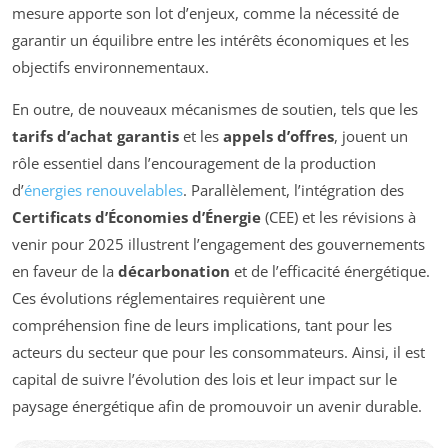
mesure apporte son lot d’enjeux, comme la nécessité de
garantir un équilibre entre les intérêts économiques et les
objectifs environnementaux.
En outre, de nouveaux mécanismes de soutien, tels que les
tarifs d’achat garantis
et les
appels d’offres
, jouent un
rôle essentiel dans l’encouragement de la production
d’
énergies renouvelables
. Parallèlement, l’intégration des
Certificats d’Économies d’Énergie
(CEE) et les révisions à
venir pour 2025 illustrent l’engagement des gouvernements
en faveur de la
décarbonation
et de l’efficacité énergétique.
Ces évolutions réglementaires requièrent une
compréhension fine de leurs implications, tant pour les
acteurs du secteur que pour les consommateurs. Ainsi, il est
capital de suivre l’évolution des lois et leur impact sur le
paysage énergétique afin de promouvoir un avenir durable.