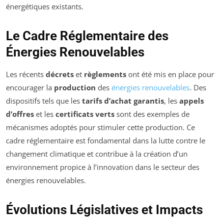
énergétiques existants.
Le Cadre Réglementaire des
Énergies Renouvelables
Les récents
décrets
et
règlements
ont été mis en place pour
encourager la
production
des
énergies renouvelables
. Des
dispositifs tels que les
tarifs d’achat garantis
, les
appels
d’offres
et les
certificats verts
sont des exemples de
mécanismes adoptés pour stimuler cette production. Ce
cadre réglementaire est fondamental dans la lutte contre le
changement climatique et contribue à la création d’un
environnement propice à l’innovation dans le secteur des
énergies renouvelables.
Évolutions Législatives et Impacts