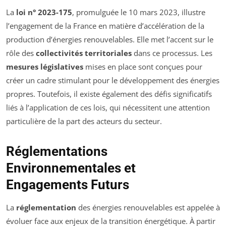
La
loi n° 2023-175
, promulguée le 10 mars 2023, illustre
l’engagement de la France en matière d’accélération de la
production d’énergies renouvelables. Elle met l’accent sur le
rôle des
collectivités territoriales
dans ce processus. Les
mesures législatives
mises en place sont conçues pour
créer un cadre stimulant pour le développement des énergies
propres. Toutefois, il existe également des défis significatifs
liés à l’application de ces lois, qui nécessitent une attention
particulière de la part des acteurs du secteur.
Réglementations
Environnementales et
Engagements Futurs
La
réglementation
des énergies renouvelables est appelée à
évoluer face aux enjeux de la transition énergétique. À partir