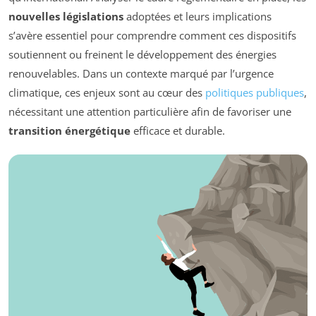
nouvelles législations
adoptées et leurs implications
s’avère essentiel pour comprendre comment ces dispositifs
soutiennent ou freinent le développement des énergies
renouvelables. Dans un contexte marqué par l’urgence
climatique, ces enjeux sont au cœur des
politiques publiques
,
nécessitant une attention particulière afin de favoriser une
transition énergétique
efficace et durable.