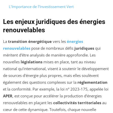
L’Importance de l’Investissement Vert
Les enjeux juridiques des énergies
renouvelables
La
transition énergétique
vers les
énergies
renouvelables
pose de nombreux défis
juridiques
qui
méritent d’être analysés de manière approfondie. Les
nouvelles
législations
mises en place, tant au niveau
national qu’international, visent à soutenir le développement
de sources d’énergie plus propres, mais elles soulèvent
également des questions complexes sur la
réglementation
et la conformité. Par exemple, la loi n° 2023-175, appelée loi
APER
, est conçue pour accélérer la production d’énergies
renouvelables en plaçant les
collectivités territoriales
au
cœur de cette dynamique. Toutefois, chaque nouvelle