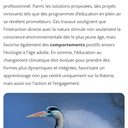
professionnel. Parmi les solutions proposées, des projets
innovants tels que des programmes d’éducation en plein air
se révèlent prometteurs. Ces travaux soulignent que
l’interaction directe avec la nature stimule non seulement la
conscience environnementale dès le plus jeune âge, mais
favorise également des
comportements
positifs envers
l’écologie à l’âge adulte. En somme, l’éducation au
changement climatique doit évoluer pour prendre des
formes plus dynamiques et intégrées, favorisant un
apprentissage non pas centré uniquement sur la théorie,
mais aussi sur l’action et l’engagement.