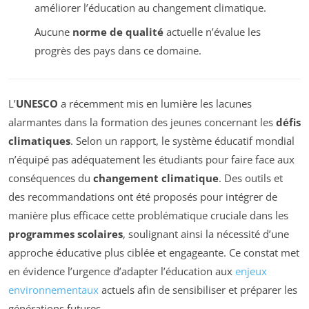
améliorer l’éducation au changement climatique.
Aucune
norme de qualité
actuelle n’évalue les
progrès des pays dans ce domaine.
L’
UNESCO
a récemment mis en lumière les lacunes
alarmantes dans la formation des jeunes concernant les
défis
climatiques
. Selon un rapport, le système éducatif mondial
n’équipé pas adéquatement les étudiants pour faire face aux
conséquences du
changement climatique
. Des outils et
des recommandations ont été proposés pour intégrer de
manière plus efficace cette problématique cruciale dans les
programmes scolaires
, soulignant ainsi la nécessité d’une
approche éducative plus ciblée et engageante. Ce constat met
en évidence l’urgence d’adapter l’éducation aux
enjeux
environnementaux
actuels afin de sensibiliser et préparer les
générations futures.