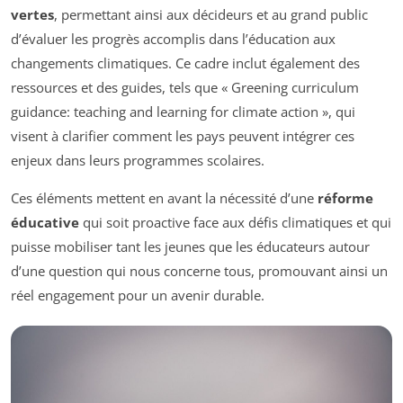
vertes
, permettant ainsi aux décideurs et au grand public
d’évaluer les progrès accomplis dans l’éducation aux
changements climatiques. Ce cadre inclut également des
ressources et des guides, tels que « Greening curriculum
guidance: teaching and learning for climate action », qui
visent à clarifier comment les pays peuvent intégrer ces
enjeux dans leurs programmes scolaires.
Ces éléments mettent en avant la nécessité d’une
réforme
éducative
qui soit proactive face aux défis climatiques et qui
puisse mobiliser tant les jeunes que les éducateurs autour
d’une question qui nous concerne tous, promouvant ainsi un
réel engagement pour un avenir durable.