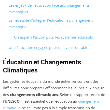
Les enjeux de l’éducation face aux changements
climatiques
La nécessité d’intégrer l’éducation au changement
climatique
Un appel à l’action pour les systèmes éducatifs
Une éducation engagée pour un avenir durable
Éducation et Changements
Climatiques
Les systèmes éducatifs du monde entier rencontrent des
difficultés pour préparer efficacement les jeunes aux enjeux
des
changements climatiques
. Selon un rapport récent de
l’
UNESCO
, il est essentiel que l’éducation au
changement
climatique
ne se limite pas à la simple transmission de