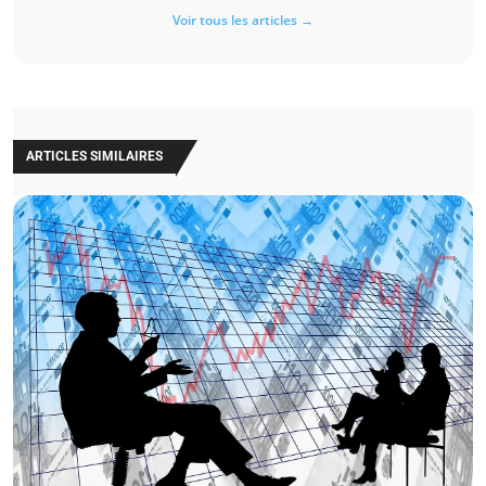
Voir tous les articles →
ARTICLES SIMILAIRES