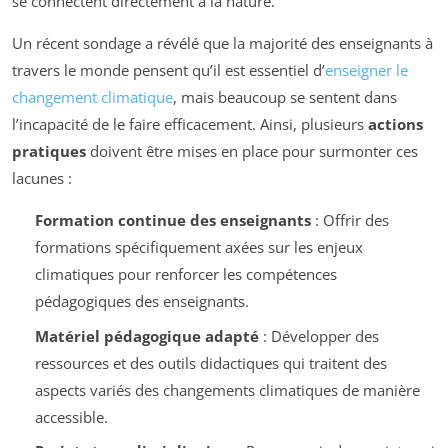
se connectent directement à la nature.
Un récent sondage a révélé que la majorité des enseignants à
travers le monde pensent qu’il est essentiel d’
enseigner le
changement climatique
, mais beaucoup se sentent dans
l’incapacité de le faire efficacement. Ainsi, plusieurs
actions
pratiques
doivent être mises en place pour surmonter ces
lacunes :
Formation continue des enseignants
: Offrir des
formations spécifiquement axées sur les enjeux
climatiques pour renforcer les compétences
pédagogiques des enseignants.
Matériel pédagogique adapté
: Développer des
ressources et des outils didactiques qui traitent des
aspects variés des changements climatiques de manière
accessible.