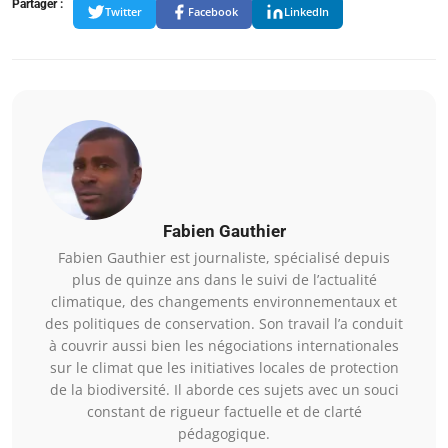
Partager :
Twitter
Facebook
LinkedIn
Fabien Gauthier
Fabien Gauthier est journaliste, spécialisé depuis
plus de quinze ans dans le suivi de l’actualité
climatique, des changements environnementaux et
des politiques de conservation. Son travail l’a conduit
à couvrir aussi bien les négociations internationales
sur le climat que les initiatives locales de protection
de la biodiversité. Il aborde ces sujets avec un souci
constant de rigueur factuelle et de clarté
pédagogique.