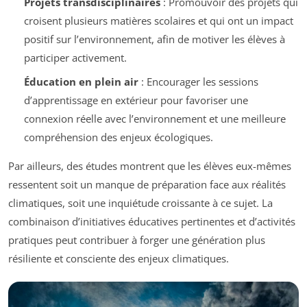
Projets transdisciplinaires
: Promouvoir des projets qui
croisent plusieurs matières scolaires et qui ont un impact
positif sur l’environnement, afin de motiver les élèves à
participer activement.
Éducation en plein air
: Encourager les sessions
d’apprentissage en extérieur pour favoriser une
connexion réelle avec l’environnement et une meilleure
compréhension des enjeux écologiques.
Par ailleurs, des études montrent que les élèves eux-mêmes
ressentent soit un manque de préparation face aux réalités
climatiques, soit une inquiétude croissante à ce sujet. La
combinaison d’initiatives éducatives pertinentes et d’activités
pratiques peut contribuer à forger une génération plus
résiliente et consciente des enjeux climatiques.