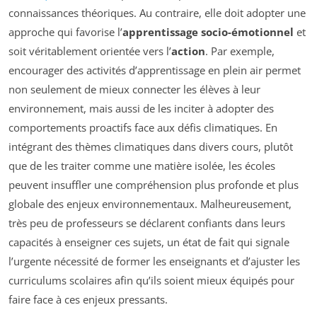
connaissances théoriques. Au contraire, elle doit adopter une
approche qui favorise l’
apprentissage socio-émotionnel
et
soit véritablement orientée vers l’
action
. Par exemple,
encourager des activités d’apprentissage en plein air permet
non seulement de mieux connecter les élèves à leur
environnement, mais aussi de les inciter à adopter des
comportements proactifs face aux défis climatiques. En
intégrant des thèmes climatiques dans divers cours, plutôt
que de les traiter comme une matière isolée, les écoles
peuvent insuffler une compréhension plus profonde et plus
globale des enjeux environnementaux. Malheureusement,
très peu de professeurs se déclarent confiants dans leurs
capacités à enseigner ces sujets, un état de fait qui signale
l’urgente nécessité de former les enseignants et d’ajuster les
curriculums scolaires afin qu’ils soient mieux équipés pour
faire face à ces enjeux pressants.