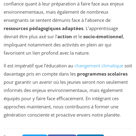
confiance quant à leur préparation à faire face aux enjeux
environnementaux, mais également de nombreux
enseignants se sentent démunis face à l’absence de
ressources pédagogiques adaptées
. L’apprentissage
devrait être plus axé sur l’
action
et le
socio-émotionnel
,
impliquant notamment des activités en plein air qui
favorisent un lien profond avec la nature.
Il est impératif que l’éducation au
changement climatique
soit
davantage pris en compte dans les
programmes scolaires
pour garantir un avenir où les jeunes seront non seulement
informés des enjeux environnementaux, mais également
équipés pour y faire face efficacement. En intégrant ces
approches maintenant, nous contribuons à former une
génération consciente et proactive envers notre planète.