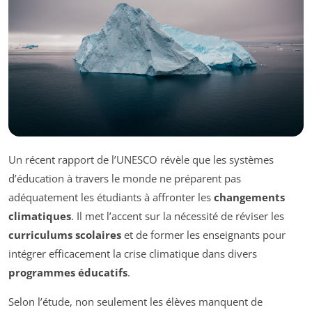
Un récent rapport de l’UNESCO révèle que les systèmes
d’éducation à travers le monde ne préparent pas
adéquatement les étudiants à affronter les
changements
climatiques
. Il met l’accent sur la nécessité de réviser les
curriculums scolaires
et de former les enseignants pour
intégrer efficacement la crise climatique dans divers
programmes éducatifs
.
Selon l’étude, non seulement les élèves manquent de