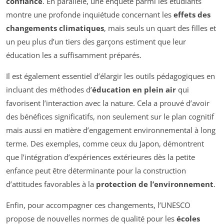
confiance
. En parallèle, une enquête parmi les étudiants
montre une profonde inquiétude concernant les
effets des
changements climatiques
, mais seuls un quart des filles et
un peu plus d’un tiers des garçons estiment que leur
éducation les a suffisamment préparés.
Il est également essentiel d’élargir les outils pédagogiques en
incluant des méthodes d’
éducation en plein air
qui
favorisent l’interaction avec la nature. Cela a prouvé d’avoir
des bénéfices significatifs, non seulement sur le plan cognitif
mais aussi en matière d’engagement environnemental à long
terme. Des exemples, comme ceux du Japon, démontrent
que l’intégration d’expériences extérieures dès la petite
enfance peut être déterminante pour la construction
d’attitudes favorables à la
protection de l’environnement
.
Enfin, pour accompagner ces changements, l’UNESCO
propose de nouvelles normes de qualité pour les
écoles