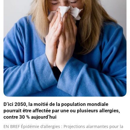
D’ici 2050, la moitié de la population mondiale
pourrait être affectée par une ou plusieurs allergies,
contre 30 % aujourd’hui
EN BREF Épidémie d’allergies : Projections alarmantes pour la