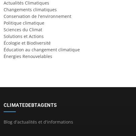
Actualités Climatiques
Changements climatiques
Conservation de l'environnement
Politique climatique
Sciences du Climat
Solutions et Actions
Écologie et Biodiversité
Éducation au changement climatique
Énergies Renouvelables
CLIMATEDEBTAGENTS
Blog d'actualités et d'informations