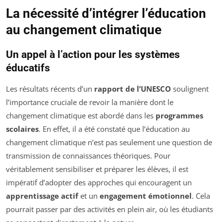
La nécessité d’intégrer l’éducation
au changement climatique
Un appel à l’action pour les systèmes
éducatifs
Les résultats récents d’un
rapport de l’UNESCO
soulignent
l’importance cruciale de revoir la manière dont le
changement climatique est abordé dans les
programmes
scolaires
. En effet, il a été constaté que l’éducation au
changement climatique n’est pas seulement une question de
transmission de connaissances théoriques. Pour
véritablement sensibiliser et préparer les élèves, il est
impératif d’adopter des approches qui encouragent un
apprentissage actif
et un
engagement émotionnel
. Cela
pourrait passer par des activités en plein air, où les étudiants