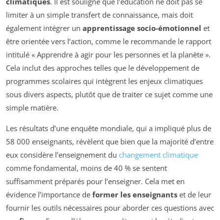
climatiques
. Il est souligné que l’éducation ne doit pas se
limiter à un simple transfert de connaissance, mais doit
également intégrer un
apprentissage socio-émotionnel
et
être orientée vers l’action, comme le recommande le rapport
intitulé « Apprendre à agir pour les personnes et la planète ».
Cela inclut des approches telles que le développement de
programmes scolaires qui intègrent les enjeux climatiques
sous divers aspects, plutôt que de traiter ce sujet comme une
simple matière.
Les résultats d’une enquête mondiale, qui a impliqué plus de
58 000 enseignants, révèlent que bien que la majorité d’entre
eux considère l’enseignement du
changement climatique
comme fondamental, moins de 40 % se sentent
suffisamment préparés pour l’enseigner. Cela met en
évidence l’importance de
former les enseignants
et de leur
fournir les outils nécessaires pour aborder ces questions avec