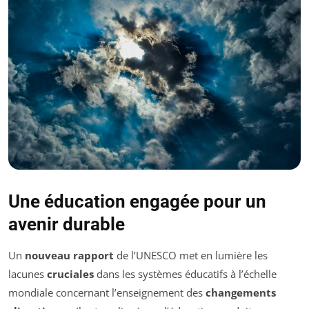
Une éducation engagée pour un
avenir durable
Un
nouveau rapport
de l’UNESCO met en lumière les
lacunes
cruciales
dans les systèmes éducatifs à l’échelle
mondiale concernant l’enseignement des
changements