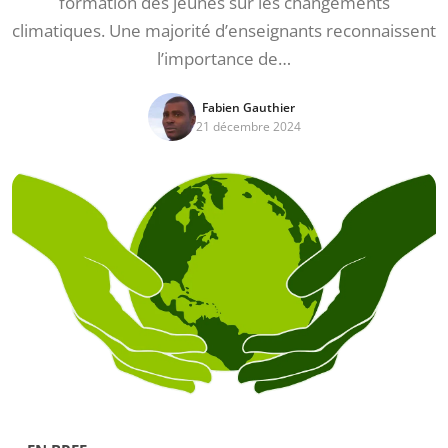
formation des jeunes sur les changements
climatiques. Une majorité d’enseignants reconnaissent
l’importance de…
Fabien Gauthier
21 décembre 2024