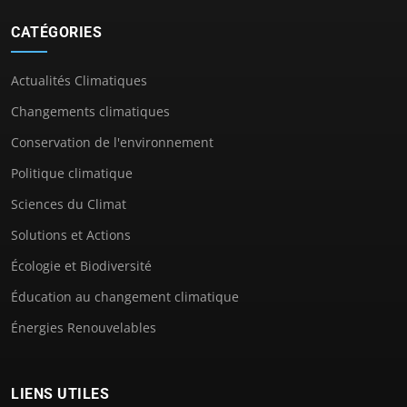
CATÉGORIES
Actualités Climatiques
Changements climatiques
Conservation de l'environnement
Politique climatique
Sciences du Climat
Solutions et Actions
Écologie et Biodiversité
Éducation au changement climatique
Énergies Renouvelables
LIENS UTILES