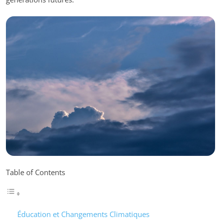
Table of Contents
Éducation et Changements Climatiques