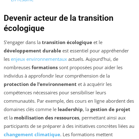
Devenir acteur de la transition
écologique
S’engager dans la
transition écologique
et le
développement durable
est essentiel pour appréhender
les
enjeux environnementaux
actuels. Aujourd’hui, de
nombreuses
formations
sont proposées pour aider les
individus à approfondir leur compréhension de la
protection de l’environnement
et à acquérir les
compétences nécessaires pour sensibiliser leurs
communautés. Par exemple, des cours en ligne abordent des
domaines clés comme le
leadership
, la
gestion de projet
et la
mobilisation des ressources
, permettant ainsi aux
participants de se préparer à des initiatives concrètes liées au
changement climatique
. Les formations mettent