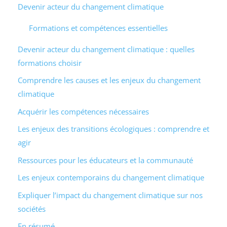
Devenir acteur du changement climatique
Formations et compétences essentielles
Devenir acteur du changement climatique : quelles
formations choisir
Comprendre les causes et les enjeux du changement
climatique
Acquérir les compétences nécessaires
Les enjeux des transitions écologiques : comprendre et
agir
Ressources pour les éducateurs et la communauté
Les enjeux contemporains du changement climatique
Expliquer l’impact du changement climatique sur nos
sociétés
En résumé