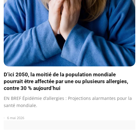
D’ici 2050, la moitié de la population mondiale
pourrait être affectée par une ou plusieurs allergies,
contre 30 % aujourd’hui
EN BREF Épidémie d’allergies : Projections alarmantes pour la
santé mondiale.
6 mai 2026