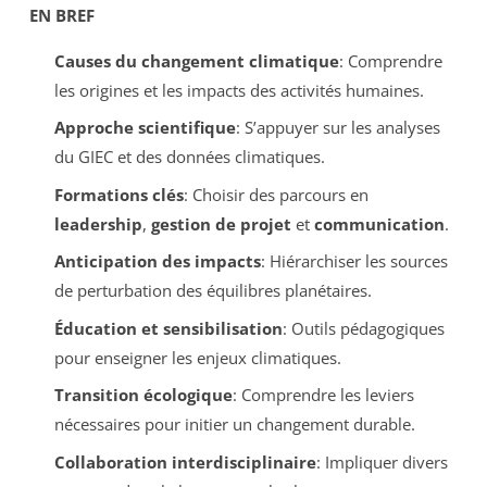
EN BREF
Causes du changement climatique
: Comprendre
les origines et les impacts des activités humaines.
Approche scientifique
: S’appuyer sur les analyses
du GIEC et des données climatiques.
Formations clés
: Choisir des parcours en
leadership
,
gestion de projet
et
communication
.
Anticipation des impacts
: Hiérarchiser les sources
de perturbation des équilibres planétaires.
Éducation et sensibilisation
: Outils pédagogiques
pour enseigner les enjeux climatiques.
Transition écologique
: Comprendre les leviers
nécessaires pour initier un changement durable.
Collaboration interdisciplinaire
: Impliquer divers