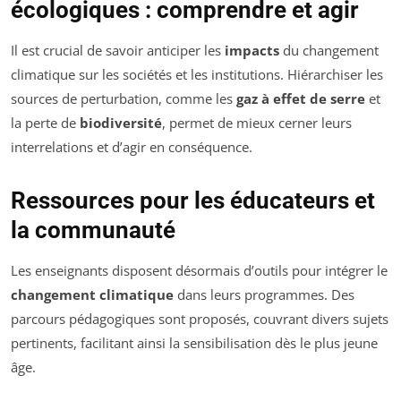
écologiques : comprendre et agir
Il est crucial de savoir anticiper les
impacts
du changement
climatique sur les sociétés et les institutions. Hiérarchiser les
sources de perturbation, comme les
gaz à effet de serre
et
la perte de
biodiversité
, permet de mieux cerner leurs
interrelations et d’agir en conséquence.
Ressources pour les éducateurs et
la communauté
Les enseignants disposent désormais d’outils pour intégrer le
changement climatique
dans leurs programmes. Des
parcours pédagogiques sont proposés, couvrant divers sujets
pertinents, facilitant ainsi la sensibilisation dès le plus jeune
âge.