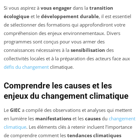
Si vous aspirez à
vous engager
dans la
transition
écologique
et le
développement durable
, il est essentiel
de sélectionner des formations qui approfondiront votre
compréhension des enjeux environnementaux. Divers
programmes sont conçus pour vous armer des
connaissances nécessaires à la
sensibilisation
des
collectivités locales et à la préparation des acteurs face aux
défis du changement
climatique.
Comprendre les causes et les
enjeux du changement climatique
Le
GIEC
a compilé des observations et analyses qui mettent
en lumière les
manifestations
et les
causes
du
changement
climatique
. Les éléments clés à retenir incluent l’importance
de comprendre comment les
tendances climatiques