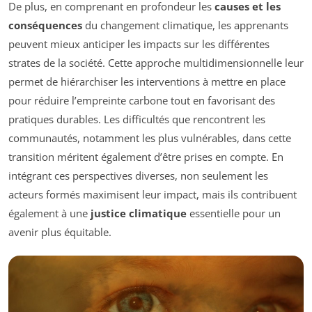
De plus, en comprenant en profondeur les
causes et les
conséquences
du changement climatique, les apprenants
peuvent mieux anticiper les impacts sur les différentes
strates de la société. Cette approche multidimensionnelle leur
permet de hiérarchiser les interventions à mettre en place
pour réduire l’empreinte carbone tout en favorisant des
pratiques durables. Les difficultés que rencontrent les
communautés, notamment les plus vulnérables, dans cette
transition méritent également d’être prises en compte. En
intégrant ces perspectives diverses, non seulement les
acteurs formés maximisent leur impact, mais ils contribuent
également à une
justice climatique
essentielle pour un
avenir plus équitable.