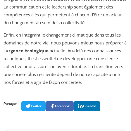
La communication et le leadership sont également des
compétences clés qui permettent à chacun d’être un acteur
du changement au sein de sa collectivité.
Enfin, en intégrant le changement climatique dans tous les
domaines de notre vie, nous pouvons mieux nous préparer à
l’
urgence écologique
actuelle. Au-delà des connaissances
techniques, il est essentiel de développer une conscience
collective pour assurer un avenir durable. La transition vers
une société plus résiliente dépend de notre capacité à unir
nos forces et à agir de façon concertée.
Partager :
Twitter
Facebook
LinkedIn