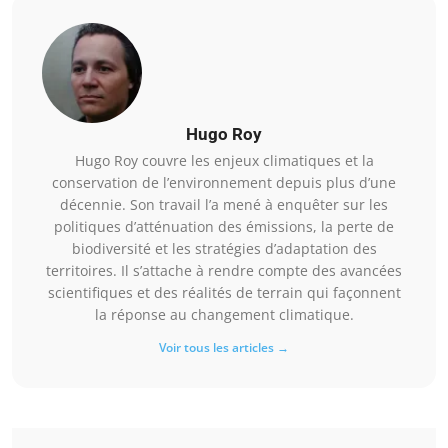
Hugo Roy
Hugo Roy couvre les enjeux climatiques et la
conservation de l’environnement depuis plus d’une
décennie. Son travail l’a mené à enquêter sur les
politiques d’atténuation des émissions, la perte de
biodiversité et les stratégies d’adaptation des
territoires. Il s’attache à rendre compte des avancées
scientifiques et des réalités de terrain qui façonnent
la réponse au changement climatique.
Voir tous les articles →