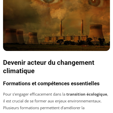
Devenir acteur du changement
climatique
Formations et compétences essentielles
Pour s’engager efficacement dans la
transition écologique
,
il est crucial de se former aux enjeux environnementaux.
Plusieurs formations permettent d’améliorer la