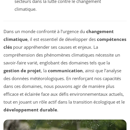
secteurs dans la lutte contre le changement
climatique.
Dans un monde confronté à l’urgence du
changement
climatique
, il est essentiel de développer des
compétences
clés
pour appréhender ses causes et enjeux. La
compréhension des phénomènes climatiques nécessite un
savoir-faire varié, englobant des domaines tels que la
gestion de projet
, la
communication
, ainsi que l’analyse
des données météorologiques. En renforçant nos capacités
dans ces domaines, nous pouvons agir de manière plus
efficace et éclairée face aux défis environnementaux actuels,
tout en jouant un rôle actif dans la transition écologique et le
développement durable
.