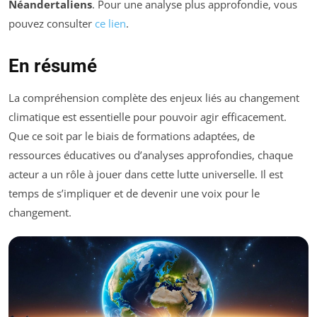
Néandertaliens
. Pour une analyse plus approfondie, vous
pouvez consulter
ce lien
.
En résumé
La compréhension complète des enjeux liés au changement
climatique est essentielle pour pouvoir agir efficacement.
Que ce soit par le biais de formations adaptées, de
ressources éducatives ou d’analyses approfondies, chaque
acteur a un rôle à jouer dans cette lutte universelle. Il est
temps de s’impliquer et de devenir une voix pour le
changement.