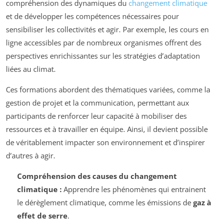
compréhension des dynamiques du
changement climatique
et de développer les compétences nécessaires pour
sensibiliser les collectivités et agir. Par exemple, les cours en
ligne accessibles par de nombreux organismes offrent des
perspectives enrichissantes sur les stratégies d’adaptation
liées au climat.
Ces formations abordent des thématiques variées, comme la
gestion de projet et la communication, permettant aux
participants de renforcer leur capacité à mobiliser des
ressources et à travailler en équipe. Ainsi, il devient possible
de véritablement impacter son environnement et d’inspirer
d’autres à agir.
Compréhension des causes du changement
climatique :
Apprendre les phénomènes qui entrainent
le dérèglement climatique, comme les émissions de
gaz à
effet de serre
.