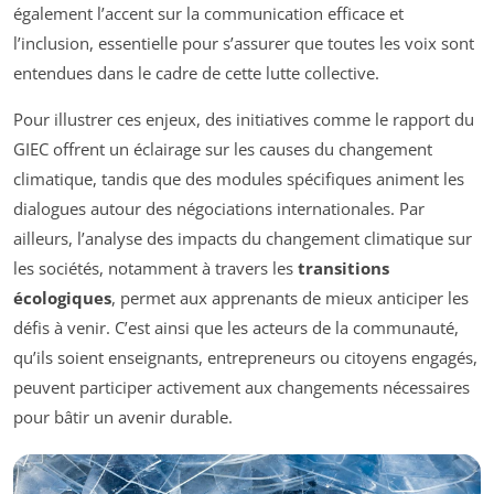
également l’accent sur la communication efficace et
l’inclusion, essentielle pour s’assurer que toutes les voix sont
entendues dans le cadre de cette lutte collective.
Pour illustrer ces enjeux, des initiatives comme le rapport du
GIEC offrent un éclairage sur les causes du changement
climatique, tandis que des modules spécifiques animent les
dialogues autour des négociations internationales. Par
ailleurs, l’analyse des impacts du changement climatique sur
les sociétés, notamment à travers les
transitions
écologiques
, permet aux apprenants de mieux anticiper les
défis à venir. C’est ainsi que les acteurs de la communauté,
qu’ils soient enseignants, entrepreneurs ou citoyens engagés,
peuvent participer activement aux changements nécessaires
pour bâtir un avenir durable.