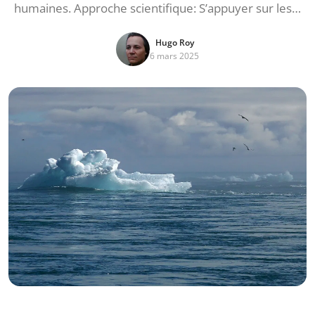
humaines. Approche scientifique: S’appuyer sur les…
Hugo Roy
6 mars 2025