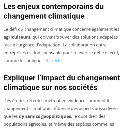
Les enjeux contemporains du
changement climatique
Le défi du changement climatique concerne également les
agriculteurs
, qui doivent trouver des solutions adaptées
face à l’urgence d’adaptation. La collaboration entre
entreprises est indispensable pour relever ce défi collectif,
comme le souligne
cet article
.
Expliquer l’impact du changement
climatique sur nos sociétés
Des études récentes mettent en évidence comment le
changement climatique influence des aspects aussi divers
que les
dynamics géopolitiques
, le quotidien des
populations agricoles, et même des espèces comme les