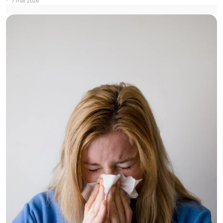
7 mai 2026