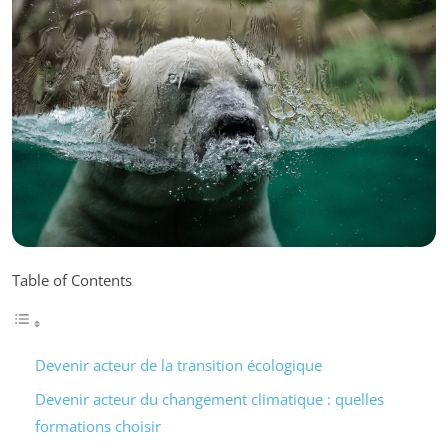
Table of Contents
Devenir acteur de la transition écologique
Devenir acteur du changement climatique : quelles
formations choisir