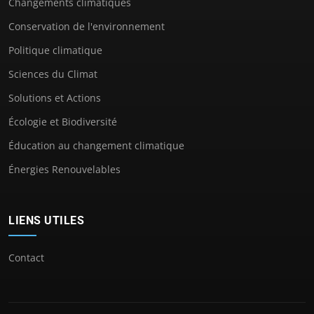
Changements climatiques
Conservation de l'environnement
Politique climatique
Sciences du Climat
Solutions et Actions
Écologie et Biodiversité
Éducation au changement climatique
Énergies Renouvelables
LIENS UTILES
Contact