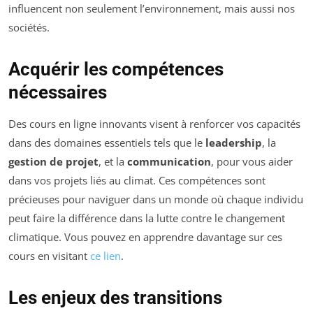
influencent non seulement l’environnement, mais aussi nos
sociétés.
Acquérir les compétences
nécessaires
Des cours en ligne innovants visent à renforcer vos capacités
dans des domaines essentiels tels que le
leadership
, la
gestion de projet
, et la
communication
, pour vous aider
dans vos projets liés au climat. Ces compétences sont
précieuses pour naviguer dans un monde où chaque individu
peut faire la différence dans la lutte contre le changement
climatique. Vous pouvez en apprendre davantage sur ces
cours en visitant
ce lien
.
Les enjeux des transitions