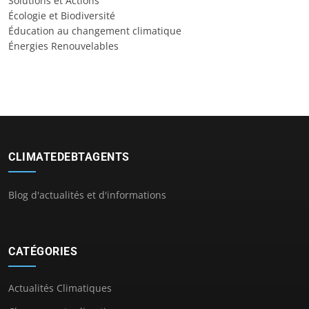
Solutions et Actions
Écologie et Biodiversité
Éducation au changement climatique
Énergies Renouvelables
CLIMATEDEBTAGENTS
Blog d'actualités et d'informations
CATÉGORIES
Actualités Climatiques