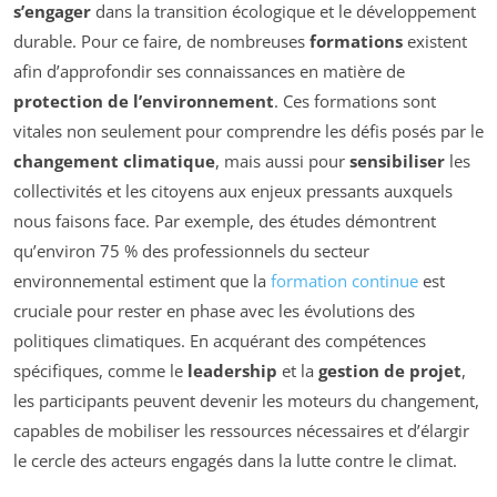
s’engager
dans la transition écologique et le développement
durable. Pour ce faire, de nombreuses
formations
existent
afin d’approfondir ses connaissances en matière de
protection de l’environnement
. Ces formations sont
vitales non seulement pour comprendre les défis posés par le
changement climatique
, mais aussi pour
sensibiliser
les
collectivités et les citoyens aux enjeux pressants auxquels
nous faisons face. Par exemple, des études démontrent
qu’environ 75 % des professionnels du secteur
environnemental estiment que la
formation continue
est
cruciale pour rester en phase avec les évolutions des
politiques climatiques. En acquérant des compétences
spécifiques, comme le
leadership
et la
gestion de projet
,
les participants peuvent devenir les moteurs du changement,
capables de mobiliser les ressources nécessaires et d’élargir
le cercle des acteurs engagés dans la lutte contre le climat.