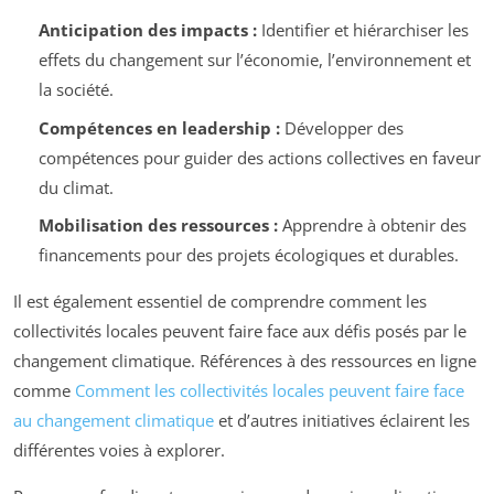
Anticipation des impacts :
Identifier et hiérarchiser les
effets du changement sur l’économie, l’environnement et
la société.
Compétences en leadership :
Développer des
compétences pour guider des actions collectives en faveur
du climat.
Mobilisation des ressources :
Apprendre à obtenir des
financements pour des projets écologiques et durables.
Il est également essentiel de comprendre comment les
collectivités locales peuvent faire face aux défis posés par le
changement climatique. Références à des ressources en ligne
comme
Comment les collectivités locales peuvent faire face
au changement climatique
et d’autres initiatives éclairent les
différentes voies à explorer.