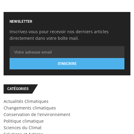
NEWSLETTER
Inscrivez-vous pour recevoir nos derniers articles
directement dans votre boîte mail.
S'INSCRIRE
CATÉGORIES
Actualités Climatiques
Changements climatiques
Conservation de l'environnement
Politique climatique
Sciences du Climat