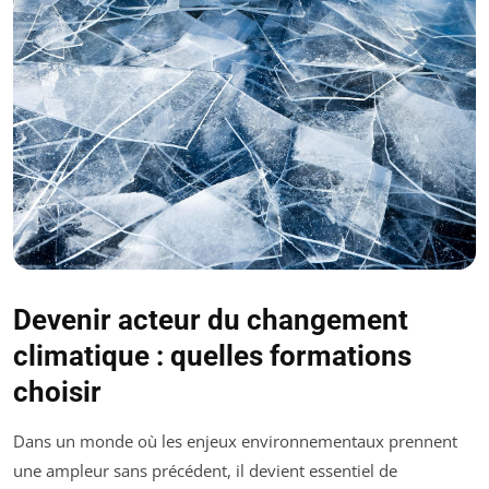
Devenir acteur du changement
climatique : quelles formations
choisir
Dans un monde où les enjeux environnementaux prennent
une ampleur sans précédent, il devient essentiel de