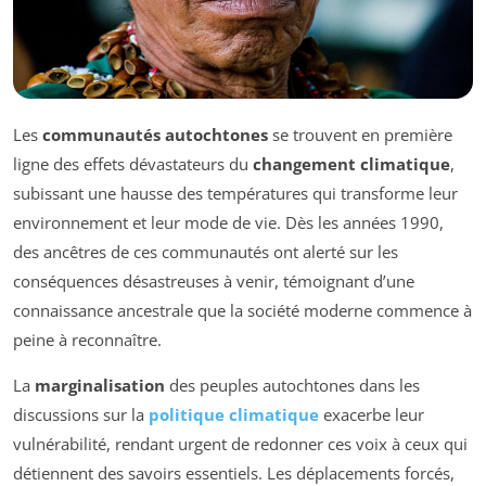
Les
communautés autochtones
se trouvent en première
ligne des effets dévastateurs du
changement climatique
,
subissant une hausse des températures qui transforme leur
environnement et leur mode de vie. Dès les années 1990,
des ancêtres de ces communautés ont alerté sur les
conséquences désastreuses à venir, témoignant d’une
connaissance ancestrale que la société moderne commence à
peine à reconnaître.
La
marginalisation
des peuples autochtones dans les
discussions sur la
politique climatique
exacerbe leur
vulnérabilité, rendant urgent de redonner ces voix à ceux qui
détiennent des savoirs essentiels. Les déplacements forcés,