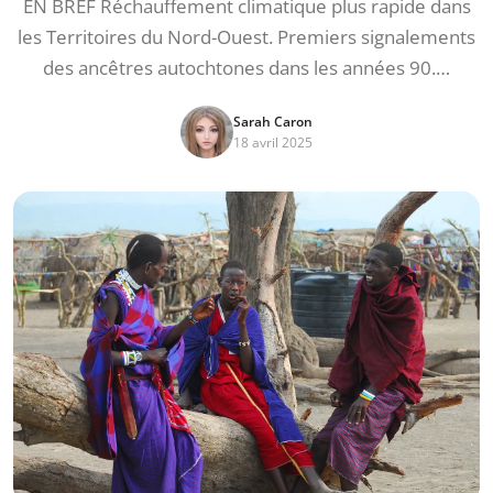
EN BREF Réchauffement climatique plus rapide dans
les Territoires du Nord-Ouest. Premiers signalements
des ancêtres autochtones dans les années 90.…
Sarah Caron
18 avril 2025