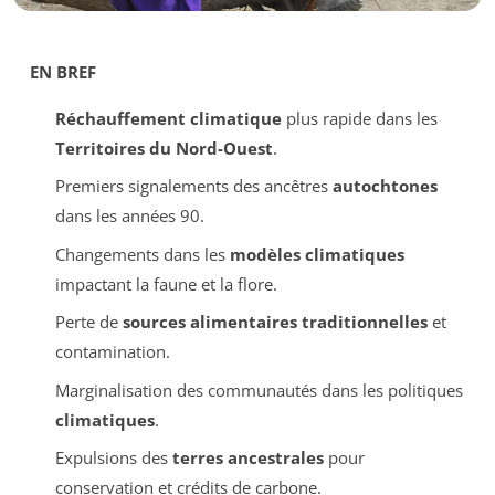
EN BREF
Réchauffement climatique
plus rapide dans les
Territoires du Nord-Ouest
.
Premiers signalements des ancêtres
autochtones
dans les années 90.
Changements dans les
modèles climatiques
impactant la faune et la flore.
Perte de
sources alimentaires traditionnelles
et
contamination.
Marginalisation des communautés dans les politiques
climatiques
.
Expulsions des
terres ancestrales
pour
conservation et crédits de carbone.