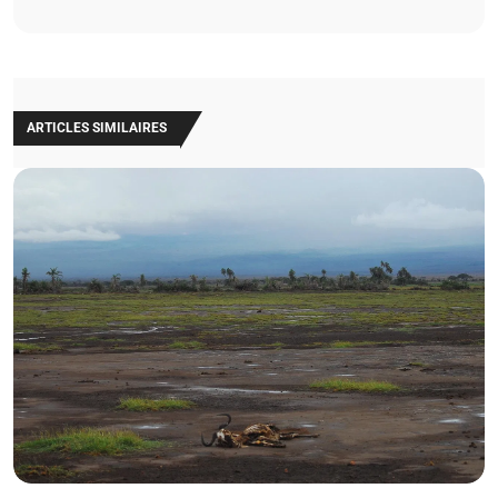
ARTICLES SIMILAIRES