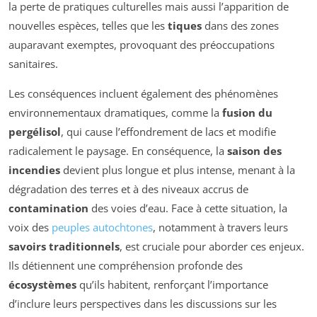
la perte de pratiques culturelles mais aussi l’apparition de
nouvelles espèces, telles que les
tiques
dans des zones
auparavant exemptes, provoquant des préoccupations
sanitaires.
Les conséquences incluent également des phénomènes
environnementaux dramatiques, comme la
fusion du
pergélisol
, qui cause l’effondrement de lacs et modifie
radicalement le paysage. En conséquence, la
saison des
incendies
devient plus longue et plus intense, menant à la
dégradation des terres et à des niveaux accrus de
contamination
des voies d’eau. Face à cette situation, la
voix des
peuples autochtones
, notamment à travers leurs
savoirs traditionnels
, est cruciale pour aborder ces enjeux.
Ils détiennent une compréhension profonde des
écosystèmes
qu’ils habitent, renforçant l’importance
d’inclure leurs perspectives dans les discussions sur les