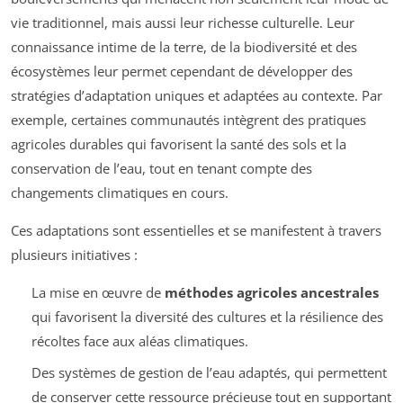
vie traditionnel, mais aussi leur richesse culturelle. Leur
connaissance intime de la terre, de la biodiversité et des
écosystèmes leur permet cependant de développer des
stratégies d’adaptation uniques et adaptées au contexte. Par
exemple, certaines communautés intègrent des pratiques
agricoles durables qui favorisent la santé des sols et la
conservation de l’eau, tout en tenant compte des
changements climatiques en cours.
Ces adaptations sont essentielles et se manifestent à travers
plusieurs initiatives :
La mise en œuvre de
méthodes agricoles ancestrales
qui favorisent la diversité des cultures et la résilience des
récoltes face aux aléas climatiques.
Des systèmes de gestion de l’eau adaptés, qui permettent
de conserver cette ressource précieuse tout en supportant