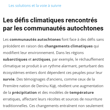
Les solutions et la voie à suivre
Les défis climatiques rencontrés
par les communautés autochtones
Les
communautés autochtones
font face à des défis sans
précédent en raison des
changements climatiques
qui
modifient leur environnement. Dans les régions
subarctiques
et
arctiques
, par exemple, le réchauffement
climatique se produit à un rythme alarmant, perturbant des
écosystèmes entiers dont dépendent ces peuples pour leur
survie
. Des témoignages d’anciens, comme ceux de la
Première nation de Denı́nu Kų́ę́, révèlent une augmentation
de la
précipitation
et des modèles de
température
erratiques, affectant leurs récoltes et sources de nourriture
traditionnelles. Ces changements entraînent non seulement