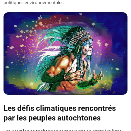
politiques environnementales.
Les défis climatiques rencontrés
par les peuples autochtones