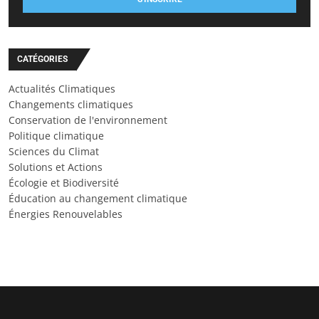
CATÉGORIES
Actualités Climatiques
Changements climatiques
Conservation de l'environnement
Politique climatique
Sciences du Climat
Solutions et Actions
Écologie et Biodiversité
Éducation au changement climatique
Énergies Renouvelables