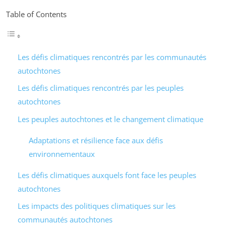
Table of Contents
Les défis climatiques rencontrés par les communautés
autochtones
Les défis climatiques rencontrés par les peuples
autochtones
Les peuples autochtones et le changement climatique
Adaptations et résilience face aux défis
environnementaux
Les défis climatiques auxquels font face les peuples
autochtones
Les impacts des politiques climatiques sur les
communautés autochtones