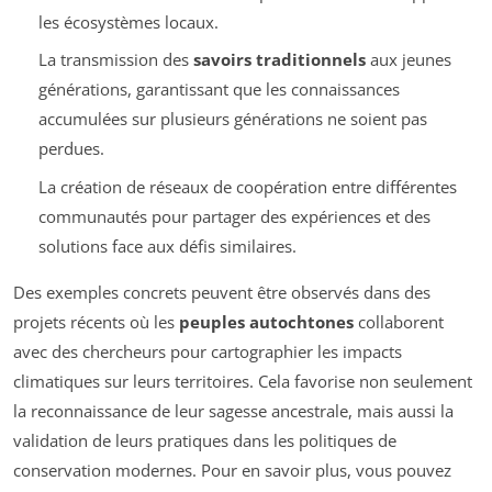
les écosystèmes locaux.
La transmission des
savoirs traditionnels
aux jeunes
générations, garantissant que les connaissances
accumulées sur plusieurs générations ne soient pas
perdues.
La création de réseaux de coopération entre différentes
communautés pour partager des expériences et des
solutions face aux défis similaires.
Des exemples concrets peuvent être observés dans des
projets récents où les
peuples autochtones
collaborent
avec des chercheurs pour cartographier les impacts
climatiques sur leurs territoires. Cela favorise non seulement
la reconnaissance de leur sagesse ancestrale, mais aussi la
validation de leurs pratiques dans les politiques de
conservation modernes. Pour en savoir plus, vous pouvez