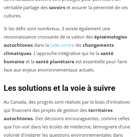
véritable partage des
savoirs
et assurer la pérennité de ces
cultures.
Si les défis sont nombreux, il existe également une
reconnaissance croissante de la valeur des
épisémologies
autochtones
dans la
lutte contre
les
changements
climatiques
. L’approche intégrative qui lie la
santé
humaine
et la
santé planétaire
est essentielle pour faire
face aux enjeux environnementaux actuels.
Les solutions et la voie à suivre
Au Canada, des progrès sont réalisés par le biais d’initiatives
qui financent des projets de gestion des
territoires
autochtones
. Des décisions encourageantes, comme celles
que l’on voit dans les écoles de médecine, témoignent d’une
volonté d’intégrer les questions environnementales dans