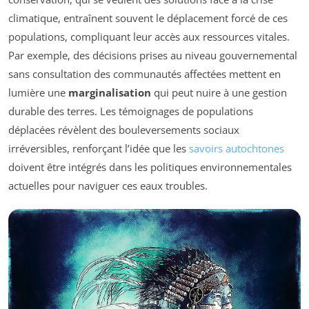
climatique, entraînent souvent le déplacement forcé de ces
populations, compliquant leur accès aux ressources vitales.
Par exemple, des décisions prises au niveau gouvernemental
sans consultation des communautés affectées mettent en
lumière une
marginalisation
qui peut nuire à une gestion
durable des terres. Les témoignages de populations
déplacées révèlent des bouleversements sociaux
irréversibles, renforçant l’idée que les
savoirs autochtones
doivent être intégrés dans les politiques environnementales
actuelles pour naviguer ces eaux troubles.