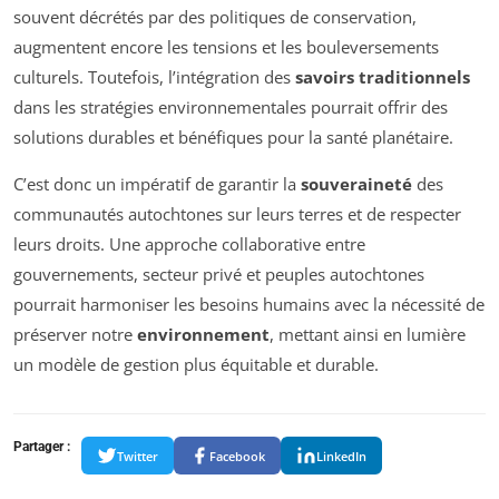
souvent décrétés par des politiques de conservation,
augmentent encore les tensions et les bouleversements
culturels. Toutefois, l’intégration des
savoirs traditionnels
dans les stratégies environnementales pourrait offrir des
solutions durables et bénéfiques pour la santé planétaire.
C’est donc un impératif de garantir la
souveraineté
des
communautés autochtones sur leurs terres et de respecter
leurs droits. Une approche collaborative entre
gouvernements, secteur privé et peuples autochtones
pourrait harmoniser les besoins humains avec la nécessité de
préserver notre
environnement
, mettant ainsi en lumière
un modèle de gestion plus équitable et durable.
Partager :
Twitter
Facebook
LinkedIn