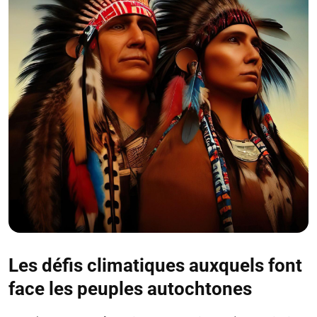
Les défis climatiques auxquels font
face les peuples autochtones