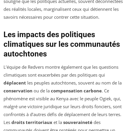
souligne que les politiques actuelles, souvent déconnectées
des réalités locales, marginalisent ceux qui détiennent les
savoirs nécessaires pour contrer cette situation.
Les impacts des politiques
climatiques sur les communautés
autochtones
L’équipe de Redvers montre également que les questions
climatiques sont exacerbées par des politiques qui
déplacent
les peuples autochtones, souvent au nom de la
conservation
ou de la
compensation carbone
. Ce
phénomène est visible au Kenya avec le peuple Ogiek, qui,
malgré une victoire juridique sur leurs droits fonciers, sont
confrontés à d’autres défis de déplacement de leurs terres.
Les
droits territoriaux
et la
souveraineté
des
communautés doivent être protégés pour permettre un