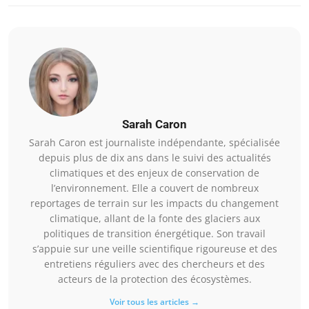
Sarah Caron
Sarah Caron est journaliste indépendante, spécialisée
depuis plus de dix ans dans le suivi des actualités
climatiques et des enjeux de conservation de
l’environnement. Elle a couvert de nombreux
reportages de terrain sur les impacts du changement
climatique, allant de la fonte des glaciers aux
politiques de transition énergétique. Son travail
s’appuie sur une veille scientifique rigoureuse et des
entretiens réguliers avec des chercheurs et des
acteurs de la protection des écosystèmes.
Voir tous les articles →