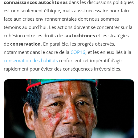
connaissances autochtones
dans les discussions politiques
est non seulement éthique, mais aussi nécessaire pour faire
face aux crises environnementales dont nous sommes
témoins aujourd’hui. Les actions doivent se concentrer sur la
cohésion entre les droits des
autochtones
et les stratégies
de
conservation
. En parallèle, les progrès observés,
notamment dans le cadre de la
COP16
, et les enjeux liés à la
conservation des habitats
renforcent cet impératif d’agir
rapidement pour éviter des conséquences irréversibles.