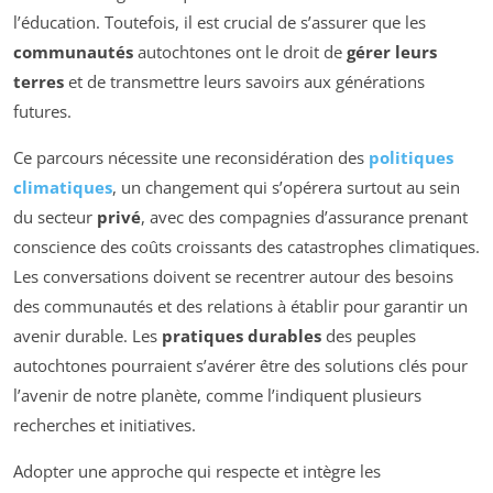
l’éducation. Toutefois, il est crucial de s’assurer que les
communautés
autochtones ont le droit de
gérer leurs
terres
et de transmettre leurs savoirs aux générations
futures.
Ce parcours nécessite une reconsidération des
politiques
climatiques
, un changement qui s’opérera surtout au sein
du secteur
privé
, avec des compagnies d’assurance prenant
conscience des coûts croissants des catastrophes climatiques.
Les conversations doivent se recentrer autour des besoins
des communautés et des relations à établir pour garantir un
avenir durable. Les
pratiques durables
des peuples
autochtones pourraient s’avérer être des solutions clés pour
l’avenir de notre planète, comme l’indiquent plusieurs
recherches et initiatives.
Adopter une approche qui respecte et intègre les