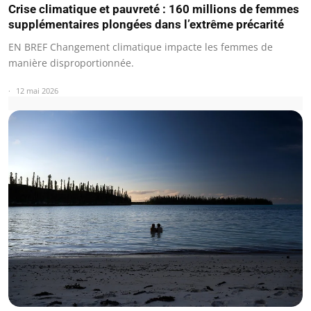
Crise climatique et pauvreté : 160 millions de femmes
supplémentaires plongées dans l’extrême précarité
EN BREF Changement climatique impacte les femmes de
manière disproportionnée.
12 mai 2026