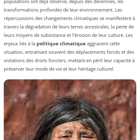
populations ont déjà observé, depuis des décennies, les
transformations profondes de leur environnement. Les
répercussions des changements climatiques se manifestent à
travers la dégradation de leurs terres ancestrales, la perte de
leurs moyens de subsistance et l’érosion de leur culture. Les
enjeux liés à la
politique climatique
aggravent cette
situation, entraînant souvent des déplacements forcés et des
violations des droits fonciers, mettant en péril leur capacité à
préserver leur mode de vie et leur héritage culturel.