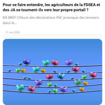
Pour se faire entendre, les agriculteurs de la FDSEA et
des JA se tournent-ils vers leur propre portail ?
EN BREF Clôture des déclarations PAC provoque des tensions
dans le…
11 mai 2026