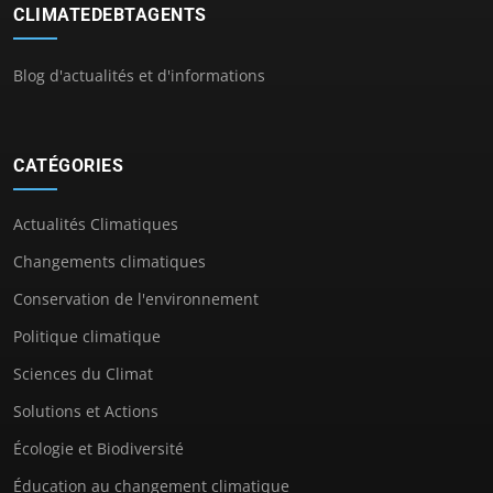
CLIMATEDEBTAGENTS
Blog d'actualités et d'informations
CATÉGORIES
Actualités Climatiques
Changements climatiques
Conservation de l'environnement
Politique climatique
Sciences du Climat
Solutions et Actions
Écologie et Biodiversité
Éducation au changement climatique