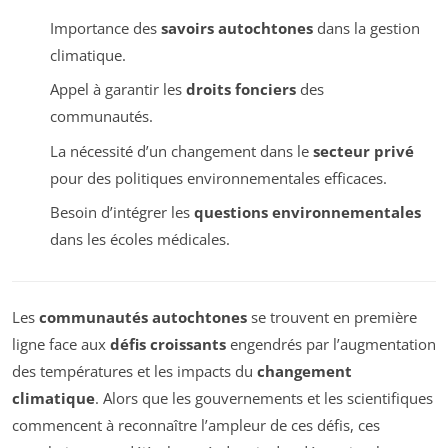
Importance des
savoirs autochtones
dans la gestion
climatique.
Appel à garantir les
droits fonciers
des
communautés.
La nécessité d’un changement dans le
secteur privé
pour des politiques environnementales efficaces.
Besoin d’intégrer les
questions environnementales
dans les écoles médicales.
Les
communautés autochtones
se trouvent en première
ligne face aux
défis croissants
engendrés par l’augmentation
des températures et les impacts du
changement
climatique
. Alors que les gouvernements et les scientifiques
commencent à reconnaître l’ampleur de ces défis, ces