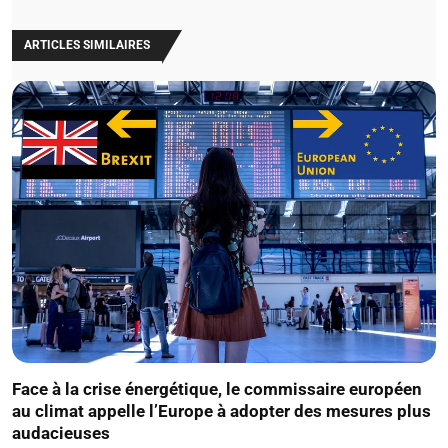
ARTICLES SIMILAIRES
Face à la crise énergétique, le commissaire européen
au climat appelle l’Europe à adopter des mesures plus
audacieuses