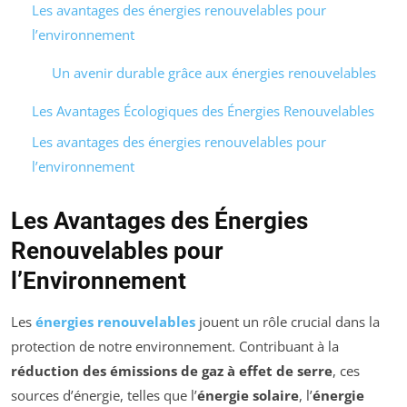
Les avantages des énergies renouvelables pour
l’environnement
Un avenir durable grâce aux énergies renouvelables
Les Avantages Écologiques des Énergies Renouvelables
Les avantages des énergies renouvelables pour
l’environnement
Les Avantages des Énergies
Renouvelables pour
l’Environnement
Les
énergies renouvelables
jouent un rôle crucial dans la
protection de notre environnement. Contribuant à la
réduction des émissions de gaz à effet de serre
, ces
sources d’énergie, telles que l’
énergie solaire
, l’
énergie