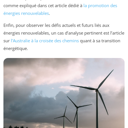
comme expliqué dans cet article dédié à
la promotion des
énergies renouvelables
.
Enfin, pour observer les défis actuels et futurs liés aux
énergies renouvelables, un cas d’analyse pertinent est l’article
sur
l’Australie à la croisée des chemins
quant à sa transition
énergétique.