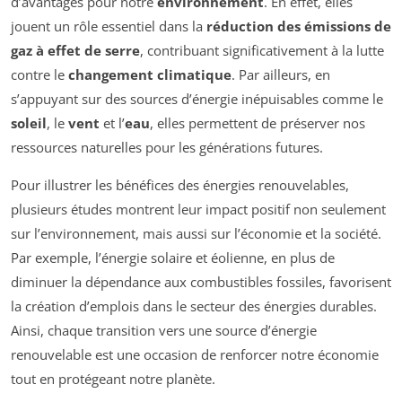
d’avantages pour notre
environnement
. En effet, elles
jouent un rôle essentiel dans la
réduction des émissions de
gaz à effet de serre
, contribuant significativement à la lutte
contre le
changement climatique
. Par ailleurs, en
s’appuyant sur des sources d’énergie inépuisables comme le
soleil
, le
vent
et l’
eau
, elles permettent de préserver nos
ressources naturelles pour les générations futures.
Pour illustrer les bénéfices des énergies renouvelables,
plusieurs études montrent leur impact positif non seulement
sur l’environnement, mais aussi sur l’économie et la société.
Par exemple, l’énergie solaire et éolienne, en plus de
diminuer la dépendance aux combustibles fossiles, favorisent
la création d’emplois dans le secteur des énergies durables.
Ainsi, chaque transition vers une source d’énergie
renouvelable est une occasion de renforcer notre économie
tout en protégeant notre planète.