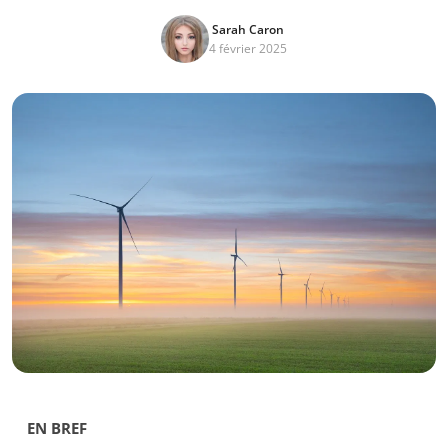
Sarah Caron
4 février 2025
EN BREF