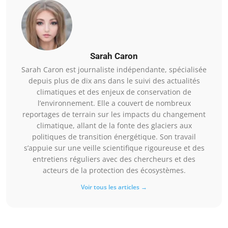
Sarah Caron
Sarah Caron est journaliste indépendante, spécialisée
depuis plus de dix ans dans le suivi des actualités
climatiques et des enjeux de conservation de
l’environnement. Elle a couvert de nombreux
reportages de terrain sur les impacts du changement
climatique, allant de la fonte des glaciers aux
politiques de transition énergétique. Son travail
s’appuie sur une veille scientifique rigoureuse et des
entretiens réguliers avec des chercheurs et des
acteurs de la protection des écosystèmes.
Voir tous les articles →