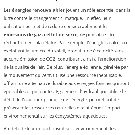
Les
énergies renouvelables
jouent un rôle essentiel dans la
lutte contre le changement climatique. En effet, leur
utilisation permet de réduire considérablement les
émissions de gaz à effet de serre
, responsables du
réchauffement planétaire. Par exemple, l’énergie solaire, en
exploitant la lumière du soleil, produit une électricité sans
aucune émission de
CO2
, contribuant ainsi à l’amélioration
de la qualité de l’air. De plus, l’énergie éolienne, générée par
le mouvement du vent, utilise une ressource inépuisable,
offrant une alternative durable aux énergies fossiles qui sont
épuisables et polluantes. Également, l’hydraulique utilise le
débit de l’eau pour produire de l’énergie, permettant de
préserver les ressources naturelles et d’atténuer l’impact
environnemental sur les écosystèmes aquatiques.
Au-delà de leur impact positif sur l’environnement, les