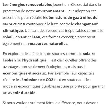
Les
énergies renouvelables
jouent un rôle crucial dans la
protection de notre
environnement
. Leur adoption est
essentielle pour réduire les
émissions de gaz à effet de
serre
et ainsi contribuer à la lutte contre le
changement
climatique
. Utilisant des ressources inépuisables comme le
soleil
, le
vent
et l’
eau
, ces formes d’énergie préservent
également nos
ressources naturelles
.
En explorant les bénéfices de sources comme le
solaire
,
l’
éolien
ou l’
hydraulique
, il est clair qu’elles offrent des
avantages non seulement écologiques, mais aussi
économiques
et
sociaux
. Par exemple, leur capacité à
réduire les
émissions de CO2
tout en soutenant des
modèles économiques durables est une priorité pour garantir
un
avenir durable
.
Si nous voulons vraiment faire la différence, nous devons