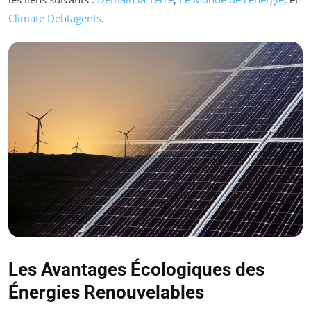
Climate Debtagents
.
Les Avantages Écologiques des
Énergies Renouvelables