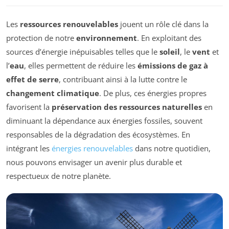
Les
ressources renouvelables
jouent un rôle clé dans la
protection de notre
environnement
. En exploitant des
sources d’énergie inépuisables telles que le
soleil
, le
vent
et
l’
eau
, elles permettent de réduire les
émissions de gaz à
effet de serre
, contribuant ainsi à la lutte contre le
changement climatique
. De plus, ces énergies propres
favorisent la
préservation des ressources naturelles
en
diminuant la dépendance aux énergies fossiles, souvent
responsables de la dégradation des écosystèmes. En
intégrant les
énergies renouvelables
dans notre quotidien,
nous pouvons envisager un avenir plus durable et
respectueux de notre planète.