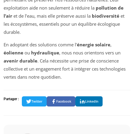
exploitation aide non seulement à réduire la
pollution de
l’air
et de l’eau, mais elle préserve aussi la
biodiversité
et
les écosystèmes, essentiels pour un équilibre écologique
durable.
En adoptant des solutions comme l’
énergie solaire
,
éolienne
ou
hydraulique
, nous nous orientons vers un
avenir durable
. Cela nécessite une prise de conscience
collective et un engagement fort à intégrer ces technologies
vertes dans notre quotidien.
Partager :
Twitter
Facebook
LinkedIn