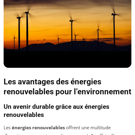
Les avantages des énergies
renouvelables pour l’environnement
Un avenir durable grâce aux énergies
renouvelables
Les
énergies renouvelables
offrent une multitude