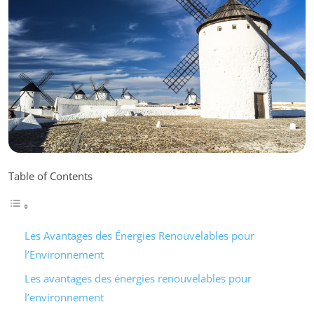
Table of Contents
Les Avantages des Énergies Renouvelables pour
l’Environnement
Les avantages des énergies renouvelables pour
l’environnement