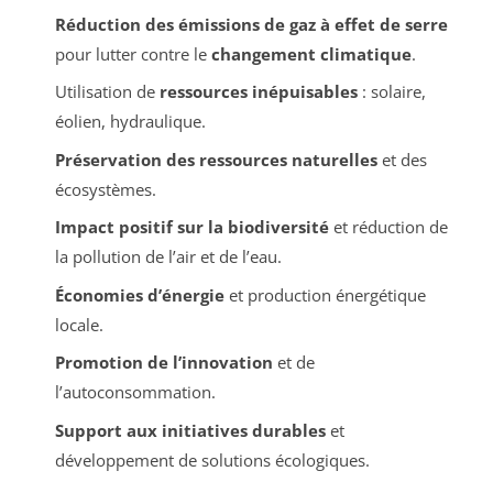
Réduction des émissions de gaz à effet de serre
pour lutter contre le
changement climatique
.
Utilisation de
ressources inépuisables
: solaire,
éolien, hydraulique.
Préservation des ressources naturelles
et des
écosystèmes.
Impact positif sur la biodiversité
et réduction de
la pollution de l’air et de l’eau.
Économies d’énergie
et production énergétique
locale.
Promotion de l’innovation
et de
l’autoconsommation.
Support aux initiatives durables
et
développement de solutions écologiques.