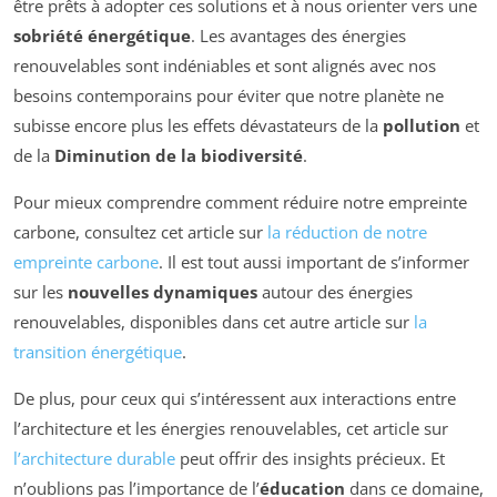
être prêts à adopter ces solutions et à nous orienter vers une
sobriété énergétique
. Les avantages des énergies
renouvelables sont indéniables et sont alignés avec nos
besoins contemporains pour éviter que notre planète ne
subisse encore plus les effets dévastateurs de la
pollution
et
de la
Diminution de la biodiversité
.
Pour mieux comprendre comment réduire notre empreinte
carbone, consultez cet article sur
la réduction de notre
empreinte carbone
. Il est tout aussi important de s’informer
sur les
nouvelles dynamiques
autour des énergies
renouvelables, disponibles dans cet autre article sur
la
transition énergétique
.
De plus, pour ceux qui s’intéressent aux interactions entre
l’architecture et les énergies renouvelables, cet article sur
l’architecture durable
peut offrir des insights précieux. Et
n’oublions pas l’importance de l’
éducation
dans ce domaine,