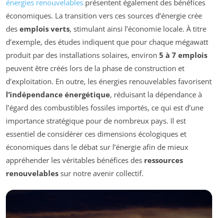
énergies renouvelables
présentent également des bénéfices
économiques. La transition vers ces sources d’énergie crée
des
emplois verts
, stimulant ainsi l’économie locale. À titre
d’exemple, des études indiquent que pour chaque mégawatt
produit par des installations solaires, environ
5 à 7 emplois
peuvent être créés lors de la phase de construction et
d’exploitation. En outre, les énergies renouvelables favorisent
l’indépendance énergétique
, réduisant la dépendance à
l’égard des combustibles fossiles importés, ce qui est d’une
importance stratégique pour de nombreux pays. Il est
essentiel de considérer ces dimensions écologiques et
économiques dans le débat sur l’énergie afin de mieux
appréhender les véritables bénéfices des
ressources
renouvelables
sur notre avenir collectif.