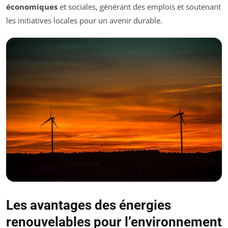
économiques
et sociales, générant des emplois et soutenant
les initiatives locales pour un avenir durable.
Les avantages des énergies
renouvelables pour l’environnement