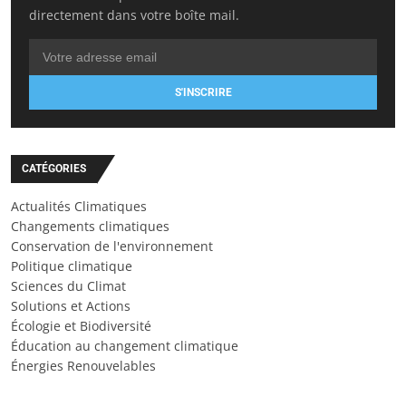
directement dans votre boîte mail.
S'INSCRIRE
CATÉGORIES
Actualités Climatiques
Changements climatiques
Conservation de l'environnement
Politique climatique
Sciences du Climat
Solutions et Actions
Écologie et Biodiversité
Éducation au changement climatique
Énergies Renouvelables