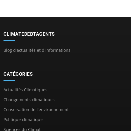
CLIMATEDEBTAGENTS
Blog d'actualités et d'informations
CATÉGORIES
Actualités Climatiques
Changements climatiques
Conservation de l'environnement
Politique climatique
Sciences du Climat