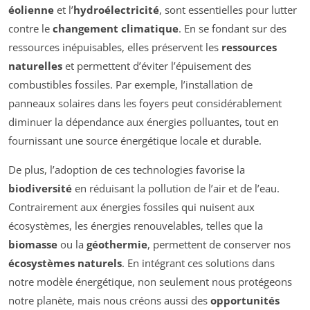
éolienne
et l’
hydroélectricité
, sont essentielles pour lutter
contre le
changement climatique
. En se fondant sur des
ressources inépuisables, elles préservent les
ressources
naturelles
et permettent d’éviter l’épuisement des
combustibles fossiles. Par exemple, l’installation de
panneaux solaires dans les foyers peut considérablement
diminuer la dépendance aux énergies polluantes, tout en
fournissant une source énergétique locale et durable.
De plus, l’adoption de ces technologies favorise la
biodiversité
en réduisant la pollution de l’air et de l’eau.
Contrairement aux énergies fossiles qui nuisent aux
écosystèmes, les énergies renouvelables, telles que la
biomasse
ou la
géothermie
, permettent de conserver nos
écosystèmes naturels
. En intégrant ces solutions dans
notre modèle énergétique, non seulement nous protégeons
notre planète, mais nous créons aussi des
opportunités