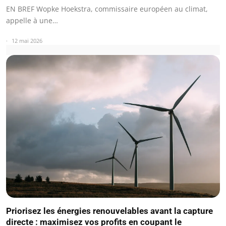
EN BREF Wopke Hoekstra, commissaire européen au climat,
appelle à une…
12 mai 2026
Priorisez les énergies renouvelables avant la capture
directe : maximisez vos profits en coupant le