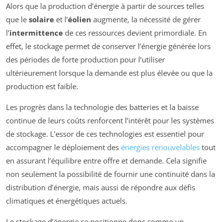
Alors que la production d’énergie à partir de sources telles
que le
solaire
et l’
éolien
augmente, la nécessité de gérer
l’
intermittence
de ces ressources devient primordiale. En
effet, le stockage permet de conserver l’énergie générée lors
des périodes de forte production pour l’utiliser
ultérieurement lorsque la demande est plus élevée ou que la
production est faible.
Les progrès dans la technologie des batteries et la baisse
continue de leurs coûts renforcent l’intérêt pour les systèmes
de stockage. L’essor de ces technologies est essentiel pour
accompagner le déploiement des
énergies renouvelables
tout
en assurant l’équilibre entre offre et demande. Cela signifie
non seulement la possibilité de fournir une continuité dans la
distribution d’énergie, mais aussi de répondre aux défis
climatiques et énergétiques actuels.
Le stockage d’énergie se positionne donc comme un