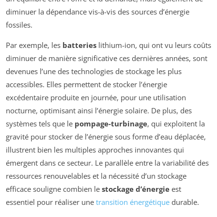
diminuer la dépendance vis-à-vis des sources d’énergie
fossiles.
Par exemple, les
batteries
lithium-ion, qui ont vu leurs coûts
diminuer de manière significative ces dernières années, sont
devenues l’une des technologies de stockage les plus
accessibles. Elles permettent de stocker l’énergie
excédentaire produite en journée, pour une utilisation
nocturne, optimisant ainsi l’énergie solaire. De plus, des
systèmes tels que le
pompage-turbinage
, qui exploitent la
gravité pour stocker de l’énergie sous forme d’eau déplacée,
illustrent bien les multiples approches innovantes qui
émergent dans ce secteur. Le parallèle entre la variabilité des
ressources renouvelables et la nécessité d’un stockage
efficace souligne combien le
stockage d’énergie
est
essentiel pour réaliser une
transition énergétique
durable.