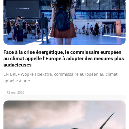
Face à la crise énergétique, le commissaire européen
au climat appelle l’Europe à adopter des mesures plus
audacieuses
EN BREF Wopke Hoekstra, commissaire européen au climat,
appelle à une…
12 mai 2026