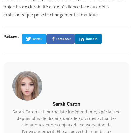
objectifs de durabilité et de résilience face aux défis
croissants que pose le changement climatique.
Partager :
Twitter
Facebook
LinkedIn
Sarah Caron
Sarah Caron est journaliste indépendante, spécialisée
depuis plus de dix ans dans le suivi des actualités
climatiques et des enjeux de conservation de
l’environnement. Elle a couvert de nombreux