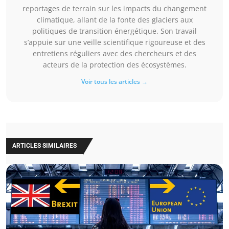
reportages de terrain sur les impacts du changement
climatique, allant de la fonte des glaciers aux
politiques de transition énergétique. Son travail
s’appuie sur une veille scientifique rigoureuse et des
entretiens réguliers avec des chercheurs et des
acteurs de la protection des écosystèmes.
Voir tous les articles →
ARTICLES SIMILAIRES