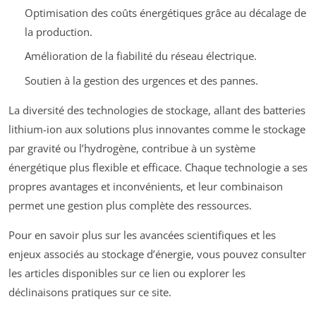
Optimisation des coûts énergétiques grâce au décalage de
la production.
Amélioration de la fiabilité du réseau électrique.
Soutien à la gestion des urgences et des pannes.
La diversité des technologies de stockage, allant des batteries
lithium-ion aux solutions plus innovantes comme le stockage
par gravité ou l’hydrogène, contribue à un système
énergétique plus flexible et efficace. Chaque technologie a ses
propres avantages et inconvénients, et leur combinaison
permet une gestion plus complète des ressources.
Pour en savoir plus sur les avancées scientifiques et les
enjeux associés au stockage d’énergie, vous pouvez consulter
les articles disponibles sur ce lien ou explorer les
déclinaisons pratiques sur ce site.