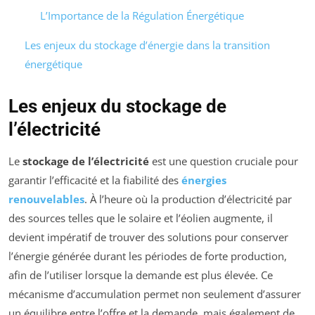
L’Importance de la Régulation Énergétique
Les enjeux du stockage d’énergie dans la transition
énergétique
Les enjeux du stockage de
l’électricité
Le
stockage de l’électricité
est une question cruciale pour
garantir l’efficacité et la fiabilité des
énergies
renouvelables
. À l’heure où la production d’électricité par
des sources telles que le solaire et l’éolien augmente, il
devient impératif de trouver des solutions pour conserver
l’énergie générée durant les périodes de forte production,
afin de l’utiliser lorsque la demande est plus élevée. Ce
mécanisme d’accumulation permet non seulement d’assurer
un équilibre entre l’offre et la demande, mais également de