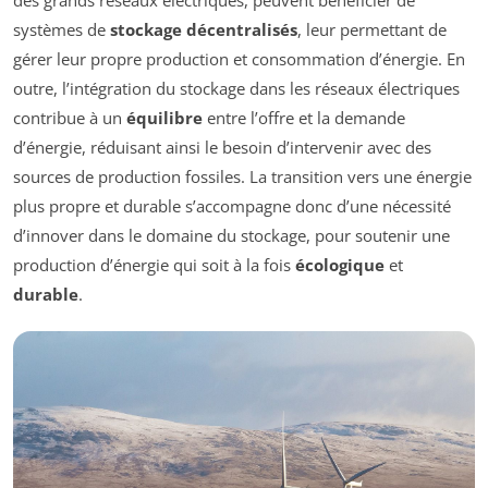
systèmes de
stockage décentralisés
, leur permettant de
gérer leur propre production et consommation d’énergie. En
outre, l’intégration du stockage dans les réseaux électriques
contribue à un
équilibre
entre l’offre et la demande
d’énergie, réduisant ainsi le besoin d’intervenir avec des
sources de production fossiles. La transition vers une énergie
plus propre et durable s’accompagne donc d’une nécessité
d’innover dans le domaine du stockage, pour soutenir une
production d’énergie qui soit à la fois
écologique
et
durable
.