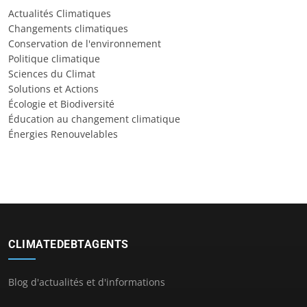
Actualités Climatiques
Changements climatiques
Conservation de l'environnement
Politique climatique
Sciences du Climat
Solutions et Actions
Écologie et Biodiversité
Éducation au changement climatique
Énergies Renouvelables
CLIMATEDEBTAGENTS
Blog d'actualités et d'informations