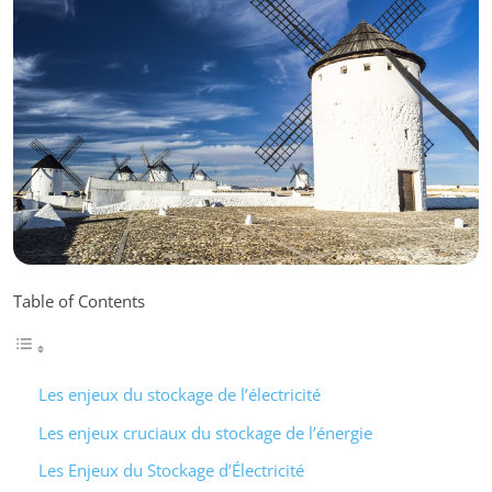
Table of Contents
Les enjeux du stockage de l’électricité
Les enjeux cruciaux du stockage de l’énergie
Les Enjeux du Stockage d’Électricité