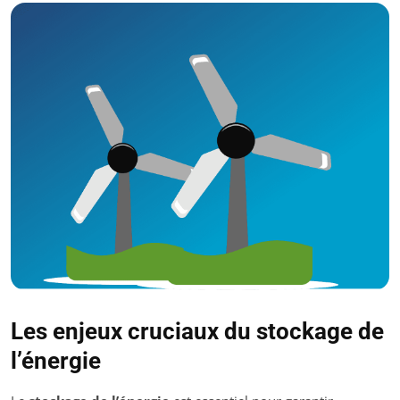
Les enjeux cruciaux du stockage de
l’énergie