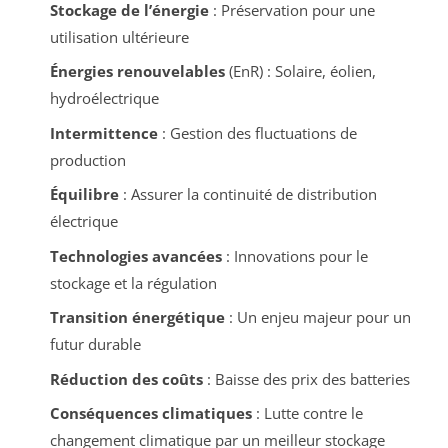
Stockage de l’énergie
: Préservation pour une
utilisation ultérieure
Énergies renouvelables
(EnR) : Solaire, éolien,
hydroélectrique
Intermittence
: Gestion des fluctuations de
production
Équilibre
: Assurer la continuité de distribution
électrique
Technologies avancées
: Innovations pour le
stockage et la régulation
Transition énergétique
: Un enjeu majeur pour un
futur durable
Réduction des coûts
: Baisse des prix des batteries
Conséquences climatiques
: Lutte contre le
changement climatique par un meilleur stockage