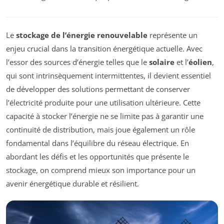
Le
stockage de l’énergie renouvelable
représente un
enjeu crucial dans la transition énergétique actuelle. Avec
l’essor des sources d’énergie telles que le
solaire
et l’
éolien
,
qui sont intrinsèquement intermittentes, il devient essentiel
de développer des solutions permettant de conserver
l’électricité produite pour une utilisation ultérieure. Cette
capacité à stocker l’énergie ne se limite pas à garantir une
continuité de distribution, mais joue également un rôle
fondamental dans l’équilibre du réseau électrique. En
abordant les défis et les opportunités que présente le
stockage, on comprend mieux son importance pour un
avenir énergétique durable et résilient.