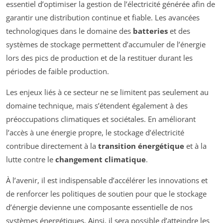
essentiel d’optimiser la gestion de l’électricité générée afin de
garantir une distribution continue et fiable. Les avancées
technologiques dans le domaine des
batteries
et des
systèmes de stockage permettent d’accumuler de l’énergie
lors des pics de production et de la restituer durant les
périodes de faible production.
Les enjeux liés à ce secteur ne se limitent pas seulement au
domaine technique, mais s’étendent également à des
préoccupations climatiques et sociétales. En améliorant
l’accès à une énergie propre, le stockage d’électricité
contribue directement à la
transition énergétique
et à la
lutte contre le
changement climatique
.
À l’avenir, il est indispensable d’accélérer les innovations et
de renforcer les politiques de soutien pour que le stockage
d’énergie devienne une composante essentielle de nos
systèmes énergétiques. Ainsi, il sera possible d’atteindre les