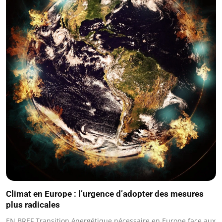
Climat en Europe : l’urgence d’adopter des mesures
plus radicales
EN BREF Transition énergétique nécessaire en Europe face aux