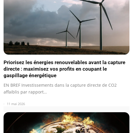
Priorisez les énergies renouvelables avant la capture
directe : maximisez vos profits en coupant le
gaspillage énergétique
EN BREF Investissements dans la capture directe de CO2
affaiblis par rapport…
11 mai 2026