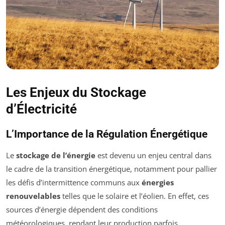
Les Enjeux du Stockage
d’Électricité
L’Importance de la Régulation Énergétique
Le
stockage de l’énergie
est devenu un enjeu central dans
le cadre de la transition énergétique, notamment pour pallier
les défis d’intermittence communs aux
énergies
renouvelables
telles que le solaire et l’éolien. En effet, ces
sources d’énergie dépendent des conditions
météorologiques, rendant leur production parfois