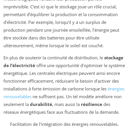
imprévisible. C’est ici que le stockage joue un rôle crucial,
permettant d’équilibrer la production et la consommation
d’électricité. Par exemple, lorsqu’il y a un surplus de
production pendant une journée ensoleillée, l’énergie peut
être stockée dans des batteries pour être utilisée
ultérieurement, même lorsque le soleil est couché.
En plus de soutenir la continuité de distribution, le
stockage
de l’électricité
offre une opportunité d’optimiser le système
énergétique. Les centrales électriques peuvent ainsi encore
fonctionner efficacement, réduisant le besoin d’activer des
installations à forte émission de carbone lorsque les
énergies
renouvelables
ne suffisent pas. Un tel modèle améliore non
seulement la
durabilité
, mais aussi la
résilience
des
réseaux énergétiques face aux fluctuations de la demande.
Facilitation de l’intégration des énergies renouvelables.