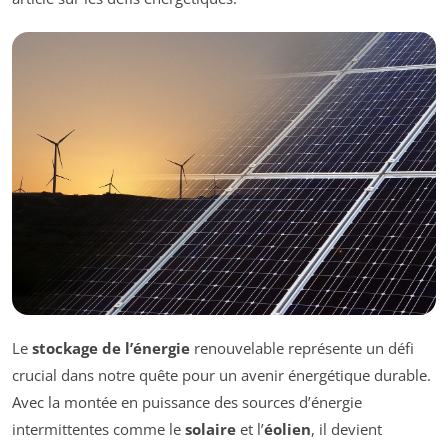
Le
stockage de l’énergie
renouvelable représente un défi
crucial dans notre quête pour un avenir énergétique durable.
Avec la montée en puissance des sources d’énergie
intermittentes comme le
solaire
et l’
éolien
, il devient