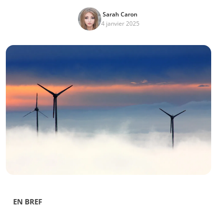
Sarah Caron
4 janvier 2025
EN BREF