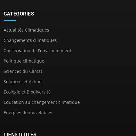
CATÉGORIES
Actualités Climatiques
Changements climatiques
Conservation de l'environnement
Politique climatique
Sciences du Climat
Solutions et Actions
Écologie et Biodiversité
Éducation au changement climatique
Énergies Renouvelables
LIENS UTILES