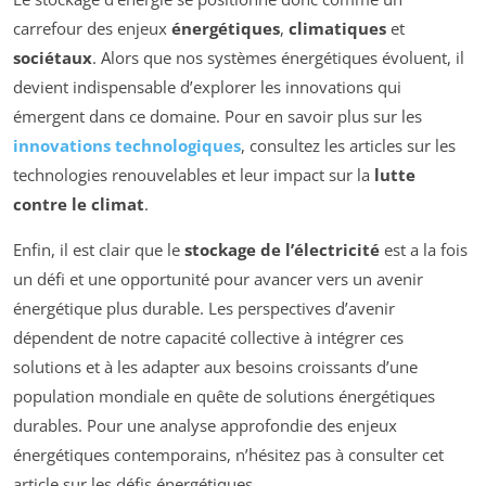
carrefour des enjeux
énergétiques
,
climatiques
et
sociétaux
. Alors que nos systèmes énergétiques évoluent, il
devient indispensable d’explorer les innovations qui
émergent dans ce domaine. Pour en savoir plus sur les
innovations technologiques
, consultez les articles sur les
technologies renouvelables et leur impact sur la
lutte
contre le climat
.
Enfin, il est clair que le
stockage de l’électricité
est a la fois
un défi et une opportunité pour avancer vers un avenir
énergétique plus durable. Les perspectives d’avenir
dépendent de notre capacité collective à intégrer ces
solutions et à les adapter aux besoins croissants d’une
population mondiale en quête de solutions énergétiques
durables. Pour une analyse approfondie des enjeux
énergétiques contemporains, n’hésitez pas à consulter cet
article sur les défis énergétiques.