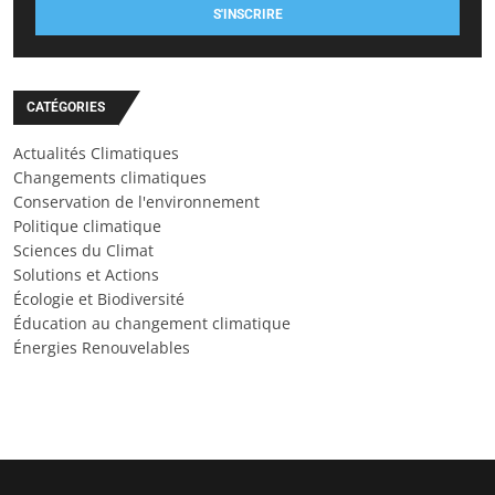
S'INSCRIRE
CATÉGORIES
Actualités Climatiques
Changements climatiques
Conservation de l'environnement
Politique climatique
Sciences du Climat
Solutions et Actions
Écologie et Biodiversité
Éducation au changement climatique
Énergies Renouvelables