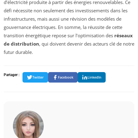
d’électricité produite à partir des énergies renouvelables. Ce
défi nécessite non seulement des investissements dans les
infrastructures, mais aussi une révision des modèles de
gouvernance électriques. En somme, la réussite de cette
transition énergétique repose sur l’optimisation des
réseaux
de distribution
, qui doivent devenir des acteurs clé de notre
futur durable.
Partager :
Twitter
Facebook
LinkedIn