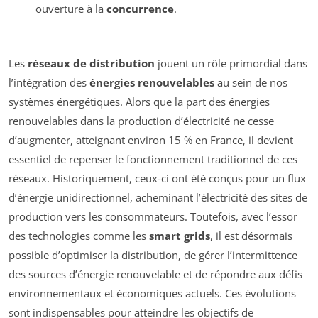
ouverture à la
concurrence
.
Les
réseaux de distribution
jouent un rôle primordial dans
l’intégration des
énergies renouvelables
au sein de nos
systèmes énergétiques. Alors que la part des énergies
renouvelables dans la production d’électricité ne cesse
d’augmenter, atteignant environ 15 % en France, il devient
essentiel de repenser le fonctionnement traditionnel de ces
réseaux. Historiquement, ceux-ci ont été conçus pour un flux
d’énergie unidirectionnel, acheminant l’électricité des sites de
production vers les consommateurs. Toutefois, avec l’essor
des technologies comme les
smart grids
, il est désormais
possible d’optimiser la distribution, de gérer l’intermittence
des sources d’énergie renouvelable et de répondre aux défis
environnementaux et économiques actuels. Ces évolutions
sont indispensables pour atteindre les objectifs de