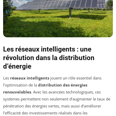
Les réseaux intelligents : une
révolution dans la distribution
d’énergie
Les
réseaux intelligents
jouent un rôle essentiel dans
l’optimisation de la
distribution des énergies
renouvelables
. Avec les avancées technologiques, ces
systèmes permettent non seulement d’augmenter le taux de
pénétration des énergies vertes, mais aussi d’améliorer
l’efficacité des investissements réalisés dans les