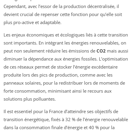
Cependant, avec l’essor de la production décentralisée, il
devient crucial de repenser cette fonction pour qu’elle soit
plus pro-active et adaptable.
Les enjeux économiques et écologiques liés à cette transition
sont importants. En intégrant les énergies renouvelables, on
peut non seulement réduire les émissions de
CO2
mais aussi
diminuer la dépendance aux énergies fossiles. L’optimisation
de ces réseaux permet de stocker l’énergie excédentaire
produite lors des pics de production, comme avec les
panneaux solaires, pour la redistribuer lors de moments de
forte consommation, minimisant ainsi le recours aux
solutions plus polluantes.
Il est essentiel pour la France d’atteindre ses objectifs de
transition énergétique, fixés à 32 % de l’énergie renouvelable
dans la consommation finale d’énergie et 40 % pour la