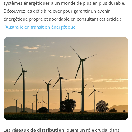
systèmes énergétiques à un monde de plus en plus durable.
Découvrez les défis à relever pour garantir un avenir
énergétique propre et abordable en consultant cet article :
l’Australie en transition énergétique
.
Les
réseaux de distribution
jouent un rôle crucial dans