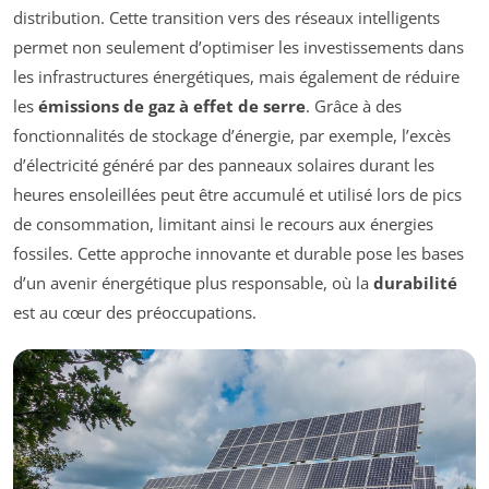
distribution. Cette transition vers des réseaux intelligents
permet non seulement d’optimiser les investissements dans
les infrastructures énergétiques, mais également de réduire
les
émissions de gaz à effet de serre
. Grâce à des
fonctionnalités de stockage d’énergie, par exemple, l’excès
d’électricité généré par des panneaux solaires durant les
heures ensoleillées peut être accumulé et utilisé lors de pics
de consommation, limitant ainsi le recours aux énergies
fossiles. Cette approche innovante et durable pose les bases
d’un avenir énergétique plus responsable, où la
durabilité
est au cœur des préoccupations.