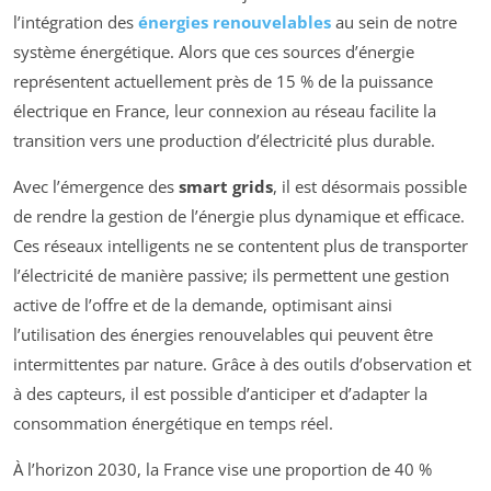
l’intégration des
énergies renouvelables
au sein de notre
système énergétique. Alors que ces sources d’énergie
représentent actuellement près de 15 % de la puissance
électrique en France, leur connexion au réseau facilite la
transition vers une production d’électricité plus durable.
Avec l’émergence des
smart grids
, il est désormais possible
de rendre la gestion de l’énergie plus dynamique et efficace.
Ces réseaux intelligents ne se contentent plus de transporter
l’électricité de manière passive; ils permettent une gestion
active de l’offre et de la demande, optimisant ainsi
l’utilisation des énergies renouvelables qui peuvent être
intermittentes par nature. Grâce à des outils d’observation et
à des capteurs, il est possible d’anticiper et d’adapter la
consommation énergétique en temps réel.
À l’horizon 2030, la France vise une proportion de 40 %