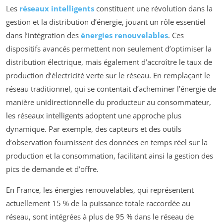
Les
réseaux intelligents
constituent une révolution dans la
gestion et la distribution d’énergie, jouant un rôle essentiel
dans l’intégration des
énergies renouvelables
. Ces
dispositifs avancés permettent non seulement d’optimiser la
distribution électrique, mais également d’accroître le taux de
production d’électricité verte sur le réseau. En remplaçant le
réseau traditionnel, qui se contentait d’acheminer l’énergie de
manière unidirectionnelle du producteur au consommateur,
les réseaux intelligents adoptent une approche plus
dynamique. Par exemple, des capteurs et des outils
d’observation fournissent des données en temps réel sur la
production et la consommation, facilitant ainsi la gestion des
pics de demande et d’offre.
En France, les énergies renouvelables, qui représentent
actuellement 15 % de la puissance totale raccordée au
réseau, sont intégrées à plus de 95 % dans le réseau de