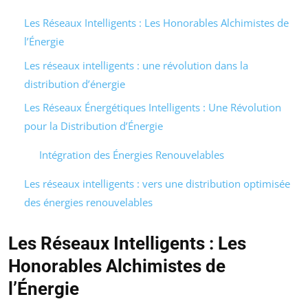
Les Réseaux Intelligents : Les Honorables Alchimistes de
l’Énergie
Les réseaux intelligents : une révolution dans la
distribution d’énergie
Les Réseaux Énergétiques Intelligents : Une Révolution
pour la Distribution d’Énergie
Intégration des Énergies Renouvelables
Les réseaux intelligents : vers une distribution optimisée
des énergies renouvelables
Les Réseaux Intelligents : Les
Honorables Alchimistes de
l’Énergie