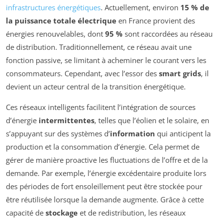
infrastructures énergétiques
. Actuellement, environ
15 % de
la puissance totale électrique
en France provient des
énergies renouvelables, dont
95 %
sont raccordées au réseau
de distribution. Traditionnellement, ce réseau avait une
fonction passive, se limitant à acheminer le courant vers les
consommateurs. Cependant, avec l’essor des
smart grids
, il
devient un acteur central de la transition énergétique.
Ces réseaux intelligents facilitent l’intégration de sources
d’énergie
intermittentes
, telles que l’éolien et le solaire, en
s’appuyant sur des systèmes d’
information
qui anticipent la
production et la consommation d’énergie. Cela permet de
gérer de manière proactive les fluctuations de l’offre et de la
demande. Par exemple, l’énergie excédentaire produite lors
des périodes de fort ensoleillement peut être stockée pour
être réutilisée lorsque la demande augmente. Grâce à cette
capacité de
stockage
et de redistribution, les réseaux