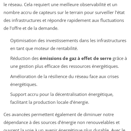
le réseau. Cela requiert une meilleure observabilité et un
nombre accru de capteurs sur le terrain pour surveiller l’état
des infrastructures et répondre rapidement aux fluctuations
de l’offre et de la demande.
Optimisation des investissements dans les infrastructures
en tant que moteur de rentabilité.
Réduction des
émissions de gaz à effet de serre
grâce à
une gestion plus efficace des ressources énergétiques.
Amélioration de la résilience du réseau face aux crises
énergétiques.
Support accru pour la décentralisation énergétique,
facilitant la production locale d’énergie.
Ces avancées permettent également de diminuer notre
dépendance à des sources d’énergie non renouvelables et
ouvrent la voie à un avenir énergétique plus durable. Avec le