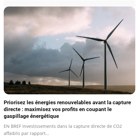
Priorisez les énergies renouvelables avant la capture
directe : maximisez vos profits en coupant le
gaspillage énergétique
EN BREF Investissements dans la capture directe de CO2
affaiblis par rapport…