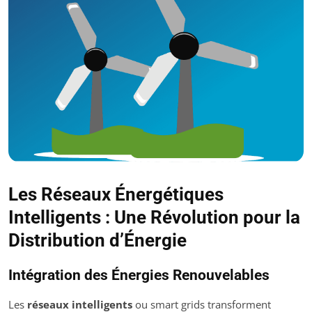
Les Réseaux Énergétiques
Intelligents : Une Révolution pour la
Distribution d’Énergie
Intégration des Énergies Renouvelables
Les
réseaux intelligents
ou smart grids transforment