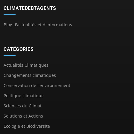
CLIMATEDEBTAGENTS
Blog d'actualités et d'informations
CATÉGORIES
Actualités Climatiques
Changements climatiques
Conservation de l'environnement
Politique climatique
Sciences du Climat
Solutions et Actions
Écologie et Biodiversité