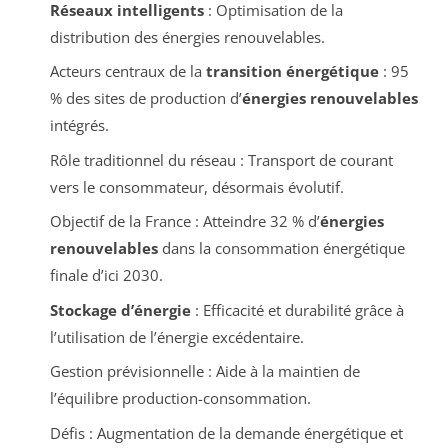
Réseaux intelligents
: Optimisation de la
distribution des énergies renouvelables.
Acteurs centraux de la
transition énergétique
: 95
% des sites de production d’
énergies renouvelables
intégrés.
Rôle traditionnel du réseau : Transport de courant
vers le consommateur, désormais évolutif.
Objectif de la France : Atteindre 32 % d’
énergies
renouvelables
dans la consommation énergétique
finale d’ici 2030.
Stockage d’énergie
: Efficacité et durabilité grâce à
l’utilisation de l’énergie excédentaire.
Gestion prévisionnelle : Aide à la maintien de
l’équilibre production-consommation.
Défis : Augmentation de la demande énergétique et