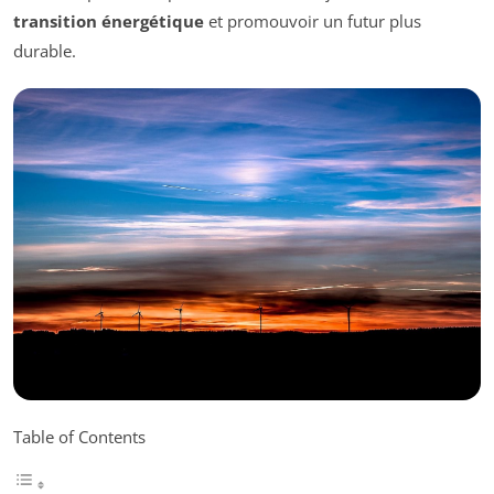
transition énergétique
et promouvoir un futur plus
durable.
Table of Contents