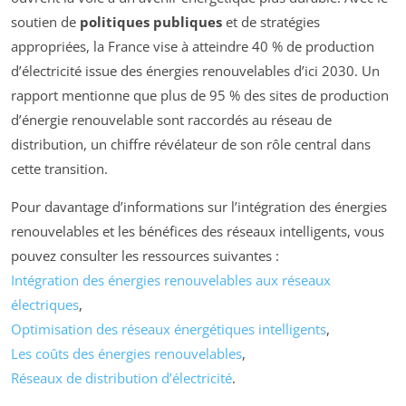
soutien de
politiques publiques
et de stratégies
appropriées, la France vise à atteindre 40 % de production
d’électricité issue des énergies renouvelables d’ici 2030. Un
rapport mentionne que plus de 95 % des sites de production
d’énergie renouvelable sont raccordés au réseau de
distribution, un chiffre révélateur de son rôle central dans
cette transition.
Pour davantage d’informations sur l’intégration des énergies
renouvelables et les bénéfices des réseaux intelligents, vous
pouvez consulter les ressources suivantes :
Intégration des énergies renouvelables aux réseaux
électriques
,
Optimisation des réseaux énergétiques intelligents
,
Les coûts des énergies renouvelables
,
Réseaux de distribution d’électricité
.