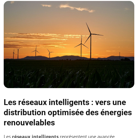
Les réseaux intelligents : vers une
distribution optimisée des énergies
renouvelables
Les
réseaux intelligents
représentent une avancée