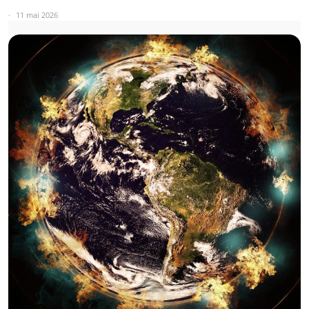
11 mai 2026