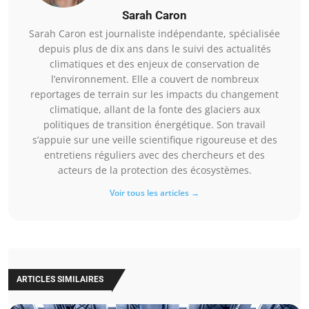
Sarah Caron
Sarah Caron est journaliste indépendante, spécialisée
depuis plus de dix ans dans le suivi des actualités
climatiques et des enjeux de conservation de
l’environnement. Elle a couvert de nombreux
reportages de terrain sur les impacts du changement
climatique, allant de la fonte des glaciers aux
politiques de transition énergétique. Son travail
s’appuie sur une veille scientifique rigoureuse et des
entretiens réguliers avec des chercheurs et des
acteurs de la protection des écosystèmes.
Voir tous les articles →
ARTICLES SIMILAIRES