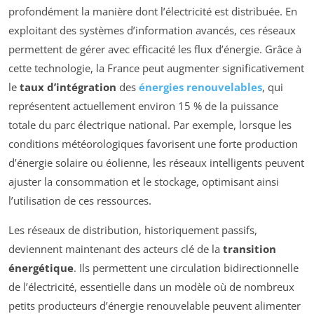
profondément la manière dont l’électricité est distribuée. En
exploitant des systèmes d’information avancés, ces réseaux
permettent de gérer avec efficacité les flux d’énergie. Grâce à
cette technologie, la France peut augmenter significativement
le
taux d’intégration
des
énergies renouvelables
, qui
représentent actuellement environ 15 % de la puissance
totale du parc électrique national. Par exemple, lorsque les
conditions météorologiques favorisent une forte production
d’énergie solaire ou éolienne, les réseaux intelligents peuvent
ajuster la consommation et le stockage, optimisant ainsi
l’utilisation de ces ressources.
Les réseaux de distribution, historiquement passifs,
deviennent maintenant des acteurs clé de la
transition
énergétique
. Ils permettent une circulation bidirectionnelle
de l’électricité, essentielle dans un modèle où de nombreux
petits producteurs d’énergie renouvelable peuvent alimenter