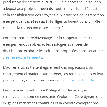
production d’électricité d’ici 2030. Cela nécessite un soutien
adéquat aux projets innovants, tout en favorisant l’éducation
et la sensibilisation des citoyens aux principes de la transition
énergétique. Les
réseaux intelligents
jouent donc un rôle
clé dans la réalisation de ces objectifs.
Pour en apprendre davantage sur la coopération entre
énergies renouvelables et technologies avancées de
distribution, explorez les solutions proposées dans cet article
:
les réseaux intelligents
.
D’autres articles traitent également des implications du
changement climatique sur les énergies renouvelables et leur
performance, ce que vous pouvez lire ici :
impact du climat
.
Les discussions autour de l’intégration des énergies
renouvelables sont en constante évolution. Cette dynamique
exige des recherches continues et la volonté d’adapter nos