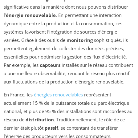
significative dans la manière dont nous pouvons distribuer
l’
énergie renouvelable
. En permettant une interaction
dynamique entre la production et la consommation, ces
systèmes favorisent l’intégration de sources d’énergie
variées. Grâce à des outils de
monitoring
sophistiqués, ils
permettent également de collecter des données précises,
essentielles pour optimiser la gestion des flux d’électricité.
Par exemple, les
capteurs
installés sur le réseau contribuent
à une meilleure observabilité, rendant le réseau plus réactif
aux fluctuations de la production d’énergie renouvelable.
En France, les
énergies renouvelables
représentent
actuellement 15 % de la puissance totale du parc électrique
national, et plus de 95 % des installations sont raccordées au
réseau de
distribution
. Traditionnellement, le rôle de ce
dernier était plutôt
passif
, se contentant de transférer
l’énergie des producteurs vers les consommateurs.