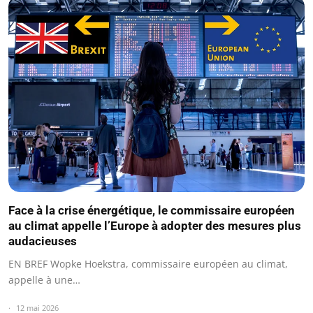
Face à la crise énergétique, le commissaire européen
au climat appelle l’Europe à adopter des mesures plus
audacieuses
EN BREF Wopke Hoekstra, commissaire européen au climat,
appelle à une…
12 mai 2026