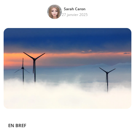
Sarah Caron
27 janvier 2025
EN BREF