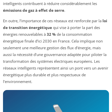
intelligents contribuent à réduire considérablement les
émissions de gaz à effet de serre
.
En outre, l’importance de ces réseaux est renforcée par la
loi
de transition énergétique
qui vise à porter la part des
énergies renouvelables à
32 %
de la consommation
énergétique finale d’ici 2030 en France. Cela implique non
seulement une meilleure gestion des flux d’énergie, mais
aussi la nécessité d’une gouvernance adaptée pour piloter la
transformation des systèmes électriques européens. Les
réseaux intelligents représentent ainsi un pont vers un avenir
énergétique plus durable et plus respectueux de
l’environnement.