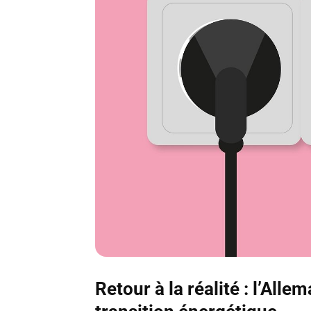
Retour à la réalité : l’All