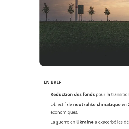
EN BREF
Réduction des fonds
pour la transitio
Objectif de
neutralité climatique
en
économiques.
La guerre en
Ukraine
a exacerbé les dé