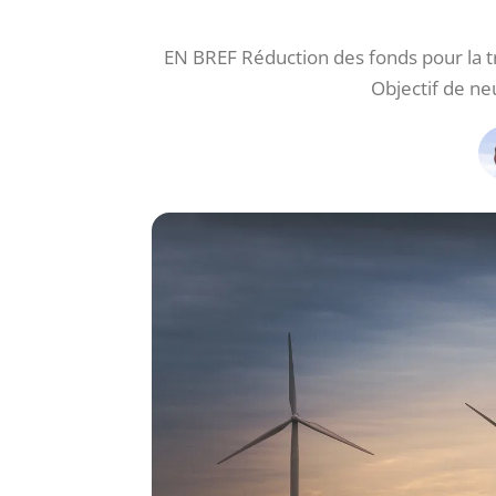
EN BREF Réduction des fonds pour la tr
Objectif de ne