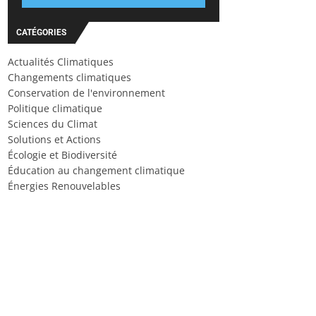
CATÉGORIES
Actualités Climatiques
Changements climatiques
Conservation de l'environnement
Politique climatique
Sciences du Climat
Solutions et Actions
Écologie et Biodiversité
Éducation au changement climatique
Énergies Renouvelables