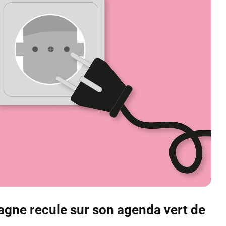
emagne recule sur son agenda vert de