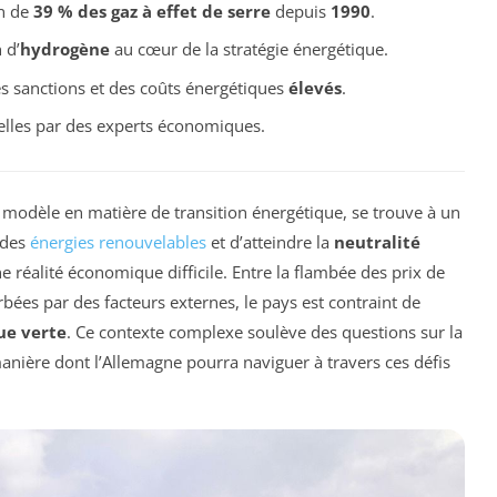
on de
39 % des gaz à effet de serre
depuis
1990
.
 d’
hydrogène
au cœur de la stratégie énergétique.
es sanctions et des coûts énergétiques
élevés
.
lles par des experts économiques.
modèle en matière de transition énergétique, se trouve à un
 des
énergies renouvelables
et d’atteindre la
neutralité
 réalité économique difficile. Entre la flambée des prix de
bées par des facteurs externes, le pays est contraint de
ue verte
. Ce contexte complexe soulève des questions sur la
 manière dont l’Allemagne pourra naviguer à travers ces défis