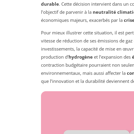
durable
. Cette décision intervient dans un 
l’objectif de parvenir à la
neutralité climat
économiques majeurs, exacerbés par la
cris
Pour mieux illustrer cette situation, il est pe
vitesse de réduction de ses émissions de gaz
investissements, la capacité de mise en œuvre 
production d’
hydrogène
et l’expansion des
contraction budgétaire pourraient non seuleme
environnementaux, mais aussi affecter la
co
que l’innovation et la durabilité deviennent de