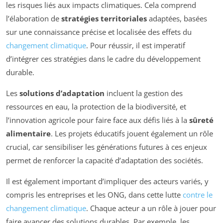
les risques liés aux impacts climatiques. Cela comprend
l’élaboration de
stratégies territoriales
adaptées, basées
sur une connaissance précise et localisée des effets du
changement climatique
. Pour réussir, il est imperatif
d’intégrer ces stratégies dans le cadre du développement
durable.
Les
solutions d’adaptation
incluent la gestion des
ressources en eau, la protection de la biodiversité, et
l’innovation agricole pour faire face aux défis liés à la
sûreté
alimentaire
. Les projets éducatifs jouent également un rôle
crucial, car sensibiliser les générations futures à ces enjeux
permet de renforcer la capacité d’adaptation des sociétés.
Il est également important d’impliquer des acteurs variés, y
compris les entreprises et les ONG, dans cette lutte
contre le
changement climatique
. Chaque acteur a un rôle à jouer pour
faire avancer des solutions durables. Par exemple, les