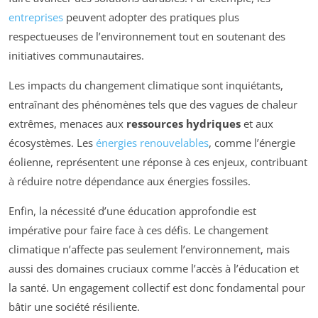
entreprises
peuvent adopter des pratiques plus
respectueuses de l’environnement tout en soutenant des
initiatives communautaires.
Les impacts du changement climatique sont inquiétants,
entraînant des phénomènes tels que des vagues de chaleur
extrêmes, menaces aux
ressources hydriques
et aux
écosystèmes. Les
énergies renouvelables
, comme l’énergie
éolienne, représentent une réponse à ces enjeux, contribuant
à réduire notre dépendance aux énergies fossiles.
Enfin, la nécessité d’une éducation approfondie est
impérative pour faire face à ces défis. Le changement
climatique n’affecte pas seulement l’environnement, mais
aussi des domaines cruciaux comme l’accès à l’éducation et
la santé. Un engagement collectif est donc fondamental pour
bâtir une société résiliente.