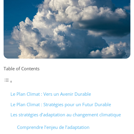
Table of Contents
Le Plan Climat : Vers un Avenir Durable
Le Plan Climat : Stratégies pour un Futur Durable
Les stratégies d’adaptation au changement climatique
Comprendre l’enjeu de l’adaptation