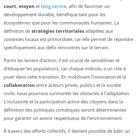
court
,
moyen
et
long terme
, afin de favoriser un
développement durable, bénéfique tant pour les
écosystèmes que pour les communautés humaines. La
définition de
stratégies territoriales
adaptées aux
contextes locaux est primordiale, car elle permet de répondre
spécifiquement aux défis rencontrés sur le terrain.
Parmi les leviers d’action, il est crucial de sensibiliser et
d’éduquer les populations, car chaque individu a un rôle à
jouer dans cette transition. En mobilisant l’innovation et la
collaboration
entre acteurs privés, publics et la société
civile, nous pourrons surmonter les obstacles à l’adaptation.
L’inclusivité et la participation active des citoyens dans la
définition des politiques climatiques seront déterminantes
pour garantir un avenir respectueux de l’environnement.
À travers des efforts collectifs, il devient possible de bâtir un