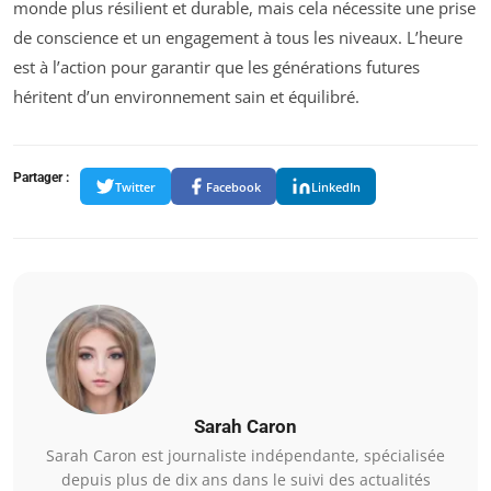
monde plus résilient et durable, mais cela nécessite une prise
de conscience et un engagement à tous les niveaux. L’heure
est à l’action pour garantir que les générations futures
héritent d’un environnement sain et équilibré.
Partager :
Twitter
Facebook
LinkedIn
Sarah Caron
Sarah Caron est journaliste indépendante, spécialisée
depuis plus de dix ans dans le suivi des actualités