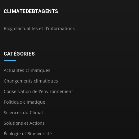
CLIMATEDEBTAGENTS
Blog d'actualités et d'informations
CATÉGORIES
Actualités Climatiques
Changements climatiques
Conservation de l'environnement
Politique climatique
Sciences du Climat
Solutions et Actions
Écologie et Biodiversité