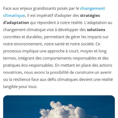
Face aux enjeux grandissants posés par le
changement
climatique
, il est impératif d’adopter des
stratégies
d’adaptation
qui répondent à notre réalité. L’adaptation au
changement climatique vise à développer des
solutions
concrètes et durables, permettant de gérer les impacts sur
notre environnement, notre santé et notre société. Ce
processus implique une approche à court, moyen et long
termes, intégrant des comportements responsables et des
pratiques éco-responsables. En mettant en place des actions
novatrices, nous avons la possibilité de construire un avenir
où la résilience face aux défis climatiques devient une réalité
tangible pour tous.