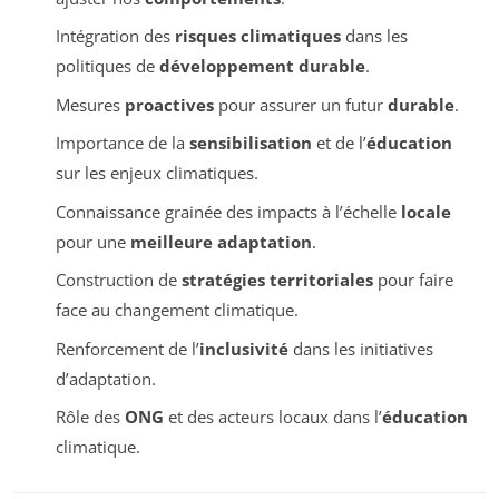
Intégration des
risques climatiques
dans les
politiques de
développement durable
.
Mesures
proactives
pour assurer un futur
durable
.
Importance de la
sensibilisation
et de l’
éducation
sur les enjeux climatiques.
Connaissance grainée des impacts à l’échelle
locale
pour une
meilleure adaptation
.
Construction de
stratégies territoriales
pour faire
face au changement climatique.
Renforcement de l’
inclusivité
dans les initiatives
d’adaptation.
Rôle des
ONG
et des acteurs locaux dans l’
éducation
climatique.