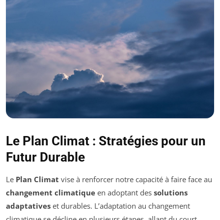
Le Plan Climat : Stratégies pour un
Futur Durable
Le
Plan Climat
vise à renforcer notre capacité à faire face au
changement climatique
en adoptant des
solutions
adaptatives
et durables. L’adaptation au changement
climatique se décline en plusieurs étapes, allant du court