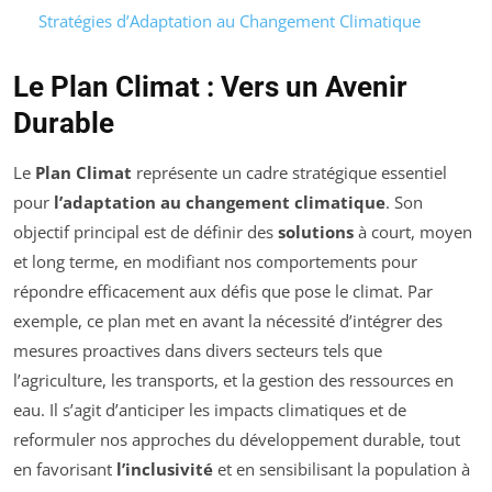
Stratégies d’Adaptation au Changement Climatique
Le Plan Climat : Vers un Avenir
Durable
Le
Plan Climat
représente un cadre stratégique essentiel
pour
l’adaptation au changement climatique
. Son
objectif principal est de définir des
solutions
à court, moyen
et long terme, en modifiant nos comportements pour
répondre efficacement aux défis que pose le climat. Par
exemple, ce plan met en avant la nécessité d’intégrer des
mesures proactives dans divers secteurs tels que
l’agriculture, les transports, et la gestion des ressources en
eau. Il s’agit d’anticiper les impacts climatiques et de
reformuler nos approches du développement durable, tout
en favorisant
l’inclusivité
et en sensibilisant la population à