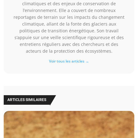
climatiques et des enjeux de conservation de
l’environnement. Elle a couvert de nombreux
reportages de terrain sur les impacts du changement
climatique, allant de la fonte des glaciers aux
politiques de transition énergétique. Son travail
s’appuie sur une veille scientifique rigoureuse et des
entretiens réguliers avec des chercheurs et des
acteurs de la protection des écosystèmes.
Voir tous les articles →
ARTICLES SIMILAIRES