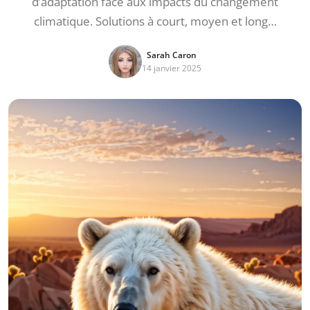
d’adaptation face aux impacts du changement
climatique. Solutions à court, moyen et long…
Sarah Caron
14 janvier 2025