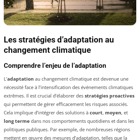
Les stratégies d’adaptation au
changement climatique
Comprendre l’enjeu de l’adaptation
L’
adaptation
au changement climatique est devenue une
nécessité face à l’intensification des événements climatiques
extrêmes. Il est crucial d’élaborer des
stratégies proactives
qui permettent de gérer efficacement les risques associés.
Cela implique d’intégrer des solutions à
court
,
moyen
, et
long terme
dans nos comportements quotidiens et dans les
politiques publiques. Par exemple, de nombreuses régions
mettent en œuvre des mesures d’adaptation, telles que la