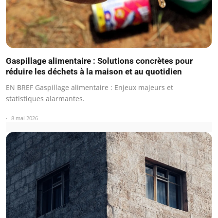
Gaspillage alimentaire : Solutions concrètes pour
réduire les déchets à la maison et au quotidien
EN BREF Gaspillage alimentaire : Enjeux majeurs et
statistiques alarmantes.
8 mai 2026