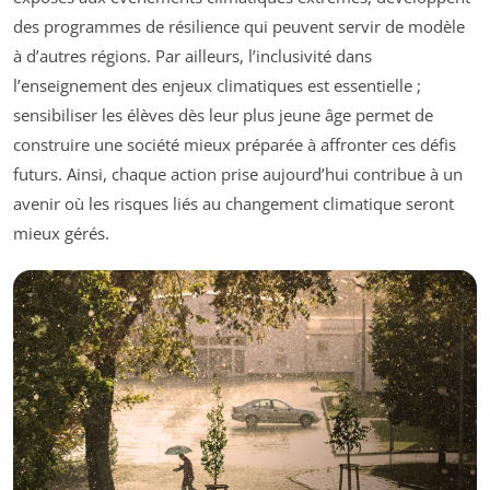
des programmes de résilience qui peuvent servir de modèle
à d’autres régions. Par ailleurs, l’inclusivité dans
l’enseignement des enjeux climatiques est essentielle ;
sensibiliser les élèves dès leur plus jeune âge permet de
construire une société mieux préparée à affronter ces défis
futurs. Ainsi, chaque action prise aujourd’hui contribue à un
avenir où les risques liés au changement climatique seront
mieux gérés.