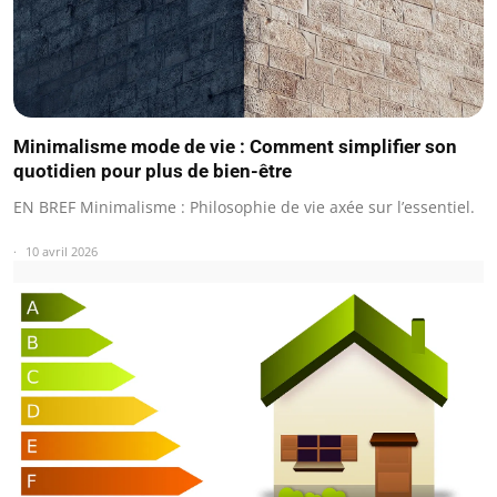
Minimalisme mode de vie : Comment simplifier son
quotidien pour plus de bien-être
EN BREF Minimalisme : Philosophie de vie axée sur l’essentiel.
10 avril 2026