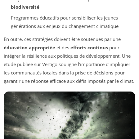
biodiversité
Programmes éducatifs pour sensibiliser les jeunes
générations aux enjeux du changement climatique
En outre, ces stratégies doivent être soutenues par une
éducation appropriée
et des
efforts continus
pour
intégrer la résilience aux politiques de développement. Une
étude publiée sur Vertigo souligne l’importance d’impliquer
les communautés locales dans la prise de décisions pour
garantir une réponse efficace aux défis imposés par le climat.