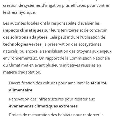
création de systèmes d’irrigation plus efficaces pour contrer
le stress hydrique.
Les autorités locales ont la responsabilité d’évaluer les
impacts climatiques
sur leurs territoires et de concevoir
des
solutions adaptées
. Cela peut inclure l’utilisation de
technologies vertes
, la préservation des écosystèmes
naturels, ou encore la sensibilisation des citoyens aux enjeux
environnementaux. Un rapport de la Commission Nationale
du Climat met en avant plusieurs initiatives réussies en
matière d’adaptation.
Diversification des cultures pour améliorer la
sécuirté
alimentaire
Rénovation des infrastructures pour résister aux
événements climatiques extrêmes
Projets de restauration des habitats pour renforcer la