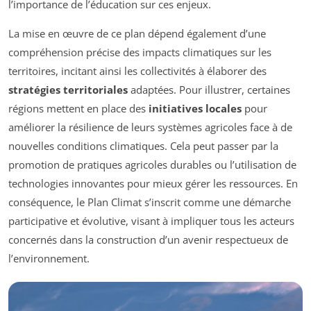
l’importance de l’éducation sur ces enjeux.
La mise en œuvre de ce plan dépend également d’une
compréhension précise des impacts climatiques sur les
territoires, incitant ainsi les collectivités à élaborer des
stratégies territoriales
adaptées. Pour illustrer, certaines
régions mettent en place des
initiatives locales
pour
améliorer la résilience de leurs systèmes agricoles face à de
nouvelles conditions climatiques. Cela peut passer par la
promotion de pratiques agricoles durables ou l’utilisation de
technologies innovantes pour mieux gérer les ressources. En
conséquence, le Plan Climat s’inscrit comme une démarche
participative et évolutive, visant à impliquer tous les acteurs
concernés dans la construction d’un avenir respectueux de
l’environnement.