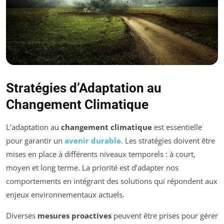
Stratégies d’Adaptation au
Changement Climatique
L’adaptation au
changement climatique
est essentielle
pour garantir un
avenir durable
. Les stratégies doivent être
mises en place à différents niveaux temporels : à court,
moyen et long terme. La priorité est d’adapter nos
comportements en intégrant des solutions qui répondent aux
enjeux environnementaux actuels.
Diverses
mesures proactives
peuvent être prises pour gérer