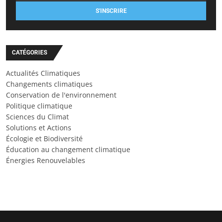
S'INSCRIRE
CATÉGORIES
Actualités Climatiques
Changements climatiques
Conservation de l'environnement
Politique climatique
Sciences du Climat
Solutions et Actions
Écologie et Biodiversité
Éducation au changement climatique
Énergies Renouvelables