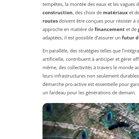
tempêtes, la montée des eaux et les vagues 
construction
, des choix de
matériaux
et d
routes
doivent être conçues pour résister à 
approche en matière de
financement
et de
adaptées, il est possible d’assurer un
futur 
En parallèle, des stratégies telles que l’inté
artificielle, contribuent à anticiper et gérer 
même, des collectivités à travers le monde 
leurs infrastructures non seulement durables
démarche pro-active est essentielle pour gara
un fardeau pour les générations de demain.