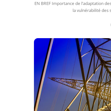
EN BREF Importance de l’adaptation des 
la vulnérabilité des