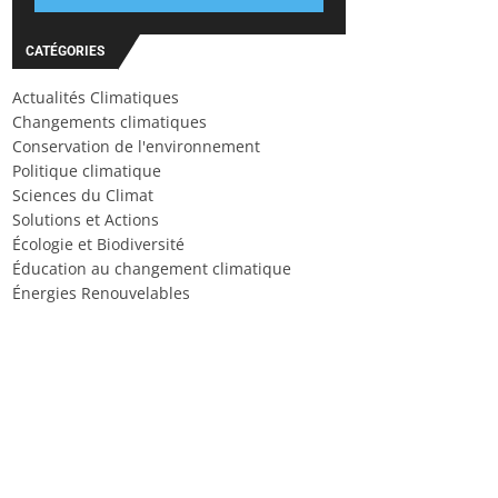
CATÉGORIES
Actualités Climatiques
Changements climatiques
Conservation de l'environnement
Politique climatique
Sciences du Climat
Solutions et Actions
Écologie et Biodiversité
Éducation au changement climatique
Énergies Renouvelables