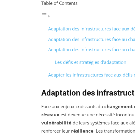
Table of Contents
Adaptation des infrastructures face aux dé
Adaptation des infrastructures face au c
Adaptation des infrastructures face au c
Les défis et stratégies d’adaptation
Adapter les infrastructures face aux défis
Adaptation des infrastruct
Face aux enjeux croissants du
changement 
réseaux
est devenue une nécessité incontour
vulnérabilité
de leurs systèmes face aux alé
renforcer leur
résilience
. Les transformation