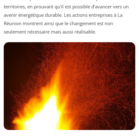
territoires, en prouvant qu’il est possible d’avancer vers un
avenir énergétique durable. Les actions entreprises à La
Réunion montrent ainsi que le changement est non
seulement nécessaire mais aussi réalisable.