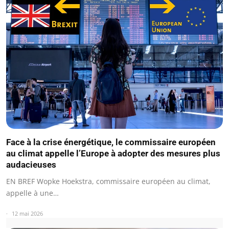
Face à la crise énergétique, le commissaire européen
au climat appelle l’Europe à adopter des mesures plus
audacieuses
EN BREF Wopke Hoekstra, commissaire européen au climat,
appelle à une…
12 mai 2026