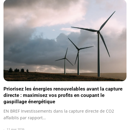
Priorisez les énergies renouvelables avant la capture
directe : maximisez vos profits en coupant le
gaspillage énergétique
EN BREF Investissements dans la capture directe de CO2
affaiblis par rapport…
11 mai 2026