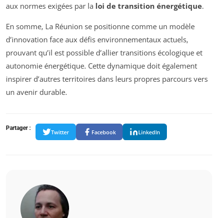
aux normes exigées par la
loi de transition énergétique
.
En somme, La Réunion se positionne comme un modèle
d’innovation face aux défis environnementaux actuels,
prouvant qu’il est possible d’allier transitions écologique et
autonomie énergétique. Cette dynamique doit également
inspirer d’autres territoires dans leurs propres parcours vers
un avenir durable.
Partager :
Twitter
Facebook
LinkedIn