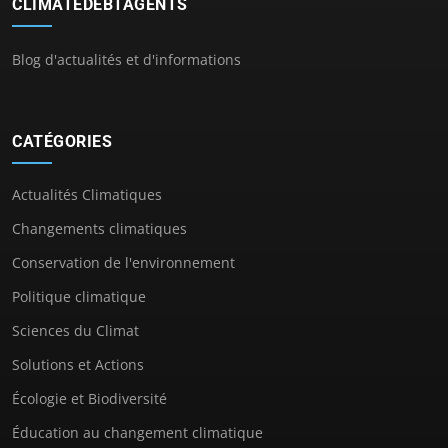
CLIMATEDEBTAGENTS
Blog d'actualités et d'informations
CATÉGORIES
Actualités Climatiques
Changements climatiques
Conservation de l'environnement
Politique climatique
Sciences du Climat
Solutions et Actions
Écologie et Biodiversité
Éducation au changement climatique