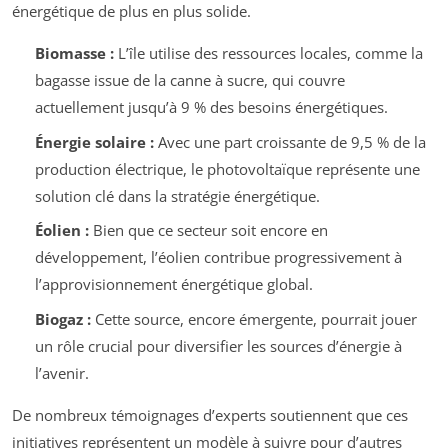
énergétique de plus en plus solide.
Biomasse :
L’île utilise des ressources locales, comme la
bagasse issue de la canne à sucre, qui couvre
actuellement jusqu’à 9 % des besoins énergétiques.
Énergie solaire :
Avec une part croissante de 9,5 % de la
production électrique, le photovoltaïque représente une
solution clé dans la stratégie énergétique.
Éolien :
Bien que ce secteur soit encore en
développement, l’éolien contribue progressivement à
l’approvisionnement énergétique global.
Biogaz :
Cette source, encore émergente, pourrait jouer
un rôle crucial pour diversifier les sources d’énergie à
l’avenir.
De nombreux témoignages d’experts soutiennent que ces
initiatives représentent un modèle à suivre pour d’autres