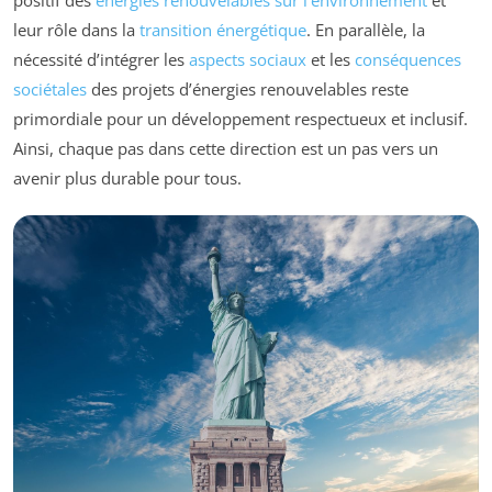
leur rôle dans la
transition énergétique
. En parallèle, la
nécessité d’intégrer les
aspects sociaux
et les
conséquences
sociétales
des projets d’énergies renouvelables reste
primordiale pour un développement respectueux et inclusif.
Ainsi, chaque pas dans cette direction est un pas vers un
avenir plus durable pour tous.