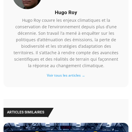
Hugo Roy
Hugo Roy couvre les enjeux climatiques et la
conservation de l’environnement depuis plus d’une
décennie. Son travail l’a mené à enquêter sur les
politiques d’atténuation des émissions, la perte de
biodiversité et les stratégies d’adaptation des
territoires. Il s’attache à rendre compte des avancées
scientifiques et des réalités de terrain qui façonnent
la réponse au changement climatique.
Voir tous les articles →
ARTICLES SIMILAIRES