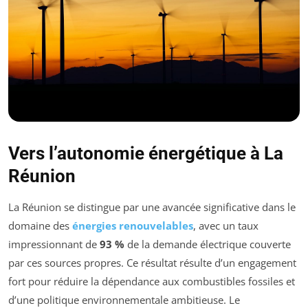
Vers l’autonomie énergétique à La
Réunion
La Réunion se distingue par une avancée significative dans le
domaine des
énergies renouvelables
, avec un taux
impressionnant de
93 %
de la demande électrique couverte
par ces sources propres. Ce résultat résulte d’un engagement
fort pour réduire la dépendance aux combustibles fossiles et
d’une politique environnementale ambitieuse. Le