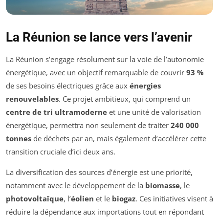
La Réunion se lance vers l’avenir
La Réunion s’engage résolument sur la voie de l’autonomie
énergétique, avec un objectif remarquable de couvrir
93 %
de ses besoins électriques grâce aux
énergies
renouvelables
. Ce projet ambitieux, qui comprend un
centre de tri ultramoderne
et une unité de valorisation
énergétique, permettra non seulement de traiter
240 000
tonnes
de déchets par an, mais également d’accélérer cette
transition cruciale d’ici deux ans.
La diversification des sources d’énergie est une priorité,
notamment avec le développement de la
biomasse
, le
photovoltaïque
, l’
éolien
et le
biogaz
. Ces initiatives visent à
réduire la dépendance aux importations tout en répondant