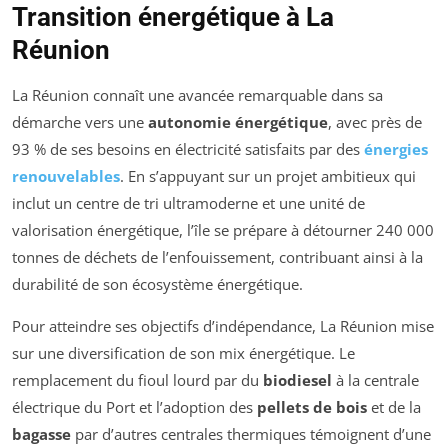
Transition énergétique à La
Réunion
La Réunion connaît une avancée remarquable dans sa
démarche vers une
autonomie énergétique
, avec près de
93 % de ses besoins en électricité satisfaits par des
énergies
renouvelables
. En s’appuyant sur un projet ambitieux qui
inclut un centre de tri ultramoderne et une unité de
valorisation énergétique, l’île se prépare à détourner 240 000
tonnes de déchets de l’enfouissement, contribuant ainsi à la
durabilité de son écosystème énergétique.
Pour atteindre ses objectifs d’indépendance, La Réunion mise
sur une diversification de son mix énergétique. Le
remplacement du fioul lourd par du
biodiesel
à la centrale
électrique du Port et l’adoption des
pellets de bois
et de la
bagasse
par d’autres centrales thermiques témoignent d’une