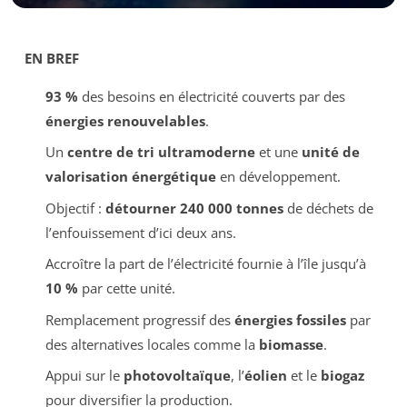
EN BREF
93 %
des besoins en électricité couverts par des
énergies renouvelables
.
Un
centre de tri ultramoderne
et une
unité de
valorisation énergétique
en développement.
Objectif :
détourner 240 000 tonnes
de déchets de
l’enfouissement d’ici deux ans.
Accroître la part de l’électricité fournie à l’île jusqu’à
10 %
par cette unité.
Remplacement progressif des
énergies fossiles
par
des alternatives locales comme la
biomasse
.
Appui sur le
photovoltaïque
, l’
éolien
et le
biogaz
pour diversifier la production.