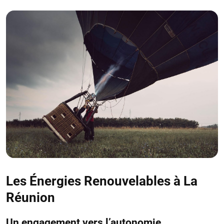
Les Énergies Renouvelables à La
Réunion
Un engagement vers l’autonomie