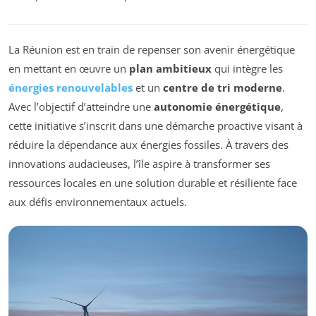
La Réunion est en train de repenser son avenir énergétique
en mettant en œuvre un
plan ambitieux
qui intègre les
énergies renouvelables
et un
centre de tri moderne
.
Avec l’objectif d’atteindre une
autonomie énergétique
,
cette initiative s’inscrit dans une démarche proactive visant à
réduire la dépendance aux énergies fossiles. À travers des
innovations audacieuses, l’île aspire à transformer ses
ressources locales en une solution durable et résiliente face
aux défis environnementaux actuels.