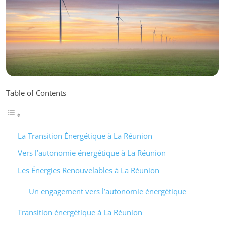
Table of Contents
La Transition Énergétique à La Réunion
Vers l’autonomie énergétique à La Réunion
Les Énergies Renouvelables à La Réunion
Un engagement vers l’autonomie énergétique
Transition énergétique à La Réunion