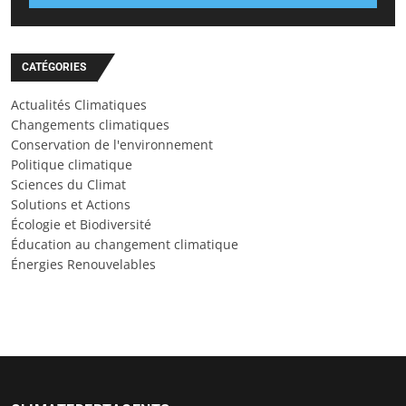
CATÉGORIES
Actualités Climatiques
Changements climatiques
Conservation de l'environnement
Politique climatique
Sciences du Climat
Solutions et Actions
Écologie et Biodiversité
Éducation au changement climatique
Énergies Renouvelables