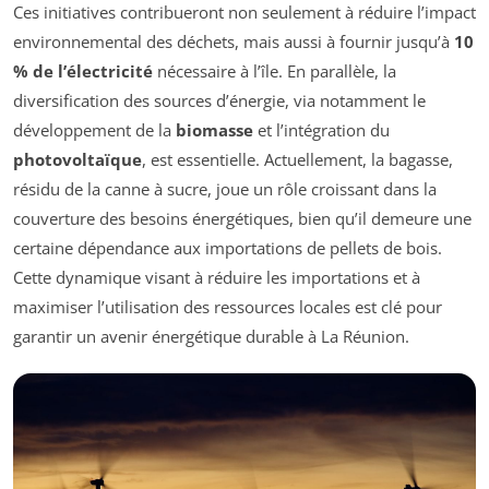
Ces initiatives contribueront non seulement à réduire l’impact
environnemental des déchets, mais aussi à fournir jusqu’à
10
% de l’électricité
nécessaire à l’île. En parallèle, la
diversification des sources d’énergie, via notamment le
développement de la
biomasse
et l’intégration du
photovoltaïque
, est essentielle. Actuellement, la bagasse,
résidu de la canne à sucre, joue un rôle croissant dans la
couverture des besoins énergétiques, bien qu’il demeure une
certaine dépendance aux importations de pellets de bois.
Cette dynamique visant à réduire les importations et à
maximiser l’utilisation des ressources locales est clé pour
garantir un avenir énergétique durable à La Réunion.