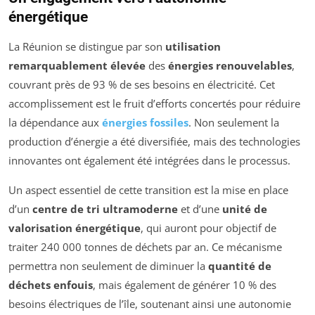
énergétique
La Réunion se distingue par son
utilisation
remarquablement élevée
des
énergies renouvelables
,
couvrant près de 93 % de ses besoins en électricité. Cet
accomplissement est le fruit d’efforts concertés pour réduire
la dépendance aux
énergies fossiles
. Non seulement la
production d’énergie a été diversifiée, mais des technologies
innovantes ont également été intégrées dans le processus.
Un aspect essentiel de cette transition est la mise en place
d’un
centre de tri ultramoderne
et d’une
unité de
valorisation énergétique
, qui auront pour objectif de
traiter 240 000 tonnes de déchets par an. Ce mécanisme
permettra non seulement de diminuer la
quantité de
déchets enfouis
, mais également de générer 10 % des
besoins électriques de l’île, soutenant ainsi une autonomie