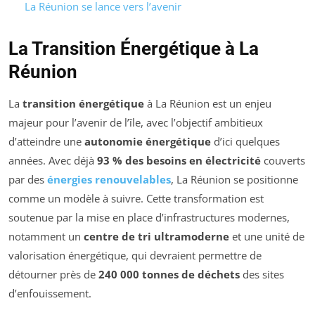
La Réunion se lance vers l’avenir
La Transition Énergétique à La
Réunion
La
transition énergétique
à La Réunion est un enjeu
majeur pour l’avenir de l’île, avec l’objectif ambitieux
d’atteindre une
autonomie énergétique
d’ici quelques
années. Avec déjà
93 % des besoins en électricité
couverts
par des
énergies renouvelables
, La Réunion se positionne
comme un modèle à suivre. Cette transformation est
soutenue par la mise en place d’infrastructures modernes,
notamment un
centre de tri ultramoderne
et une unité de
valorisation énergétique, qui devraient permettre de
détourner près de
240 000 tonnes de déchets
des sites
d’enfouissement.