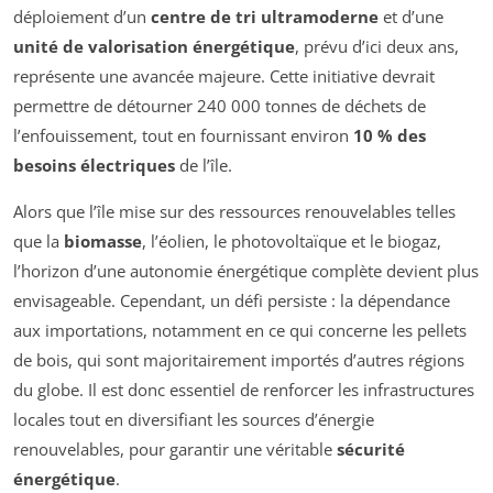
déploiement d’un
centre de tri ultramoderne
et d’une
unité de valorisation énergétique
, prévu d’ici deux ans,
représente une avancée majeure. Cette initiative devrait
permettre de détourner 240 000 tonnes de déchets de
l’enfouissement, tout en fournissant environ
10 % des
besoins électriques
de l’île.
Alors que l’île mise sur des ressources renouvelables telles
que la
biomasse
, l’éolien, le photovoltaïque et le biogaz,
l’horizon d’une autonomie énergétique complète devient plus
envisageable. Cependant, un défi persiste : la dépendance
aux importations, notamment en ce qui concerne les pellets
de bois, qui sont majoritairement importés d’autres régions
du globe. Il est donc essentiel de renforcer les infrastructures
locales tout en diversifiant les sources d’énergie
renouvelables, pour garantir une véritable
sécurité
énergétique
.