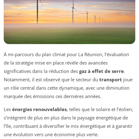
À mi-parcours du plan climat pour La Réunion, l’évaluation
de la stratégie mise en place révèle des avancées
significatives dans la réduction des
gaz à effet de serre
.
Notamment, il est observé que le secteur du
transport
joue
un rôle central dans cette dynamique, avec une diminution
marquée des émissions ces dernières années.
Les
énergies renouvelables
, telles que le solaire et l’éolien,
s’intègrent de plus en plus dans le paysage énergétique de
l’île, contribuant à diversifier le mix énergétique et à garantir
une évolution vers une économie plus verte.