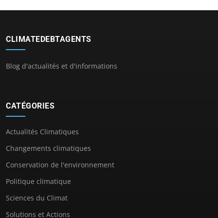
CLIMATEDEBTAGENTS
Blog d'actualités et d'informations
CATÉGORIES
Actualités Climatiques
Changements climatiques
Conservation de l'environnement
Politique climatique
Sciences du Climat
Solutions et Actions