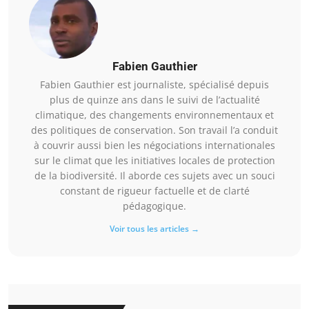
Fabien Gauthier
Fabien Gauthier est journaliste, spécialisé depuis
plus de quinze ans dans le suivi de l’actualité
climatique, des changements environnementaux et
des politiques de conservation. Son travail l’a conduit
à couvrir aussi bien les négociations internationales
sur le climat que les initiatives locales de protection
de la biodiversité. Il aborde ces sujets avec un souci
constant de rigueur factuelle et de clarté
pédagogique.
Voir tous les articles →