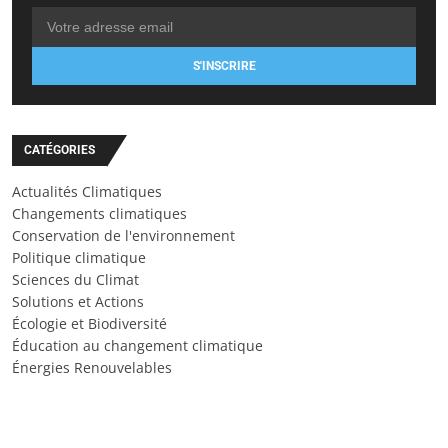
S'INSCRIRE
CATÉGORIES
Actualités Climatiques
Changements climatiques
Conservation de l'environnement
Politique climatique
Sciences du Climat
Solutions et Actions
Écologie et Biodiversité
Éducation au changement climatique
Énergies Renouvelables