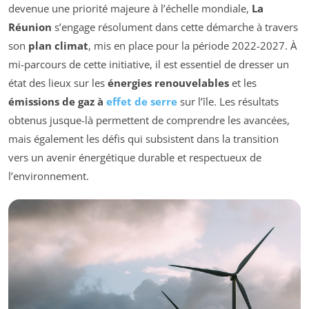
devenue une priorité majeure à l’échelle mondiale,
La
Réunion
s’engage résolument dans cette démarche à travers
son
plan climat
, mis en place pour la période 2022-2027. À
mi-parcours de cette initiative, il est essentiel de dresser un
état des lieux sur les
énergies renouvelables
et les
émissions de gaz à
effet de serre
sur l’île. Les résultats
obtenus jusque-là permettent de comprendre les avancées,
mais également les défis qui subsistent dans la transition
vers un avenir énergétique durable et respectueux de
l’environnement.