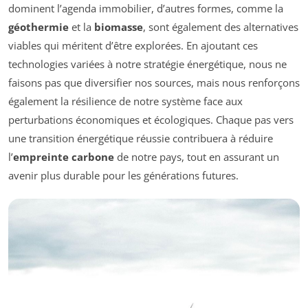
dominent l’agenda immobilier, d’autres formes, comme la
géothermie
et la
biomasse
, sont également des alternatives
viables qui méritent d’être explorées. En ajoutant ces
technologies variées à notre stratégie énergétique, nous ne
faisons pas que diversifier nos sources, mais nous renforçons
également la résilience de notre système face aux
perturbations économiques et écologiques. Chaque pas vers
une transition énergétique réussie contribuera à réduire
l’
empreinte carbone
de notre pays, tout en assurant un
avenir plus durable pour les générations futures.