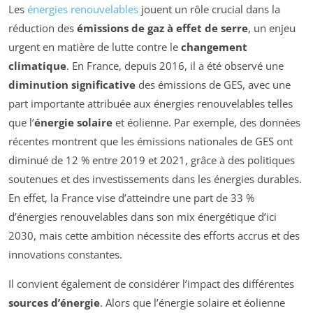
Les
énergies renouvelables
jouent un rôle crucial dans la
réduction des
émissions de gaz à effet de serre
, un enjeu
urgent en matière de lutte contre le
changement
climatique
. En France, depuis 2016, il a été observé une
diminution significative
des émissions de GES, avec une
part importante attribuée aux énergies renouvelables telles
que l’
énergie solaire
et éolienne. Par exemple, des données
récentes montrent que les émissions nationales de GES ont
diminué de 12 % entre 2019 et 2021, grâce à des politiques
soutenues et des investissements dans les énergies durables.
En effet, la France vise d’atteindre une part de 33 %
d’énergies renouvelables dans son mix énergétique d’ici
2030, mais cette ambition nécessite des efforts accrus et des
innovations constantes.
Il convient également de considérer l’impact des différentes
sources d’énergie
. Alors que l’énergie solaire et éolienne