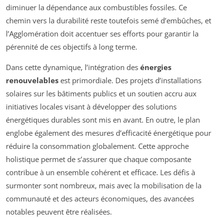
diminuer la dépendance aux combustibles fossiles. Ce
chemin vers la durabilité reste toutefois semé d’embûches, et
l’Agglomération doit accentuer ses efforts pour garantir la
pérennité de ces objectifs à long terme.
Dans cette dynamique, l’intégration des
énergies
renouvelables
est primordiale. Des projets d’installations
solaires sur les bâtiments publics et un soutien accru aux
initiatives locales visant à développer des solutions
énergétiques durables sont mis en avant. En outre, le plan
englobe également des mesures d’efficacité énergétique pour
réduire la consommation globalement. Cette approche
holistique permet de s’assurer que chaque composante
contribue à un ensemble cohérent et efficace. Les défis à
surmonter sont nombreux, mais avec la mobilisation de la
communauté et des acteurs économiques, des avancées
notables peuvent être réalisées.