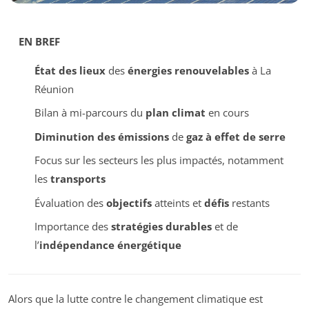
EN BREF
État des lieux
des
énergies renouvelables
à La
Réunion
Bilan à mi-parcours du
plan climat
en cours
Diminution des émissions
de
gaz à effet de serre
Focus sur les secteurs les plus impactés, notamment
les
transports
Évaluation des
objectifs
atteints et
défis
restants
Importance des
stratégies durables
et de
l’
indépendance énergétique
Alors que la lutte contre le changement climatique est