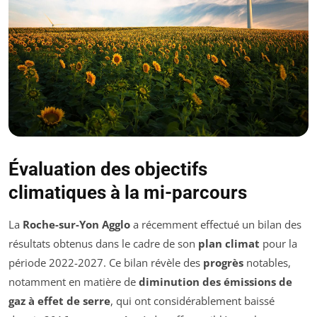
Évaluation des objectifs
climatiques à la mi-parcours
La
Roche-sur-Yon Agglo
a récemment effectué un bilan des
résultats obtenus dans le cadre de son
plan climat
pour la
période 2022-2027. Ce bilan révèle des
progrès
notables,
notamment en matière de
diminution des émissions de
gaz à effet de serre
, qui ont considérablement baissé