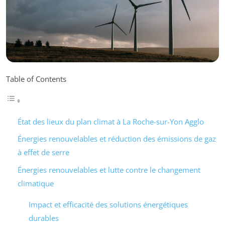
Table of Contents
État des lieux du plan climat à La Roche-sur-Yon Agglo
Énergies renouvelables et réduction des émissions de gaz
à effet de serre
Énergies renouvelables et lutte contre le changement
climatique
Impact et efficacité des solutions énergétiques
durables