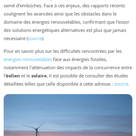
semé d’embûches. Face à ces enjeux, des rapports récents
soulignent les avancées ainsi que les obstacles dans le
domaine des énergies renouvelables, confirmant que l’essor
des solutions énergétiques alternatives est plus que jamais
nécessaire (
source
).
Pour en savoir plus sur les difficultés rencontrées par les
énergies renouvelables
face aux énergies fossiles,
notamment l’atténuation des impacts de la concurrence entre
l’
éolien
et le
solaire
, il est possible de consulter des études
détaillées telles que celle disponible à cette adresse :
source
.