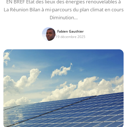
EN BREF État des lieux des énergies renouvelables à
La Réunion Bilan à mi-parcours du plan climat en cours
Diminution…
Fabien Gauthier
19 décembre 2025