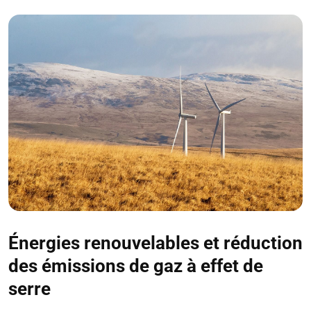
Énergies renouvelables et réduction
des émissions de gaz à effet de
serre