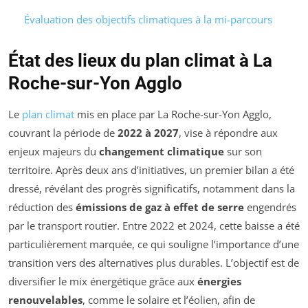
Évaluation des objectifs climatiques à la mi-parcours
État des lieux du plan climat à La
Roche-sur-Yon Agglo
Le
plan climat
mis en place par La Roche-sur-Yon Agglo,
couvrant la période de
2022 à 2027
, vise à répondre aux
enjeux majeurs du
changement climatique
sur son
territoire. Après deux ans d’initiatives, un premier bilan a été
dressé, révélant des progrès significatifs, notamment dans la
réduction des
émissions de gaz à effet de serre
engendrés
par le transport routier. Entre 2022 et 2024, cette baisse a été
particulièrement marquée, ce qui souligne l’importance d’une
transition vers des alternatives plus durables. L’objectif est de
diversifier le mix énergétique grâce aux
énergies
renouvelables
, comme le solaire et l’éolien, afin de