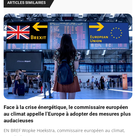
ARTICLES SIMILAIRES
Face à la crise énergétique, le commissaire européen
au climat appelle l’Europe à adopter des mesures plus
audacieuses
EN BREF Wopke Hoekstra, commissaire européen au climat,