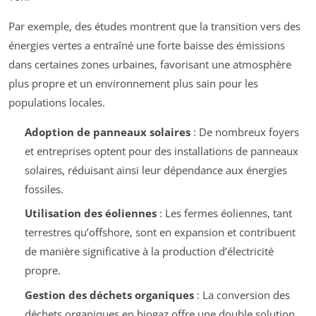
Par exemple, des études montrent que la transition vers des
énergies vertes a entraîné une forte baisse des émissions
dans certaines zones urbaines, favorisant une atmosphère
plus propre et un environnement plus sain pour les
populations locales.
Adoption de panneaux solaires
: De nombreux foyers
et entreprises optent pour des installations de panneaux
solaires, réduisant ainsi leur dépendance aux énergies
fossiles.
Utilisation des éoliennes
: Les fermes éoliennes, tant
terrestres qu’offshore, sont en expansion et contribuent
de manière significative à la production d’électricité
propre.
Gestion des déchets organiques
: La conversion des
déchets organiques en biogaz offre une double solution,