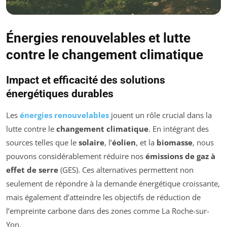
Énergies renouvelables et lutte
contre le changement climatique
Impact et efficacité des solutions
énergétiques durables
Les
énergies renouvelables
jouent un rôle crucial dans la
lutte contre le
changement climatique
. En intégrant des
sources telles que le
solaire
, l’
éolien
, et la
biomasse
, nous
pouvons considérablement réduire nos
émissions de gaz à
effet de serre
(GES). Ces alternatives permettent non
seulement de répondre à la demande énergétique croissante,
mais également d’atteindre les objectifs de réduction de
l’empreinte carbone dans des zones comme La Roche-sur-
Yon.