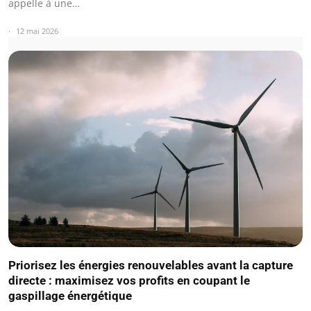
appelle à une…
12 mai 2026
Priorisez les énergies renouvelables avant la capture
directe : maximisez vos profits en coupant le
gaspillage énergétique