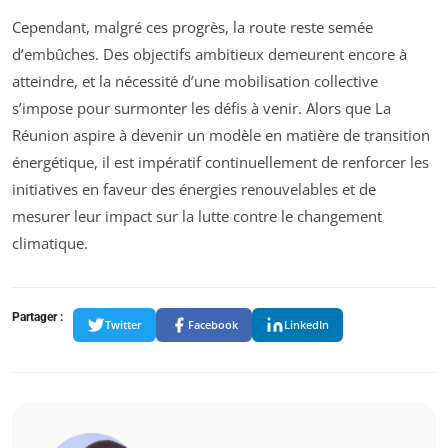
Cependant, malgré ces progrès, la route reste semée
d’embûches. Des objectifs ambitieux demeurent encore à
atteindre, et la nécessité d’une mobilisation collective
s’impose pour surmonter les défis à venir. Alors que La
Réunion aspire à devenir un modèle en matière de transition
énergétique, il est impératif continuellement de renforcer les
initiatives en faveur des énergies renouvelables et de
mesurer leur impact sur la lutte contre le changement
climatique.
Partager :
Twitter
Facebook
LinkedIn