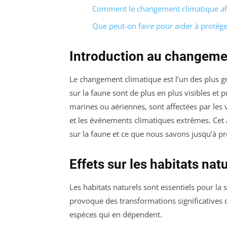
Comment le changement climatique affe
Que peut-on faire pour aider à protége
Introduction au changemen
Le changement climatique est l’un des plus 
sur la faune sont de plus en plus visibles et 
marines ou aériennes, sont affectées par les
et les événements climatiques extrêmes. Cet a
sur la faune et ce que nous savons jusqu’à pr
Effets sur les habitats nat
Les habitats naturels sont essentiels pour l
provoque des transformations significatives 
espèces qui en dépendent.