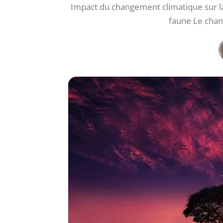
Impact du changement climatique sur la
faune Le chan