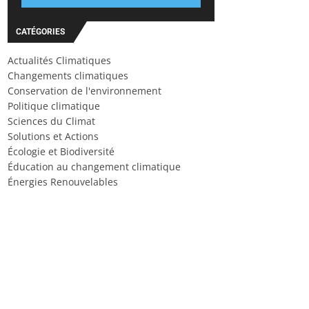
CATÉGORIES
Actualités Climatiques
Changements climatiques
Conservation de l'environnement
Politique climatique
Sciences du Climat
Solutions et Actions
Écologie et Biodiversité
Éducation au changement climatique
Énergies Renouvelables