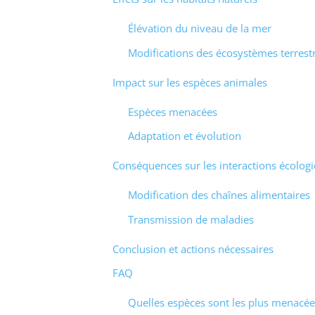
Élévation du niveau de la mer
Modifications des écosystèmes terrest
Impact sur les espèces animales
Espèces menacées
Adaptation et évolution
Conséquences sur les interactions écolog
Modification des chaînes alimentaires
Transmission de maladies
Conclusion et actions nécessaires
FAQ
Quelles espèces sont les plus menacée