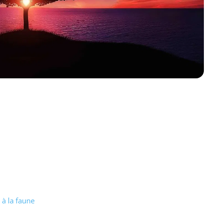
 à la faune