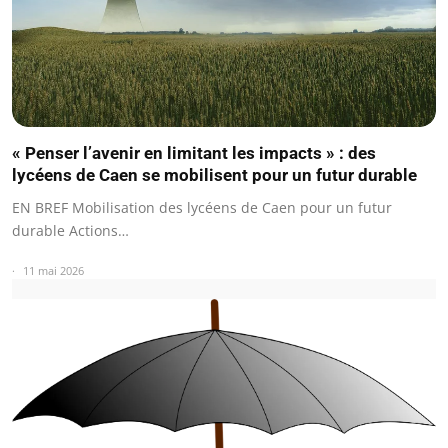
« Penser l’avenir en limitant les impacts » : des
lycéens de Caen se mobilisent pour un futur durable
EN BREF Mobilisation des lycéens de Caen pour un futur
durable Actions…
11 mai 2026