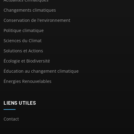
Changements climatiques
Conservation de l'environnement
Politique climatique
Sciences du Climat
Solutions et Actions
Écologie et Biodiversité
Éducation au changement climatique
Énergies Renouvelables
LIENS UTILES
Contact