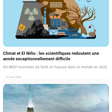
Climat et El Niño : les scientifiques redoutent une
année exceptionnellement difficile
EN BREF Incendies de forêt en hausse dans le monde en 2026.
12 mai 2026