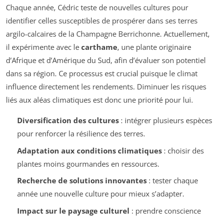
Chaque année, Cédric teste de nouvelles cultures pour
identifier celles susceptibles de prospérer dans ses terres
argilo-calcaires de la Champagne Berrichonne. Actuellement,
il expérimente avec le
carthame
, une plante originaire
d’Afrique et d’Amérique du Sud, afin d’évaluer son potentiel
dans sa région. Ce processus est crucial puisque le climat
influence directement les rendements. Diminuer les risques
liés aux aléas climatiques est donc une priorité pour lui.
Diversification des cultures
: intégrer plusieurs espèces
pour renforcer la résilience des terres.
Adaptation aux conditions climatiques
: choisir des
plantes moins gourmandes en ressources.
Recherche de solutions innovantes
: tester chaque
année une nouvelle culture pour mieux s’adapter.
Impact sur le paysage culturel
: prendre conscience