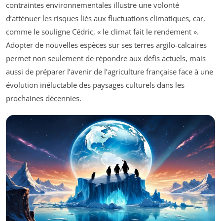
contraintes environnementales illustre une volonté
d’atténuer les risques liés aux fluctuations climatiques, car,
comme le souligne Cédric, « le climat fait le rendement ».
Adopter de nouvelles espèces sur ses terres argilo-calcaires
permet non seulement de répondre aux défis actuels, mais
aussi de préparer l’avenir de l’agriculture française face à une
évolution inéluctable des paysages culturels dans les
prochaines décennies.