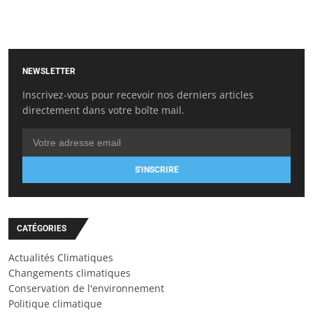
NEWSLETTER
Inscrivez-vous pour recevoir nos derniers articles
directement dans votre boîte mail.
S'INSCRIRE
CATÉGORIES
Actualités Climatiques
Changements climatiques
Conservation de l'environnement
Politique climatique