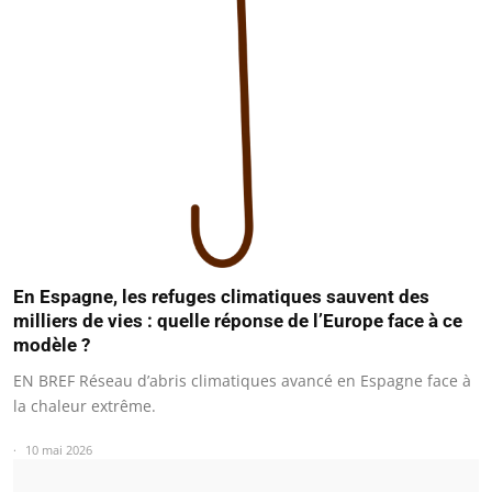
En Espagne, les refuges climatiques sauvent des
milliers de vies : quelle réponse de l’Europe face à ce
modèle ?
EN BREF Réseau d’abris climatiques avancé en Espagne face à
la chaleur extrême.
10 mai 2026