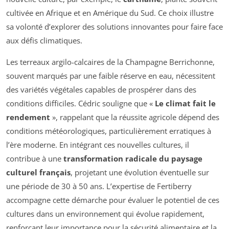
cultivée en Afrique et en Amérique du Sud. Ce choix illustre
sa volonté d’explorer des solutions innovantes pour faire face
aux défis climatiques.
Les terreaux argilo-calcaires de la Champagne Berrichonne,
souvent marqués par une faible réserve en eau, nécessitent
des variétés végétales capables de prospérer dans des
conditions difficiles. Cédric souligne que «
Le climat fait le
rendement
», rappelant que la réussite agricole dépend des
conditions météorologiques, particulièrement erratiques à
l’ère moderne. En intégrant ces nouvelles cultures, il
contribue à une
transformation radicale du paysage
culturel français
, projetant une évolution éventuelle sur
une période de 30 à 50 ans. L’expertise de Fertiberry
accompagne cette démarche pour évaluer le potentiel de ces
cultures dans un environnement qui évolue rapidement,
renforçant leur importance pour la sécurité alimentaire et la