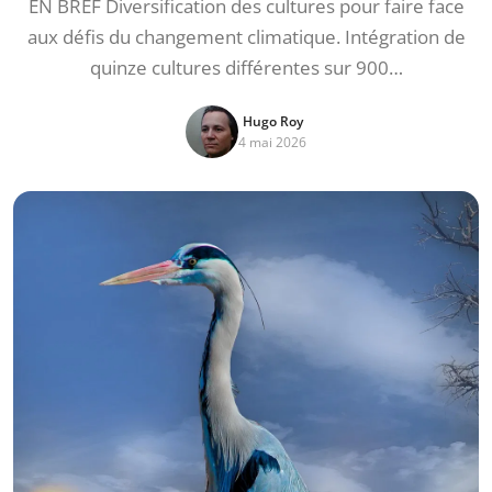
EN BREF Diversification des cultures pour faire face
aux défis du changement climatique. Intégration de
quinze cultures différentes sur 900…
Hugo Roy
4 mai 2026