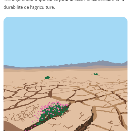
durabilité de l’agriculture.