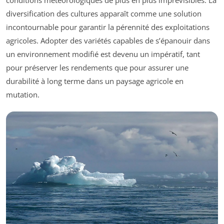
conditions météorologiques de plus en plus imprévisibles. La
diversification des cultures apparaît comme une solution
incontournable pour garantir la pérennité des exploitations
agricoles. Adopter des variétés capables de s’épanouir dans
un environnement modifié est devenu un impératif, tant
pour préserver les rendements que pour assurer une
durabilité à long terme dans un paysage agricole en
mutation.