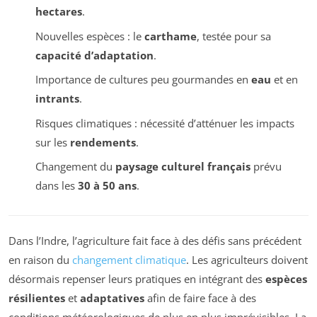
hectares
.
Nouvelles espèces : le
carthame
, testée pour sa
capacité d’adaptation
.
Importance de cultures peu gourmandes en
eau
et en
intrants
.
Risques climatiques : nécessité d’atténuer les impacts
sur les
rendements
.
Changement du
paysage culturel français
prévu
dans les
30 à 50 ans
.
Dans l’Indre, l’agriculture fait face à des défis sans précédent
en raison du
changement climatique
. Les agriculteurs doivent
désormais repenser leurs pratiques en intégrant des
espèces
résilientes
et
adaptatives
afin de faire face à des