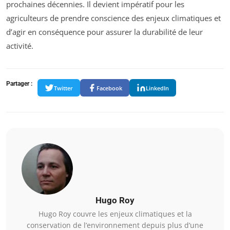
prochaines décennies. Il devient impératif pour les
agriculteurs de prendre conscience des enjeux climatiques et
d’agir en conséquence pour assurer la durabilité de leur
activité.
Partager :
Twitter
Facebook
LinkedIn
Hugo Roy
Hugo Roy couvre les enjeux climatiques et la
conservation de l’environnement depuis plus d’une