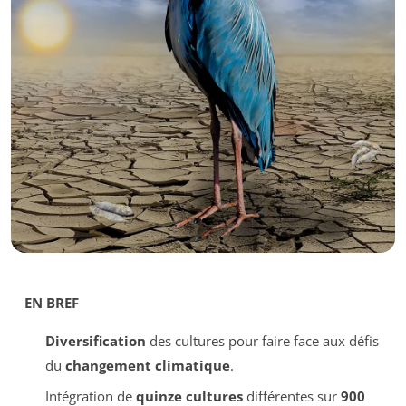
EN BREF
Diversification
des cultures pour faire face aux défis
du
changement climatique
.
Intégration de
quinze cultures
différentes sur
900