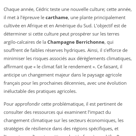
Chaque année, Cédric teste une nouvelle culture; cette année,
il met à l’épreuve le
carthame
, une plante principalement
cultivée en Afrique et en Amérique du Sud. L’objectif est de
déterminer si cette culture peut prospérer sur les terres
argilo-calcaires de la
Champagne Berrichonne
, qui
souffrent de faibles réserves hydriques. Ainsi, il s’efforce de
minimiser les risques associés aux dérèglements climatiques,
affirmant que « le climat fait le rendement ». Ce faisant, il
anticipe un changement majeur dans le paysage agricole
français pour les prochaines décennies, avec une évolution
inéluctable des pratiques agricoles.
Pour approfondir cette problématique, il est pertinent de
consulter des ressources qui examinent l’impact du
changement climatique sur les secteurs économiques, les
stratégies de résilience dans des régions spécifiques, et