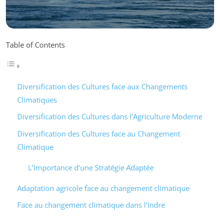
Table of Contents
Diversification des Cultures face aux Changements
Climatiques
Diversification des Cultures dans l’Agriculture Moderne
Diversification des Cultures face au Changement
Climatique
L’Importance d’une Stratégie Adaptée
Adaptation agricole face au changement climatique
Face au changement climatique dans l’Indre