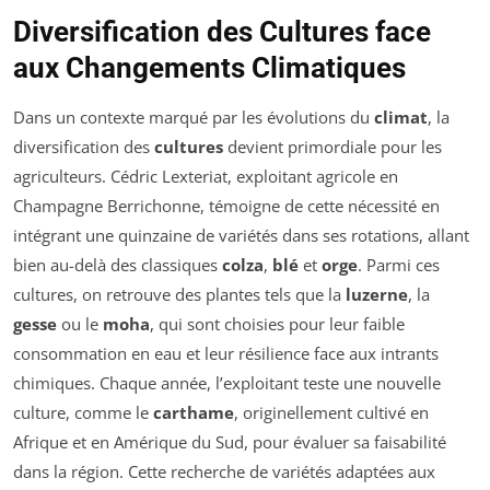
Diversification des Cultures face
aux Changements Climatiques
Dans un contexte marqué par les évolutions du
climat
, la
diversification des
cultures
devient primordiale pour les
agriculteurs. Cédric Lexteriat, exploitant agricole en
Champagne Berrichonne, témoigne de cette nécessité en
intégrant une quinzaine de variétés dans ses rotations, allant
bien au-delà des classiques
colza
,
blé
et
orge
. Parmi ces
cultures, on retrouve des plantes tels que la
luzerne
, la
gesse
ou le
moha
, qui sont choisies pour leur faible
consommation en eau et leur résilience face aux intrants
chimiques. Chaque année, l’exploitant teste une nouvelle
culture, comme le
carthame
, originellement cultivé en
Afrique et en Amérique du Sud, pour évaluer sa faisabilité
dans la région. Cette recherche de variétés adaptées aux