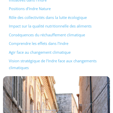
Positions d’Indre Nature
Rôle des collectivités dans la lutte écologique
Impact sur la qualité nutritionnelle des aliments
Conséquences du réchauffement climatique
Comprendre les effets dans l’Indre
Agir face au changement climatique
Vision stratégique de l’Indre face aux changements
climatiques