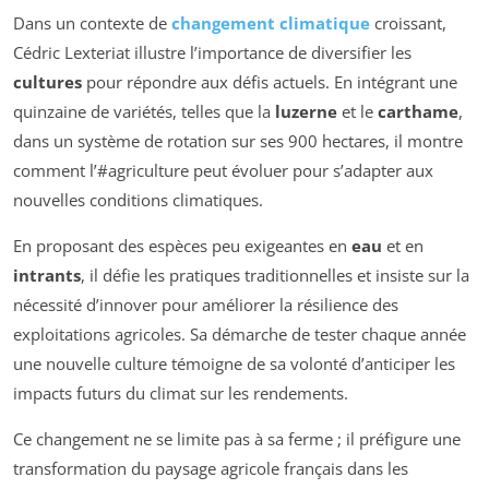
Dans un contexte de
changement climatique
croissant,
Cédric Lexteriat illustre l’importance de diversifier les
cultures
pour répondre aux défis actuels. En intégrant une
quinzaine de variétés, telles que la
luzerne
et le
carthame
,
dans un système de rotation sur ses 900 hectares, il montre
comment l’#agriculture peut évoluer pour s’adapter aux
nouvelles conditions climatiques.
En proposant des espèces peu exigeantes en
eau
et en
intrants
, il défie les pratiques traditionnelles et insiste sur la
nécessité d’innover pour améliorer la résilience des
exploitations agricoles. Sa démarche de tester chaque année
une nouvelle culture témoigne de sa volonté d’anticiper les
impacts futurs du climat sur les rendements.
Ce changement ne se limite pas à sa ferme ; il préfigure une
transformation du paysage agricole français dans les