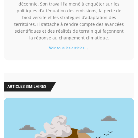
décennie. Son travail l’a mené à enquêter sur les
politiques d’atténuation des émissions, la perte de
biodiversité et les stratégies d’adaptation des
territoires. Il s’attache à rendre compte des avancées
scientifiques et des réalités de terrain qui façonnent
la réponse au changement climatique.
Voir tous les articles →
ARTICLES SIMILAIRES