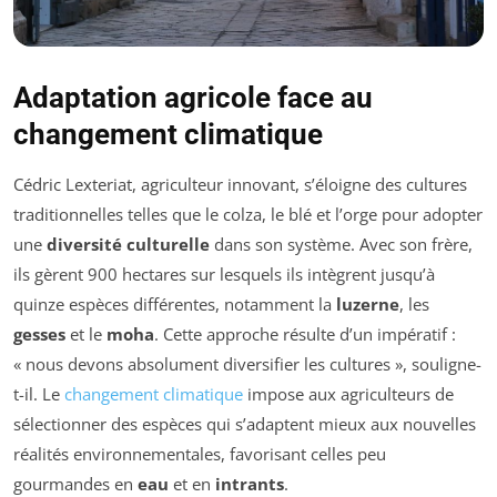
Adaptation agricole face au
changement climatique
Cédric Lexteriat, agriculteur innovant, s’éloigne des cultures
traditionnelles telles que le colza, le blé et l’orge pour adopter
une
diversité culturelle
dans son système. Avec son frère,
ils gèrent 900 hectares sur lesquels ils intègrent jusqu’à
quinze espèces différentes, notamment la
luzerne
, les
gesses
et le
moha
. Cette approche résulte d’un impératif :
« nous devons absolument diversifier les cultures », souligne-
t-il. Le
changement climatique
impose aux agriculteurs de
sélectionner des espèces qui s’adaptent mieux aux nouvelles
réalités environnementales, favorisant celles peu
gourmandes en
eau
et en
intrants
.