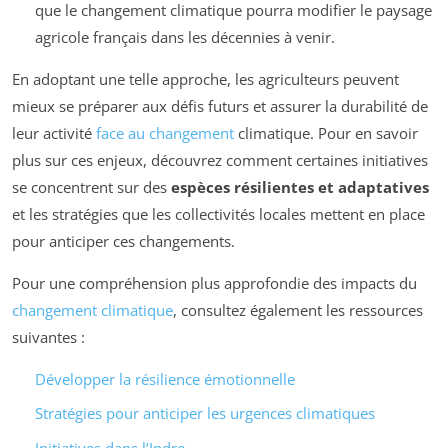
que le changement climatique pourra modifier le paysage
agricole français dans les décennies à venir.
En adoptant une telle approche, les agriculteurs peuvent
mieux se préparer aux défis futurs et assurer la durabilité de
leur activité
face au changement
climatique. Pour en savoir
plus sur ces enjeux, découvrez comment certaines initiatives
se concentrent sur des
espèces résilientes et adaptatives
et les stratégies que les collectivités locales mettent en place
pour anticiper ces changements.
Pour une compréhension plus approfondie des impacts du
changement climatique
, consultez également les ressources
suivantes :
Développer la résilience émotionnelle
Stratégies pour anticiper les urgences climatiques
Initiatives dans l’Indre