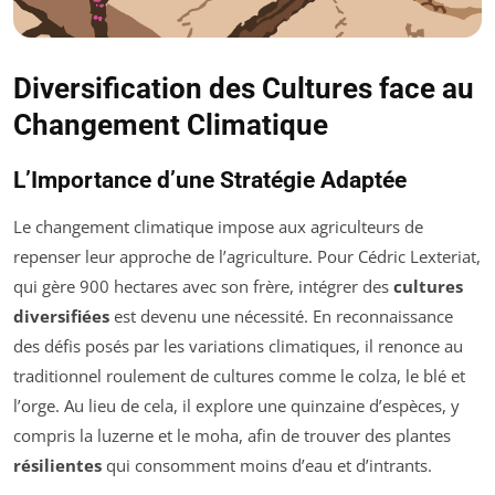
Diversification des Cultures face au
Changement Climatique
L’Importance d’une Stratégie Adaptée
Le changement climatique impose aux agriculteurs de
repenser leur approche de l’agriculture. Pour Cédric Lexteriat,
qui gère 900 hectares avec son frère, intégrer des
cultures
diversifiées
est devenu une nécessité. En reconnaissance
des défis posés par les variations climatiques, il renonce au
traditionnel roulement de cultures comme le colza, le blé et
l’orge. Au lieu de cela, il explore une quinzaine d’espèces, y
compris la luzerne et le moha, afin de trouver des plantes
résilientes
qui consomment moins d’eau et d’intrants.