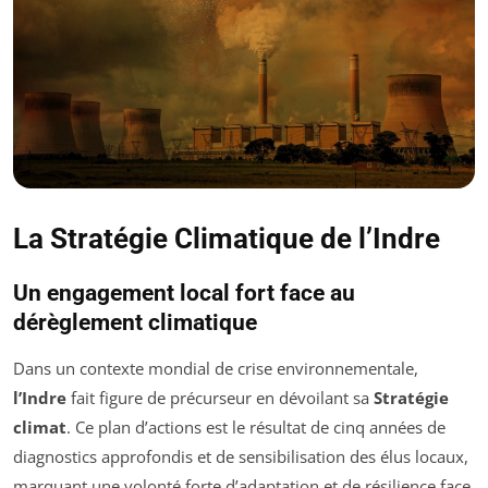
La Stratégie Climatique de l’Indre
Un engagement local fort face au
dérèglement climatique
Dans un contexte mondial de crise environnementale,
l’Indre
fait figure de précurseur en dévoilant sa
Stratégie
climat
. Ce plan d’actions est le résultat de cinq années de
diagnostics approfondis et de sensibilisation des élus locaux,
marquant une volonté forte d’adaptation et de résilience face