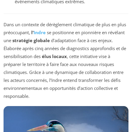
événements climatiques extrêmes.
Dans un contexte de dérèglement climatique de plus en plus
préoccupant,
l’
Indre
se positionne en pionnière en révélant
une
stratégie globale
d’adaptation face à ces enjeux.
Élaborée après cinq années de diagnostics approfondis et de
sensibilisation des
élus locaux
, cette initiative vise à
préparer le territoire à faire face aux nouveaux risques
climatiques. Grâce à une dynamique de collaboration entre
les acteurs concernés, l’Indre entend transformer les défis
environnementaux en opportunités d’action collective et
responsable.