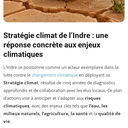
Stratégie climat de l’Indre : une
réponse concrète aux enjeux
climatiques
L’Indre se positionne comme un acteur exemplaire dans la
lutte contre le
changement climatique
en déployant sa
Stratégie climat
, résultat de cinq années de diagnostics
approfondis et de collaboration avec les élus locaux. Ce plan
d’actions vise à anticiper et s’adapter aux
risques
climatiques
, avec des enjeux clés tels que
l’eau, les
milieux naturels, l’agriculture, la santé
et la
qualité de
vie
.