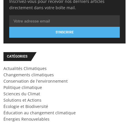
Inscrivez-vous pour recevoir nos derniers articles
directement dans votre boîte mail.
S'INSCRIRE
CATÉGORIES
Actualités Climatiques
Changements climatiques
Conservation de l'environnement
Politique climatique
Sciences du Climat
Solutions et Actions
Écologie et Biodiversité
Éducation au changement climatique
Énergies Renouvelables