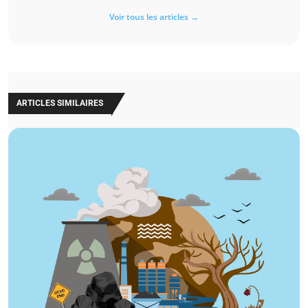
Voir tous les articles →
ARTICLES SIMILAIRES