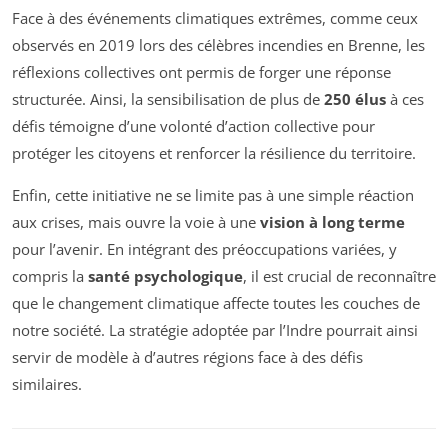
Face à des événements climatiques extrêmes, comme ceux
observés en 2019 lors des célèbres incendies en Brenne, les
réflexions collectives ont permis de forger une réponse
structurée. Ainsi, la sensibilisation de plus de
250 élus
à ces
défis témoigne d’une volonté d’action collective pour
protéger les citoyens et renforcer la résilience du territoire.
Enfin, cette initiative ne se limite pas à une simple réaction
aux crises, mais ouvre la voie à une
vision à long terme
pour l’avenir. En intégrant des préoccupations variées, y
compris la
santé psychologique
, il est crucial de reconnaître
que le changement climatique affecte toutes les couches de
notre société. La stratégie adoptée par l’Indre pourrait ainsi
servir de modèle à d’autres régions face à des défis
similaires.