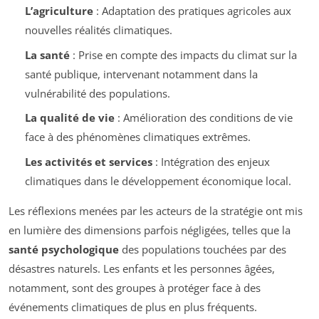
L’agriculture
: Adaptation des pratiques agricoles aux
nouvelles réalités climatiques.
La santé
: Prise en compte des impacts du climat sur la
santé publique, intervenant notamment dans la
vulnérabilité des populations.
La qualité de vie
: Amélioration des conditions de vie
face à des phénomènes climatiques extrêmes.
Les activités et services
: Intégration des enjeux
climatiques dans le développement économique local.
Les réflexions menées par les acteurs de la stratégie ont mis
en lumière des dimensions parfois négligées, telles que la
santé psychologique
des populations touchées par des
désastres naturels. Les enfants et les personnes âgées,
notamment, sont des groupes à protéger face à des
événements climatiques de plus en plus fréquents.