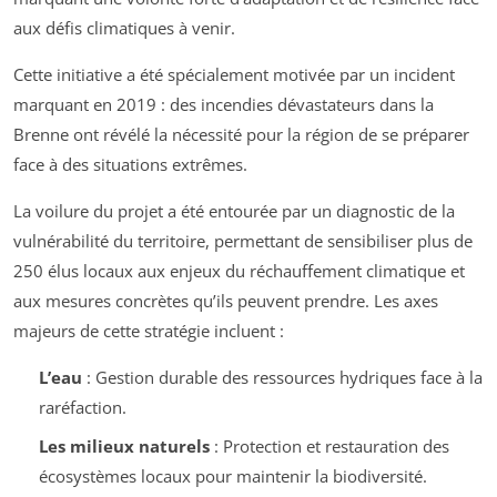
aux défis climatiques à venir.
Cette initiative a été spécialement motivée par un incident
marquant en 2019 : des incendies dévastateurs dans la
Brenne ont révélé la nécessité pour la région de se préparer
face à des situations extrêmes.
La voilure du projet a été entourée par un diagnostic de la
vulnérabilité du territoire, permettant de sensibiliser plus de
250 élus locaux aux enjeux du réchauffement climatique et
aux mesures concrètes qu’ils peuvent prendre. Les axes
majeurs de cette stratégie incluent :
L’eau
: Gestion durable des ressources hydriques face à la
raréfaction.
Les milieux naturels
: Protection et restauration des
écosystèmes locaux pour maintenir la biodiversité.