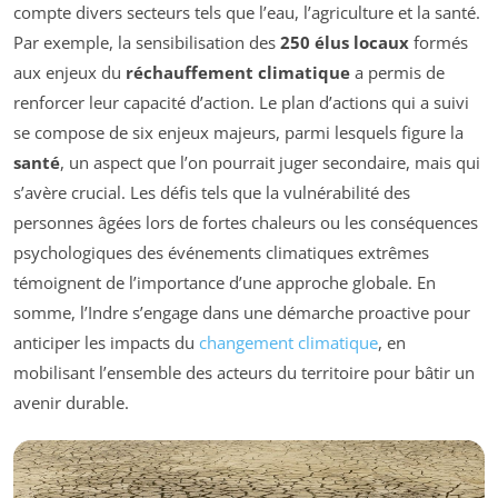
compte divers secteurs tels que l’eau, l’agriculture et la santé.
Par exemple, la sensibilisation des
250 élus locaux
formés
aux enjeux du
réchauffement climatique
a permis de
renforcer leur capacité d’action. Le plan d’actions qui a suivi
se compose de six enjeux majeurs, parmi lesquels figure la
santé
, un aspect que l’on pourrait juger secondaire, mais qui
s’avère crucial. Les défis tels que la vulnérabilité des
personnes âgées lors de fortes chaleurs ou les conséquences
psychologiques des événements climatiques extrêmes
témoignent de l’importance d’une approche globale. En
somme, l’Indre s’engage dans une démarche proactive pour
anticiper les impacts du
changement climatique
, en
mobilisant l’ensemble des acteurs du territoire pour bâtir un
avenir durable.