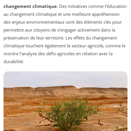
changement climatique
. Des initiatives comme l’éducation
au changement climatique et une meilleure appréhension
des enjeux environnementaux sont des éléments clés pour
permettre aux citoyens de s’engager activement dans la
préservation de leur territoire. Les effets du changement
climatique touchent également le secteur agricole, comme le
montre l’analyse des défis agricoles en relation avec la
durabilité.