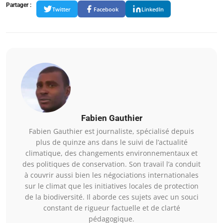
Partager :
Twitter
Facebook
LinkedIn
Fabien Gauthier
Fabien Gauthier est journaliste, spécialisé depuis
plus de quinze ans dans le suivi de l’actualité
climatique, des changements environnementaux et
des politiques de conservation. Son travail l’a conduit
à couvrir aussi bien les négociations internationales
sur le climat que les initiatives locales de protection
de la biodiversité. Il aborde ces sujets avec un souci
constant de rigueur factuelle et de clarté
pédagogique.