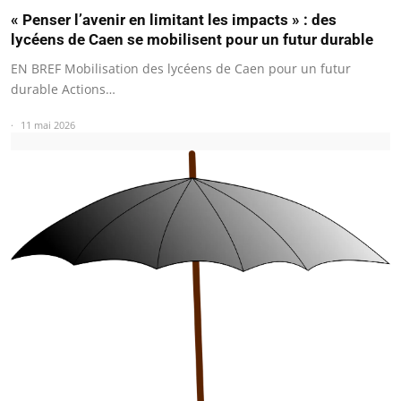
« Penser l’avenir en limitant les impacts » : des
lycéens de Caen se mobilisent pour un futur durable
EN BREF Mobilisation des lycéens de Caen pour un futur
durable Actions…
11 mai 2026