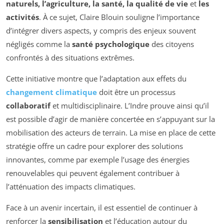
naturels, l’agriculture, la santé, la qualité de vie
et
les
activités
. À ce sujet, Claire Blouin souligne l’importance
d’intégrer divers aspects, y compris des enjeux souvent
négligés comme la
santé psychologique
des citoyens
confrontés à des situations extrêmes.
Cette initiative montre que l’adaptation aux effets du
changement climatique
doit être un processus
collaboratif
et multidisciplinaire. L’Indre prouve ainsi qu’il
est possible d’agir de manière concertée en s’appuyant sur la
mobilisation des acteurs de terrain. La mise en place de cette
stratégie offre un cadre pour explorer des solutions
innovantes, comme par exemple l’usage des énergies
renouvelables qui peuvent également contribuer à
l’atténuation des impacts climatiques.
Face à un avenir incertain, il est essentiel de continuer à
renforcer la
sensibilisation
et l’éducation autour du