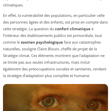
climatiques.
En effet, la vulnérabilité des populations, en particulier celle
des personnes âgées et des enfants, est prise en compte dans
cette stratégie. La question du
confort climatique
à
l’intérieur des établissements publics est primordiale, tout
comme le
soutien psychologique
face aux catastrophes
naturelles, souligne Claire Blouin, cheffe de projet de la
Stratégie climat. Ces éléments montrent que l’adaptation ne
se limite pas aux seules infrastructures, mais inclut
également des préoccupations sociales et sanitaires, rendant
la stratégie d’adaptation plus complète et humaine.