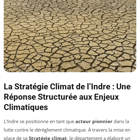
La Stratégie Climat de l’Indre : Une
Réponse Structurée aux Enjeux
Climatiques
L’Indre se positionne en tant que
acteur pionnier
dans la
lutte contre le dérèglement climatique. À travers la mise en
place de sa
Stratégie climat
, le département a élaboré un