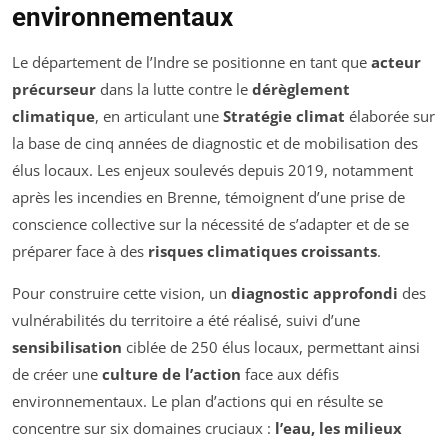
environnementaux
Le département de l’Indre se positionne en tant que
acteur
précurseur
dans la lutte contre le
dérèglement
climatique
, en articulant une
Stratégie climat
élaborée sur
la base de cinq années de diagnostic et de mobilisation des
élus locaux. Les enjeux soulevés depuis 2019, notamment
après les incendies en Brenne, témoignent d’une prise de
conscience collective sur la nécessité de s’adapter et de se
préparer face à des
risques climatiques croissants
.
Pour construire cette vision, un
diagnostic approfondi
des
vulnérabilités du territoire a été réalisé, suivi d’une
sensibilisation
ciblée de 250 élus locaux, permettant ainsi
de créer une
culture de l’action
face aux défis
environnementaux. Le plan d’actions qui en résulte se
concentre sur six domaines cruciaux :
l’eau, les milieux