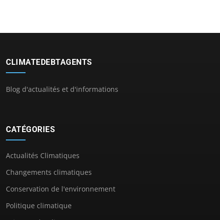
CLIMATEDEBTAGENTS
Blog d'actualités et d'informations
CATÉGORIES
Actualités Climatiques
Changements climatiques
Conservation de l'environnement
Politique climatique