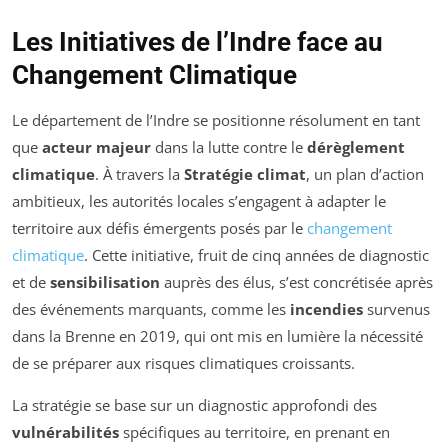
Les Initiatives de l’Indre face au
Changement Climatique
Le département de l’Indre se positionne résolument en tant
que
acteur majeur
dans la lutte contre le
dérèglement
climatique
. À travers la
Stratégie climat
, un plan d’action
ambitieux, les autorités locales s’engagent à adapter le
territoire aux défis émergents posés par le
changement
climatique
. Cette initiative, fruit de cinq années de diagnostic
et de
sensibilisation
auprès des élus, s’est concrétisée après
des événements marquants, comme les
incendies
survenus
dans la Brenne en 2019, qui ont mis en lumière la nécessité
de se préparer aux risques climatiques croissants.
La stratégie se base sur un diagnostic approfondi des
vulnérabilités
spécifiques au territoire, en prenant en