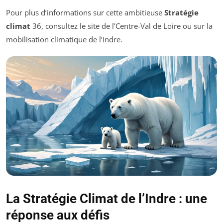
Pour plus d’informations sur cette ambitieuse
Stratégie
climat
36, consultez le site de l’Centre-Val de Loire ou sur la
mobilisation climatique de l’Indre.
La Stratégie Climat de l’Indre : une
réponse aux défis