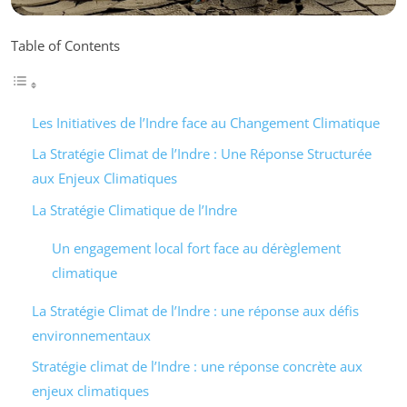
Table of Contents
Les Initiatives de l’Indre face au Changement Climatique
La Stratégie Climat de l’Indre : Une Réponse Structurée
aux Enjeux Climatiques
La Stratégie Climatique de l’Indre
Un engagement local fort face au dérèglement
climatique
La Stratégie Climat de l’Indre : une réponse aux défis
environnementaux
Stratégie climat de l’Indre : une réponse concrète aux
enjeux climatiques