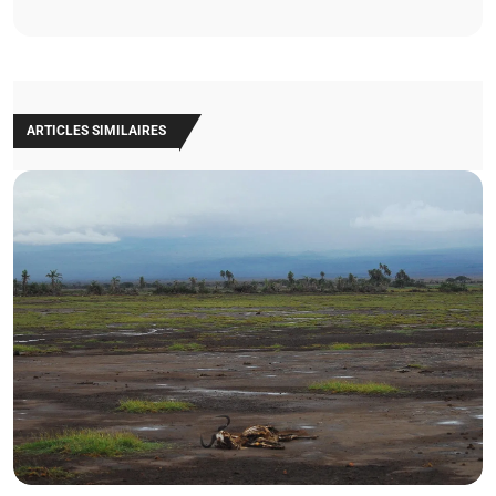
ARTICLES SIMILAIRES