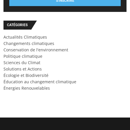
S'INSCRIRE
CATÉGORIES
Actualités Climatiques
Changements climatiques
Conservation de l'environnement
Politique climatique
Sciences du Climat
Solutions et Actions
Écologie et Biodiversité
Éducation au changement climatique
Énergies Renouvelables