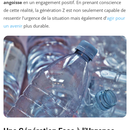
angoisse
en un engagement positif. En prenant conscience
de cette réalité, la génération Z est non seulement capable de
ressentir l’urgence de la situation mais également d’
agir pour
un avenir
plus durable.