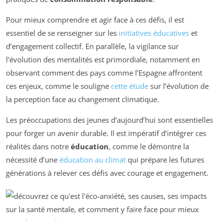
Pour mieux comprendre et agir face à ces défis, il est
essentiel de se renseigner sur les
initiatives éducatives
et
d’engagement collectif. En parallèle, la vigilance sur
l’évolution des mentalités est primordiale, notamment en
observant comment des pays comme l’Espagne affrontent
ces enjeux, comme le souligne
cette étude
sur l’évolution de
la perception face au changement climatique.
Les préoccupations des jeunes d’aujourd’hui sont essentielles
pour forger un avenir durable. Il est impératif d’intégrer ces
réalités dans notre
éducation
, comme le démontre la
nécessité d’une
éducation au climat
qui prépare les futures
générations à relever ces défis avec courage et engagement.