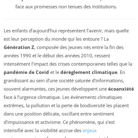
face aux promesses non tenues des institutions.
Les enfants d’aujourd’hui représentent l’avenir, mais quelle
est leur perception du monde qui les entoure ? La
Génération Z
, composée des jeunes nés entre la fin des
années 1990 et le début des années 2010, ressent
intensément l’impact des crises contemporaines telles que la
pandémie de Covid
et le
dérèglement climatique
. En
grandissant au sein d’une société saturée d’informations,
souvent alarmantes, ces jeunes développent une
écoanxiété
face à l’urgence climatique. Les événements climatiques
extrêmes, la pollution et la perte de biodiversité les placent
dans une position délicate, oscillant entre sentiment
d’impuissance et activisme. Ce phénomène, qui s’est
intensifié avec la visibilité accrue des
enjeux