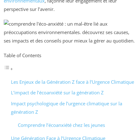
environnementaux
, façonne leur engagement et leur
perspective sur l’avenir.
Table of Contents
Les Enjeux de la Génération Z face à l’Urgence Climatique
L’impact de l’écoanxiété sur la génération Z
Impact psychologique de l’urgence climatique sur la
génération Z
Comprendre l’écoanxiété chez les jeunes
Une Génération Face à l’Urgence Climatique