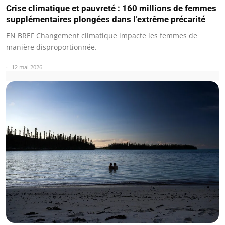
Crise climatique et pauvreté : 160 millions de femmes
supplémentaires plongées dans l’extrême précarité
EN BREF Changement climatique impacte les femmes de
manière disproportionnée.
12 mai 2026