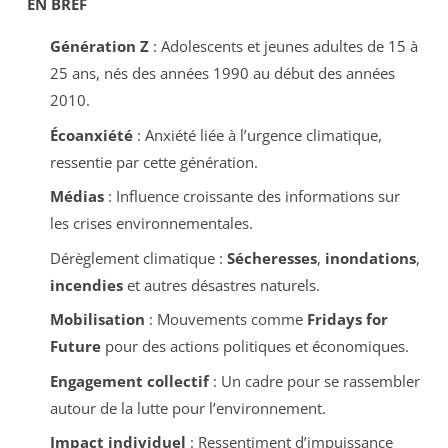
EN BREF
Génération Z
: Adolescents et jeunes adultes de 15 à
25 ans, nés des années 1990 au début des années
2010.
Écoanxiété
: Anxiété liée à l’urgence climatique,
ressentie par cette génération.
Médias
: Influence croissante des informations sur
les crises environnementales.
Dérèglement climatique :
Sécheresses
,
inondations
,
incendies
et autres désastres naturels.
Mobilisation
: Mouvements comme
Fridays for
Future
pour des actions politiques et économiques.
Engagement collectif
: Un cadre pour se rassembler
autour de la lutte pour l’environnement.
Impact individuel
: Ressentiment d’impuissance