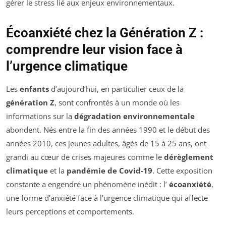
Écoanxiété chez la Génération Z :
comprendre leur vision face à
l’urgence climatique
Les
enfants
d’aujourd’hui, en particulier ceux de la
génération Z
, sont confrontés à un monde où les
informations sur la
dégradation environnementale
abondent. Nés entre la fin des années 1990 et le début des
années 2010, ces jeunes adultes, âgés de 15 à 25 ans, ont
grandi au cœur de crises majeures comme le
dérèglement
climatique
et la
pandémie de Covid-19
. Cette exposition
constante a engendré un phénomène inédit : l’
écoanxiété
,
une forme d’anxiété face à l’urgence climatique qui affecte
leurs perceptions et comportements.