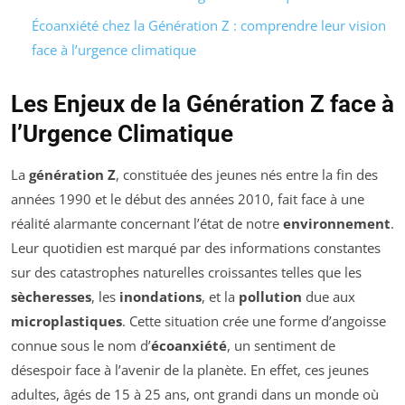
Écoanxiété chez la Génération Z : comprendre leur vision
face à l’urgence climatique
Les Enjeux de la Génération Z face à
l’Urgence Climatique
La
génération Z
, constituée des jeunes nés entre la fin des
années 1990 et le début des années 2010, fait face à une
réalité alarmante concernant l’état de notre
environnement
.
Leur quotidien est marqué par des informations constantes
sur des catastrophes naturelles croissantes telles que les
sècheresses
, les
inondations
, et la
pollution
due aux
microplastiques
. Cette situation crée une forme d’angoisse
connue sous le nom d’
écoanxiété
, un sentiment de
désespoir face à l’avenir de la planète. En effet, ces jeunes
adultes, âgés de 15 à 25 ans, ont grandi dans un monde où