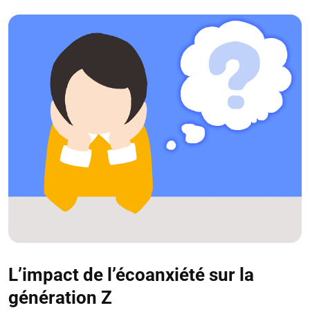
L’impact de l’écoanxiété sur la
génération Z