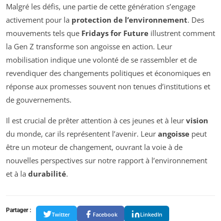
Malgré les défis, une partie de cette génération s’engage
activement pour la
protection de l’environnement
. Des
mouvements tels que
Fridays for Future
illustrent comment
la Gen Z transforme son angoisse en action. Leur
mobilisation indique une volonté de se rassembler et de
revendiquer des changements politiques et économiques en
réponse aux promesses souvent non tenues d’institutions et
de gouvernements.
Il est crucial de prêter attention à ces jeunes et à leur
vision
du monde, car ils représentent l’avenir. Leur
angoisse
peut
être un moteur de changement, ouvrant la voie à de
nouvelles perspectives sur notre rapport à l’environnement
et à la
durabilité
.
Partager :
Twitter
Facebook
LinkedIn