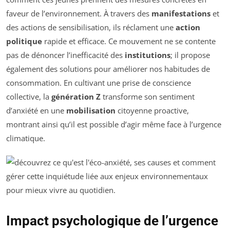
faveur de l’environnement. À travers des
manifestations
et
des actions de sensibilisation, ils réclament une
action
politique
rapide et efficace. Ce mouvement ne se contente
pas de dénoncer l’inefficacité des
institutions
; il propose
également des solutions pour améliorer nos habitudes de
consommation. En cultivant une prise de conscience
collective, la
génération Z
transforme son sentiment
d’anxiété en une
mobilisation
citoyenne proactive,
montrant ainsi qu’il est possible d’agir même face à l’urgence
climatique.
Impact psychologique de l’urgence