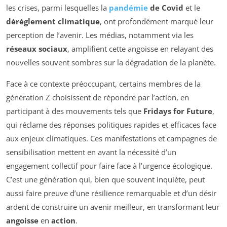
les crises, parmi lesquelles la
pandémie
de Covid
et le
dérèglement climatique
, ont profondément marqué leur
perception de l’avenir. Les médias, notamment via les
réseaux sociaux
, amplifient cette angoisse en relayant des
nouvelles souvent sombres sur la dégradation de la planète.
Face à ce contexte préoccupant, certains membres de la
génération Z choisissent de répondre par l’action, en
participant à des mouvements tels que
Fridays for Future
,
qui réclame des réponses politiques rapides et efficaces face
aux enjeux climatiques. Ces manifestations et campagnes de
sensibilisation mettent en avant la nécessité d’un
engagement collectif pour faire face à l’urgence écologique.
C’est une génération qui, bien que souvent inquiète, peut
aussi faire preuve d’une résilience remarquable et d’un désir
ardent de construire un avenir meilleur, en transformant leur
angoisse
en
action
.