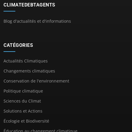
CLIMATEDEBTAGENTS
Blog d'actualités et d'informations
CATÉGORIES
Actualités Climatiques
Changements climatiques
Conservation de l'environnement
Politique climatique
Sciences du Climat
Solutions et Actions
Écologie et Biodiversité
Éducation au changement climatique