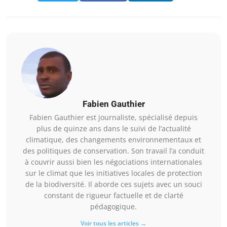
Fabien Gauthier
Fabien Gauthier est journaliste, spécialisé depuis
plus de quinze ans dans le suivi de l’actualité
climatique, des changements environnementaux et
des politiques de conservation. Son travail l’a conduit
à couvrir aussi bien les négociations internationales
sur le climat que les initiatives locales de protection
de la biodiversité. Il aborde ces sujets avec un souci
constant de rigueur factuelle et de clarté
pédagogique.
Voir tous les articles →