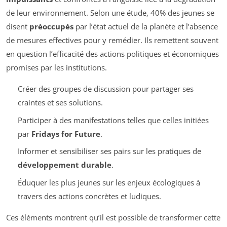
de leur environnement. Selon une étude, 40% des jeunes se
disent
préoccupés
par l’état actuel de la planète et l’absence
de mesures effectives pour y remédier. Ils remettent souvent
en question l’efficacité des actions politiques et économiques
promises par les institutions.
Créer des groupes de discussion pour partager ses
craintes et ses solutions.
Participer à des manifestations telles que celles initiées
par
Fridays for Future
.
Informer et sensibiliser ses pairs sur les pratiques de
développement durable
.
Éduquer les plus jeunes sur les enjeux écologiques à
travers des actions concrètes et ludiques.
Ces éléments montrent qu’il est possible de transformer cette