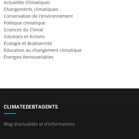
Actualités Climatiques
Changements climatiques
Conservation de l'environnement
Politique climatique
Sciences du Climat
Solutions et Actions
Écologie et Biodiversité
Éducation au changement climatique
Énergies Renouvelables
CLIMATEDEBTAGENTS
Blog d'actualités et d'informations