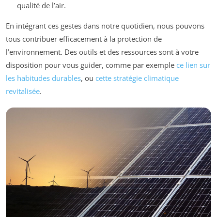
qualité de l’air.
En intégrant ces gestes dans notre quotidien, nous pouvons
tous contribuer efficacement à la protection de
l’environnement. Des outils et des ressources sont à votre
disposition pour vous guider, comme par exemple
ce lien sur
les habitudes durables
, ou
cette stratégie climatique
revitalisée
.