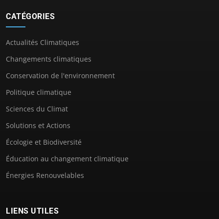
CATÉGORIES
Actualités Climatiques
Changements climatiques
Conservation de l'environnement
Politique climatique
Sciences du Climat
Solutions et Actions
Écologie et Biodiversité
Éducation au changement climatique
Énergies Renouvelables
LIENS UTILES