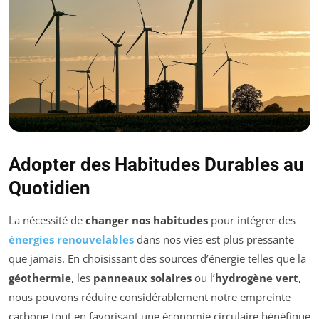
Adopter des Habitudes Durables au
Quotidien
La nécessité de
changer nos habitudes
pour intégrer des
énergies renouvelables
dans nos vies est plus pressante
que jamais. En choisissant des sources d’énergie telles que la
géothermie
, les
panneaux solaires
ou l’
hydrogène vert
,
nous pouvons réduire considérablement notre empreinte
carbone tout en favorisant une économie circulaire bénéfique