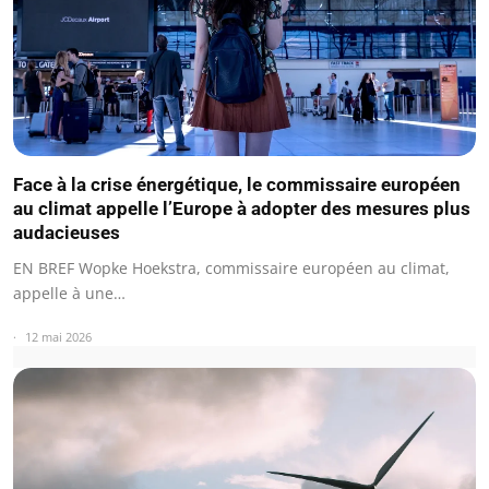
Face à la crise énergétique, le commissaire européen
au climat appelle l’Europe à adopter des mesures plus
audacieuses
EN BREF Wopke Hoekstra, commissaire européen au climat,
appelle à une…
12 mai 2026