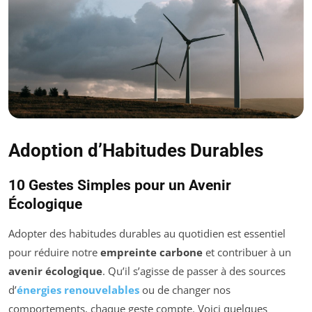
Adoption d’Habitudes Durables
10 Gestes Simples pour un Avenir
Écologique
Adopter des habitudes durables au quotidien est essentiel
pour réduire notre
empreinte carbone
et contribuer à un
avenir écologique
. Qu’il s’agisse de passer à des sources
d’
énergies renouvelables
ou de changer nos
comportements, chaque geste compte. Voici quelques