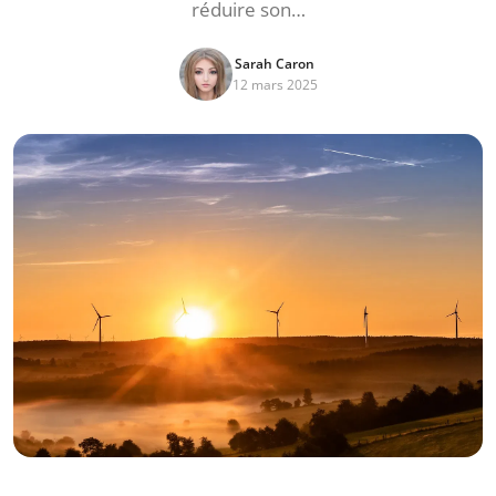
réduire son…
Sarah Caron
12 mars 2025