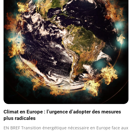
Climat en Europe : l’urgence d’adopter des mesures
plus radicales
EN BREF Transition énergétique nécessaire en Europe face aux