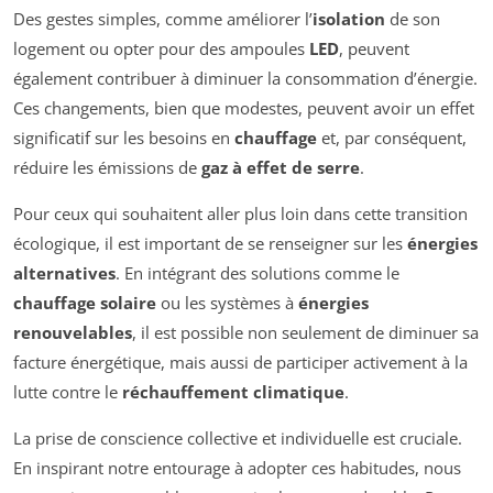
Des gestes simples, comme améliorer l’
isolation
de son
logement ou opter pour des ampoules
LED
, peuvent
également contribuer à diminuer la consommation d’énergie.
Ces changements, bien que modestes, peuvent avoir un effet
significatif sur les besoins en
chauffage
et, par conséquent,
réduire les émissions de
gaz à effet de serre
.
Pour ceux qui souhaitent aller plus loin dans cette transition
écologique, il est important de se renseigner sur les
énergies
alternatives
. En intégrant des solutions comme le
chauffage solaire
ou les systèmes à
énergies
renouvelables
, il est possible non seulement de diminuer sa
facture énergétique, mais aussi de participer activement à la
lutte contre le
réchauffement climatique
.
La prise de conscience collective et individuelle est cruciale.
En inspirant notre entourage à adopter ces habitudes, nous