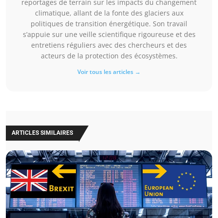
reportages de terrain sur les impacts du changement
climatique, allant de la fonte des glaciers aux
politiques de transition énergétique. Son travail
s’appuie sur une veille scientifique rigoureuse et des
entretiens réguliers avec des chercheurs et des
acteurs de la protection des écosystèmes.
Voir tous les articles →
ARTICLES SIMILAIRES