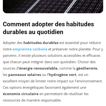
Comment adopter des habitudes
durables au quotidien
Adopter des
habitudes durables
est essentiel pour réduire
notre
empreinte carbone
et préserver notre planète. Pour y
parvenir, il existe plusieurs solutions accessibles et efficaces
que chacun peut intégrer dans son quotidien. Choisir des
sources d’
énergie renouvelable
, comme la
géothermie
,
les
panneaux solaires
ou l’
hydrogène vert
, est un
excellent moyen de limiter notre impact sur l’environnement.
Ces options énergétiques favorisent également une
économie circulaire
en permettant de réutiliser les
ressources de manière responsable.