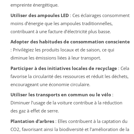
empreinte énergétique.
Utiliser des ampoules LED
: Ces éclairages consomment
moins d’énergie que les ampoules traditionnelles,
contribuant à une facture d’électricité plus basse.
Adopter des habitudes de consommation consciente
: Privilégiez les produits locaux et de saison, ce qui
diminue les émissions liées à leur transport.
Participer à des initiatives locales de recyclage
: Cela
favorise la circularité des ressources et réduit les déchets,
encourageant une économie circulaire.
Utiliser les transports en commun ou le vélo
:
Diminuer l’usage de la voiture contribue à la réduction
des gaz à effet de serre.
Plantation d’arbres
: Elles contribuent à la captation du
CO2, favorisant ainsi la biodiversité et l’amélioration de la