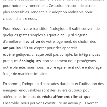
pour notre environnement. Ces solutions sont de plus en
plus accessibles, rendant leur adoption réalisable pour
chacun d’entre nous.
Pour réussir cette transition écologique, il suffit souvent de
quelques gestes simples au quotidien. Qu’il s’agisse
d’améliorer l’
isolation
de votre logement, de choisir des
ampoules LED
ou d’opter pour des appareils
écoénergétiques, chaque petit pas compte. En intégrant ces
pratiques
écologiques
, non seulement nous protégeons
notre planète, mais nous inspire également notre entourage
à agir de manière similaire.
En somme, l’adoption d’habitudes durables et l’utilisation des
énergies renouvelables sont des leviers cruciaux pour
atténuer les impacts du
réchauffement climatique
.
Ensemble, nous pouvons construire un avenir plus vert et