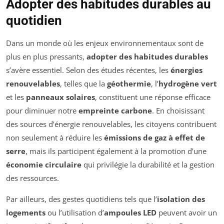
Adopter des habitudes durables au
quotidien
Dans un monde où les enjeux environnementaux sont de
plus en plus pressants,
adopter des habitudes durables
s’avère essentiel. Selon des études récentes, les
énergies
renouvelables
, telles que la
géothermie
, l’
hydrogène vert
et les
panneaux solaires
, constituent une réponse efficace
pour diminuer notre
empreinte carbone
. En choisissant
des sources d’énergie renouvelables, les citoyens contribuent
non seulement à réduire les
émissions de gaz à effet de
serre
, mais ils participent également à la promotion d’une
économie circulaire
qui privilégie la durabilité et la gestion
des ressources.
Par ailleurs, des gestes quotidiens tels que l’
isolation des
logements
ou l’utilisation d’
ampoules LED
peuvent avoir un