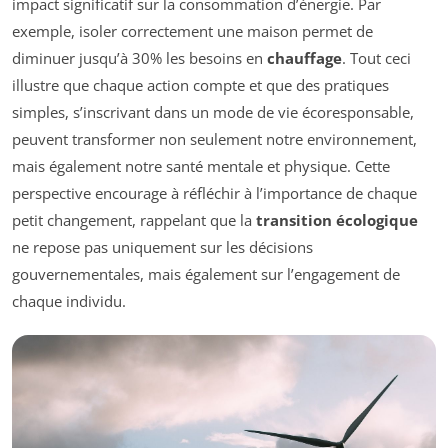
impact significatif sur la consommation d’énergie. Par
exemple, isoler correctement une maison permet de
diminuer jusqu’à 30% les besoins en
chauffage
. Tout ceci
illustre que chaque action compte et que des pratiques
simples, s’inscrivant dans un mode de vie écoresponsable,
peuvent transformer non seulement notre environnement,
mais également notre santé mentale et physique. Cette
perspective encourage à réfléchir à l’importance de chaque
petit changement, rappelant que la
transition écologique
ne repose pas uniquement sur les décisions
gouvernementales, mais également sur l’engagement de
chaque individu.