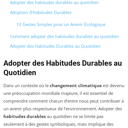
Adopter des habitudes durables au quotidien
Adoption d’Habitudes Durables
10 Gestes Simples pour un Avenir Écologique
Comment adopter des habitudes durables au quotidien
Adopter des Habitudes Durables au Quotidien
Adopter des Habitudes Durables au
Quotidien
Dans un contexte où le
changement climatique
est devenu
une préoccupation mondiale majeure, il est essentiel de
comprendre comment chacun d’entre nous peut contribuer à
un avenir plus respectueux de l’environnement. Adopter des
habitudes durables
au quotidien ne se limite pas
seulement à des gestes symboliques, mais implique des