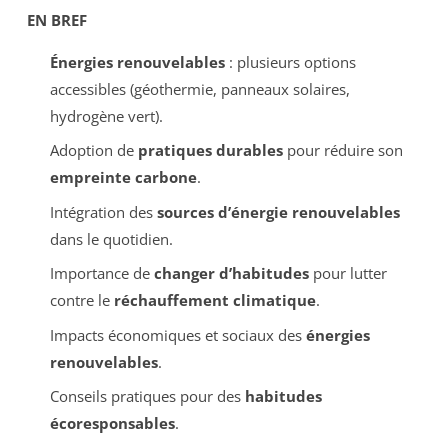
EN BREF
Énergies renouvelables
: plusieurs options
accessibles (géothermie, panneaux solaires,
hydrogène vert).
Adoption de
pratiques durables
pour réduire son
empreinte carbone
.
Intégration des
sources d’énergie renouvelables
dans le quotidien.
Importance de
changer d’habitudes
pour lutter
contre le
réchauffement climatique
.
Impacts économiques et sociaux des
énergies
renouvelables
.
Conseils pratiques pour des
habitudes
écoresponsables
.