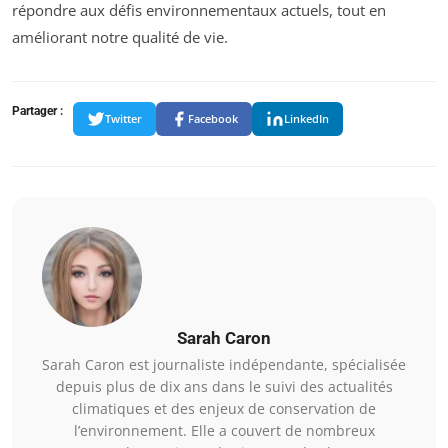
répondre aux défis environnementaux actuels, tout en
améliorant notre qualité de vie.
Partager :
Twitter
Facebook
LinkedIn
Sarah Caron
Sarah Caron est journaliste indépendante, spécialisée
depuis plus de dix ans dans le suivi des actualités
climatiques et des enjeux de conservation de
l’environnement. Elle a couvert de nombreux