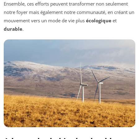
Ensemble, ces efforts peuvent transformer non seulement
notre foyer mais également notre communauté, en créant un
mouvement vers un mode de vie plus
écologique
et
durable
.