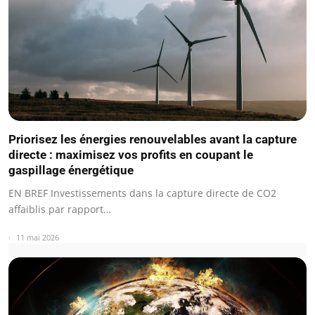
Priorisez les énergies renouvelables avant la capture
directe : maximisez vos profits en coupant le
gaspillage énergétique
EN BREF Investissements dans la capture directe de CO2
affaiblis par rapport…
11 mai 2026