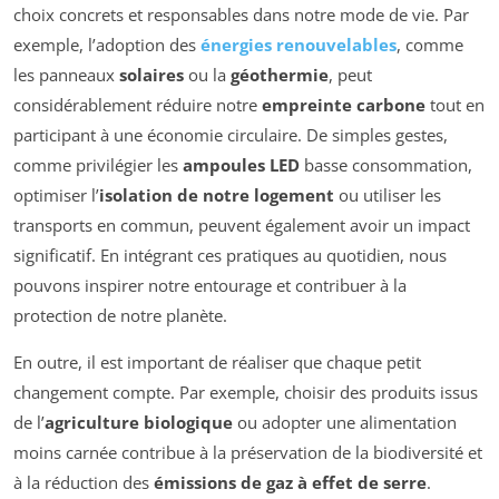
choix concrets et responsables dans notre mode de vie. Par
exemple, l’adoption des
énergies renouvelables
, comme
les panneaux
solaires
ou la
géothermie
, peut
considérablement réduire notre
empreinte carbone
tout en
participant à une économie circulaire. De simples gestes,
comme privilégier les
ampoules LED
basse consommation,
optimiser l’
isolation de notre logement
ou utiliser les
transports en commun, peuvent également avoir un impact
significatif. En intégrant ces pratiques au quotidien, nous
pouvons inspirer notre entourage et contribuer à la
protection de notre planète.
En outre, il est important de réaliser que chaque petit
changement compte. Par exemple, choisir des produits issus
de l’
agriculture biologique
ou adopter une alimentation
moins carnée contribue à la préservation de la biodiversité et
à la réduction des
émissions de gaz à effet de serre
.