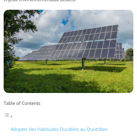
Table of Contents
Adopter des Habitudes Durables au Quotidien