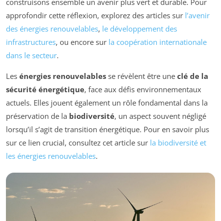
construisons ensemble un avenir plus vert et durable. Pour
approfondir cette réflexion, explorez des articles sur
l’avenir
des énergies renouvelables
,
le développement des
infrastructures
, ou encore sur
la coopération internationale
dans le secteur
.
Les
énergies renouvelables
se révèlent être une
clé de la
sécurité énergétique
, face aux défis environnementaux
actuels. Elles jouent également un rôle fondamental dans la
préservation de la
biodiversité
, un aspect souvent négligé
lorsqu’il s’agit de transition énergétique. Pour en savoir plus
sur ce lien crucial, consultez cet article sur
la biodiversité et
les énergies renouvelables
.