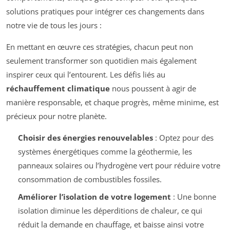
solutions pratiques pour intégrer ces changements dans
notre vie de tous les jours :
En mettant en œuvre ces stratégies, chacun peut non
seulement transformer son quotidien mais également
inspirer ceux qui l’entourent. Les défis liés au
réchauffement climatique
nous poussent à agir de
manière responsable, et chaque progrès, même minime, est
précieux pour notre planète.
Choisir des énergies renouvelables
: Optez pour des
systèmes énergétiques comme la géothermie, les
panneaux solaires ou l’hydrogène vert pour réduire votre
consommation de combustibles fossiles.
Améliorer l’isolation de votre logement
: Une bonne
isolation diminue les déperditions de chaleur, ce qui
réduit la demande en chauffage, et baisse ainsi votre