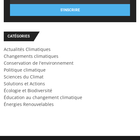
S'INSCRIRE
CATÉGORIES
Actualités Climatiques
Changements climatiques
Conservation de l'environnement
Politique climatique
Sciences du Climat
Solutions et Actions
Écologie et Biodiversité
Éducation au changement climatique
Énergies Renouvelables