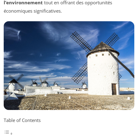
l’environnement
tout en offrant des opportunités
économiques significatives.
Table of Contents