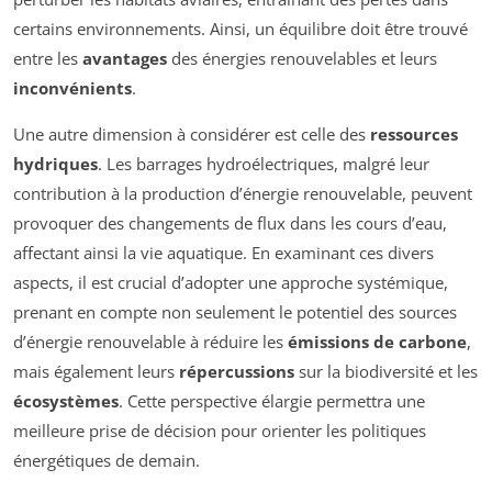
certains environnements. Ainsi, un équilibre doit être trouvé
entre les
avantages
des énergies renouvelables et leurs
inconvénients
.
Une autre dimension à considérer est celle des
ressources
hydriques
. Les barrages hydroélectriques, malgré leur
contribution à la production d’énergie renouvelable, peuvent
provoquer des changements de flux dans les cours d’eau,
affectant ainsi la vie aquatique. En examinant ces divers
aspects, il est crucial d’adopter une approche systémique,
prenant en compte non seulement le potentiel des sources
d’énergie renouvelable à réduire les
émissions de carbone
,
mais également leurs
répercussions
sur la biodiversité et les
écosystèmes
. Cette perspective élargie permettra une
meilleure prise de décision pour orienter les politiques
énergétiques de demain.