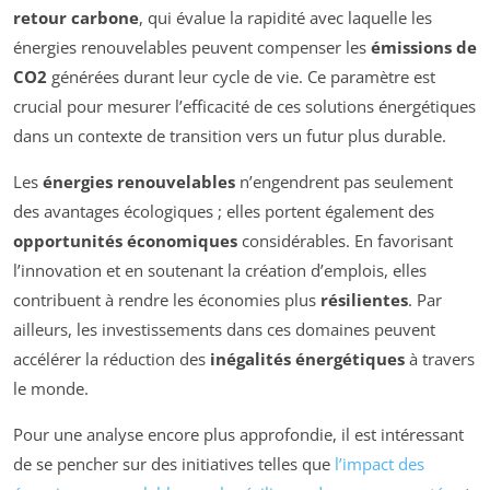
retour carbone
, qui évalue la rapidité avec laquelle les
énergies renouvelables peuvent compenser les
émissions de
CO2
générées durant leur cycle de vie. Ce paramètre est
crucial pour mesurer l’efficacité de ces solutions énergétiques
dans un contexte de transition vers un futur plus durable.
Les
énergies renouvelables
n’engendrent pas seulement
des avantages écologiques ; elles portent également des
opportunités économiques
considérables. En favorisant
l’innovation et en soutenant la création d’emplois, elles
contribuent à rendre les économies plus
résilientes
. Par
ailleurs, les investissements dans ces domaines peuvent
accélérer la réduction des
inégalités énergétiques
à travers
le monde.
Pour une analyse encore plus approfondie, il est intéressant
de se pencher sur des initiatives telles que
l’impact des