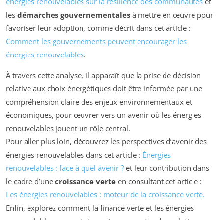
énergies renouvelables sur la résilience des communautés
et
les
démarches gouvernementales
à mettre en œuvre pour
favoriser leur adoption, comme décrit dans cet article :
Comment les gouvernements peuvent encourager les
énergies renouvelables
.
À travers cette analyse, il apparaît que la prise de décision
relative aux choix énergétiques doit être informée par une
compréhension claire des enjeux environnementaux et
économiques, pour œuvrer vers un avenir où les énergies
renouvelables jouent un rôle central.
Pour aller plus loin, découvrez les perspectives d’avenir des
énergies renouvelables dans cet article :
Énergies
renouvelables : face à quel avenir ?
et leur contribution dans
le cadre d’une
croissance verte
en consultant cet article :
Les énergies renouvelables : moteur de la croissance verte.
Enfin, explorez comment la finance verte et les énergies