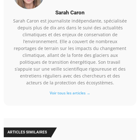
Sarah Caron
Sarah Caron est journaliste indépendante, spécialisée
depuis plus de dix ans dans le suivi des actualités
climatiques et des enjeux de conservation de
l’environnement. Elle a couvert de nombreux
reportages de terrain sur les impacts du changement
climatique, allant de la fonte des glaciers aux
politiques de transition énergétique. Son travail
s’appuie sur une veille scientifique rigoureuse et des
entretiens réguliers avec des chercheurs et des
acteurs de la protection des écosystèmes.
Voir tous les articles →
ARTICLES SIMILAIRES