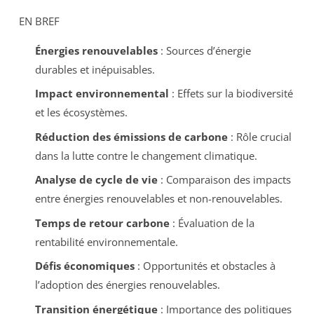
EN BREF
Énergies renouvelables
: Sources d’énergie
durables et inépuisables.
Impact environnemental
: Effets sur la biodiversité
et les écosystèmes.
Réduction des émissions de carbone
: Rôle crucial
dans la lutte contre le changement climatique.
Analyse de cycle de vie
: Comparaison des impacts
entre énergies renouvelables et non-renouvelables.
Temps de retour carbone
: Évaluation de la
rentabilité environnementale.
Défis économiques
: Opportunités et obstacles à
l’adoption des énergies renouvelables.
Transition énergétique
: Importance des politiques