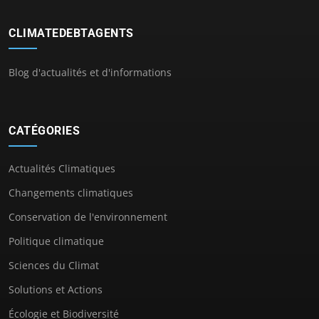
CLIMATEDEBTAGENTS
Blog d'actualités et d'informations
CATÉGORIES
Actualités Climatiques
Changements climatiques
Conservation de l'environnement
Politique climatique
Sciences du Climat
Solutions et Actions
Écologie et Biodiversité