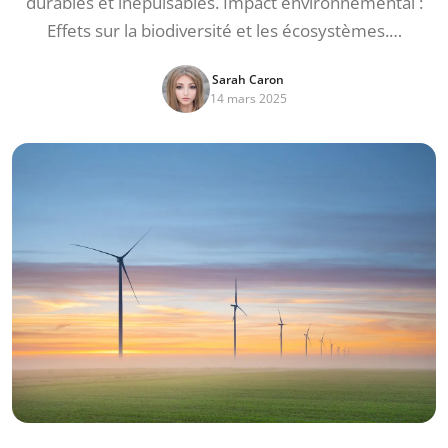
durables et inépuisables. Impact environnemental :
Effets sur la biodiversité et les écosystèmes.…
Sarah Caron
14 mars 2025