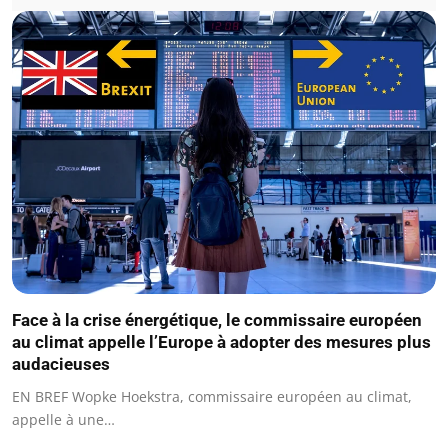
Face à la crise énergétique, le commissaire européen
au climat appelle l’Europe à adopter des mesures plus
audacieuses
EN BREF Wopke Hoekstra, commissaire européen au climat,
appelle à une…