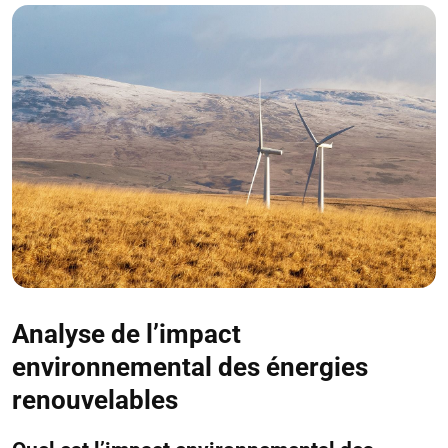
Analyse de l’impact
environnemental des énergies
renouvelables