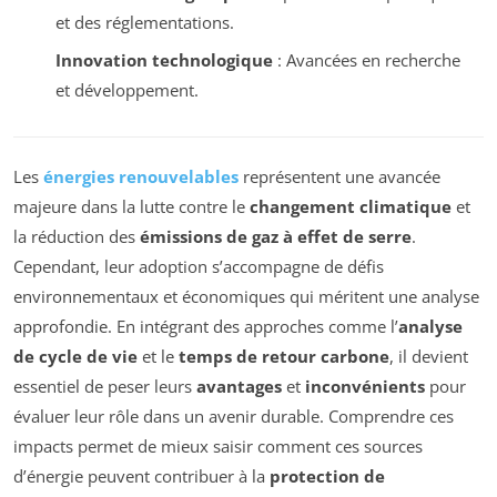
et des réglementations.
Innovation technologique
: Avancées en recherche
et développement.
Les
énergies renouvelables
représentent une avancée
majeure dans la lutte contre le
changement climatique
et
la réduction des
émissions de gaz à effet de serre
.
Cependant, leur adoption s’accompagne de défis
environnementaux et économiques qui méritent une analyse
approfondie. En intégrant des approches comme l’
analyse
de cycle de vie
et le
temps de retour carbone
, il devient
essentiel de peser leurs
avantages
et
inconvénients
pour
évaluer leur rôle dans un avenir durable. Comprendre ces
impacts permet de mieux saisir comment ces sources
d’énergie peuvent contribuer à la
protection de