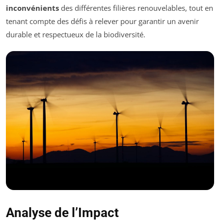
inconvénients
des différentes filières renouvelables, tout en
tenant compte des défis à relever pour garantir un avenir
durable et respectueux de la biodiversité.
Analyse de l’Impact