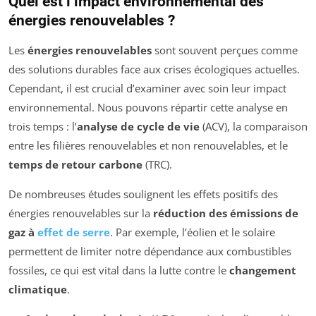
Quel est l’impact environnemental des
énergies renouvelables ?
Les
énergies renouvelables
sont souvent perçues comme
des solutions durables face aux crises écologiques actuelles.
Cependant, il est crucial d’examiner avec soin leur impact
environnemental. Nous pouvons répartir cette analyse en
trois temps : l’
analyse de cycle de vie
(ACV), la comparaison
entre les filières renouvelables et non renouvelables, et le
temps de retour carbone
(TRC).
De nombreuses études soulignent les effets positifs des
énergies renouvelables sur la
réduction des émissions de
gaz à
effet de serre
. Par exemple, l’éolien et le solaire
permettent de limiter notre dépendance aux combustibles
fossiles, ce qui est vital dans la lutte contre le
changement
climatique
.