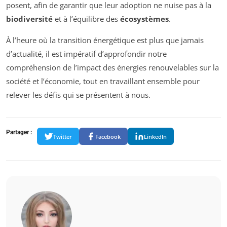
posent, afin de garantir que leur adoption ne nuise pas à la
biodiversité
et à l’équilibre des
écosystèmes
.
À l’heure où la transition énergétique est plus que jamais
d’actualité, il est impératif d’approfondir notre
compréhension de l’impact des énergies renouvelables sur la
société et l’économie, tout en travaillant ensemble pour
relever les défis qui se présentent à nous.
Partager :
Twitter
Facebook
LinkedIn