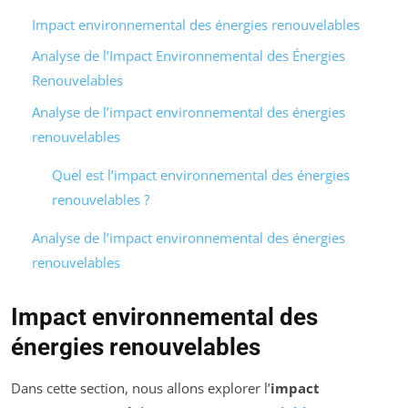
Impact environnemental des énergies renouvelables
Analyse de l’Impact Environnemental des Énergies
Renouvelables
Analyse de l’impact environnemental des énergies
renouvelables
Quel est l’impact environnemental des énergies
renouvelables ?
Analyse de l’impact environnemental des énergies
renouvelables
Impact environnemental des
énergies renouvelables
Dans cette section, nous allons explorer l’
impact