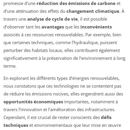
promesse d’une
réduction des émissions de carbone
et
d’une atténuation des effets du
changement climatique
. À
travers une
analyse de cycle de vie
, il est possible
d’observer tant les
avantages
que les
inconvénients
associés à ces ressources renouvelables. Par exemple, bien
que certaines techniques, comme l’hydraulique, puissent
perturber des habitats locaux, elles contribuent également
significativement à la préservation de l’environnement à long
terme.
En explorant les différents types d’énergies renouvelables,
nous constatons que ces technologies ne se contentent pas
de réduire les émissions nocives, elles engendrent aussi des
opportunités économiques
importantes, notamment à
travers l’innovation et l’amélioration des infrastructures.
Cependant, il est crucial de rester conscients des
défis
techniques
et environnementaux que leur mise en œuvre