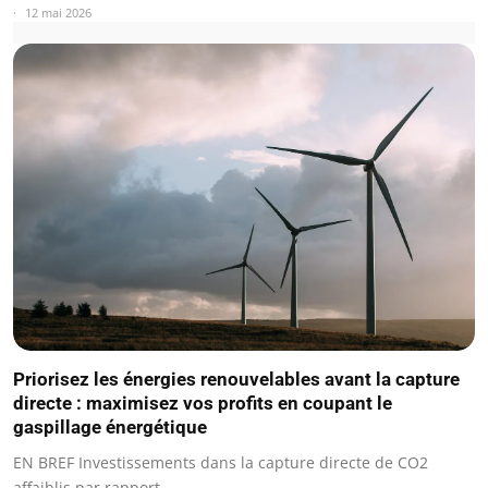
12 mai 2026
Priorisez les énergies renouvelables avant la capture
directe : maximisez vos profits en coupant le
gaspillage énergétique
EN BREF Investissements dans la capture directe de CO2
affaiblis par rapport…