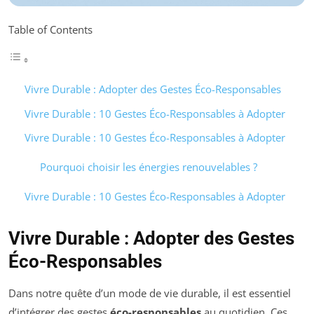
Table of Contents
Vivre Durable : Adopter des Gestes Éco-Responsables
Vivre Durable : 10 Gestes Éco-Responsables à Adopter
Vivre Durable : 10 Gestes Éco-Responsables à Adopter
Pourquoi choisir les énergies renouvelables ?
Vivre Durable : 10 Gestes Éco-Responsables à Adopter
Vivre Durable : Adopter des Gestes
Éco-Responsables
Dans notre quête d’un mode de vie durable, il est essentiel
d’intégrer des gestes
éco-responsables
au quotidien. Ces