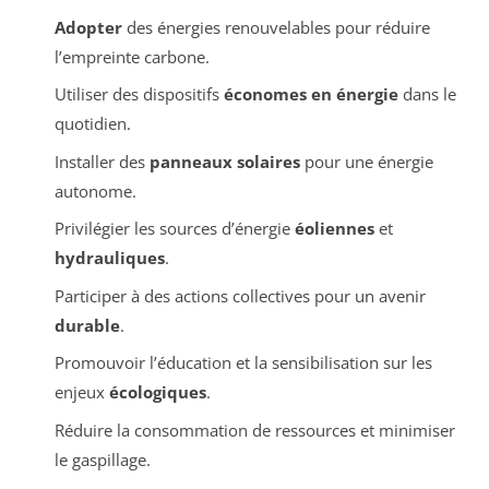
Adopter
des énergies renouvelables pour réduire
l’empreinte carbone.
Utiliser des dispositifs
économes en énergie
dans le
quotidien.
Installer des
panneaux solaires
pour une énergie
autonome.
Privilégier les sources d’énergie
éoliennes
et
hydrauliques
.
Participer à des actions collectives pour un avenir
durable
.
Promouvoir l’éducation et la sensibilisation sur les
enjeux
écologiques
.
Réduire la consommation de ressources et minimiser
le gaspillage.