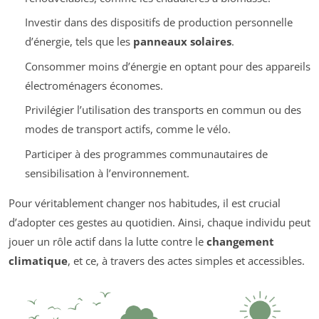
Investir dans des dispositifs de production personnelle
d’énergie, tels que les
panneaux solaires
.
Consommer moins d’énergie en optant pour des appareils
électroménagers économes.
Privilégier l’utilisation des transports en commun ou des
modes de transport actifs, comme le vélo.
Participer à des programmes communautaires de
sensibilisation à l’environnement.
Pour véritablement changer nos habitudes, il est crucial
d’adopter ces gestes au quotidien. Ainsi, chaque individu peut
jouer un rôle actif dans la lutte contre le
changement
climatique
, et ce, à travers des actes simples et accessibles.