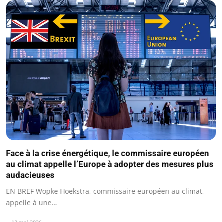
Face à la crise énergétique, le commissaire européen
au climat appelle l’Europe à adopter des mesures plus
audacieuses
EN BREF Wopke Hoekstra, commissaire européen au climat,
appelle à une…