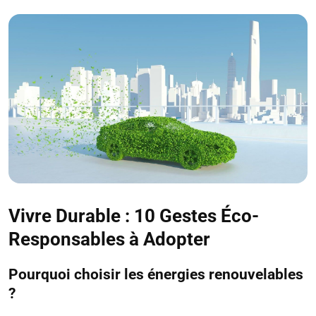
Vivre Durable : 10 Gestes Éco-
Responsables à Adopter
Pourquoi choisir les énergies renouvelables
?