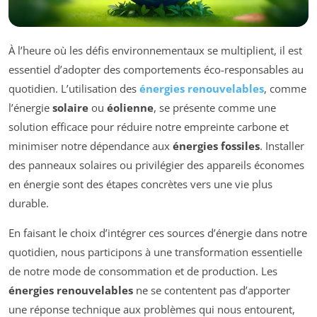
À l’heure où les défis environnementaux se multiplient, il est
essentiel d’adopter des comportements éco-responsables au
quotidien. L’utilisation des
énergies renouvelables
, comme
l’énergie
solaire
ou
éolienne
, se présente comme une
solution efficace pour réduire notre empreinte carbone et
minimiser notre dépendance aux
énergies fossiles
. Installer
des panneaux solaires ou privilégier des appareils économes
en énergie sont des étapes concrètes vers une vie plus
durable.
En faisant le choix d’intégrer ces sources d’énergie dans notre
quotidien, nous participons à une transformation essentielle
de notre mode de consommation et de production. Les
énergies renouvelables
ne se contentent pas d’apporter
une réponse technique aux problèmes qui nous entourent,