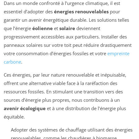
Dans un monde confronté à l’urgence climatique, il est
essentiel d’adopter des
énergies renouvelables
pour
garantir un avenir énergétique durable. Les solutions telles
que l’énergie
éolienne
et
solaire
deviennent
progressivement accessibles aux particuliers. Installer des
panneaux solaires sur votre toit peut réduire drastiquement
votre consommation d’énergies fossiles et votre
empreinte
carbone
.
Ces énergies, par leur nature renouvelable et inépuisable,
offrent une alternative viable face à la raréfaction des
ressources fossiles. En stimulant une transition vers des
sources d’énergie plus propres, nous contribuons à un
avenir écologique
et à une distribution de l’énergie plus
équitable.
Adopter des systèmes de chauffage utilisant des énergies
renouvelables, comme les chaudières à biomasse.