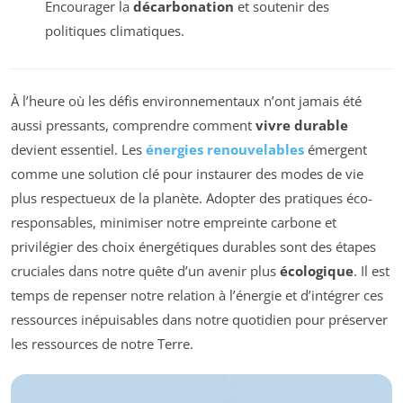
Encourager la
décarbonation
et soutenir des
politiques climatiques.
À l’heure où les défis environnementaux n’ont jamais été
aussi pressants, comprendre comment
vivre durable
devient essentiel. Les
énergies renouvelables
émergent
comme une solution clé pour instaurer des modes de vie
plus respectueux de la planète. Adopter des pratiques éco-
responsables, minimiser notre empreinte carbone et
privilégier des choix énergétiques durables sont des étapes
cruciales dans notre quête d’un avenir plus
écologique
. Il est
temps de repenser notre relation à l’énergie et d’intégrer ces
ressources inépuisables dans notre quotidien pour préserver
les ressources de notre Terre.