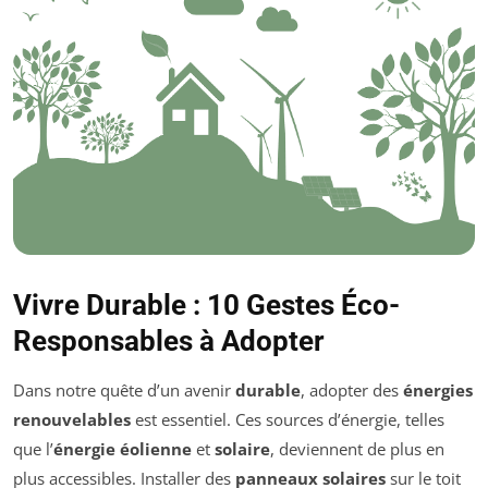
Vivre Durable : 10 Gestes Éco-
Responsables à Adopter
Dans notre quête d’un avenir
durable
, adopter des
énergies
renouvelables
est essentiel. Ces sources d’énergie, telles
que l’
énergie éolienne
et
solaire
, deviennent de plus en
plus accessibles. Installer des
panneaux solaires
sur le toit