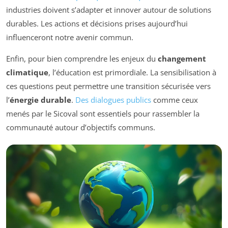
industries doivent s’adapter et innover autour de solutions
durables. Les actions et décisions prises aujourd’hui
influenceront notre avenir commun.
Enfin, pour bien comprendre les enjeux du
changement
climatique
, l’éducation est primordiale. La sensibilisation à
ces questions peut permettre une transition sécurisée vers
l’
énergie durable
.
Des dialogues publics
comme ceux
menés par le Sicoval sont essentiels pour rassembler la
communauté autour d’objectifs communs.