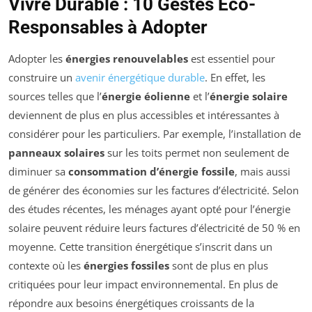
Vivre Durable : 10 Gestes Éco-
Responsables à Adopter
Adopter les
énergies renouvelables
est essentiel pour
construire un
avenir énergétique durable
. En effet, les
sources telles que l’
énergie éolienne
et l’
énergie solaire
deviennent de plus en plus accessibles et intéressantes à
considérer pour les particuliers. Par exemple, l’installation de
panneaux solaires
sur les toits permet non seulement de
diminuer sa
consommation d’énergie fossile
, mais aussi
de générer des économies sur les factures d’électricité. Selon
des études récentes, les ménages ayant opté pour l’énergie
solaire peuvent réduire leurs factures d’électricité de 50 % en
moyenne. Cette transition énergétique s’inscrit dans un
contexte où les
énergies fossiles
sont de plus en plus
critiquées pour leur impact environnemental. En plus de
répondre aux besoins énergétiques croissants de la