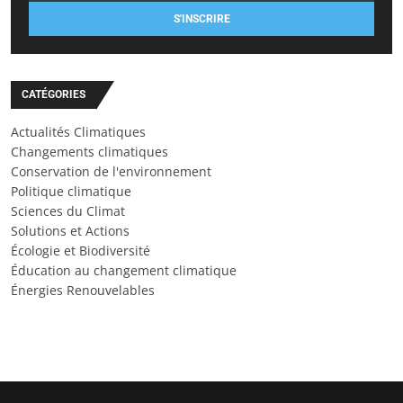
S'INSCRIRE
CATÉGORIES
Actualités Climatiques
Changements climatiques
Conservation de l'environnement
Politique climatique
Sciences du Climat
Solutions et Actions
Écologie et Biodiversité
Éducation au changement climatique
Énergies Renouvelables