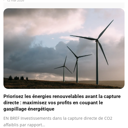
12 mai 2026
Priorisez les énergies renouvelables avant la capture
directe : maximisez vos profits en coupant le
gaspillage énergétique
EN BREF Investissements dans la capture directe de CO2
affaiblis par rapport…