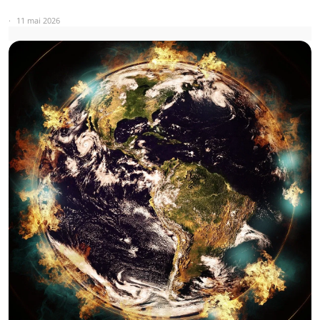
11 mai 2026