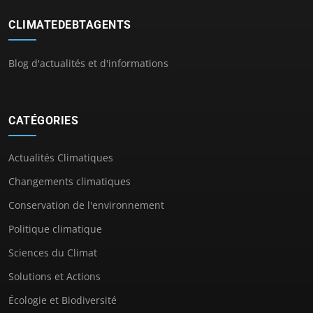
CLIMATEDEBTAGENTS
Blog d'actualités et d'informations
CATÉGORIES
Actualités Climatiques
Changements climatiques
Conservation de l'environnement
Politique climatique
Sciences du Climat
Solutions et Actions
Écologie et Biodiversité