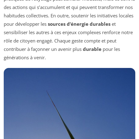
des actions qui s’accumulent et qui peuvent transformer nos
habitudes collectives. En outre, soutenir les initiatives locales
pour développer les
sources d’énergie durables
et
sensibiliser les autres à ces enjeux complexes renforce notre
rôle de citoyen engagé. Chaque geste compte et peut
contribuer à façonner un avenir plus
durable
pour les
générations à venir.