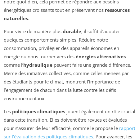
notre quotidien, cela permet de répondre aux besoins
énergétiques croissants tout en préservant nos
ressources
naturelles
.
Pour vivre de manière plus
durable
, il suffit d’adopter
quelques comportements simples. Réduire notre
consommation, privilégier des appareils économes en
énergie ou nous tourner vers des
énergies alternatives
comme l’
hydraulique
peuvent faire une grande différence.
Même des initiatives collectives, comme celles menées par
des étudiants pour le climat, montrent l’importance de
l’engagement de chacun dans la lutte contre les défis
environnementaux.
Les
politiques climatiques
jouent également un rôle crucial
dans cette transition. Elles doivent être revues et évaluées
pour s’assurer de leur efficacité, comme le propose le
rapport
sur l’évaluation des politiques climatiques
. Pour avancer, les