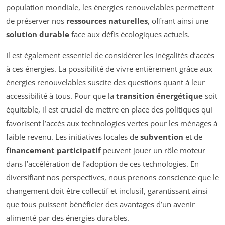
population mondiale, les énergies renouvelables permettent
de préserver nos
ressources naturelles
, offrant ainsi une
solution durable
face aux défis écologiques actuels.
Il est également essentiel de considérer les inégalités d’accès
à ces énergies. La possibilité de vivre entièrement grâce aux
énergies renouvelables suscite des questions quant à leur
accessibilité à tous. Pour que la
transition énergétique
soit
équitable, il est crucial de mettre en place des politiques qui
favorisent l’accès aux technologies vertes pour les ménages à
faible revenu. Les initiatives locales de
subvention
et de
financement participatif
peuvent jouer un rôle moteur
dans l’accélération de l’adoption de ces technologies. En
diversifiant nos perspectives, nous prenons conscience que le
changement doit être collectif et inclusif, garantissant ainsi
que tous puissent bénéficier des avantages d’un avenir
alimenté par des énergies durables.