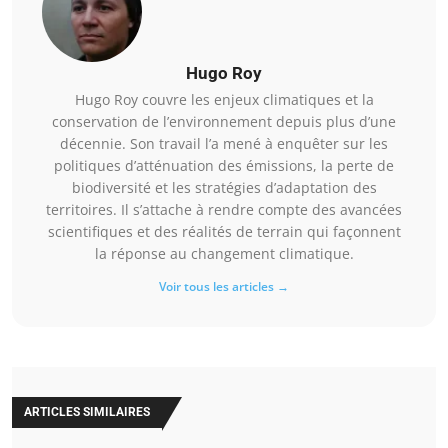
Hugo Roy
Hugo Roy couvre les enjeux climatiques et la
conservation de l’environnement depuis plus d’une
décennie. Son travail l’a mené à enquêter sur les
politiques d’atténuation des émissions, la perte de
biodiversité et les stratégies d’adaptation des
territoires. Il s’attache à rendre compte des avancées
scientifiques et des réalités de terrain qui façonnent
la réponse au changement climatique.
Voir tous les articles →
ARTICLES SIMILAIRES