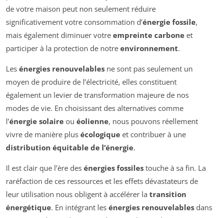
de votre maison peut non seulement réduire
significativement votre consommation d’
énergie fossile
,
mais également diminuer votre
empreinte carbone
et
participer à la protection de notre
environnement
.
Les
énergies renouvelables
ne sont pas seulement un
moyen de produire de l’électricité, elles constituent
également un levier de transformation majeure de nos
modes de vie. En choisissant des alternatives comme
l’
énergie solaire
ou
éolienne
, nous pouvons réellement
vivre de manière plus
écologique
et contribuer à une
distribution équitable de l’énergie
.
Il est clair que l’ère des
énergies fossiles
touche à sa fin. La
raréfaction de ces ressources et les effets dévastateurs de
leur utilisation nous obligent à accélérer la
transition
énergétique
. En intégrant les
énergies renouvelables
dans