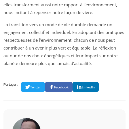
elles transforment aussi notre rapport à l’environnement,
nous incitant à repenser notre façon de vivre.
La transition vers un mode de vie durable demande un
engagement collectif et individuel. En adoptant des pratiques
respectueuses de l’environnement, chacun de nous peut
contribuer à un avenir plus vert et équitable. La réflexion
autour de nos choix énergétiques et leur impact sur notre
planète demeure plus que jamais d’actualité.
Partager :
Twitter
Facebook
LinkedIn