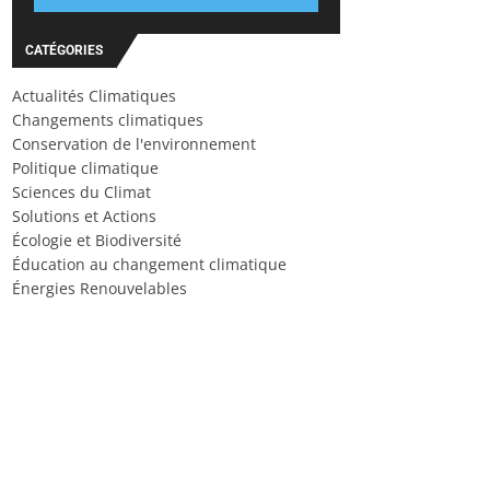
CATÉGORIES
Actualités Climatiques
Changements climatiques
Conservation de l'environnement
Politique climatique
Sciences du Climat
Solutions et Actions
Écologie et Biodiversité
Éducation au changement climatique
Énergies Renouvelables