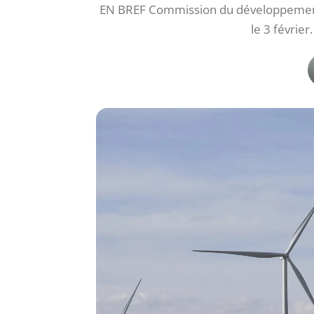
EN BREF Commission du développement 
le 3 février