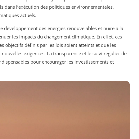
els dans l’exécution des politiques environnementales,
matiques actuels.
e développement des énergies renouvelables et nuire à la
nuer les impacts du changement climatique. En effet, ces
 objectifs définis par les lois soient atteints et que les
nouvelles exigences. La transparence et le suivi régulier de
ndispensables pour encourager les investissements et