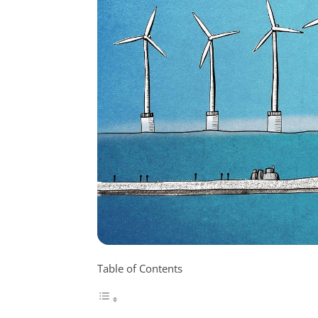
Table of Contents