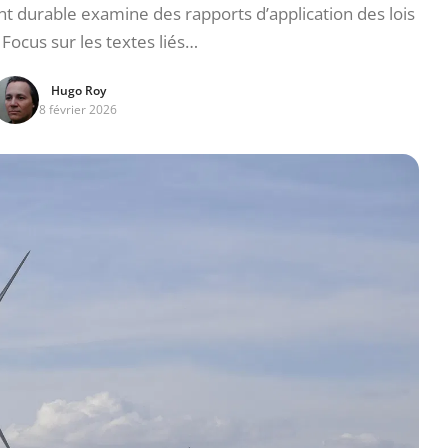
durable examine des rapports d’application des lois
. Focus sur les textes liés…
Hugo Roy
8 février 2026